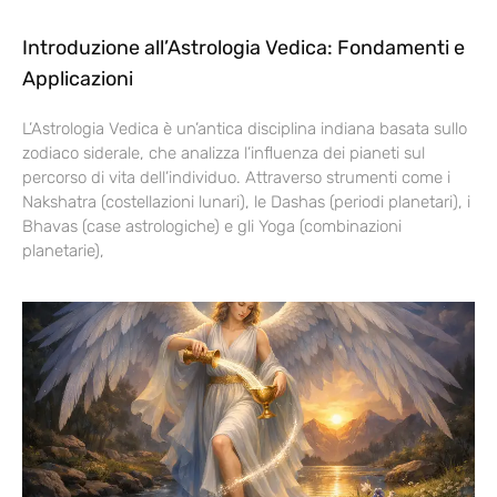
Introduzione all’Astrologia Vedica: Fondamenti e
Applicazioni
L’Astrologia Vedica è un’antica disciplina indiana basata sullo
zodiaco siderale, che analizza l’influenza dei pianeti sul
percorso di vita dell’individuo. Attraverso strumenti come i
Nakshatra (costellazioni lunari), le Dashas (periodi planetari), i
Bhavas (case astrologiche) e gli Yoga (combinazioni
planetarie),