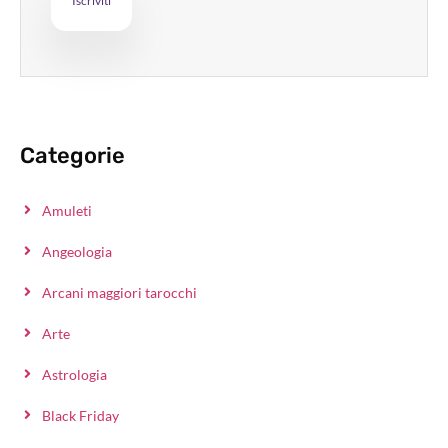
Categorie
Amuleti
Angeologia
Arcani maggiori tarocchi
Arte
Astrologia
Black Friday