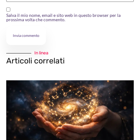
Salva il mio nome, email e sito web in questo browser per la
prossima volta che commento.
In linea
Articoli correlati