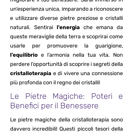
un’esperienza unica, imparando a riconoscere
e utilizzare diverse pietre preziose e cristalli
naturali. Sentirai
l’energia
che emana da
queste meraviglie della terra e scoprirai come
usarle per promuovere la guarigione,
l’equilibrio
e l’armonia nella tua vita. Non
perdere l’opportunità di scoprire i segreti della
cristalloterapia
e di vivere una connessione
più profonda con il regno dei cristalli!
Le Pietre Magiche: Poteri e
Benefici per il Benessere
Le pietre magiche della cristalloterapia sono
davvero incredibili! Questi piccoli tesori della