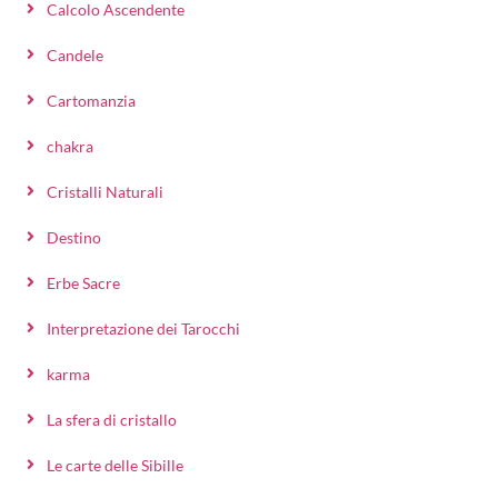
Calcolo Ascendente
Candele
Cartomanzia
chakra
Cristalli Naturali
Destino
Erbe Sacre
Interpretazione dei Tarocchi
karma
La sfera di cristallo
Le carte delle Sibille