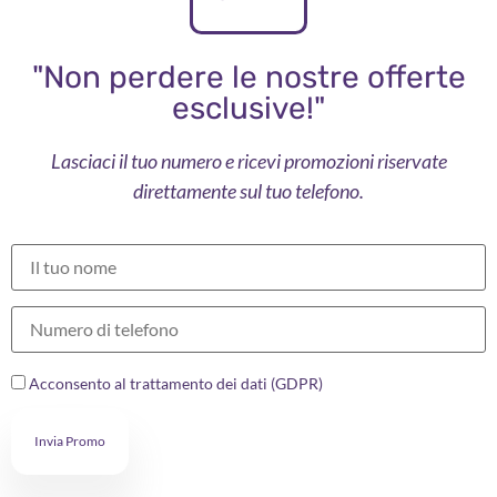
"Non perdere le nostre offerte
esclusive!"
Lasciaci il tuo numero e ricevi promozioni riservate
direttamente sul tuo telefono.
Acconsento al trattamento dei dati (GDPR)
Invia Promo