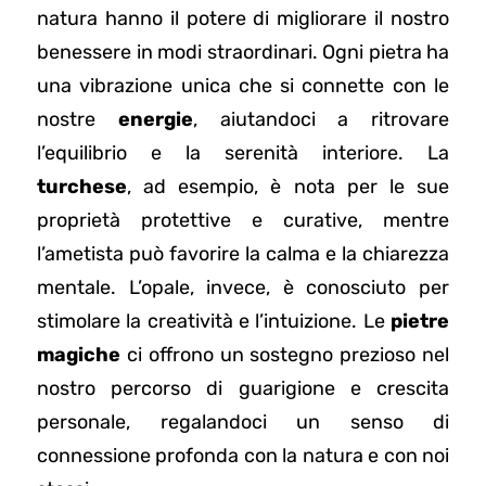
natura hanno il potere di migliorare il nostro
benessere in modi straordinari. Ogni pietra ha
una vibrazione unica che si connette con le
nostre
energie
, aiutandoci a ritrovare
l’equilibrio e la serenità interiore. La
turchese
, ad esempio, è nota per le sue
proprietà protettive e curative, mentre
l’ametista può favorire la calma e la chiarezza
mentale. L’opale, invece, è conosciuto per
stimolare la creatività e l’intuizione. Le
pietre
magiche
ci offrono un sostegno prezioso nel
nostro percorso di guarigione e crescita
personale, regalandoci un senso di
connessione profonda con la natura e con noi