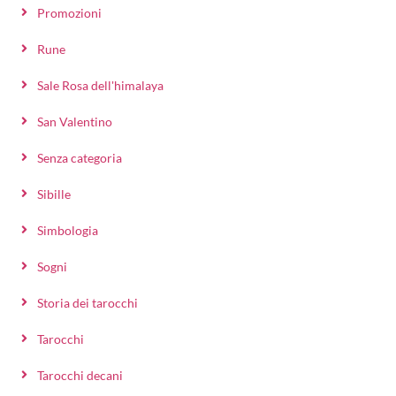
Promozioni
Rune
Sale Rosa dell'himalaya
San Valentino
Senza categoria
Sibille
Simbologia
Sogni
Storia dei tarocchi
Tarocchi
Tarocchi decani