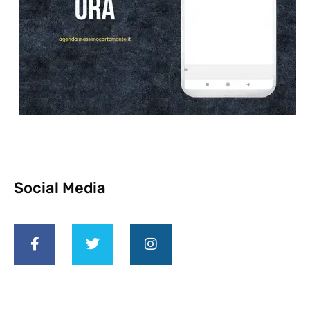
Social Media