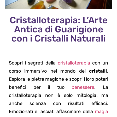
Cristalloterapia: L’Arte
Antica di Guarigione
con i Cristalli Naturali
Scopri i segreti della
cristalloterapia
con un
corso immersivo nel mondo dei
cristalli
.
Esplora le pietre magiche e scopri i loro poteri
benefici per il tuo
benessere
. La
cristalloterapia non è solo mitologia, ma
anche scienza con risultati efficaci.
Emozionati e lasciati affascinare dalla
magia