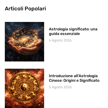
Articoli Popolari
Astrologia significato: una
guida essenziale
6 Agosto 2026
Introduzione all’Astrologia
Cinese: Origini e Significato
5 Agosto 2026