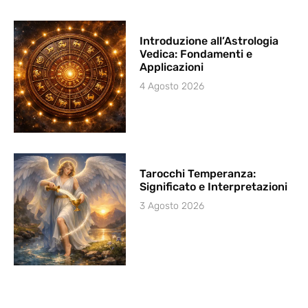
Introduzione all’Astrologia
Vedica: Fondamenti e
Applicazioni
4 Agosto 2026
Tarocchi Temperanza:
Significato e Interpretazioni
3 Agosto 2026