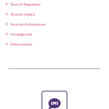
Tarocchi Napoletani
Tarocchi zingara
Tecniche di divinazione
Uncategorized
Videoconsulto