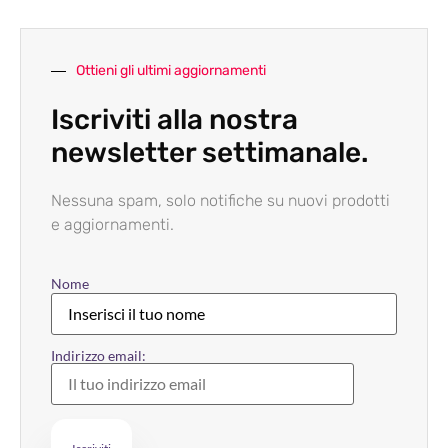
Ottieni gli ultimi aggiornamenti
Iscriviti alla nostra
newsletter settimanale.
Nessuna spam, solo notifiche su nuovi prodotti
e aggiornamenti.
Nome
Indirizzo email: