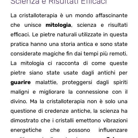
Scienza e Risultati Efficaci
La cristalloterapia è un mondo affascinante
che unisce
mitologia
, scienza e risultati
efficaci. Le pietre naturali utilizzate in questa
pratica hanno una storia antica e sono state
considerate magiche fin dai tempi più remoti.
La mitologia ci racconta di come queste
pietre siano state usate dagli antichi per
guarire
malattie, proteggersi dagli spiriti
maligni e migliorare la connessione con il
divino. Ma la cristalloterapia non è solo una
questione di credenze antiche, la scienza ha
dimostrato che i cristalli emettono vibrazioni
energetiche che possono influenzare