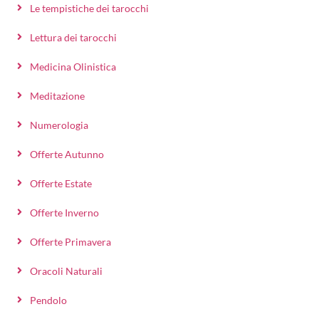
Le tempistiche dei tarocchi
Lettura dei tarocchi
Medicina Olinistica
Meditazione
Numerologia
Offerte Autunno
Offerte Estate
Offerte Inverno
Offerte Primavera
Oracoli Naturali
Pendolo