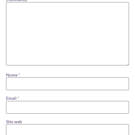
Nome
*
Email
*
Sito web