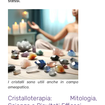
stessi.
I cristalli sono utili anche in campo
omeopatico.
Cristalloterapia: Mitologia,