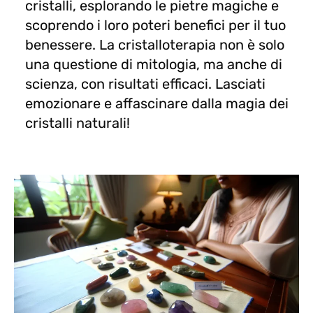
cristalli, esplorando le pietre magiche e
scoprendo i loro poteri benefici per il tuo
benessere. La cristalloterapia non è solo
una questione di mitologia, ma anche di
scienza, con risultati efficaci. Lasciati
emozionare e affascinare dalla magia dei
cristalli naturali!