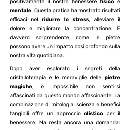
positivamente il nostro benessere
fisico
e
mentale
. Questa pratica ha mostrato risultati
efficaci nel
ridurre lo stress
, alleviare il
dolore e migliorare la concentrazione. È
davvero sorprendente come le pietre
possono avere un impatto così profondo sulla
nostra vita quotidiana.
Dopo aver esplorato i segreti della
cristalloterapia e le meraviglie delle
pietre
magiche
, è impossibile non sentirsi
affascinati da questo mondo affascinante. La
combinazione di mitologia, scienza e benefici
tangibili offre un approccio
olistico
per il
benessere. Ma resta ancora una domanda: