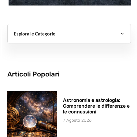
Esplora le Categorie
Articoli Popolari
Astronomia e astrologia:
Comprendere le differenze e
le connessioni
7 Agosto 2026