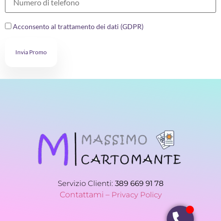
Acconsento al trattamento dei dati (GDPR)
Invia Promo
Servizio Clienti:
389 669 91 78
Contattami –
Privacy Policy