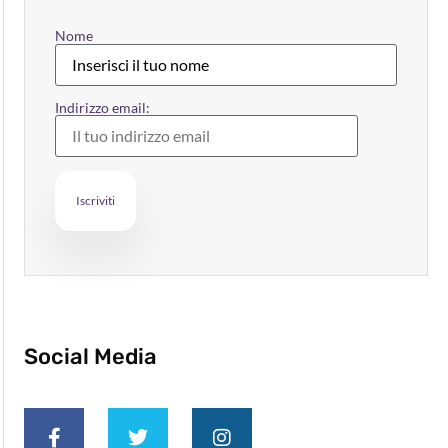
Nome
Indirizzo email:
Social Media