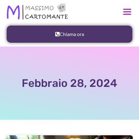
Chiama ora
Febbraio 28, 2024