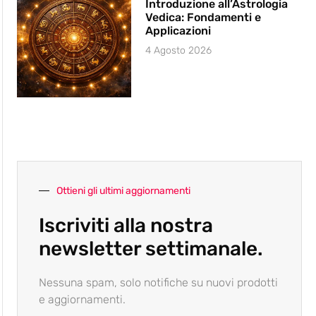
Introduzione all’Astrologia
Vedica: Fondamenti e
Applicazioni
4 Agosto 2026
Ottieni gli ultimi aggiornamenti
Iscriviti alla nostra
newsletter settimanale.
Nessuna spam, solo notifiche su nuovi prodotti
e aggiornamenti.