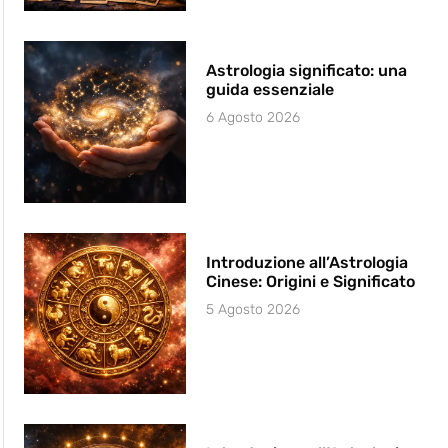
Astrologia significato: una
guida essenziale
6 Agosto 2026
Introduzione all’Astrologia
Cinese: Origini e Significato
5 Agosto 2026