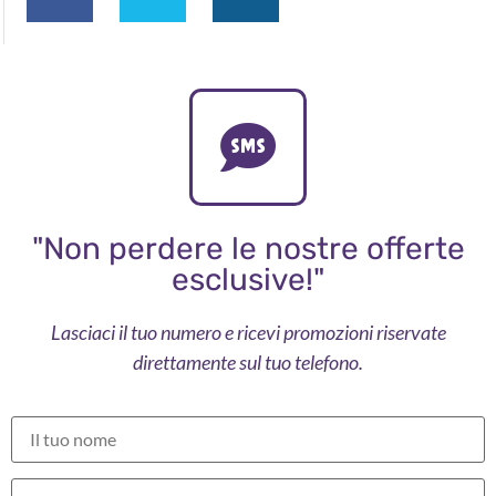
"Non perdere le nostre offerte
esclusive!"
Lasciaci il tuo numero e ricevi promozioni riservate
direttamente sul tuo telefono.