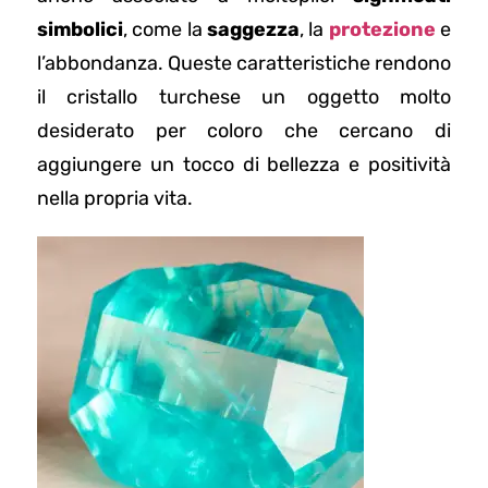
simbolici
, come la
saggezza
, la
protezione
e
l’abbondanza. Queste caratteristiche rendono
il cristallo turchese un oggetto molto
desiderato per coloro che cercano di
aggiungere un tocco di bellezza e positività
nella propria vita.