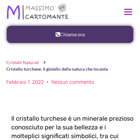
Chiama ora
Cristalli Naturali
Cristallo turchese: il gioiello della natura che incanta
Febbraio 7, 2022
Nessun commento
Il cristallo turchese è un minerale prezioso
conosciuto per la sua bellezza e i
molteplici significati simbolici, tra cui