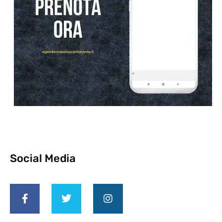
Social Media