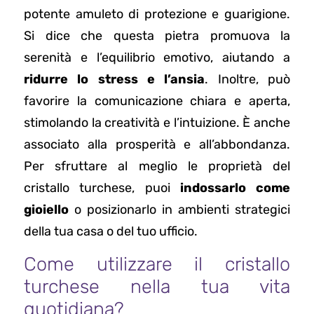
potente amuleto di protezione e guarigione.
Si dice che questa pietra promuova la
serenità e l’equilibrio emotivo, aiutando a
ridurre lo stress e l’ansia
. Inoltre, può
favorire la comunicazione chiara e aperta,
stimolando la creatività e l’intuizione. È anche
associato alla prosperità e all’abbondanza.
Per sfruttare al meglio le proprietà del
cristallo turchese, puoi
indossarlo come
gioiello
o posizionarlo in ambienti strategici
della tua casa o del tuo ufficio.
Come utilizzare il cristallo
turchese nella tua vita
quotidiana?