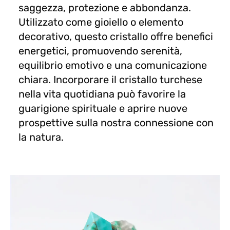
saggezza, protezione e abbondanza.
Utilizzato come gioiello o elemento
decorativo, questo cristallo offre benefici
energetici, promuovendo serenità,
equilibrio emotivo e una comunicazione
chiara. Incorporare il cristallo turchese
nella vita quotidiana può favorire la
guarigione spirituale e aprire nuove
prospettive sulla nostra connessione con
la natura.