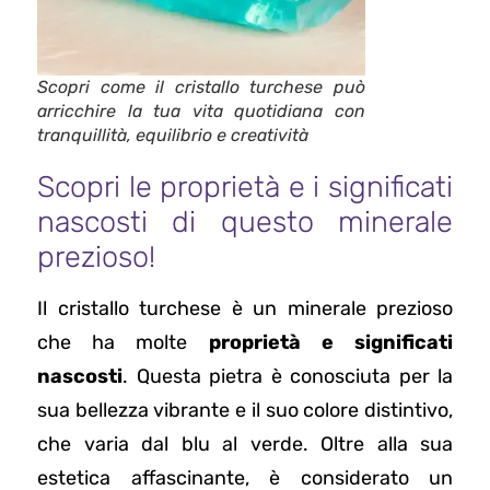
Scopri come il cristallo turchese può
arricchire la tua vita quotidiana con
tranquillità, equilibrio e creatività
Scopri le proprietà e i significati
nascosti di questo minerale
prezioso!
Il cristallo turchese è un minerale prezioso
che ha molte
proprietà e significati
nascosti
. Questa pietra è conosciuta per la
sua bellezza vibrante e il suo colore distintivo,
che varia dal blu al verde. Oltre alla sua
estetica affascinante, è considerato un