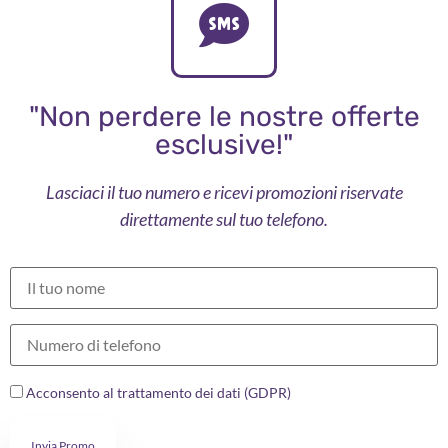
"Non perdere le nostre offerte
esclusive!"
Lasciaci il tuo numero e ricevi promozioni riservate
direttamente sul tuo telefono.
Acconsento al trattamento dei dati (GDPR)
Invia Promo