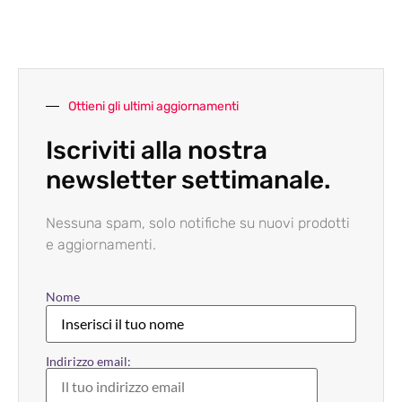
Ottieni gli ultimi aggiornamenti
Iscriviti alla nostra
newsletter settimanale.
Nessuna spam, solo notifiche su nuovi prodotti
e aggiornamenti.
Nome
Indirizzo email: