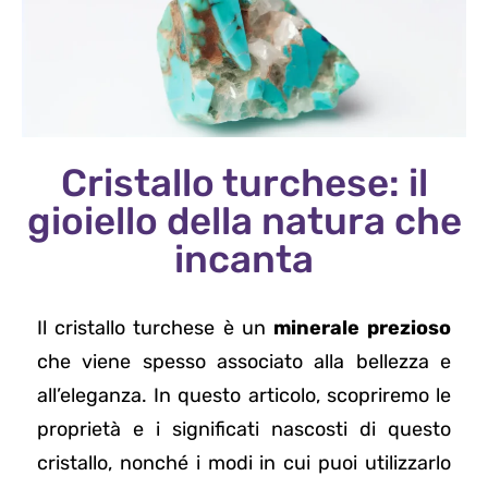
Cristallo turchese: il
gioiello della natura che
incanta
Il cristallo turchese è un
minerale prezioso
che viene spesso associato alla bellezza e
all’eleganza. In questo articolo, scopriremo le
proprietà e i significati nascosti di questo
cristallo, nonché i modi in cui puoi utilizzarlo