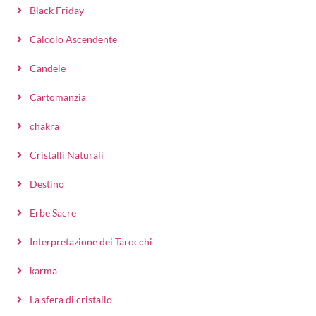
Black Friday
Calcolo Ascendente
Candele
Cartomanzia
chakra
Cristalli Naturali
Destino
Erbe Sacre
Interpretazione dei Tarocchi
karma
La sfera di cristallo