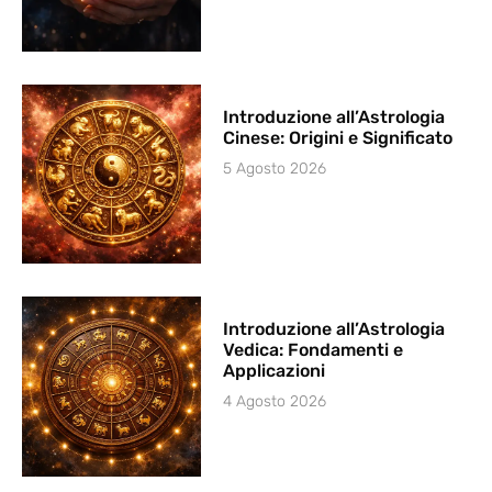
Introduzione all’Astrologia
Cinese: Origini e Significato
5 Agosto 2026
Introduzione all’Astrologia
Vedica: Fondamenti e
Applicazioni
4 Agosto 2026