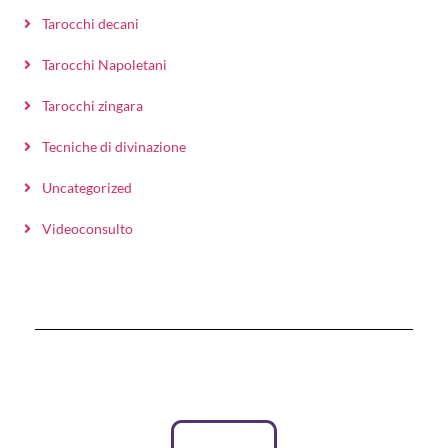
Tarocchi decani
Tarocchi Napoletani
Tarocchi zingara
Tecniche di divinazione
Uncategorized
Videoconsulto