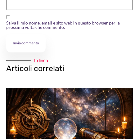
Salva il mio nome, email e sito web in questo browser per la
prossima volta che commento.
In linea
Articoli correlati