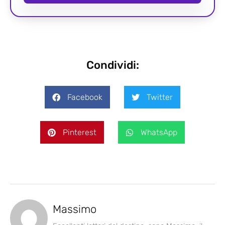
Condividi:
Facebook
Twitter
Pinterest
WhatsApp
Massimo