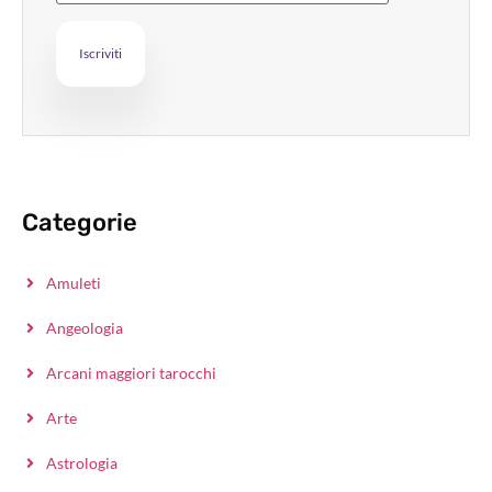
Categorie
Amuleti
Angeologia
Arcani maggiori tarocchi
Arte
Astrologia