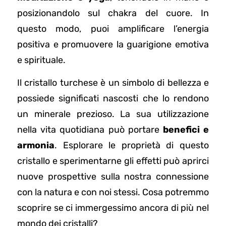
posizionandolo sul chakra del cuore. In
questo modo, puoi amplificare l’energia
positiva e promuovere la guarigione emotiva
e spirituale.
Il cristallo turchese è un simbolo di bellezza e
possiede significati nascosti che lo rendono
un minerale prezioso. La sua utilizzazione
nella vita quotidiana può portare
benefici e
armonia
. Esplorare le proprietà di questo
cristallo e sperimentarne gli effetti può aprirci
nuove prospettive sulla nostra connessione
con la natura e con noi stessi. Cosa potremmo
scoprire se ci immergessimo ancora di più nel
mondo dei cristalli?