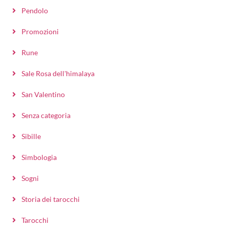
Pendolo
Promozioni
Rune
Sale Rosa dell'himalaya
San Valentino
Senza categoria
Sibille
Simbologia
Sogni
Storia dei tarocchi
Tarocchi