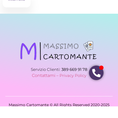
Servizio Clienti:
389 669 91 78
Contattami –
Privacy Policy
Massimo Cartomante © All Rights Reserved 2020-2025