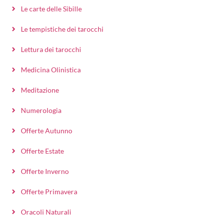
Le carte delle Sibille
Le tempistiche dei tarocchi
Lettura dei tarocchi
Medicina Olinistica
Meditazione
Numerologia
Offerte Autunno
Offerte Estate
Offerte Inverno
Offerte Primavera
Oracoli Naturali