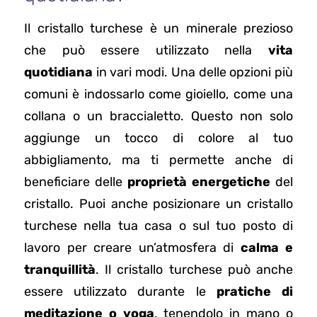
Il cristallo turchese è un minerale prezioso
che può essere utilizzato nella
vita
quotidiana
in vari modi. Una delle opzioni più
comuni è indossarlo come gioiello, come una
collana o un braccialetto. Questo non solo
aggiunge un tocco di colore al tuo
abbigliamento, ma ti permette anche di
beneficiare delle
proprietà energetiche
del
cristallo. Puoi anche posizionare un cristallo
turchese nella tua casa o sul tuo posto di
lavoro per creare un’atmosfera di
calma e
tranquillità
. Il cristallo turchese può anche
essere utilizzato durante le
pratiche di
meditazione o yoga
, tenendolo in mano o