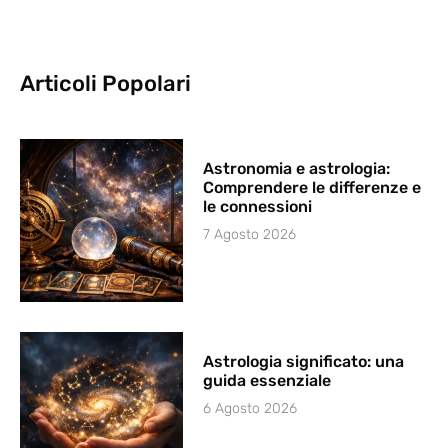
Articoli Popolari
Astronomia e astrologia:
Comprendere le differenze e
le connessioni
7 Agosto 2026
Astrologia significato: una
guida essenziale
6 Agosto 2026