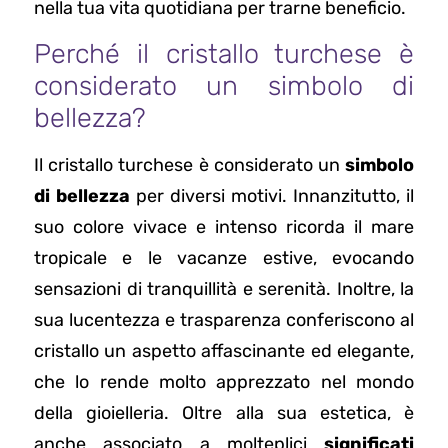
nella tua vita quotidiana per trarne beneficio.
Perché il cristallo turchese è
considerato un simbolo di
bellezza?
Il cristallo turchese è considerato un
simbolo
di bellezza
per diversi motivi. Innanzitutto, il
suo colore vivace e intenso ricorda il mare
tropicale e le vacanze estive, evocando
sensazioni di tranquillità e serenità. Inoltre, la
sua lucentezza e trasparenza conferiscono al
cristallo un aspetto affascinante ed elegante,
che lo rende molto apprezzato nel mondo
della gioielleria. Oltre alla sua estetica, è
anche associato a molteplici
significati