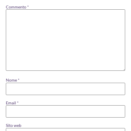
Commento
*
Nome
*
Email
*
Sito web