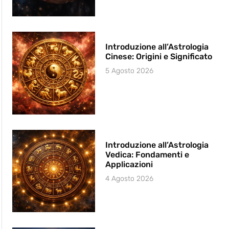
Introduzione all’Astrologia
Cinese: Origini e Significato
5 Agosto 2026
Introduzione all’Astrologia
Vedica: Fondamenti e
Applicazioni
4 Agosto 2026