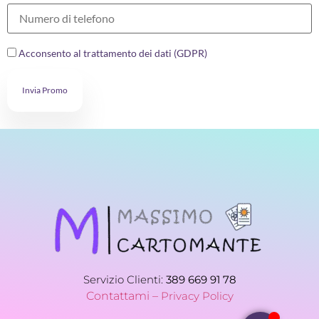
Acconsento al trattamento dei dati (GDPR)
Invia Promo
Servizio Clienti:
389 669 91 78
Contattami –
Privacy Policy