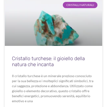
CRISTALLI NATURALI
Cristallo turchese: il gioiello della
natura che incanta
Il cristallo turchese è un minerale prezioso conosciuto
per la sua bellezza e i molteplici significati simbolici, tra
cui saggezza, protezione e abbondanza. Utilizzato come
gioiello o elemento decorativo, questo cristallo offre
benefici energetici, promuovendo serenità, equilibrio
emotivo e una