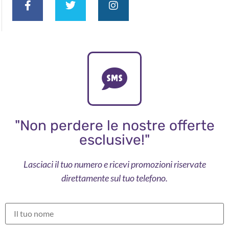
"Non perdere le nostre offerte
esclusive!"
Lasciaci il tuo numero e ricevi promozioni riservate
direttamente sul tuo telefono.