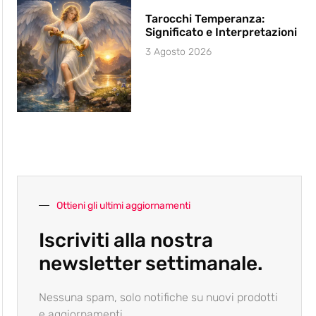
Tarocchi Temperanza:
Significato e Interpretazioni
3 Agosto 2026
Ottieni gli ultimi aggiornamenti
Iscriviti alla nostra
newsletter settimanale.
Nessuna spam, solo notifiche su nuovi prodotti
e aggiornamenti.