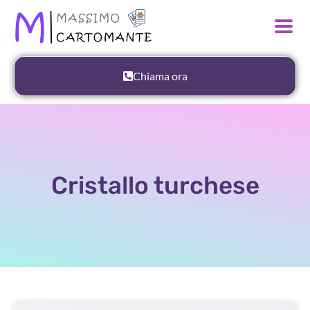
Chiama ora
Cristallo turchese