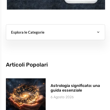
Esplora le Categorie
Articoli Popolari
Astrologia significato: una
guida essenziale
6 Agosto 2026