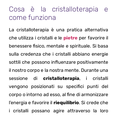
Cosa è la cristalloterapia e
come funziona
La cristalloterapia è una pratica alternativa
che utilizza i cristalli e le
pietre
per favorire il
benessere fisico, mentale e spirituale. Si basa
sulla credenza che i cristalli abbiano energie
sottili che possono influenzare positivamente
il nostro corpo e la nostra mente. Durante una
sessione di
cristalloterapia
, i cristalli
vengono posizionati su specifici punti del
corpo o intorno ad esso, al fine di armonizzare
l’energia e favorire il
riequilibrio
. Si crede che
i cristalli possano agire attraverso la loro