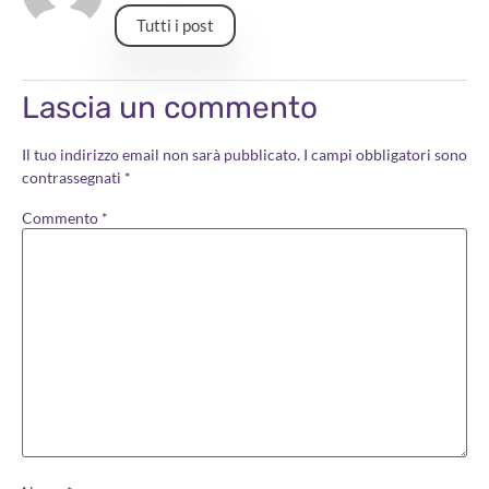
Tutti i post
Lascia un commento
Il tuo indirizzo email non sarà pubblicato.
I campi obbligatori sono
contrassegnati
*
Commento
*