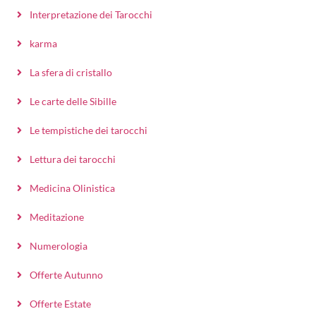
Interpretazione dei Tarocchi
karma
La sfera di cristallo
Le carte delle Sibille
Le tempistiche dei tarocchi
Lettura dei tarocchi
Medicina Olinistica
Meditazione
Numerologia
Offerte Autunno
Offerte Estate