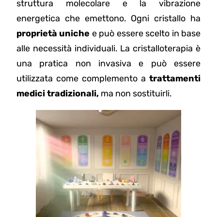
struttura molecolare e la vibrazione
energetica che emettono. Ogni cristallo ha
proprietà uniche
e può essere scelto in base
alle necessità individuali. La cristalloterapia è
una pratica non invasiva e può essere
utilizzata come complemento a
trattamenti
medici tradizionali,
ma non sostituirli.