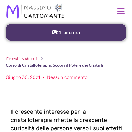
Chiama ora
Cristalli Naturali
Corso di Cristalloterapia: Scopri il Potere dei Cristalli
Giugno 30, 2021
Nessun commento
Il crescente interesse per la
cristalloterapia riflette la crescente
curiosità delle persone verso i suoi effetti