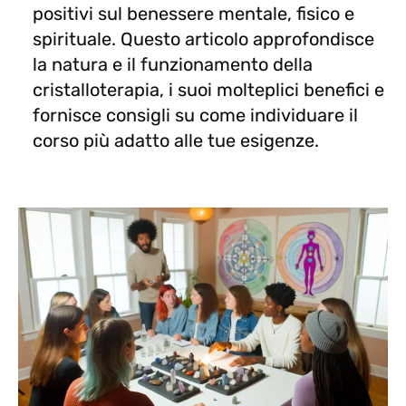
positivi sul benessere mentale, fisico e
spirituale. Questo articolo approfondisce
la natura e il funzionamento della
cristalloterapia, i suoi molteplici benefici e
fornisce consigli su come individuare il
corso più adatto alle tue esigenze.