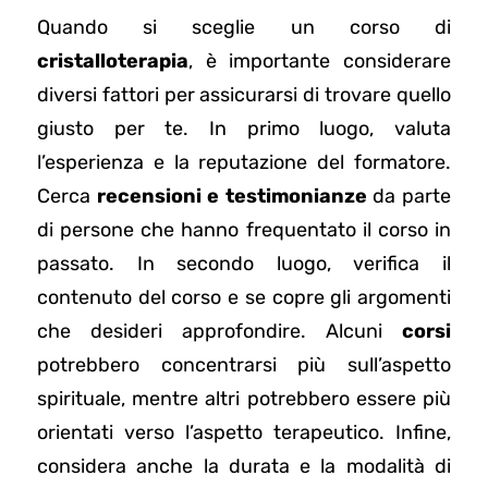
Quando si sceglie un corso di
cristalloterapia
, è importante considerare
diversi fattori per assicurarsi di trovare quello
giusto per te. In primo luogo, valuta
l’esperienza e la reputazione del formatore.
Cerca
recensioni e testimonianze
da parte
di persone che hanno frequentato il corso in
passato. In secondo luogo, verifica il
contenuto del corso e se copre gli argomenti
che desideri approfondire. Alcuni
corsi
potrebbero concentrarsi più sull’aspetto
spirituale, mentre altri potrebbero essere più
orientati verso l’aspetto terapeutico. Infine,
considera anche la durata e la modalità di