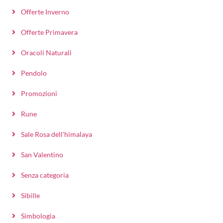
Offerte Inverno
Offerte Primavera
Oracoli Naturali
Pendolo
Promozioni
Rune
Sale Rosa dell'himalaya
San Valentino
Senza categoria
Sibille
Simbologia