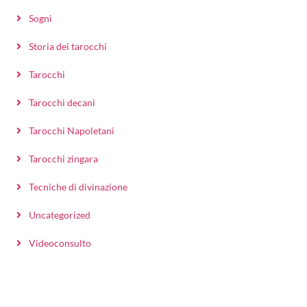
Sogni
Storia dei tarocchi
Tarocchi
Tarocchi decani
Tarocchi Napoletani
Tarocchi zingara
Tecniche di divinazione
Uncategorized
Videoconsulto