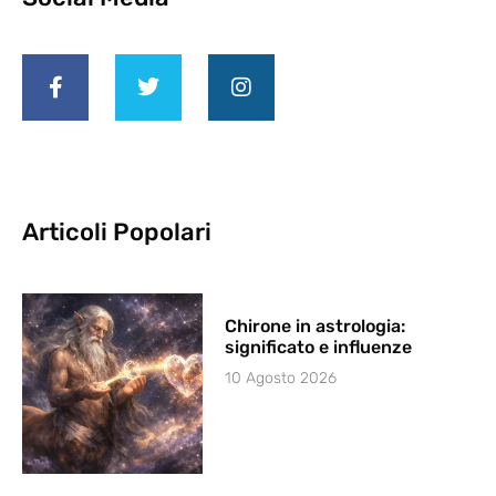
Articoli Popolari
Chirone in astrologia:
significato e influenze
10 Agosto 2026