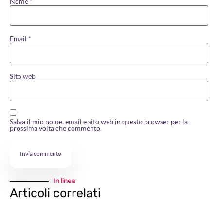
Nome
*
Email
*
Sito web
Salva il mio nome, email e sito web in questo browser per la
prossima volta che commento.
In linea
Articoli correlati