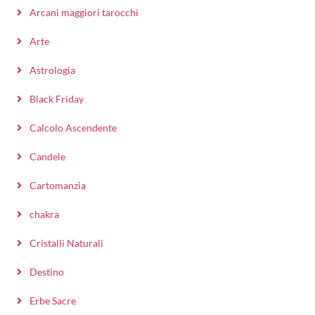
Arcani maggiori tarocchi
Arte
Astrologia
Black Friday
Calcolo Ascendente
Candele
Cartomanzia
chakra
Cristalli Naturali
Destino
Erbe Sacre