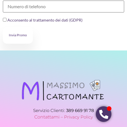
Acconsento al trattamento dei dati (GDPR)
Invia Promo
Servizio Clienti:
389 669 91 78
Contattami –
Privacy Policy