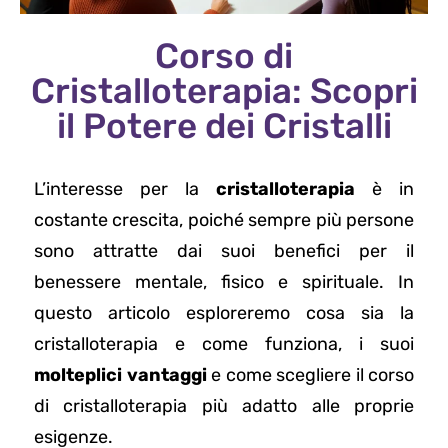
Corso di
Cristalloterapia: Scopri
il Potere dei Cristalli
L’interesse per la
cristalloterapia
è in
costante crescita, poiché sempre più persone
sono attratte dai suoi benefici per il
benessere mentale, fisico e spirituale. In
questo articolo esploreremo cosa sia la
cristalloterapia e come funziona, i suoi
molteplici vantaggi
e come scegliere il corso
di cristalloterapia più adatto alle proprie
esigenze.