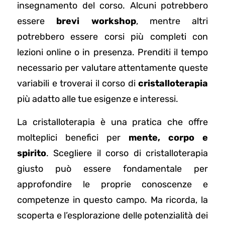
insegnamento del corso. Alcuni potrebbero
essere
brevi workshop
, mentre altri
potrebbero essere corsi più completi con
lezioni online o in presenza. Prenditi il tempo
necessario per valutare attentamente queste
variabili e troverai il corso di
cristalloterapia
più adatto alle tue esigenze e interessi.
La cristalloterapia è una pratica che offre
molteplici benefici per
mente, corpo e
spirito
. Scegliere il corso di cristalloterapia
giusto può essere fondamentale per
approfondire le proprie conoscenze e
competenze in questo campo. Ma ricorda, la
scoperta e l’esplorazione delle potenzialità dei