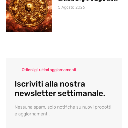
5 Agosto 2026
Ottieni gli ultimi aggiornamenti
Iscriviti alla nostra
newsletter settimanale.
Nessuna spam, solo notifiche su nuovi prodotti
e aggiornamenti.