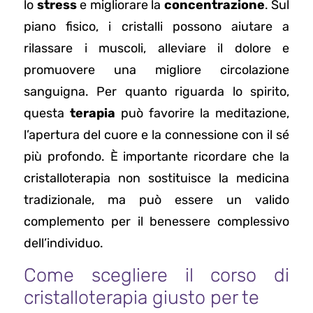
lo
stress
e migliorare la
concentrazione
. Sul
piano fisico, i cristalli possono aiutare a
rilassare i muscoli, alleviare il dolore e
promuovere una migliore circolazione
sanguigna. Per quanto riguarda lo spirito,
questa
terapia
può favorire la meditazione,
l’apertura del cuore e la connessione con il sé
più profondo. È importante ricordare che la
cristalloterapia non sostituisce la medicina
tradizionale, ma può essere un valido
complemento per il benessere complessivo
dell’individuo.
Come scegliere il corso di
cristalloterapia giusto per te