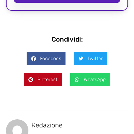
Condividi:
Facebook
Twitter
Pinterest
WhatsApp
Redazione