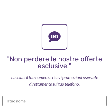
"Non perdere le nostre offerte
esclusive!"
Lasciaci il tuo numero e ricevi promozioni riservate
direttamente sul tuo telefono.