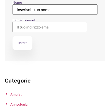
Nome
Indirizzo email:
Categorie
Amuleti
Angeologia