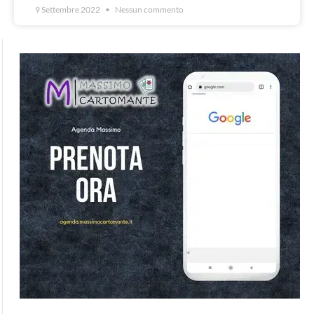
9 Settembre 2022
Nessun commento