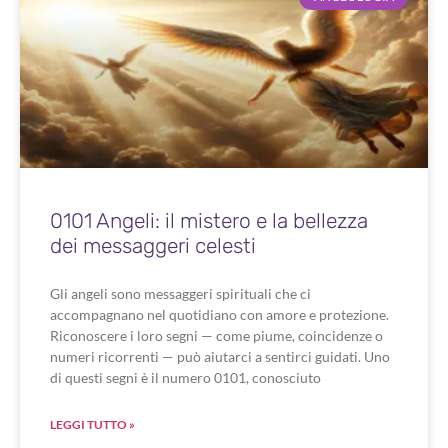
0101 Angeli: il mistero e la bellezza
dei messaggeri celesti
Gli angeli sono messaggeri spirituali che ci
accompagnano nel quotidiano con amore e protezione.
Riconoscere i loro segni — come piume, coincidenze o
numeri ricorrenti — può aiutarci a sentirci guidati. Uno
di questi segni è il numero 0101, conosciuto
LEGGI TUTTO »