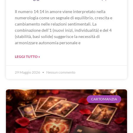
Il numero 14:14 in amore viene interpretato nella
numerologia come un segnale di equilibrio, crescita e
cambiamento nelle relazioni sentimentali. La
combinazione dell’1 (nuovi inizi, individualità) e del 4
(stabilità, basi solide) suggerisce la necessità di
armonizzare autonomia personale e
LEGGI TUTTO »
29 Maggio 2026
Nessun commento
CARTOMANZIA