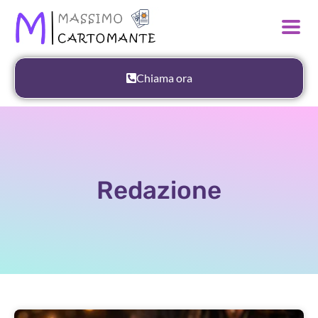
Chiama ora
Redazione