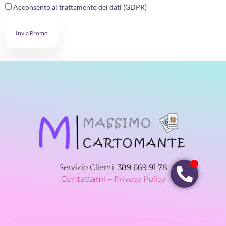
Acconsento al trattamento dei dati (GDPR)
Invia Promo
Servizio Clienti:
389 669 91 78
Contattami –
Privacy Policy