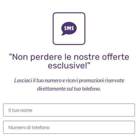
"Non perdere le nostre offerte
esclusive!"
Lasciaci il tuo numero e ricevi promozioni riservate
direttamente sul tuo telefono.