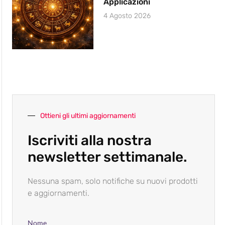
Applicazioni
4 Agosto 2026
Ottieni gli ultimi aggiornamenti
Iscriviti alla nostra
newsletter settimanale.
Nessuna spam, solo notifiche su nuovi prodotti
e aggiornamenti.
Nome