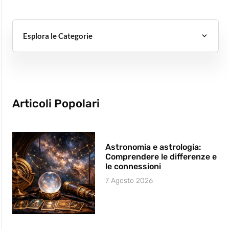
Esplora le Categorie
Articoli Popolari
Astronomia e astrologia:
Comprendere le differenze e
le connessioni
7 Agosto 2026