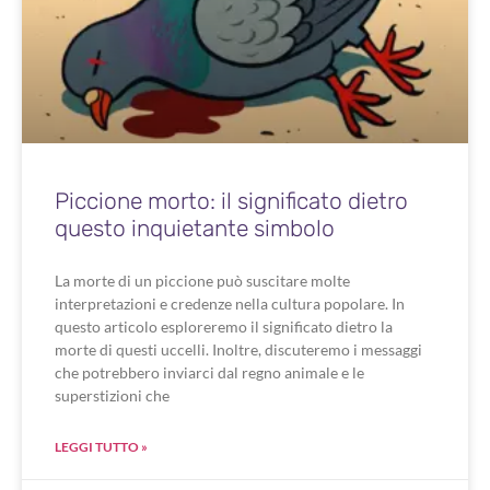
Piccione morto: il significato dietro
questo inquietante simbolo
La morte di un piccione può suscitare molte
interpretazioni e credenze nella cultura popolare. In
questo articolo esploreremo il significato dietro la
morte di questi uccelli. Inoltre, discuteremo i messaggi
che potrebbero inviarci dal regno animale e le
superstizioni che
LEGGI TUTTO »