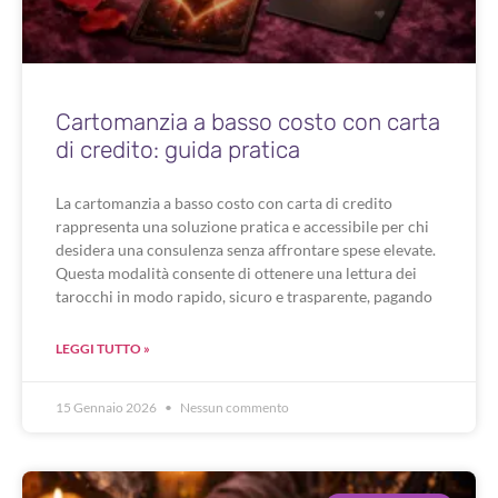
Cartomanzia a basso costo con carta
di credito: guida pratica
La cartomanzia a basso costo con carta di credito
rappresenta una soluzione pratica e accessibile per chi
desidera una consulenza senza affrontare spese elevate.
Questa modalità consente di ottenere una lettura dei
tarocchi in modo rapido, sicuro e trasparente, pagando
LEGGI TUTTO »
15 Gennaio 2026
Nessun commento