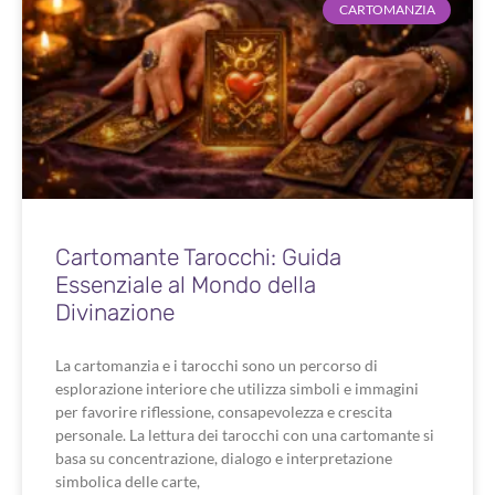
CARTOMANZIA
Cartomante Tarocchi: Guida
Essenziale al Mondo della
Divinazione
La cartomanzia e i tarocchi sono un percorso di
esplorazione interiore che utilizza simboli e immagini
per favorire riflessione, consapevolezza e crescita
personale. La lettura dei tarocchi con una cartomante si
basa su concentrazione, dialogo e interpretazione
simbolica delle carte,