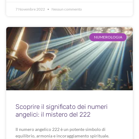
7 Novembre 2022
Nessun commento
NUMEROLOGIA
Scoprire il significato dei numeri
angelici: il mistero del 222
Il numero angelico 222 è un potente simbolo di
equilibrio, armonia e incoraggiamento spirituale.