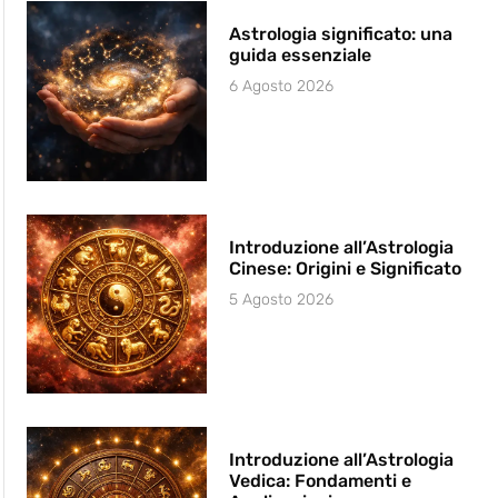
Astrologia significato: una
guida essenziale
6 Agosto 2026
Introduzione all’Astrologia
Cinese: Origini e Significato
5 Agosto 2026
Introduzione all’Astrologia
Vedica: Fondamenti e