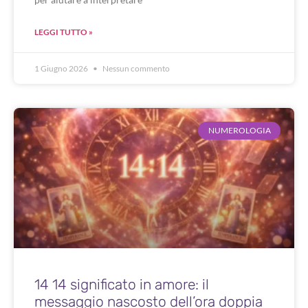
LEGGI TUTTO »
1 Giugno 2026
Nessun commento
NUMEROLOGIA
14 14 significato in amore: il
messaggio nascosto dell’ora doppia