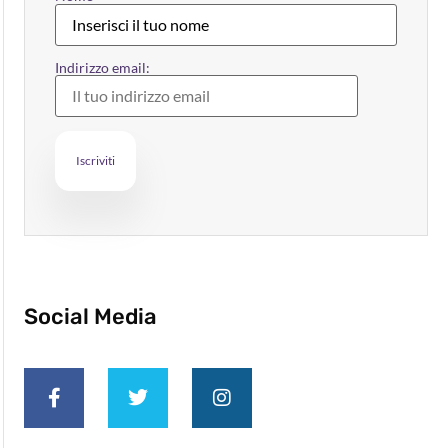
Indirizzo email:
Social Media