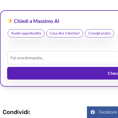
Chiedi a Massimo AI
Analisi approfondita
Cosa dice il destino?
Consigli pratici
Chiedi
Condividi:
Facebook