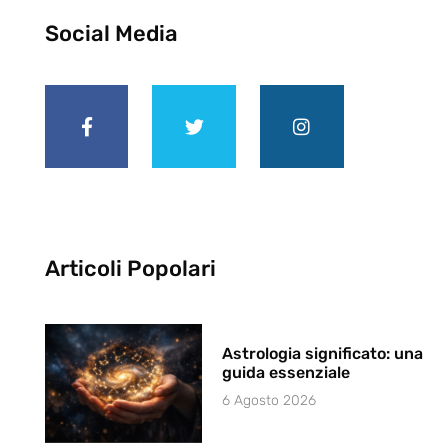
Social Media
Articoli Popolari
Astrologia significato: una
guida essenziale
6 Agosto 2026