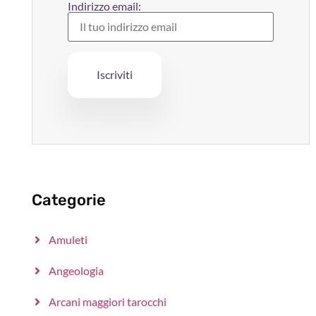
Indirizzo email:
Categorie
Amuleti
Angeologia
Arcani maggiori tarocchi