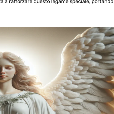
iuta a rafforzare questo legame speciale, portando