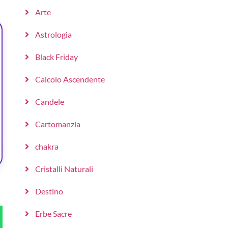
Arte
Astrologia
Black Friday
Calcolo Ascendente
Candele
Cartomanzia
chakra
Cristalli Naturali
Destino
Erbe Sacre