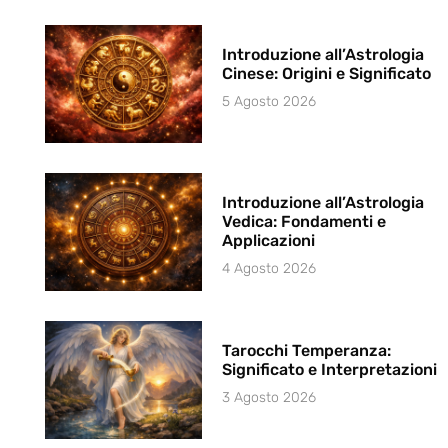
Introduzione all’Astrologia
Cinese: Origini e Significato
5 Agosto 2026
Introduzione all’Astrologia
Vedica: Fondamenti e
Applicazioni
4 Agosto 2026
Tarocchi Temperanza:
Significato e Interpretazioni
3 Agosto 2026