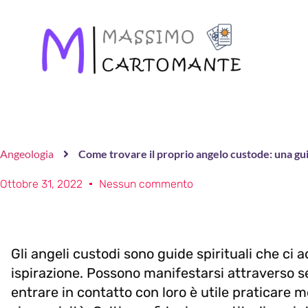
Angeologia
Come trovare il proprio angelo custode: una gui
Ottobre 31, 2022
Nessun commento
Gli angeli custodi sono guide spirituali che c
ispirazione. Possono manifestarsi attraverso s
entrare in contatto con loro è utile praticare m