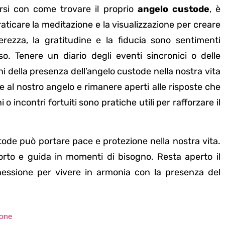
rsi con come trovare il proprio
angelo custode
, è
aticare la meditazione e la visualizzazione per creare
erezza, la gratitudine e la fiducia sono sentimenti
. Tenere un diario degli eventi sincronici o delle
ni della presenza dell’angelo custode nella nostra vita
e al nostro angelo e rimanere aperti alle risposte che
o incontri fortuiti sono pratiche utili per rafforzare il
tode può portare pace e protezione nella nostra vita.
orto e guida in momenti di bisogno. Resta aperto il
essione per vivere in armonia con la presenza del
ione