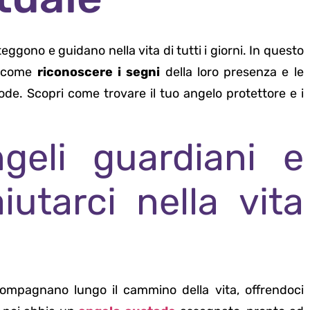
eggono e guidano nella vita di tutti i giorni. In questo
i, come
riconoscere i segni
della loro presenza e le
ode. Scopri come trovare il tuo angelo protettore e i
geli guardiani e
utarci nella vita
ccompagnano lungo il cammino della vita, offrendoci