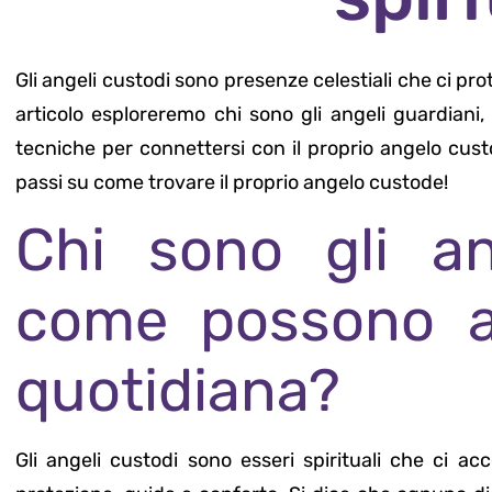
Gli angeli custodi sono presenze celestiali che ci prot
articolo esploreremo chi sono gli angeli guardian
tecniche per connettersi con il proprio angelo cust
passi su come trovare il proprio angelo custode!
Chi sono gli an
come possono ai
quotidiana?
Gli angeli custodi sono esseri spirituali che ci a