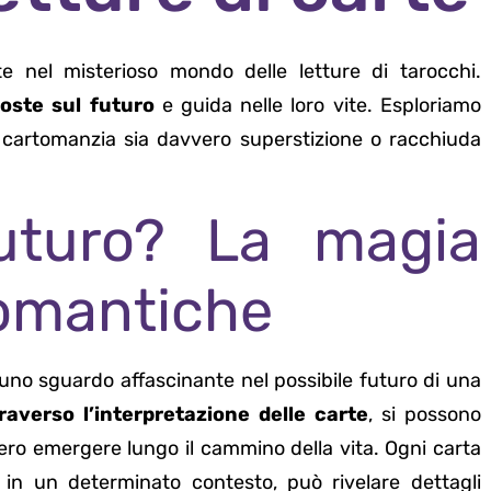
e nel misterioso mondo delle letture di tarocchi.
poste sul futuro
e guida nelle loro vite. Esploriamo
a cartomanzia sia davvero superstizione o racchiuda
futuro? La magia
tomantiche
uno sguardo affascinante nel possibile futuro di una
raverso l’interpretazione delle carte
, si possono
ero emergere lungo il cammino della vita. Ogni carta
 in un determinato contesto, può rivelare dettagli