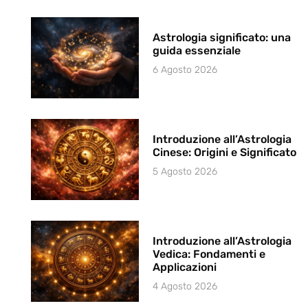
Astrologia significato: una
guida essenziale
6 Agosto 2026
Introduzione all’Astrologia
Cinese: Origini e Significato
5 Agosto 2026
Introduzione all’Astrologia
Vedica: Fondamenti e
Applicazioni
4 Agosto 2026