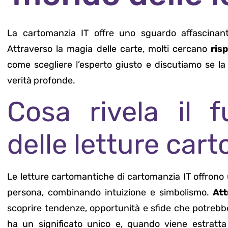
La cartomanzia IT offre uno sguardo affascinant
Attraverso la magia delle carte, molti cercano
ris
come scegliere l’esperto giusto e discutiamo se l
verità profonde.
Cosa rivela il 
delle letture car
Le letture cartomantiche di cartomanzia IT offrono 
persona, combinando intuizione e simbolismo.
Att
scoprire tendenze, opportunità e sfide che potrebb
ha un significato unico e, quando viene estratta