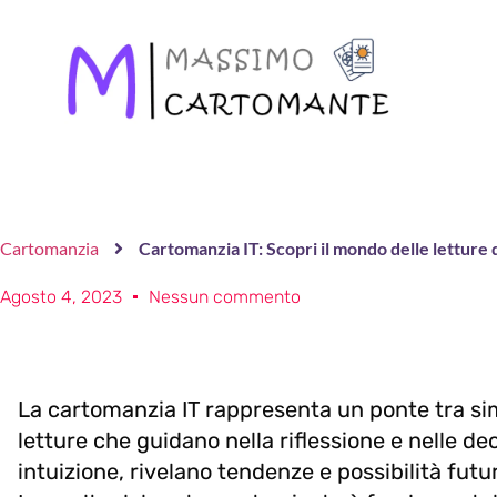
Cartomanzia
Cartomanzia IT: Scopri il mondo delle letture 
Agosto 4, 2023
Nessun commento
La cartomanzia IT rappresenta un ponte tra s
letture che guidano nella riflessione e nelle de
intuizione, rivelano tendenze e possibilità fut