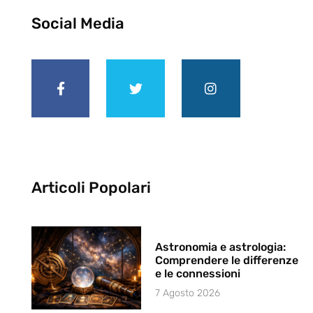
Social Media
Articoli Popolari
Astronomia e astrologia:
Comprendere le differenze
e le connessioni
7 Agosto 2026