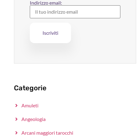
Indirizzo email:
Categorie
Amuleti
Angeologia
Arcani maggiori tarocchi