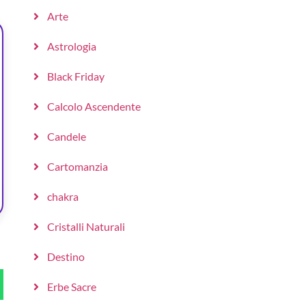
Arte
Astrologia
Black Friday
Calcolo Ascendente
Candele
Cartomanzia
chakra
Cristalli Naturali
Destino
Erbe Sacre