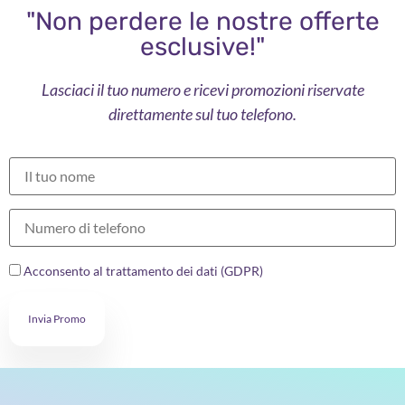
"Non perdere le nostre offerte
esclusive!"
Lasciaci il tuo numero e ricevi promozioni riservate
direttamente sul tuo telefono.
Acconsento al trattamento dei dati (GDPR)
Invia Promo