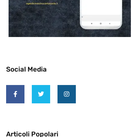
Social Media
Articoli Popolari