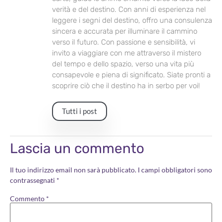
verità e del destino. Con anni di esperienza nel
leggere i segni del destino, offro una consulenza
sincera e accurata per illuminare il cammino
verso il futuro. Con passione e sensibilità, vi
invito a viaggiare con me attraverso il mistero
del tempo e dello spazio, verso una vita più
consapevole e piena di significato. Siate pronti a
scoprire ciò che il destino ha in serbo per voi!
Tutti i post
Lascia un commento
Il tuo indirizzo email non sarà pubblicato.
I campi obbligatori sono
contrassegnati
*
Commento
*