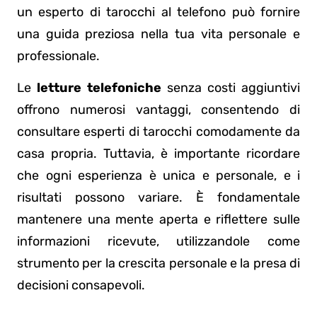
un esperto di tarocchi al telefono può fornire
una guida preziosa nella tua vita personale e
professionale.
Le
letture telefoniche
senza costi aggiuntivi
offrono numerosi vantaggi, consentendo di
consultare esperti di tarocchi comodamente da
casa propria. Tuttavia, è importante ricordare
che ogni esperienza è unica e personale, e i
risultati possono variare. È fondamentale
mantenere una mente aperta e riflettere sulle
informazioni ricevute, utilizzandole come
strumento per la crescita personale e la presa di
decisioni consapevoli.