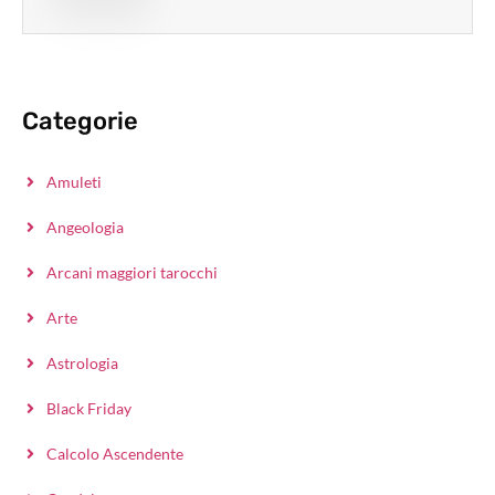
Categorie
Amuleti
Angeologia
Arcani maggiori tarocchi
Arte
Astrologia
Black Friday
Calcolo Ascendente