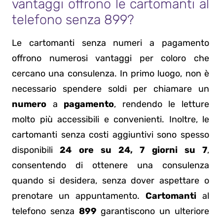
vantaggi offrono le cartomanti al
telefono senza 899?
Le cartomanti senza numeri a pagamento
offrono numerosi vantaggi per coloro che
cercano una consulenza. In primo luogo, non è
necessario spendere soldi per chiamare un
numero
a
pagamento
, rendendo le letture
molto più accessibili e convenienti. Inoltre, le
cartomanti senza costi aggiuntivi sono spesso
disponibili
24 ore su 24, 7 giorni su 7
,
consentendo di ottenere una consulenza
quando si desidera, senza dover aspettare o
prenotare un appuntamento.
Cartomanti
al
telefono senza
899
garantiscono un ulteriore