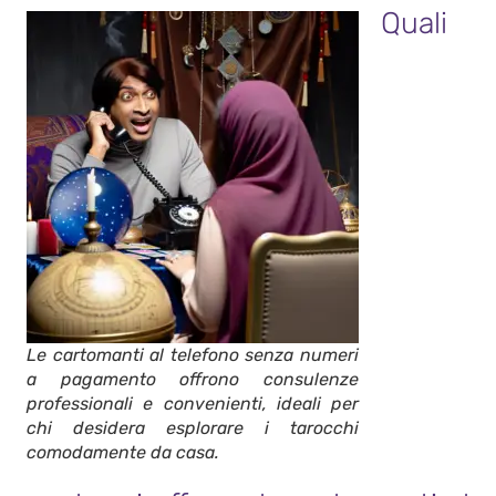
Quali
Le cartomanti al telefono senza numeri
a pagamento offrono consulenze
professionali e convenienti, ideali per
chi desidera esplorare i tarocchi
comodamente da casa.