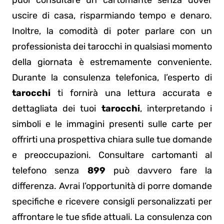
uscire di casa, risparmiando tempo e denaro.
Inoltre, la comodità di poter parlare con un
professionista dei tarocchi in qualsiasi momento
della giornata è estremamente conveniente.
Durante la consulenza telefonica, l’esperto di
tarocchi
ti fornirà una lettura accurata e
dettagliata dei tuoi
tarocchi
, interpretando i
simboli e le immagini presenti sulle carte per
offrirti una prospettiva chiara sulle tue domande
e preoccupazioni. Consultare cartomanti al
telefono senza
899
può davvero fare la
differenza. Avrai l’opportunità di porre domande
specifiche e ricevere consigli personalizzati per
affrontare le tue sfide attuali. La consulenza con