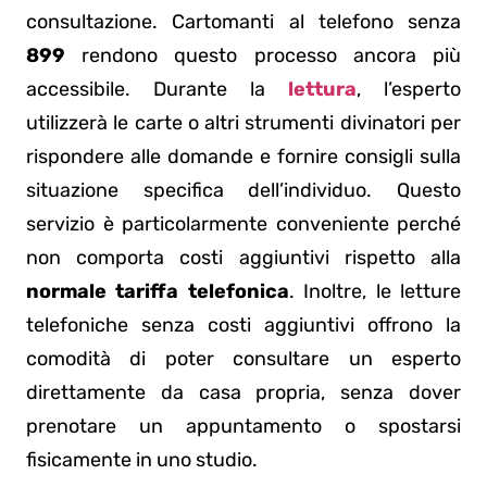
consultazione. Cartomanti al telefono senza
899
rendono questo processo ancora più
accessibile. Durante la
lettura
, l’esperto
utilizzerà le carte o altri strumenti divinatori per
rispondere alle domande e fornire consigli sulla
situazione specifica dell’individuo. Questo
servizio è particolarmente conveniente perché
non comporta costi aggiuntivi rispetto alla
normale tariffa telefonica
. Inoltre, le letture
telefoniche senza costi aggiuntivi offrono la
comodità di poter consultare un esperto
direttamente da casa propria, senza dover
prenotare un appuntamento o spostarsi
fisicamente in uno studio.