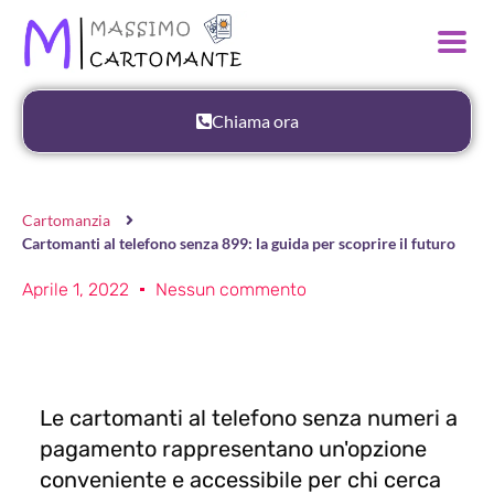
Chiama ora
Cartomanzia
Cartomanti al telefono senza 899: la guida per scoprire il futuro
Aprile 1, 2022
Nessun commento
Le cartomanti al telefono senza numeri a
pagamento rappresentano un'opzione
conveniente e accessibile per chi cerca