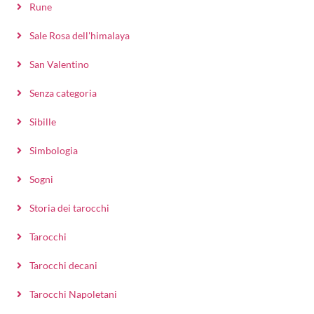
Rune
Sale Rosa dell'himalaya
San Valentino
Senza categoria
Sibille
Simbologia
Sogni
Storia dei tarocchi
Tarocchi
Tarocchi decani
Tarocchi Napoletani