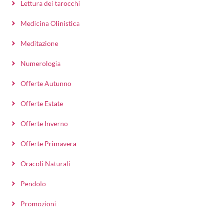
Lettura dei tarocchi
Medicina Olinistica
Meditazione
Numerologia
Offerte Autunno
Offerte Estate
Offerte Inverno
Offerte Primavera
Oracoli Naturali
Pendolo
Promozioni