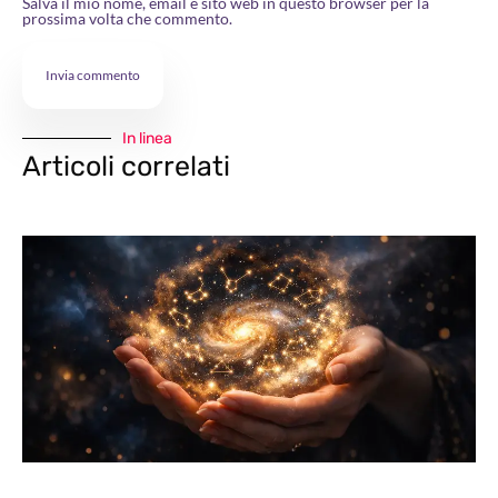
Salva il mio nome, email e sito web in questo browser per la
prossima volta che commento.
In linea
Articoli correlati