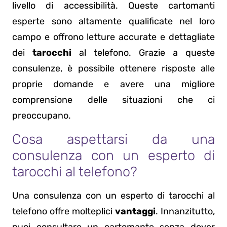
livello di accessibilità. Queste cartomanti
esperte sono altamente qualificate nel loro
campo e offrono letture accurate e dettagliate
dei
tarocchi
al telefono. Grazie a queste
consulenze, è possibile ottenere risposte alle
proprie domande e avere una migliore
comprensione delle situazioni che ci
preoccupano.
Cosa aspettarsi da una
consulenza con un esperto di
tarocchi al telefono?
Una consulenza con un esperto di tarocchi al
telefono offre molteplici
vantaggi
. Innanzitutto,
puoi consultare un cartomante senza dover