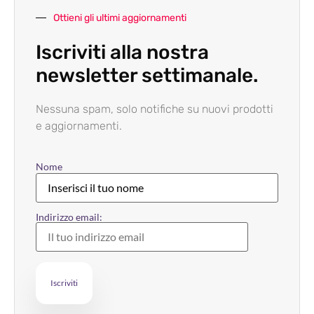
Ottieni gli ultimi aggiornamenti
Iscriviti alla nostra
newsletter settimanale.
Nessuna spam, solo notifiche su nuovi prodotti
e aggiornamenti.
Nome
Indirizzo email: