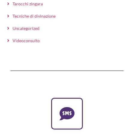
Tarocchi zingara
Tecniche di divinazione
Uncategorized
Videoconsulto