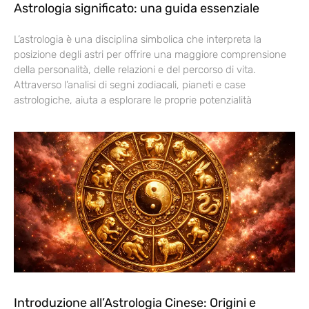
Astrologia significato: una guida essenziale
L’astrologia è una disciplina simbolica che interpreta la
posizione degli astri per offrire una maggiore comprensione
della personalità, delle relazioni e del percorso di vita.
Attraverso l’analisi di segni zodiacali, pianeti e case
astrologiche, aiuta a esplorare le proprie potenzialità
Introduzione all’Astrologia Cinese: Origini e