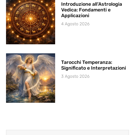
Introduzione all’Astrologia
Vedica: Fondamenti e
Applicazioni
4 Agosto 2026
Tarocchi Temperanza:
Significato e Interpretazioni
3 Agosto 2026