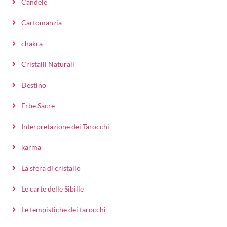
Candele
Cartomanzia
chakra
Cristalli Naturali
Destino
Erbe Sacre
Interpretazione dei Tarocchi
karma
La sfera di cristallo
Le carte delle Sibille
Le tempistiche dei tarocchi