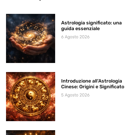
Astrologia significato: una
guida essenziale
6 Agosto 2026
Introduzione all’Astrologia
Cinese: Origini e Significato
5 Agosto 2026