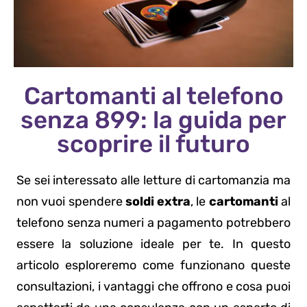
Cartomanti al telefono
senza 899: la guida per
scoprire il futuro
Se sei interessato alle letture di cartomanzia ma
non vuoi spendere
soldi extra
, le
cartomanti
al
telefono senza numeri a pagamento potrebbero
essere la soluzione ideale per te. In questo
articolo esploreremo come funzionano queste
consultazioni, i vantaggi che offrono e cosa puoi