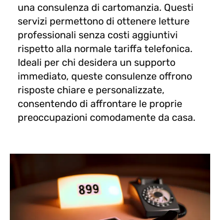
una consulenza di cartomanzia. Questi
servizi permettono di ottenere letture
professionali senza costi aggiuntivi
rispetto alla normale tariffa telefonica.
Ideali per chi desidera un supporto
immediato, queste consulenze offrono
risposte chiare e personalizzate,
consentendo di affrontare le proprie
preoccupazioni comodamente da casa.