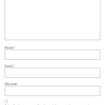
Nome
*
Email
*
Sito web