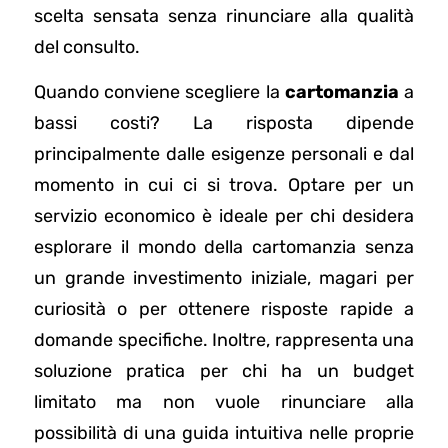
scelta sensata senza rinunciare alla qualità
del consulto.
Quando conviene scegliere la
cartomanzia
a
bassi costi? La risposta dipende
principalmente dalle esigenze personali e dal
momento in cui ci si trova. Optare per un
servizio economico è ideale per chi desidera
esplorare il mondo della cartomanzia senza
un grande investimento iniziale, magari per
curiosità o per ottenere risposte rapide a
domande specifiche. Inoltre, rappresenta una
soluzione pratica per chi ha un budget
limitato ma non vuole rinunciare alla
possibilità di una guida intuitiva nelle proprie