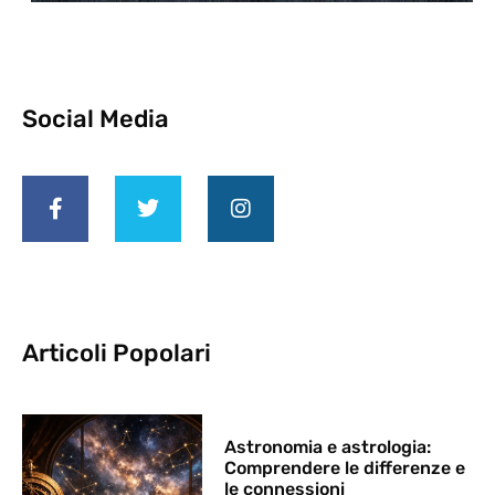
Social Media
Articoli Popolari
Astronomia e astrologia:
Comprendere le differenze e
le connessioni