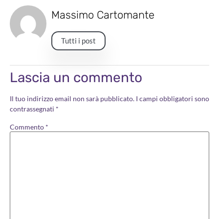
Massimo Cartomante
Tutti i post
Lascia un commento
Il tuo indirizzo email non sarà pubblicato.
I campi obbligatori sono
contrassegnati
*
Commento
*