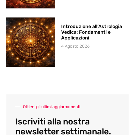
Introduzione all’Astrologia
Vedica: Fondamenti e
Applicazioni
4 Agosto 2026
Ottieni gli ultimi aggiornamenti
Iscriviti alla nostra
newsletter settimanale.