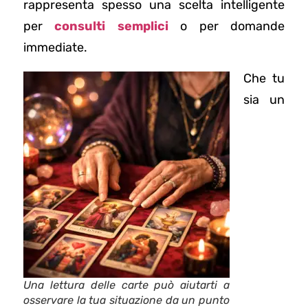
rappresenta spesso una scelta intelligente
per
consulti semplici
o per domande
immediate.
Che tu
sia un
Una lettura delle carte può aiutarti a
osservare la tua situazione da un punto