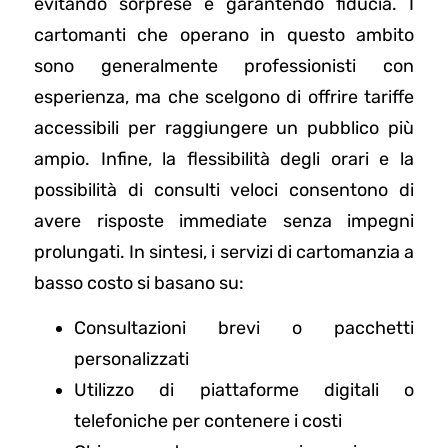
evitando sorprese e garantendo fiducia. I
cartomanti che operano in questo ambito
sono generalmente professionisti con
esperienza, ma che scelgono di offrire tariffe
accessibili per raggiungere un pubblico più
ampio. Infine, la flessibilità degli orari e la
possibilità di consulti veloci consentono di
avere risposte immediate senza impegni
prolungati. In sintesi, i servizi di cartomanzia a
basso costo si basano su:
Consultazioni brevi o pacchetti
personalizzati
Utilizzo di piattaforme digitali o
telefoniche per contenere i costi