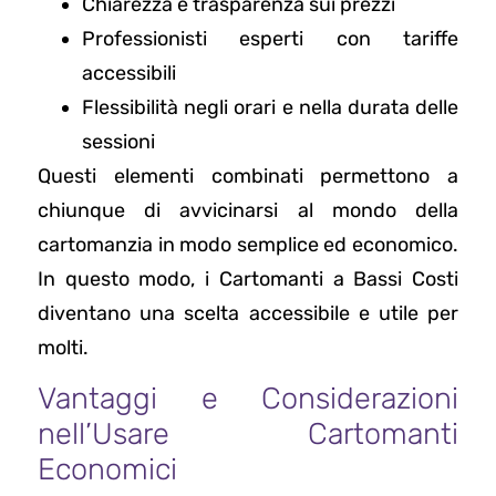
Chiarezza e trasparenza sui prezzi
Professionisti esperti con tariffe
accessibili
Flessibilità negli orari e nella durata delle
sessioni
Questi elementi combinati permettono a
chiunque di avvicinarsi al mondo della
cartomanzia in modo semplice ed economico.
In questo modo, i Cartomanti a Bassi Costi
diventano una scelta accessibile e utile per
molti.
Vantaggi e Considerazioni
nell’Usare Cartomanti
Economici