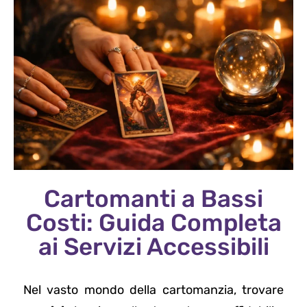
Cartomanti a Bassi
Costi: Guida Completa
ai Servizi Accessibili
Nel vasto mondo della cartomanzia, trovare