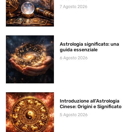
7 Agosto 2026
Astrologia significato: una
guida essenziale
6 Agosto 2026
Introduzione all’Astrologia
Cinese: Origini e Significato
5 Agosto 2026