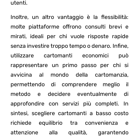
utenti.
Inoltre, un altro vantaggio è la flessibilità:
molte piattaforme offrono consulti brevi e
mirati, ideali per chi vuole risposte rapide
senza investire troppo tempo o denaro. Infine,
utilizzare cartomanti economici può
rappresentare un primo passo per chi si
avvicina al mondo della cartomanzia,
permettendo di comprendere meglio il
metodo e decidere eventualmente di
approfondire con servizi più completi. In
sintesi, scegliere cartomanti a basso costo
richiede equilibrio tra convenienza e
attenzione alla qualità, garantendo