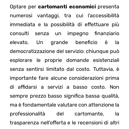
Optare per
cartomanti economici
presenta
numerosi vantaggi, tra cui l’accessibilità
immediata e la possibilità di effettuare più
consulti senza un impegno finanziario
elevato. Un grande beneficio è la
democratizzazione del servizio: chiunque può
esplorare le proprie domande esistenziali
senza sentirsi limitato dal costo. Tuttavia, è
importante fare alcune considerazioni prima
di affidarsi a servizi a basso costo. Non
sempre prezzo basso significa bassa qualità,
ma è fondamentale valutare con attenzione la
professionalità del cartomante, la
trasparenza nell’offerta e le recensioni di altri