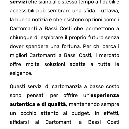
servizi
che siano allo stesso tempo affidabili e
accessibili può sembrare una sfida. Tuttavia,
la buona notizia è che esistono opzioni come i
Cartomanti a Bassi Costi che permettono a
chiunque di esplorare il proprio futuro senza
dover spendere una fortuna. Per chi cerca i
migliori Cartomanti a Bassi Costi, il mercato
offre molte soluzioni adatte a tutte le
esigenze.
Questi servizi di cartomanzia a basso costo
sono pensati per offrire un’
esperienza
autentica e di qualità,
mantenendo sempre
un occhio attento al budget. In effetti,
affidarsi ai Cartomanti a Bassi Costi