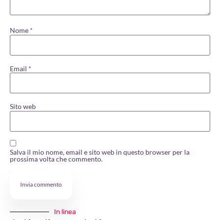
Nome
*
Email
*
Sito web
Salva il mio nome, email e sito web in questo browser per la
prossima volta che commento.
In linea