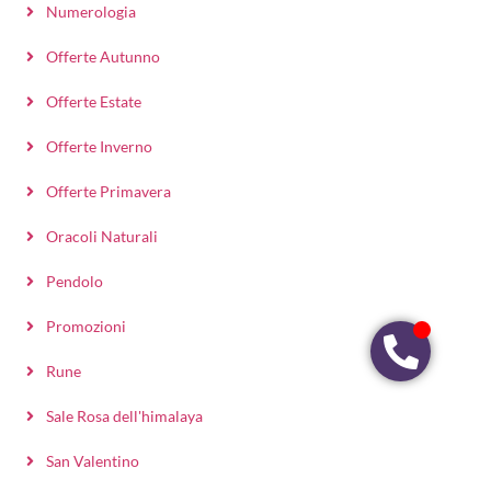
Numerologia
Offerte Autunno
Offerte Estate
Offerte Inverno
Offerte Primavera
Oracoli Naturali
Pendolo
Promozioni
Rune
Sale Rosa dell'himalaya
San Valentino