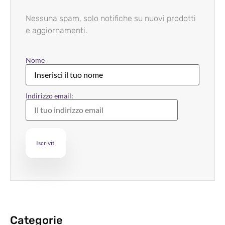
Nessuna spam, solo notifiche su nuovi prodotti
e aggiornamenti.
Nome
Indirizzo email:
Categorie