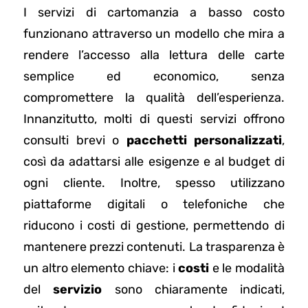
I servizi di cartomanzia a basso costo
funzionano attraverso un modello che mira a
rendere l’accesso alla lettura delle carte
semplice ed economico, senza
compromettere la qualità dell’esperienza.
Innanzitutto, molti di questi servizi offrono
consulti brevi o
pacchetti personalizzati
,
così da adattarsi alle esigenze e al budget di
ogni cliente. Inoltre, spesso utilizzano
piattaforme digitali o telefoniche che
riducono i costi di gestione, permettendo di
mantenere prezzi contenuti. La trasparenza è
un altro elemento chiave: i
costi
e le modalità
del
servizio
sono chiaramente indicati,