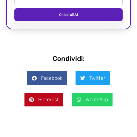
Chiedi all'AI
Condividi:
Facebook
Twitter
Pinterest
WhatsApp