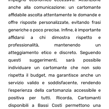
anche alla comunicazione: un cartomante
affidabile ascolta attentamente le domande e
offre risposte personalizzate, evitando frasi
generiche o poco precise. Infine, è importante
affidarsi a chi dimostra rispetto e
professionalità, mantenendo un
atteggiamento etico e discreto. Seguendo
questi suggerimenti, sarà possibile
individuare un cartomante che non solo
rispetta il budget, ma garantisce anche un
servizio valido e soddisfacente, rendendo
l’esperienza della cartomanzia accessibile e
positiva per tutti. Ricorda, Cartomanti
disponibili a Bassi Costi permettono una