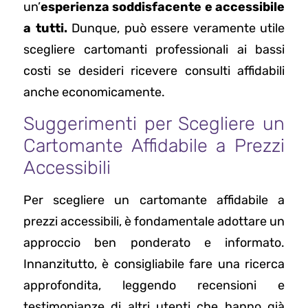
un’
esperienza soddisfacente e accessibile
a tutti.
Dunque, può essere veramente utile
scegliere cartomanti professionali ai bassi
costi se desideri ricevere consulti affidabili
anche economicamente.
Suggerimenti per Scegliere un
Cartomante Affidabile a Prezzi
Accessibili
Per scegliere un cartomante affidabile a
prezzi accessibili, è fondamentale adottare un
approccio ben ponderato e informato.
Innanzitutto, è consigliabile fare una ricerca
approfondita, leggendo recensioni e
testimonianze di altri utenti che hanno già