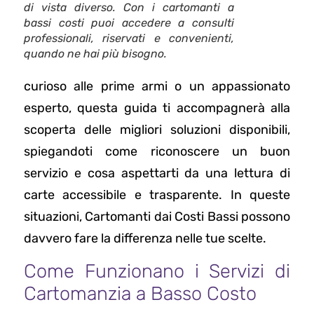
di vista diverso. Con i cartomanti a
bassi costi puoi accedere a consulti
professionali, riservati e convenienti,
quando ne hai più bisogno.
curioso alle prime armi o un appassionato
esperto, questa guida ti accompagnerà alla
scoperta delle migliori soluzioni disponibili,
spiegandoti come riconoscere un buon
servizio e cosa aspettarti da una lettura di
carte accessibile e trasparente. In queste
situazioni, Cartomanti dai Costi Bassi possono
davvero fare la differenza nelle tue scelte.
Come Funzionano i Servizi di
Cartomanzia a Basso Costo