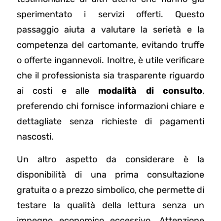
sperimentato i servizi offerti. Questo
passaggio aiuta a valutare la serietà e la
competenza del cartomante, evitando truffe
o offerte ingannevoli. Inoltre, è utile verificare
che il professionista sia trasparente riguardo
ai costi e alle
modalità di consulto
,
preferendo chi fornisce informazioni chiare e
dettagliate senza richieste di pagamenti
nascosti.
Un altro aspetto da considerare è la
disponibilità di una prima consultazione
gratuita o a prezzo simbolico, che permette di
testare la qualità della lettura senza un
impegno economico eccessivo. Attenzione