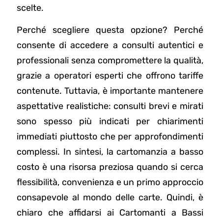
scelte.
Perché scegliere questa opzione? Perché
consente di accedere a consulti autentici e
professionali senza compromettere la qualità,
grazie a operatori esperti che offrono tariffe
contenute. Tuttavia, è importante mantenere
aspettative realistiche: consulti brevi e mirati
sono spesso più indicati per chiarimenti
immediati piuttosto che per approfondimenti
complessi. In sintesi, la cartomanzia a basso
costo è una risorsa preziosa quando si cerca
flessibilità, convenienza e un primo approccio
consapevole al mondo delle carte. Quindi, è
chiaro che affidarsi ai Cartomanti a Bassi