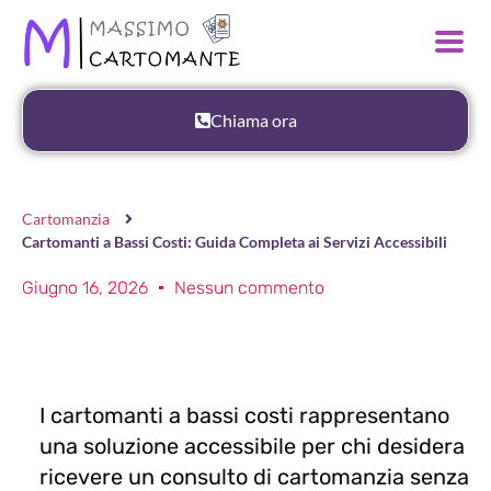
Chiama ora
Cartomanzia
Cartomanti a Bassi Costi: Guida Completa ai Servizi Accessibili
Giugno 16, 2026
Nessun commento
I cartomanti a bassi costi rappresentano
una soluzione accessibile per chi desidera
ricevere un consulto di cartomanzia senza