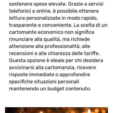
sostenere spese elevate. Grazie a servizi
telefonici e online, è possibile ottenere
letture personalizzate in modo rapido,
trasparente e conveniente. La scelta di un
cartomante economico non significa
rinunciare alla qualità, ma richiede
attenzione alla professionalità, alle
recensioni e alla chiarezza delle tariffe.
Questa opzione è ideale per chi desidera
avvicinarsi alla cartomanzia, ricevere
risposte immediate o approfondire
specifiche situazioni personali
mantenendo un budget contenuto.