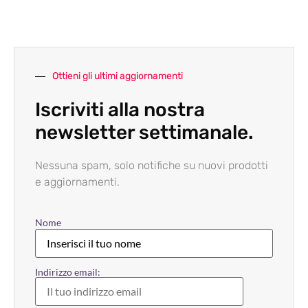
Ottieni gli ultimi aggiornamenti
Iscriviti alla nostra
newsletter settimanale.
Nessuna spam, solo notifiche su nuovi prodotti
e aggiornamenti.
Nome
Indirizzo email: