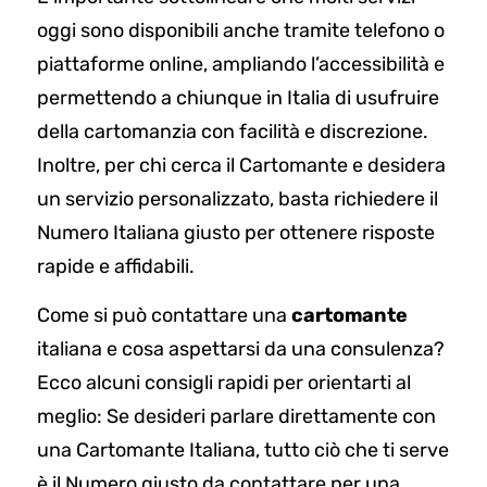
oggi sono disponibili anche tramite telefono o
piattaforme online, ampliando l’accessibilità e
permettendo a chiunque in Italia di usufruire
della cartomanzia con facilità e discrezione.
Inoltre, per chi cerca il Cartomante e desidera
un servizio personalizzato, basta richiedere il
Numero Italiana giusto per ottenere risposte
rapide e affidabili.
Come si può contattare una
cartomante
italiana e cosa aspettarsi da una consulenza?
Ecco alcuni consigli rapidi per orientarti al
meglio: Se desideri parlare direttamente con
una Cartomante Italiana, tutto ciò che ti serve
è il Numero giusto da contattare per una