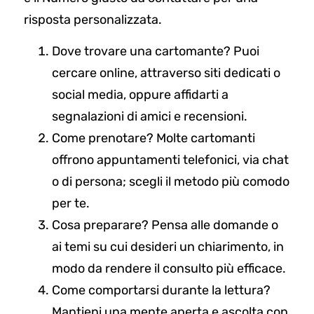
risposta personalizzata.
Dove trovare una cartomante? Puoi
cercare online, attraverso siti dedicati o
social media, oppure affidarti a
segnalazioni di amici e recensioni.
Come prenotare? Molte cartomanti
offrono appuntamenti telefonici, via chat
o di persona; scegli il metodo più comodo
per te.
Cosa preparare? Pensa alle domande o
ai temi su cui desideri un chiarimento, in
modo da rendere il consulto più efficace.
Come comportarsi durante la lettura?
Mantieni una mente aperta e ascolta con