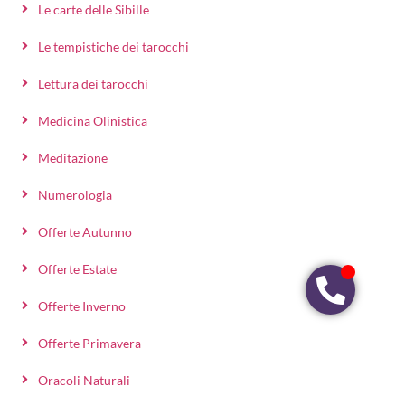
Le carte delle Sibille
Le tempistiche dei tarocchi
Lettura dei tarocchi
Medicina Olinistica
Meditazione
Numerologia
Offerte Autunno
Offerte Estate
Offerte Inverno
Offerte Primavera
Oracoli Naturali