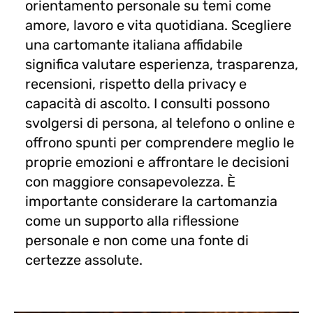
orientamento personale su temi come
amore, lavoro e vita quotidiana. Scegliere
una cartomante italiana affidabile
significa valutare esperienza, trasparenza,
recensioni, rispetto della privacy e
capacità di ascolto. I consulti possono
svolgersi di persona, al telefono o online e
offrono spunti per comprendere meglio le
proprie emozioni e affrontare le decisioni
con maggiore consapevolezza. È
importante considerare la cartomanzia
come un supporto alla riflessione
personale e non come una fonte di
certezze assolute.