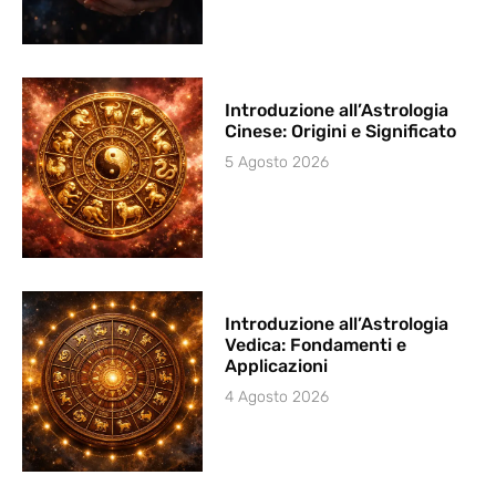
Introduzione all’Astrologia
Cinese: Origini e Significato
5 Agosto 2026
Introduzione all’Astrologia
Vedica: Fondamenti e
Applicazioni
4 Agosto 2026