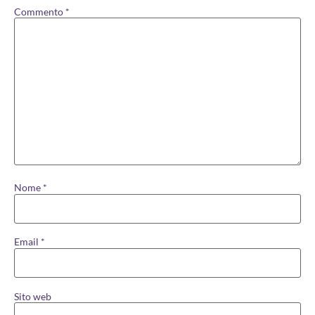
Commento
*
Nome
*
Email
*
Sito web