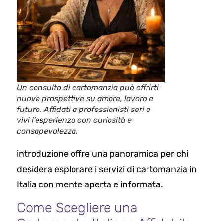
Un consulto di cartomanzia può offrirti
nuove prospettive su amore, lavoro e
futuro. Affidati a professionisti seri e
vivi l’esperienza con curiosità e
consapevolezza.
introduzione offre una panoramica per chi
desidera esplorare i servizi di cartomanzia in
Italia con mente aperta e informata.
Come Scegliere una