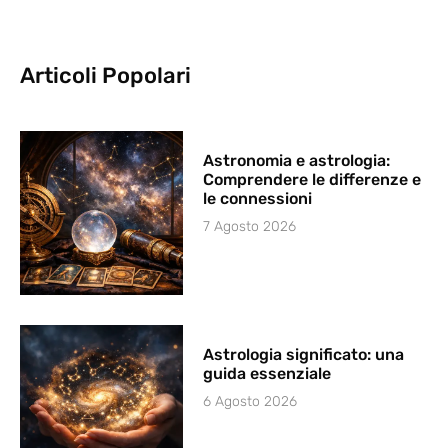
Articoli Popolari
Astronomia e astrologia:
Comprendere le differenze e
le connessioni
7 Agosto 2026
Astrologia significato: una
guida essenziale
6 Agosto 2026