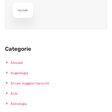
Categorie
Amuleti
Angeologia
Arcani maggiori tarocchi
Arte
Astrologia