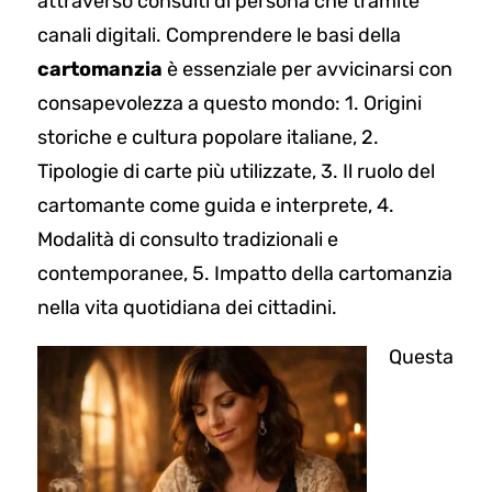
attraverso consulti di persona che tramite
canali digitali. Comprendere le basi della
cartomanzia
è essenziale per avvicinarsi con
consapevolezza a questo mondo: 1. Origini
storiche e cultura popolare italiane, 2.
Tipologie di carte più utilizzate, 3. Il ruolo del
cartomante come guida e interprete, 4.
Modalità di consulto tradizionali e
contemporanee, 5. Impatto della cartomanzia
nella vita quotidiana dei cittadini.
Questa