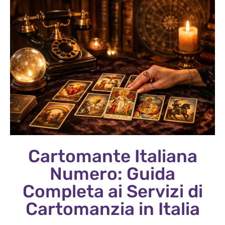
Cartomante Italiana
Numero: Guida
Completa ai Servizi di
Cartomanzia in Italia