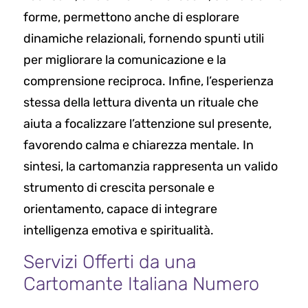
forme, permettono anche di esplorare
dinamiche relazionali, fornendo spunti utili
per migliorare la comunicazione e la
comprensione reciproca. Infine, l’esperienza
stessa della lettura diventa un rituale che
aiuta a focalizzare l’attenzione sul presente,
favorendo calma e chiarezza mentale. In
sintesi, la cartomanzia rappresenta un valido
strumento di crescita personale e
orientamento, capace di integrare
intelligenza emotiva e spiritualità.
Servizi Offerti da una
Cartomante Italiana Numero