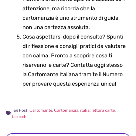
attenzione, ma ricorda che la
cartomanzia è uno strumento di guida,
non una certezza assoluta.
Cosa aspettarsi dopo il consulto? Spunti
di riflessione e consigli pratici da valutare
con calma. Pronto a scoprire cosa ti
riservano le carte? Contatta oggi stesso
la Cartomante Italiana tramite il Numero
per provare questa esperienza unica!
Tag Post:
Cartomante
,
Cartomanzia
,
italia
,
lettura carte
,
tarocchi