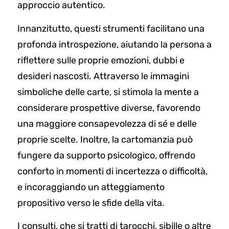
approccio autentico.
Innanzitutto, questi strumenti facilitano una
profonda introspezione, aiutando la persona a
riflettere sulle proprie emozioni, dubbi e
desideri nascosti. Attraverso le immagini
simboliche delle carte, si stimola la mente a
considerare prospettive diverse, favorendo
una maggiore consapevolezza di sé e delle
proprie scelte. Inoltre, la cartomanzia può
fungere da supporto psicologico, offrendo
conforto in momenti di incertezza o difficoltà,
e incoraggiando un atteggiamento
propositivo verso le sfide della vita.
I consulti, che si tratti di tarocchi, sibille o altre