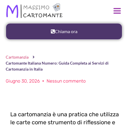
Chiama ora
Cartomanzia
Cartomante Italiana Numero: Guida Completa ai Servizi di
Cartomanzia in Italia
Giugno 30, 2026
Nessun commento
La cartomanzia è una pratica che utilizza
le carte come strumento di riflessione e