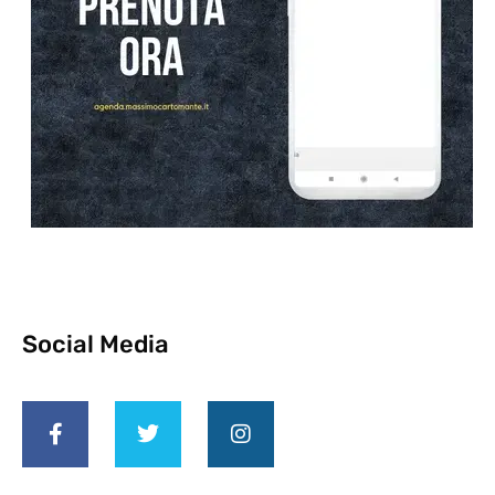
Social Media