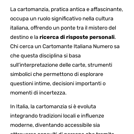
La cartomanzia, pratica antica e affascinante,
occupa un ruolo significativo nella cultura
italiana, offrendo un ponte tra il mistero del
destino e la
ricerca di risposte personali
.
Chi cerca un Cartomante Italiana Numero sa
che questa disciplina si basa
sull’interpretazione delle carte, strumenti
simbolici che permettono di esplorare
questioni intime, decisioni importanti o
momenti di incertezza.
In Italia, la cartomanzia si è evoluta
integrando tradizioni locali e influenze
moderne, diventando accessibile sia