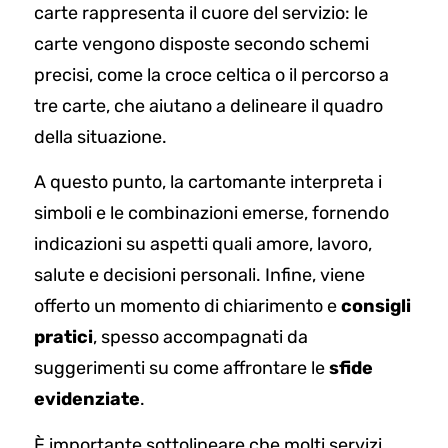
carte rappresenta il cuore del servizio: le
carte vengono disposte secondo schemi
precisi, come la croce celtica o il percorso a
tre carte, che aiutano a delineare il quadro
della situazione.
A questo punto, la cartomante interpreta i
simboli e le combinazioni emerse, fornendo
indicazioni su aspetti quali amore, lavoro,
salute e decisioni personali. Infine, viene
offerto un momento di chiarimento e
consigli
pratici
, spesso accompagnati da
suggerimenti su come affrontare le
sfide
evidenziate
.
È importante sottolineare che molti servizi