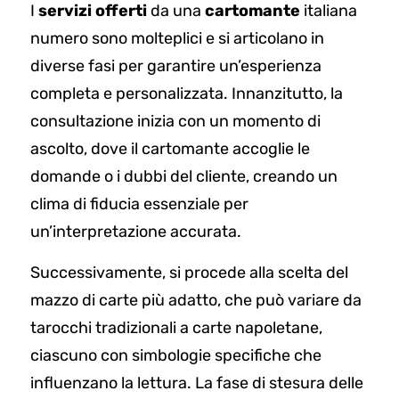
I
servizi offerti
da una
cartomante
italiana
numero sono molteplici e si articolano in
diverse fasi per garantire un’esperienza
completa e personalizzata. Innanzitutto, la
consultazione inizia con un momento di
ascolto, dove il cartomante accoglie le
domande o i dubbi del cliente, creando un
clima di fiducia essenziale per
un’interpretazione accurata.
Successivamente, si procede alla scelta del
mazzo di carte più adatto, che può variare da
tarocchi tradizionali a carte napoletane,
ciascuno con simbologie specifiche che
influenzano la lettura. La fase di stesura delle