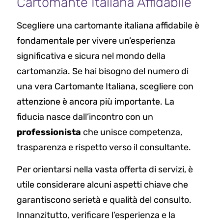
Cartomante Italiana Affidabile
Scegliere una cartomante italiana affidabile è
fondamentale per vivere un’esperienza
significativa e sicura nel mondo della
cartomanzia. Se hai bisogno del numero di
una vera Cartomante Italiana, scegliere con
attenzione è ancora più importante. La
fiducia nasce dall’incontro con un
professionista
che unisce competenza,
trasparenza e rispetto verso il consultante.
Per orientarsi nella vasta offerta di servizi, è
utile considerare alcuni aspetti chiave che
garantiscono serietà e qualità del consulto.
Innanzitutto, verificare l’esperienza e la