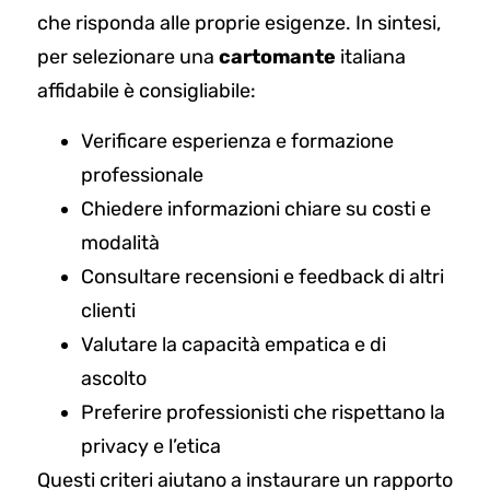
che risponda alle proprie esigenze. In sintesi,
per selezionare una
cartomante
italiana
affidabile è consigliabile:
Verificare esperienza e formazione
professionale
Chiedere informazioni chiare su costi e
modalità
Consultare recensioni e feedback di altri
clienti
Valutare la capacità empatica e di
ascolto
Preferire professionisti che rispettano la
privacy e l’etica
Questi criteri aiutano a instaurare un rapporto