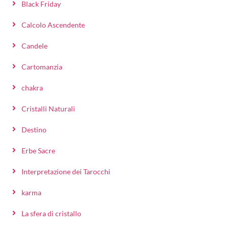
Black Friday
Calcolo Ascendente
Candele
Cartomanzia
chakra
Cristalli Naturali
Destino
Erbe Sacre
Interpretazione dei Tarocchi
karma
La sfera di cristallo