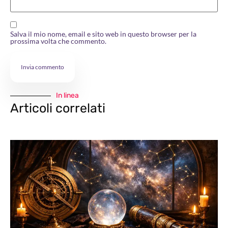
Salva il mio nome, email e sito web in questo browser per la
prossima volta che commento.
In linea
Articoli correlati