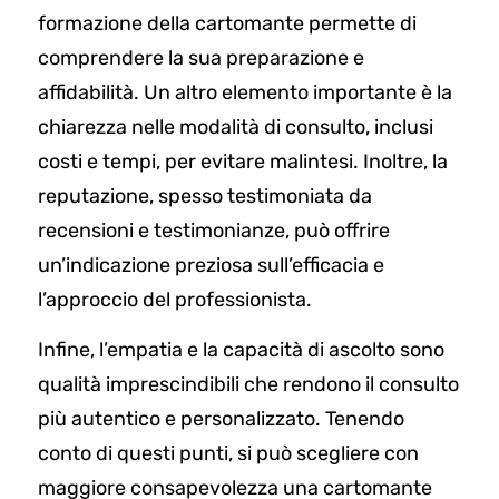
formazione della cartomante permette di
comprendere la sua preparazione e
affidabilità. Un altro elemento importante è la
chiarezza nelle modalità di consulto, inclusi
costi e tempi, per evitare malintesi. Inoltre, la
reputazione, spesso testimoniata da
recensioni e testimonianze, può offrire
un’indicazione preziosa sull’efficacia e
l’approccio del professionista.
Infine, l’empatia e la capacità di ascolto sono
qualità imprescindibili che rendono il consulto
più autentico e personalizzato. Tenendo
conto di questi punti, si può scegliere con
maggiore consapevolezza una cartomante