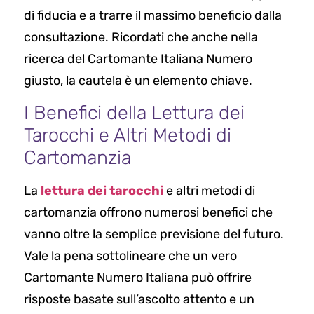
di fiducia e a trarre il massimo beneficio dalla
consultazione. Ricordati che anche nella
ricerca del Cartomante Italiana Numero
giusto, la cautela è un elemento chiave.
I Benefici della Lettura dei
Tarocchi e Altri Metodi di
Cartomanzia
La
lettura dei tarocchi
e altri metodi di
cartomanzia offrono numerosi benefici che
vanno oltre la semplice previsione del futuro.
Vale la pena sottolineare che un vero
Cartomante Numero Italiana può offrire
risposte basate sull’ascolto attento e un