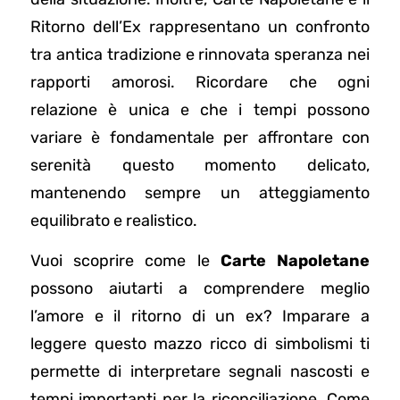
Ritorno dell’Ex rappresentano un confronto
tra antica tradizione e rinnovata speranza nei
rapporti amorosi. Ricordare che ogni
relazione è unica e che i tempi possono
variare è fondamentale per affrontare con
serenità questo momento delicato,
mantenendo sempre un atteggiamento
equilibrato e realistico.
Vuoi scoprire come le
Carte Napoletane
possono aiutarti a comprendere meglio
l’amore e il ritorno di un ex? Imparare a
leggere questo mazzo ricco di simbolismi ti
permette di interpretare segnali nascosti e
tempi importanti per la riconciliazione. Come