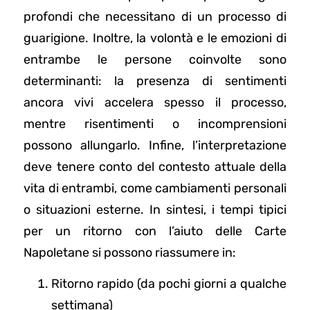
profondi che necessitano di un processo di
guarigione. Inoltre, la volontà e le emozioni di
entrambe le persone coinvolte sono
determinanti: la presenza di sentimenti
ancora vivi accelera spesso il processo,
mentre risentimenti o incomprensioni
possono allungarlo. Infine, l’interpretazione
deve tenere conto del contesto attuale della
vita di entrambi, come cambiamenti personali
o situazioni esterne. In sintesi, i tempi tipici
per un ritorno con l’aiuto delle Carte
Napoletane si possono riassumere in:
Ritorno rapido (da pochi giorni a qualche
settimana)