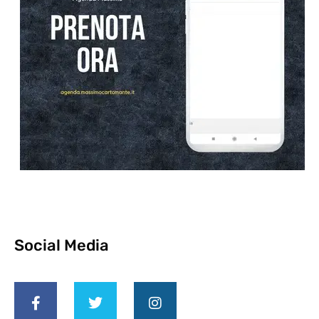
Social Media