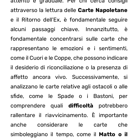
attento e graduale. Per chi cerca consigli
attraverso la lettura delle
Carte Napoletane
e il Ritorno dell’Ex, è fondamentale seguire
alcuni passaggi chiave. Innanzitutto, è
fondamentale concentrarsi sulle carte che
rappresentano le emozioni e i sentimenti,
come il Cuori e le Coppe, che possono indicare
il desiderio di riconciliazione o la presenza di
affetto ancora vivo. Successivamente, si
analizzano le carte relative agli ostacoli o alle
sfide, come le Spade o i Bastoni, per
comprendere quali
difficoltà
potrebbero
rallentare il riavvicinamento. È importante
anche considerare le carte che
simboleggiano il tempo, come il
Matto o il