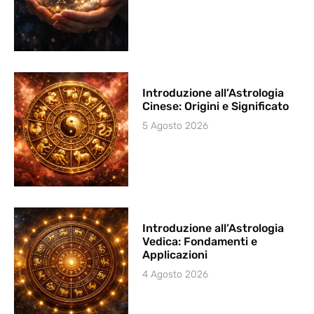
Introduzione all’Astrologia
Cinese: Origini e Significato
5 Agosto 2026
Introduzione all’Astrologia
Vedica: Fondamenti e
Applicazioni
4 Agosto 2026