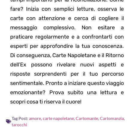
fare? Inizia con semplici letture, osserva le
carte con attenzione e cerca di cogliere il
messaggio complessivo. Non esitare a
praticare regolarmente e a confrontarti con
esperti per approfondire la tua conoscenza.
Di conseguenza, Carte Napoletane e il Ritorno
dell’Ex possono rivelare nuovi aspetti e
risposte sorprendenti per il tuo percorso
sentimentale. Pronto a iniziare questo viaggio
emozionante? Prova subito una lettura e
scopri cosa ti riserva il cuore!
Tag Post:
amore
,
carte napoletane
,
Cartomante
,
Cartomanzia
,
tarocchi