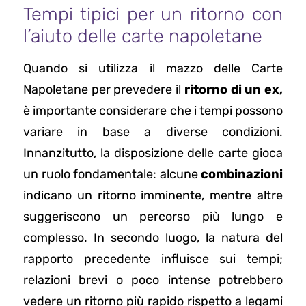
Tempi tipici per un ritorno con
l’aiuto delle carte napoletane
Quando si utilizza il mazzo delle Carte
Napoletane per prevedere il
ritorno di un ex,
è importante considerare che i tempi possono
variare in base a diverse condizioni.
Innanzitutto, la disposizione delle carte gioca
un ruolo fondamentale: alcune
combinazioni
indicano un ritorno imminente, mentre altre
suggeriscono un percorso più lungo e
complesso. In secondo luogo, la natura del
rapporto precedente influisce sui tempi;
relazioni brevi o poco intense potrebbero
vedere un ritorno più rapido rispetto a legami