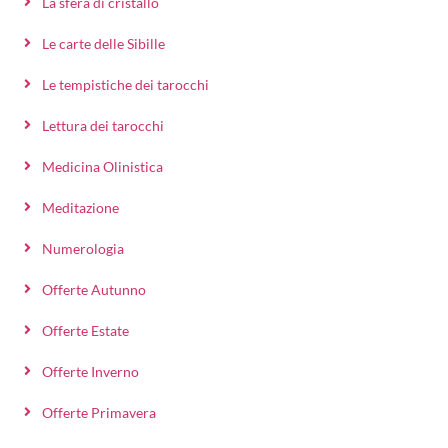
La sfera di cristallo
Le carte delle Sibille
Le tempistiche dei tarocchi
Lettura dei tarocchi
Medicina Olinistica
Meditazione
Numerologia
Offerte Autunno
Offerte Estate
Offerte Inverno
Offerte Primavera