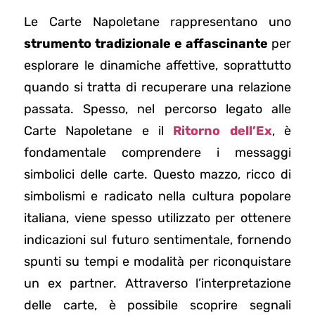
Le Carte Napoletane rappresentano uno
strumento tradizionale e affascinante
per
esplorare le dinamiche affettive, soprattutto
quando si tratta di recuperare una relazione
passata. Spesso, nel percorso legato alle
Carte Napoletane e il
Ritorno dell’Ex
, è
fondamentale comprendere i messaggi
simbolici delle carte. Questo mazzo, ricco di
simbolismi e radicato nella cultura popolare
italiana, viene spesso utilizzato per ottenere
indicazioni sul futuro sentimentale, fornendo
spunti su tempi e modalità per riconquistare
un ex partner. Attraverso l’interpretazione
delle carte, è possibile scoprire segnali