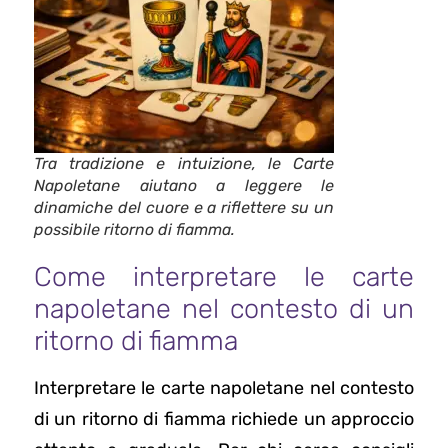
Tra tradizione e intuizione, le Carte
Napoletane aiutano a leggere le
dinamiche del cuore e a riflettere su un
possibile ritorno di fiamma.
Come interpretare le carte
napoletane nel contesto di un
ritorno di fiamma
Interpretare le carte napoletane nel contesto
di un ritorno di fiamma richiede un approccio