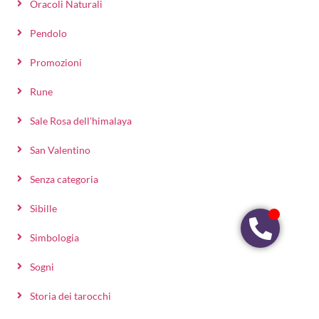
Oracoli Naturali
Pendolo
Promozioni
Rune
Sale Rosa dell'himalaya
San Valentino
Senza categoria
Sibille
Simbologia
Sogni
Storia dei tarocchi