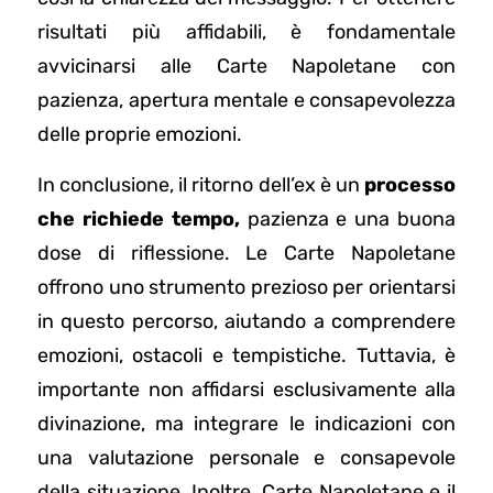
risultati più affidabili, è fondamentale
avvicinarsi alle Carte Napoletane con
pazienza, apertura mentale e consapevolezza
delle proprie emozioni.
In conclusione, il ritorno dell’ex è un
processo
che richiede tempo,
pazienza e una buona
dose di riflessione. Le Carte Napoletane
offrono uno strumento prezioso per orientarsi
in questo percorso, aiutando a comprendere
emozioni, ostacoli e tempistiche. Tuttavia, è
importante non affidarsi esclusivamente alla
divinazione, ma integrare le indicazioni con
una valutazione personale e consapevole
della situazione. Inoltre, Carte Napoletane e il