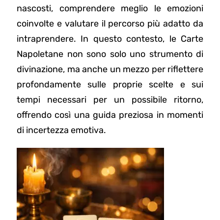
nascosti, comprendere meglio le emozioni
coinvolte e valutare il percorso più adatto da
intraprendere. In questo contesto, le Carte
Napoletane non sono solo uno strumento di
divinazione, ma anche un mezzo per riflettere
profondamente sulle proprie scelte e sui
tempi necessari per un possibile ritorno,
offrendo così una guida preziosa in momenti
di incertezza emotiva.