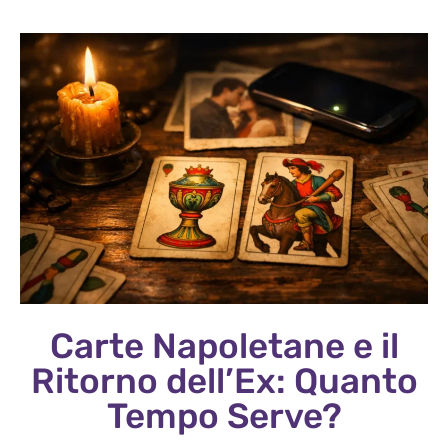
Carte Napoletane e il
Ritorno dell’Ex: Quanto
Tempo Serve?