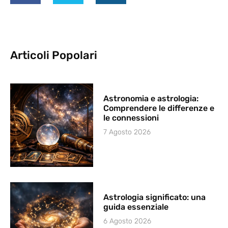
Articoli Popolari
Astronomia e astrologia:
Comprendere le differenze e
le connessioni
7 Agosto 2026
Astrologia significato: una
guida essenziale
6 Agosto 2026