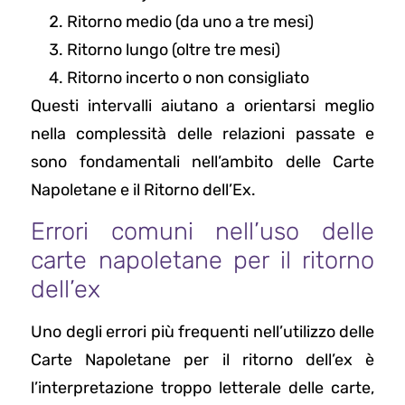
Ritorno medio (da uno a tre mesi)
Ritorno lungo (oltre tre mesi)
Ritorno incerto o non consigliato
Questi intervalli aiutano a orientarsi meglio
nella complessità delle relazioni passate e
sono fondamentali nell’ambito delle Carte
Napoletane e il Ritorno dell’Ex.
Errori comuni nell’uso delle
carte napoletane per il ritorno
dell’ex
Uno degli errori più frequenti nell’utilizzo delle
Carte Napoletane per il ritorno dell’ex è
l’interpretazione troppo letterale delle carte,