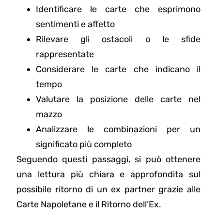
Identificare le carte che esprimono
sentimenti e affetto
Rilevare gli ostacoli o le sfide
rappresentate
Considerare le carte che indicano il
tempo
Valutare la posizione delle carte nel
mazzo
Analizzare le combinazioni per un
significato più completo
Seguendo questi passaggi, si può ottenere
una lettura più chiara e approfondita sul
possibile ritorno di un ex partner grazie alle
Carte Napoletane e il Ritorno dell’Ex.