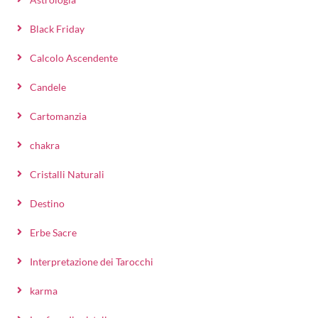
Black Friday
Calcolo Ascendente
Candele
Cartomanzia
chakra
Cristalli Naturali
Destino
Erbe Sacre
Interpretazione dei Tarocchi
karma