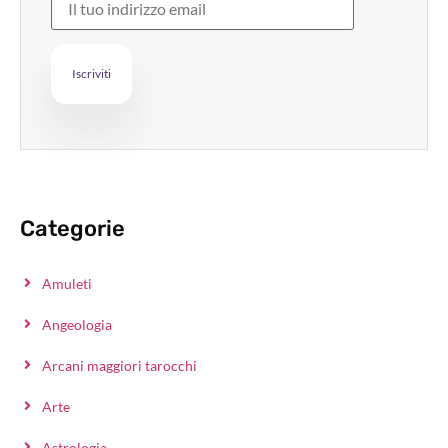
Categorie
Amuleti
Angeologia
Arcani maggiori tarocchi
Arte
Astrologia