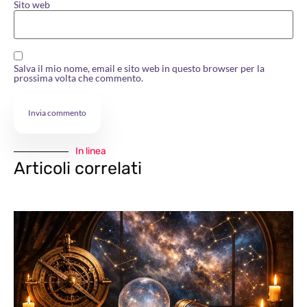
Sito web
Salva il mio nome, email e sito web in questo browser per la
prossima volta che commento.
In linea
Articoli correlati