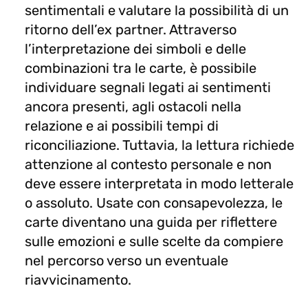
sentimentali e valutare la possibilità di un
ritorno dell’ex partner. Attraverso
l’interpretazione dei simboli e delle
combinazioni tra le carte, è possibile
individuare segnali legati ai sentimenti
ancora presenti, agli ostacoli nella
relazione e ai possibili tempi di
riconciliazione. Tuttavia, la lettura richiede
attenzione al contesto personale e non
deve essere interpretata in modo letterale
o assoluto. Usate con consapevolezza, le
carte diventano una guida per riflettere
sulle emozioni e sulle scelte da compiere
nel percorso verso un eventuale
riavvicinamento.