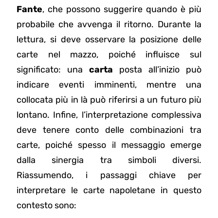
Fante
, che possono suggerire quando è più
probabile che avvenga il ritorno. Durante la
lettura, si deve osservare la posizione delle
carte nel mazzo, poiché influisce sul
significato: una
carta
posta all’inizio può
indicare eventi imminenti, mentre una
collocata più in là può riferirsi a un futuro più
lontano. Infine, l’interpretazione complessiva
deve tenere conto delle combinazioni tra
carte, poiché spesso il messaggio emerge
dalla sinergia tra simboli diversi.
Riassumendo, i passaggi chiave per
interpretare le carte napoletane in questo
contesto sono: