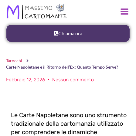
Chiama ora
Tarocchi
Carte Napoletane e il Ritorno dell’Ex: Quanto Tempo Serve?
Febbraio 12, 2026
Nessun commento
Le Carte Napoletane sono uno strumento
tradizionale della cartomanzia utilizzato
per comprendere le dinamiche