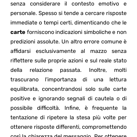
senza considerare il contesto emotivo e
personale. Spesso si tende a cercare risposte
immediate o tempi certi, dimenticando che le
carte
forniscono indicazioni simboliche e non
predizioni assolute. Un altro errore comune è
affidarsi esclusivamente al mazzo senza
riflettere sulle proprie azioni e sul reale stato
della relazione passata. Inoltre, molti
trascurano l’importanza di una lettura
equilibrata, concentrandosi solo sulle carte
positive e ignorando segnali di cautela o di
possibile difficoltà. Infine, è frequente la
tentazione di ripetere la stesa più volte per
ottenere risposte differenti, compromettendo
così la chiarezza del messaggio. Per ottenere