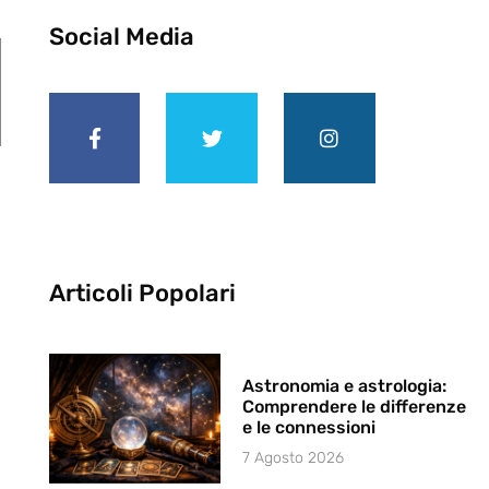
Social Media
Articoli Popolari
Astronomia e astrologia:
Comprendere le differenze
e le connessioni
7 Agosto 2026