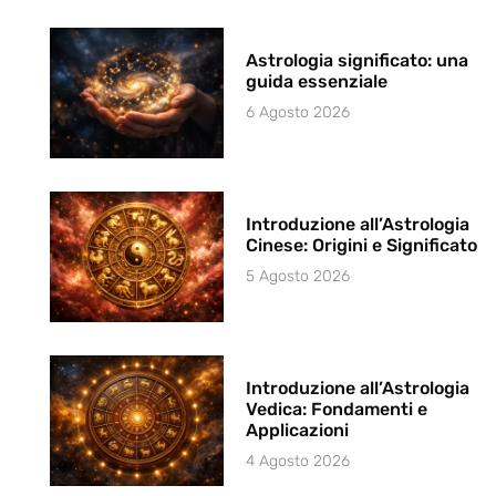
Astrologia significato: una
guida essenziale
6 Agosto 2026
Introduzione all’Astrologia
Cinese: Origini e Significato
5 Agosto 2026
Introduzione all’Astrologia
Vedica: Fondamenti e
Applicazioni
4 Agosto 2026