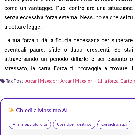
come un vantaggio. Puoi controllare una situazione
senza eccessiva forza esterna. Nessuno sa che sei tu
a dettare legge.
La tua forza ti dà la fiducia necessaria per superare
eventuali paure, sfide o dubbi crescenti. Se stai
attraversando un periodo difficile e sei esaurito o
stressato, la carta Forza ti incoraggia a trovare il
Tag Post:
Arcani Maggiori
,
Arcani Maggiori - 11 la forza
,
Carto
Chiedi a Massimo AI
Analisi approfondita
Cosa dice il destino?
Consigli pratici