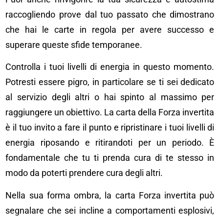
raccogliendo prove dal tuo passato che dimostrano
che hai le carte in regola per avere successo e
superare queste sfide temporanee.
Controlla i tuoi livelli di energia in questo momento.
Potresti essere pigro, in particolare se ti sei dedicato
al servizio degli altri o hai spinto al massimo per
raggiungere un obiettivo. La carta della Forza invertita
è il tuo invito a fare il punto e ripristinare i tuoi livelli di
energia riposando e ritirandoti per un periodo. È
fondamentale che tu ti prenda cura di te stesso in
modo da poterti prendere cura degli altri.
Nella sua forma ombra, la carta Forza invertita può
segnalare che sei incline a comportamenti esplosivi,