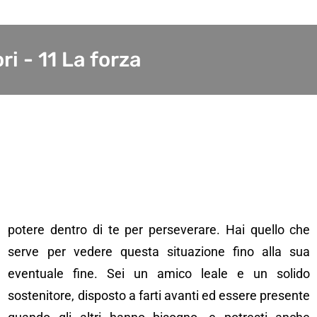
i - 11 La forza
potere dentro di te per perseverare. Hai quello che
serve per vedere questa situazione fino alla sua
eventuale fine. Sei un amico leale e un solido
sostenitore, disposto a farti avanti ed essere presente