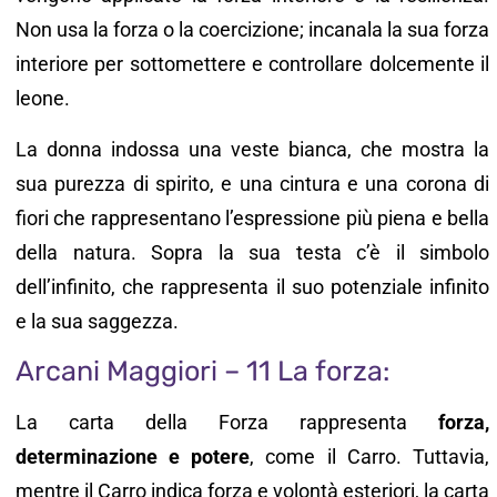
Non usa la forza o la coercizione; incanala la sua forza
interiore per sottomettere e controllare dolcemente il
leone.
La donna indossa una veste bianca, che mostra la
sua purezza di spirito, e una cintura e una corona di
fiori che rappresentano l’espressione più piena e bella
della natura. Sopra la sua testa c’è il simbolo
dell’infinito, che rappresenta il suo potenziale infinito
e la sua saggezza.
Arcani Maggiori – 11 La forza:
La carta della Forza rappresenta
forza,
determinazione e potere
, come il Carro. Tuttavia,
mentre il Carro indica forza e volontà esteriori, la carta