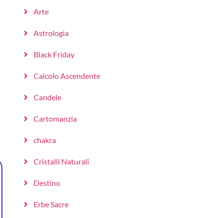
Arte
Astrologia
Black Friday
Calcolo Ascendente
Candele
Cartomanzia
chakra
Cristalli Naturali
Destino
Erbe Sacre