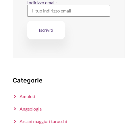
Indirizzo email:
Categorie
Amuleti
Angeologia
Arcani maggiori tarocchi