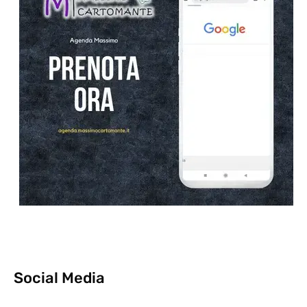
Social Media