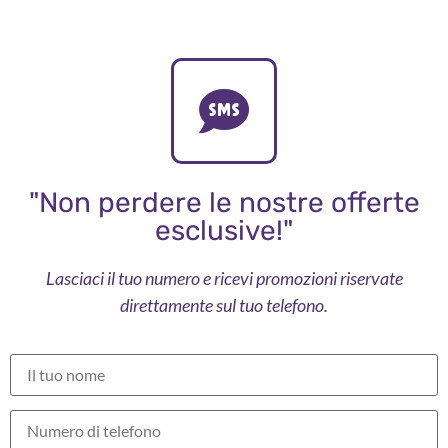
"Non perdere le nostre offerte
esclusive!"
Lasciaci il tuo numero e ricevi promozioni riservate
direttamente sul tuo telefono.