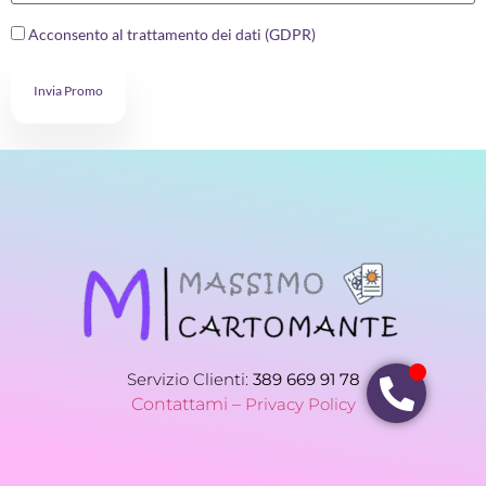
Acconsento al trattamento dei dati (GDPR)
Invia Promo
Servizio Clienti:
389 669 91 78
Contattami –
Privacy Policy