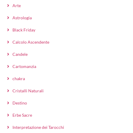
Arte
Astrologia
Black Friday
Calcolo Ascendente
Candele
Cartomanzia
chakra
Cristalli Naturali
Destino
Erbe Sacre
Interpretazione dei Tarocchi