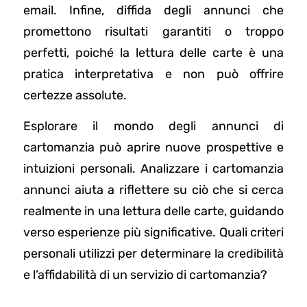
email. Infine, diffida degli annunci che
promettono risultati garantiti o troppo
perfetti, poiché la lettura delle carte è una
pratica interpretativa e non può offrire
certezze assolute.
Esplorare il mondo degli annunci di
cartomanzia può aprire nuove prospettive e
intuizioni personali. Analizzare i cartomanzia
annunci aiuta a riflettere su ciò che si cerca
realmente in una lettura delle carte, guidando
verso esperienze più significative. Quali criteri
personali utilizzi per determinare la credibilità
e l’affidabilità di un servizio di cartomanzia?