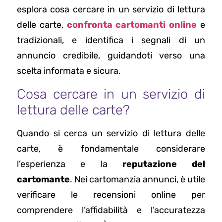
esplora cosa cercare in un servizio di lettura
delle carte,
confronta cartomanti online
e
tradizionali, e identifica i segnali di un
annuncio credibile, guidandoti verso una
scelta informata e sicura.
Cosa cercare in un servizio di
lettura delle carte?
Quando si cerca un servizio di lettura delle
carte, è fondamentale considerare
l’esperienza e la
reputazione del
cartomante
. Nei cartomanzia annunci, è utile
verificare le recensioni online per
comprendere l’affidabilità e l’accuratezza