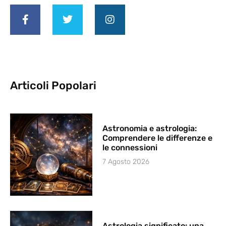
Articoli Popolari
Astronomia e astrologia:
Comprendere le differenze e
le connessioni
7 Agosto 2026
Astrologia significato: una