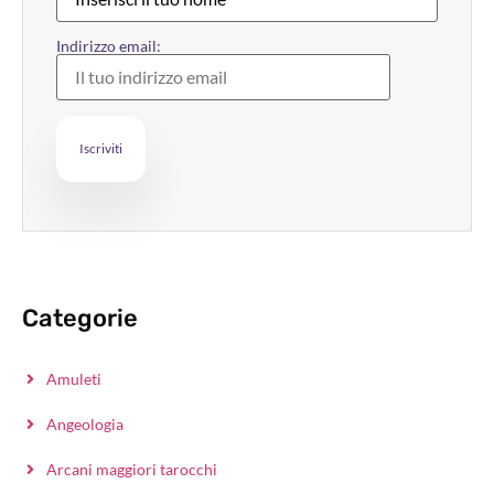
Indirizzo email:
Categorie
Amuleti
Angeologia
Arcani maggiori tarocchi