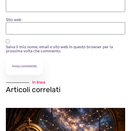
Sito web
Salva il mio nome, email e sito web in questo browser per la
prossima volta che commento.
In linea
Articoli correlati