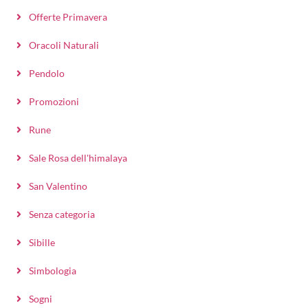
Offerte Primavera
Oracoli Naturali
Pendolo
Promozioni
Rune
Sale Rosa dell'himalaya
San Valentino
Senza categoria
Sibille
Simbologia
Sogni