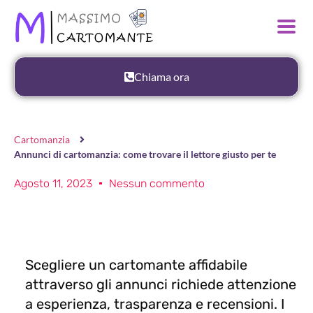
Chiama ora
Cartomanzia
Annunci di cartomanzia: come trovare il lettore giusto per te
Agosto 11, 2023
Nessun commento
Scegliere un cartomante affidabile
attraverso gli annunci richiede attenzione
a esperienza, trasparenza e recensioni. I