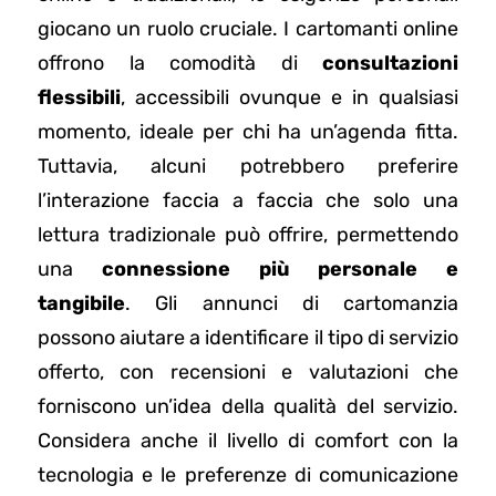
giocano un ruolo cruciale. I cartomanti online
offrono la comodità di
consultazioni
flessibili
, accessibili ovunque e in qualsiasi
momento, ideale per chi ha un’agenda fitta.
Tuttavia, alcuni potrebbero preferire
l’interazione faccia a faccia che solo una
lettura tradizionale può offrire, permettendo
una
connessione più personale e
tangibile
. Gli annunci di cartomanzia
possono aiutare a identificare il tipo di servizio
offerto, con recensioni e valutazioni che
forniscono un’idea della qualità del servizio.
Considera anche il livello di comfort con la
tecnologia e le preferenze di comunicazione