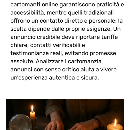
cartomanti online garantiscono praticità e
accessibilità, mentre quelli tradizionali
offrono un contatto diretto e personale: la
scelta dipende dalle proprie esigenze. Un
annuncio credibile deve riportare tariffe
chiare, contatti verificabili e
testimonianze reali, evitando promesse
assolute. Analizzare i cartomanzia
annunci con senso critico aiuta a vivere
un’esperienza autentica e sicura.