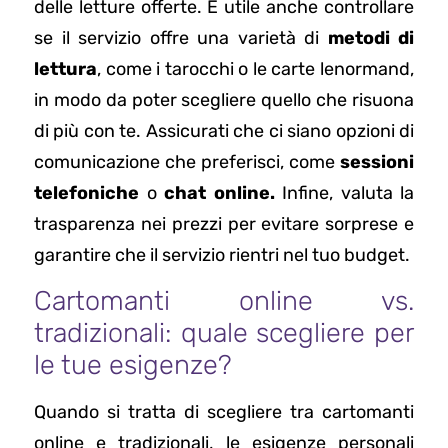
delle letture offerte. È utile anche controllare
se il servizio offre una varietà di
metodi di
lettura
, come i tarocchi o le carte lenormand,
in modo da poter scegliere quello che risuona
di più con te. Assicurati che ci siano opzioni di
comunicazione che preferisci, come
sessioni
telefoniche
o
chat online.
Infine, valuta la
trasparenza nei prezzi per evitare sorprese e
garantire che il servizio rientri nel tuo budget.
Cartomanti online vs.
tradizionali: quale scegliere per
le tue esigenze?
Quando si tratta di scegliere tra cartomanti
online e tradizionali, le esigenze personali