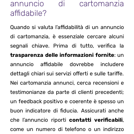
annuncio di cartomanzia
affidabile?
Quando si valuta l’affidabilità di un annuncio
di cartomanzia, è essenziale cercare alcuni
segnali chiave. Prima di tutto, verifica la
trasparenza delle informazioni fornite
: un
annuncio affidabile dovrebbe includere
dettagli chiari sui servizi offerti e sulle tariffe.
Nei cartomanzia annunci, cerca recensioni e
testimonianze da parte di clienti precedenti;
un feedback positivo e coerente è spesso un
buon indicatore di fiducia. Assicurati anche
che l’annuncio riporti
contatti verificabili
,
come un numero di telefono o un indirizzo