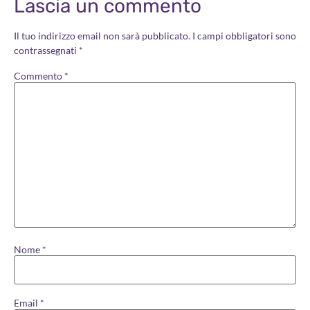
Lascia un commento
Il tuo indirizzo email non sarà pubblicato.
I campi obbligatori sono
contrassegnati
*
Commento
*
Nome
*
Email
*