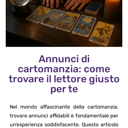
Annunci di
cartomanzia: come
trovare il lettore giusto
per te
Nel mondo affascinante della cartomanzia,
trovare annunci affidabili è fondamentale per
un’esperienza soddisfacente. Questo articolo