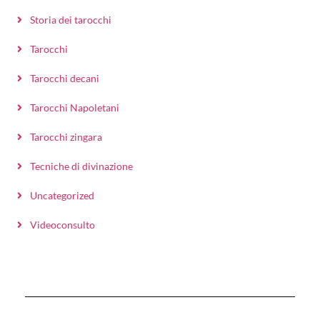
Storia dei tarocchi
Tarocchi
Tarocchi decani
Tarocchi Napoletani
Tarocchi zingara
Tecniche di divinazione
Uncategorized
Videoconsulto