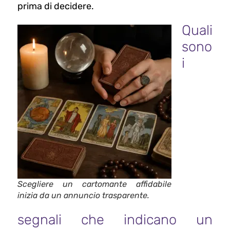
prima di decidere.
Quali
sono
i
Scegliere un cartomante affidabile
inizia da un annuncio trasparente.
segnali che indicano un