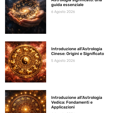
guida essenziale
6 Agosto 2026
Introduzione all’Astrologia
Cinese: Origini e Significato
5 Agosto 2026
Introduzione all’Astrologia
Vedica: Fondamenti e
Applicazioni