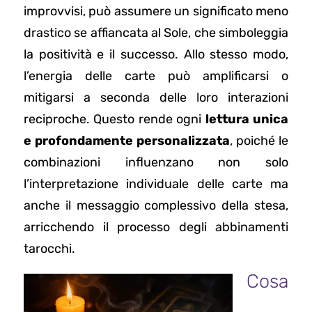
improvvisi, può assumere un significato meno
drastico se affiancata al Sole, che simboleggia
la positività e il successo. Allo stesso modo,
l’energia delle carte può amplificarsi o
mitigarsi a seconda delle loro interazioni
reciproche. Questo rende ogni
lettura unica
e profondamente personalizzata
, poiché le
combinazioni influenzano non solo
l’interpretazione individuale delle carte ma
anche il messaggio complessivo della stesa,
arricchendo il processo degli abbinamenti
tarocchi.
Cosa