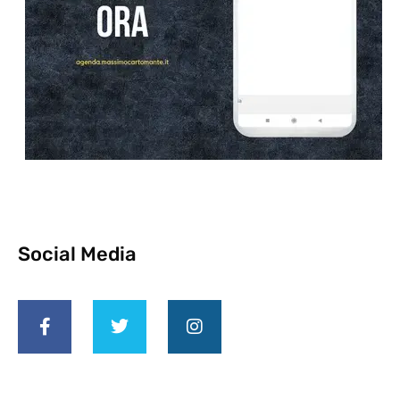
Social Media