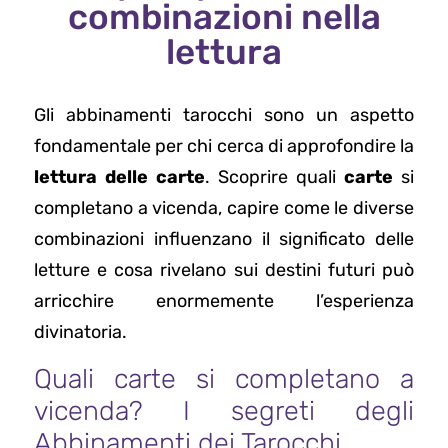
combinazioni nella
lettura
Gli abbinamenti tarocchi sono un aspetto
fondamentale per chi cerca di approfondire la
lettura delle carte
. Scoprire quali
carte
si
completano a vicenda, capire come le diverse
combinazioni influenzano il significato delle
letture e cosa rivelano sui destini futuri può
arricchire enormemente l’esperienza
divinatoria.
Quali carte si completano a
vicenda? I segreti degli
Abbinamenti dei Tarocchi