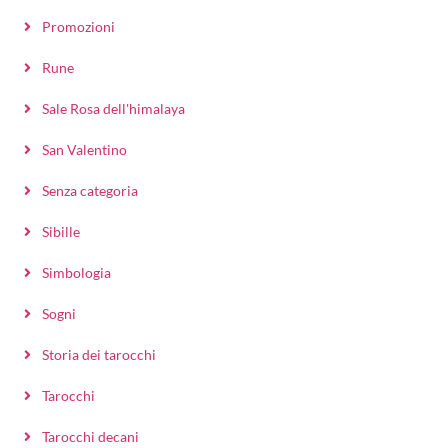
Promozioni
Rune
Sale Rosa dell'himalaya
San Valentino
Senza categoria
Sibille
Simbologia
Sogni
Storia dei tarocchi
Tarocchi
Tarocchi decani