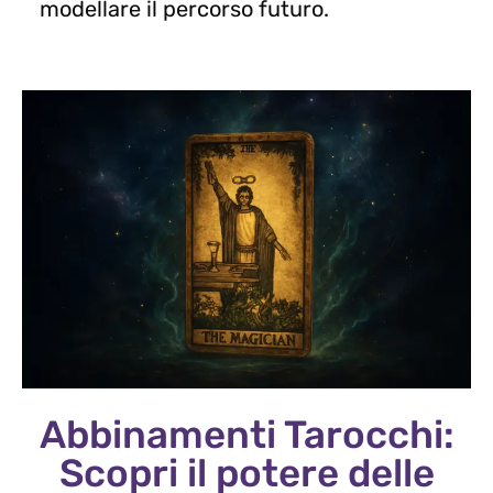
modellare il percorso futuro.
Abbinamenti Tarocchi:
Scopri il potere delle