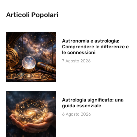
Articoli Popolari
Astronomia e astrologia:
Comprendere le differenze e
le connessioni
7 Agosto 2026
Astrologia significato: una
guida essenziale
6 Agosto 2026