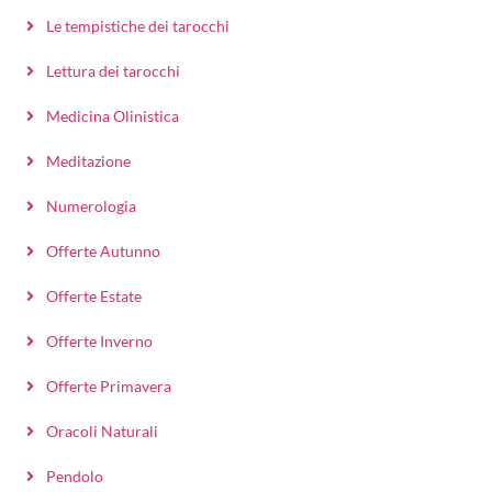
Le tempistiche dei tarocchi
Lettura dei tarocchi
Medicina Olinistica
Meditazione
Numerologia
Offerte Autunno
Offerte Estate
Offerte Inverno
Offerte Primavera
Oracoli Naturali
Pendolo