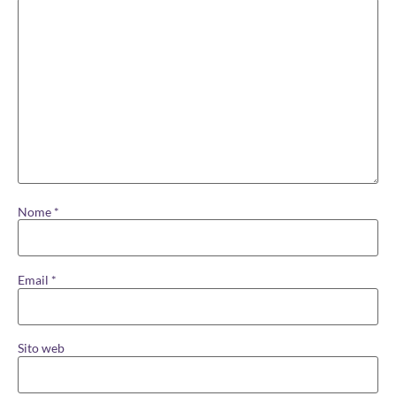
Nome
*
Email
*
Sito web