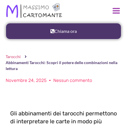
Chiama ora
Tarocchi
Abbinamenti Tarocchi: Scopri il potere delle combinazioni nella
lettura
Novembre 24, 2025
Nessun commento
Gli abbinamenti dei tarocchi permettono
di interpretare le carte in modo più