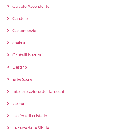
Calcolo Ascendente
Candele
Cartomanzia
chakra
Cristalli Naturali
Destino
Erbe Sacre
Interpretazione dei Tarocchi
karma
La sfera di cristallo
Le carte delle Sibille