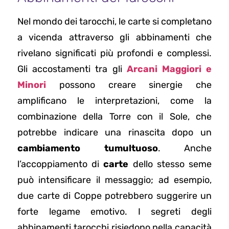
Nel mondo dei tarocchi, le carte si completano
a vicenda attraverso gli abbinamenti che
rivelano significati più profondi e complessi.
Gli accostamenti tra gli
Arcani Maggiori e
Minori
possono creare sinergie che
amplificano le interpretazioni, come la
combinazione della Torre con il Sole, che
potrebbe indicare una rinascita dopo un
cambiamento tumultuoso
. Anche
l’accoppiamento di
carte
dello stesso seme
può intensificare il messaggio; ad esempio,
due carte di Coppe potrebbero suggerire un
forte legame emotivo. I segreti degli
abbinamenti tarocchi risiedono nella capacità