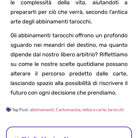
le complessità della vita, aiutandoti a
prepararti per ciò che verrà, secondo l’antica
arte degli abbinamenti tarocchi.
Gli abbinamenti tarocchi offrono un profondo
sguardo nei meandri del destino, ma quanto
dipende dal nostro libero arbitrio? Riflettiamo
su come le nostre scelte quotidiane possano
alterare il percorso predetto dalle carte,
lasciando spazio alla possibilità di riscrivere il
futuro con ogni decisione che prendiamo.
Tag Post:
abbinamenti
,
Cartomanzia
,
lettura carte
,
tarocchi