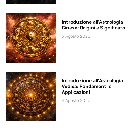
Introduzione all’Astrologia
Cinese: Origini e Significato
5 Agosto 2026
Introduzione all’Astrologia
Vedica: Fondamenti e
Applicazioni
4 Agosto 2026