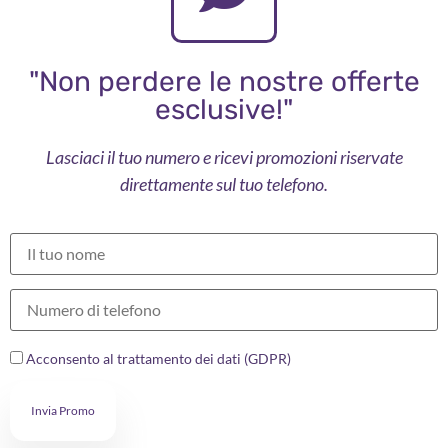
"Non perdere le nostre offerte
esclusive!"
Lasciaci il tuo numero e ricevi promozioni riservate
direttamente sul tuo telefono.
Acconsento al trattamento dei dati (GDPR)
Invia Promo