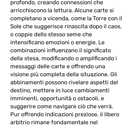
profondo, creando connessioni che
arricchiscono la lettura. Alcune carte si
completano a vicenda, come la Torre con il
Sole che suggerisce rinascita dopo il caos,
o coppie dello stesso seme che
intensificano emozioni o energie. Le
combinazioni influenzano il significato
della stesa, modificando o amplificando i
messaggi delle carte e offrendo una
visione più completa della situazione. Gli
abbinamenti possono rivelare aspetti del
destino, mettere in luce cambiamenti
imminenti, opportunità o ostacoli, e
suggerire come navigare ciò che verrà.
Pur offrendo indicazioni preziose, il libero
arbitrio rimane fondamentale nel