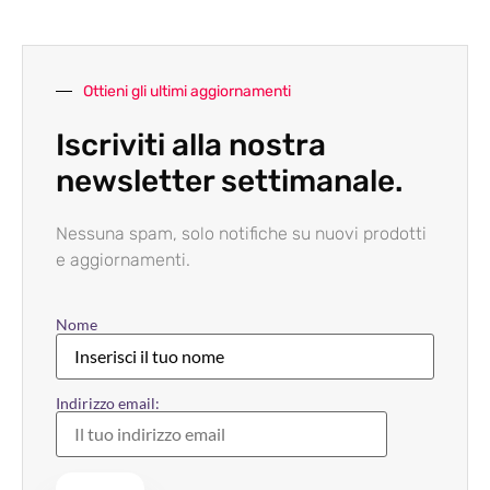
Ottieni gli ultimi aggiornamenti
Iscriviti alla nostra
newsletter settimanale.
Nessuna spam, solo notifiche su nuovi prodotti
e aggiornamenti.
Nome
Indirizzo email: