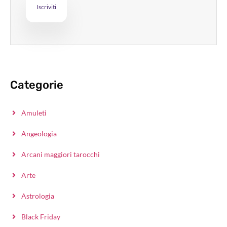
Categorie
Amuleti
Angeologia
Arcani maggiori tarocchi
Arte
Astrologia
Black Friday