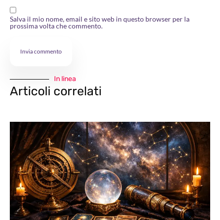
Salva il mio nome, email e sito web in questo browser per la
prossima volta che commento.
In linea
Articoli correlati