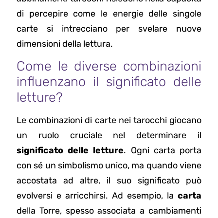
di percepire come le energie delle singole
carte si intrecciano per svelare nuove
dimensioni della lettura.
Come le diverse combinazioni
influenzano il significato delle
letture?
Le combinazioni di carte nei tarocchi giocano
un ruolo cruciale nel determinare il
significato delle letture
. Ogni carta porta
con sé un simbolismo unico, ma quando viene
accostata ad altre, il suo significato può
evolversi e arricchirsi. Ad esempio, la
carta
della Torre, spesso associata a cambiamenti