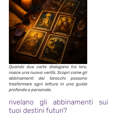
Quando due carte dialogano tra loro,
nasce una nuova verità. Scopri come gli
abbinamenti dei tarocchi possono
trasformare ogni lettura in una guida
profonda e personale.
rivelano gli abbinamenti sui
tuoi destini futuri?