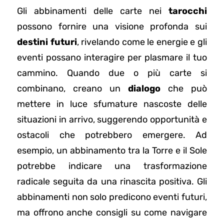
Gli abbinamenti delle carte nei
tarocchi
possono fornire una visione profonda sui
destini futuri
, rivelando come le energie e gli
eventi possano interagire per plasmare il tuo
cammino. Quando due o più carte si
combinano, creano un
dialogo
che può
mettere in luce sfumature nascoste delle
situazioni in arrivo, suggerendo opportunità e
ostacoli che potrebbero emergere. Ad
esempio, un abbinamento tra la Torre e il Sole
potrebbe indicare una trasformazione
radicale seguita da una rinascita positiva. Gli
abbinamenti non solo predicono eventi futuri,
ma offrono anche consigli su come navigare