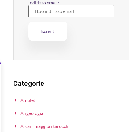
Indirizzo email:
Categorie
Amuleti
Angeologia
Arcani maggiori tarocchi