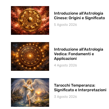
Introduzione all’Astrologia
Cinese: Origini e Significato
5 Agosto 2026
Introduzione all’Astrologia
Vedica: Fondamenti e
Applicazioni
4 Agosto 2026
Tarocchi Temperanza:
Significato e Interpretazioni
3 Agosto 2026