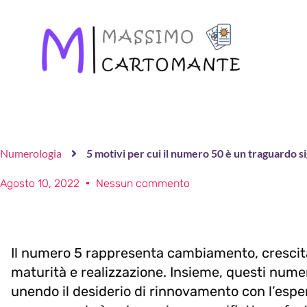
Numerologia
5 motivi per cui il numero 50 è un traguardo si
Agosto 10, 2022
Nessun commento
Il numero 5 rappresenta cambiamento, crescit
maturità e realizzazione. Insieme, questi nume
unendo il desiderio di rinnovamento con l’espe