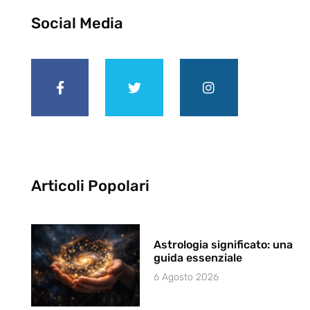
Social Media
Articoli Popolari
Astrologia significato: una
guida essenziale
6 Agosto 2026