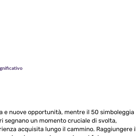
gnificativo
a e nuove opportunità, mentre il 50 simboleggia
ri segnano un momento cruciale di svolta,
rienza acquisita lungo il cammino. Raggiungere i