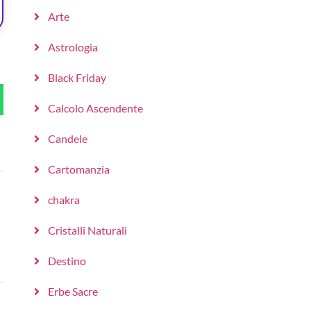
Arte
Astrologia
Black Friday
Calcolo Ascendente
Candele
Cartomanzia
chakra
Cristalli Naturali
Destino
Erbe Sacre