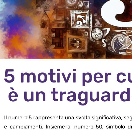
5 motivi per c
è un traguard
Il numero 5 rappresenta una svolta significativa, seg
e cambiamenti. Insieme al numero 50, simbolo di 