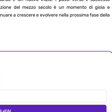
azione del mezzo secolo è un momento di gioia e
nuare a crescere e evolvere nella prossima fase della
 all'AI