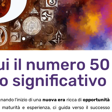
ui il numero 50
o significativo
nando l’inizio di una
nuova era
ricca di
opportunità
maturità e esperienza, ci guida verso il successo