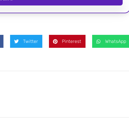
Twitter
Pinterest
WhatsApp