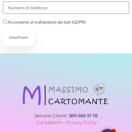
Acconsento al trattamento dei dati (GDPR)
Invia Promo
Servizio Clienti:
389 669 91 78
Contattami –
Privacy Policy