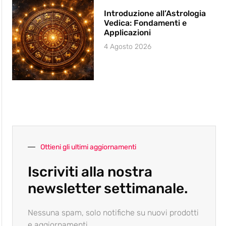
Introduzione all’Astrologia
Vedica: Fondamenti e
Applicazioni
4 Agosto 2026
Ottieni gli ultimi aggiornamenti
Iscriviti alla nostra
newsletter settimanale.
Nessuna spam, solo notifiche su nuovi prodotti
e aggiornamenti.