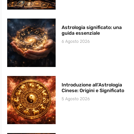
Astrologia significato: una
guida essenziale
6 Agosto 2026
Introduzione all’Astrologia
Cinese: Origini e Significato
5 Agosto 2026