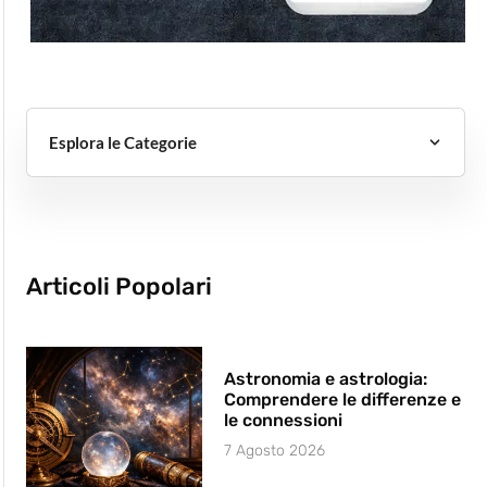
Esplora le Categorie
Articoli Popolari
Astronomia e astrologia:
Comprendere le differenze e
le connessioni
7 Agosto 2026