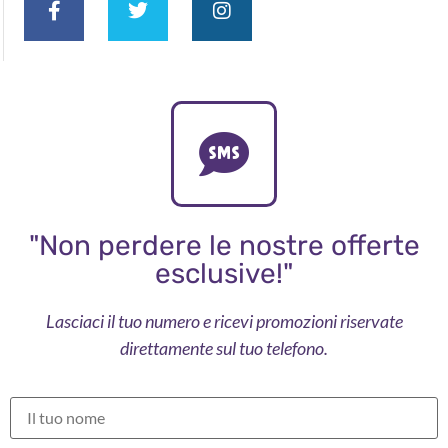
"Non perdere le nostre offerte
esclusive!"
Lasciaci il tuo numero e ricevi promozioni riservate
direttamente sul tuo telefono.