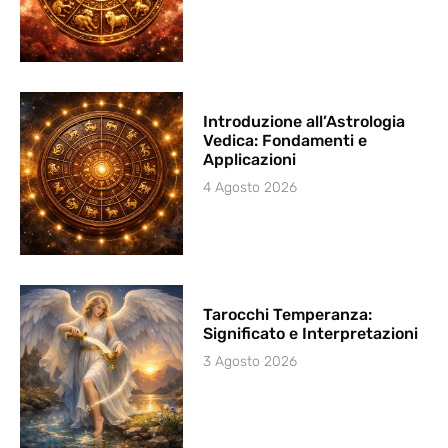
Introduzione all’Astrologia
Vedica: Fondamenti e
Applicazioni
4 Agosto 2026
Tarocchi Temperanza:
Significato e Interpretazioni
3 Agosto 2026