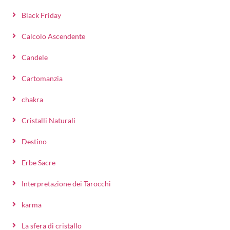
Black Friday
Calcolo Ascendente
Candele
Cartomanzia
chakra
Cristalli Naturali
Destino
Erbe Sacre
Interpretazione dei Tarocchi
karma
La sfera di cristallo