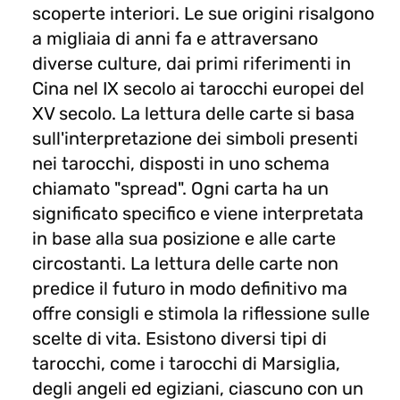
scoperte interiori. Le sue origini risalgono
a migliaia di anni fa e attraversano
diverse culture, dai primi riferimenti in
Cina nel IX secolo ai tarocchi europei del
XV secolo. La lettura delle carte si basa
sull'interpretazione dei simboli presenti
nei tarocchi, disposti in uno schema
chiamato "spread". Ogni carta ha un
significato specifico e viene interpretata
in base alla sua posizione e alle carte
circostanti. La lettura delle carte non
predice il futuro in modo definitivo ma
offre consigli e stimola la riflessione sulle
scelte di vita. Esistono diversi tipi di
tarocchi, come i tarocchi di Marsiglia,
degli angeli ed egiziani, ciascuno con un