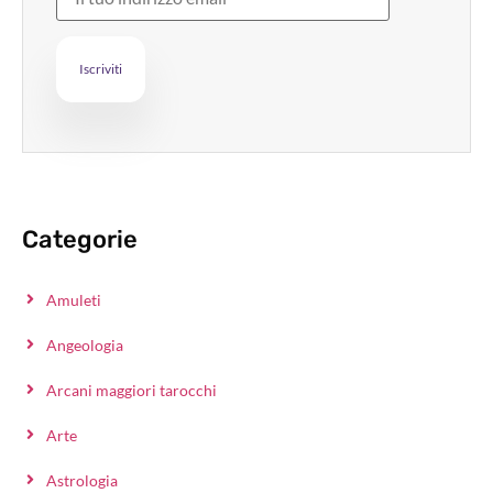
Categorie
Amuleti
Angeologia
Arcani maggiori tarocchi
Arte
Astrologia