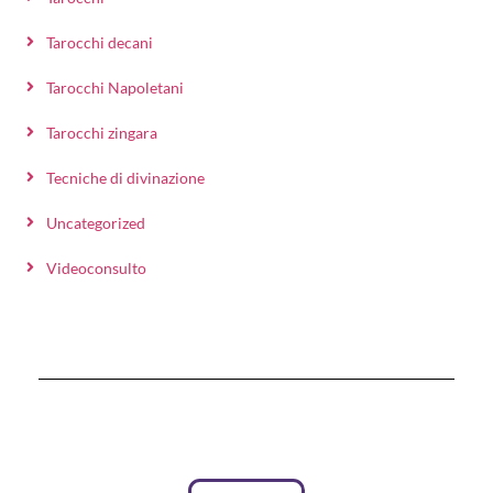
Tarocchi decani
Tarocchi Napoletani
Tarocchi zingara
Tecniche di divinazione
Uncategorized
Videoconsulto