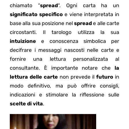
chiamato “
spread
“. Ogni carta ha un
significato specifico
e viene interpretata in
base alla sua posizione nel
spread
e alle carte
circostanti. Il tarologo utilizza la sua
intuizione
e conoscenza simbolica per
decifrare i messaggi nascosti nelle carte e
fornire una lettura personalizzata al
consultante. È importante notare che
la
lettura delle carte
non prevede il
futuro
in
modo definitivo, ma può offrire consigli,
indicazioni e stimolare la riflessione sulle
scelte di vita
.