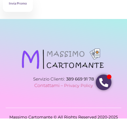
Invia Promo
Servizio Clienti:
389 669 91 78
Contattami –
Privacy Policy
Massimo Cartomante © All Rights Reserved 2020-2025