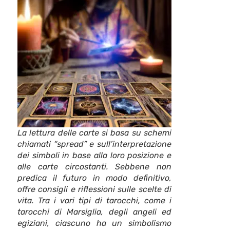
La lettura delle carte si basa su schemi
chiamati “spread” e sull’interpretazione
dei simboli in base alla loro posizione e
alle carte circostanti. Sebbene non
predica il futuro in modo definitivo,
offre consigli e riflessioni sulle scelte di
vita. Tra i vari tipi di tarocchi, come i
tarocchi di Marsiglia, degli angeli ed
egiziani, ciascuno ha un simbolismo