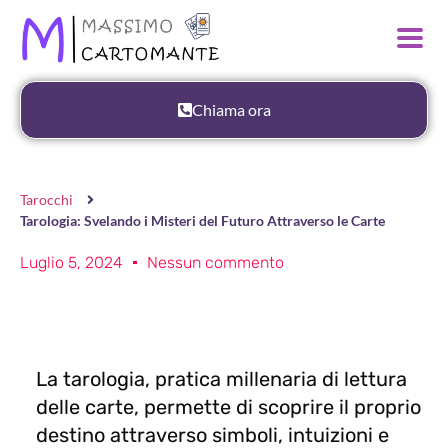
Chiama ora
Tarocchi
Tarologia: Svelando i Misteri del Futuro Attraverso le Carte
Luglio 5, 2024
Nessun commento
La tarologia, pratica millenaria di lettura
delle carte, permette di scoprire il proprio
destino attraverso simboli, intuizioni e