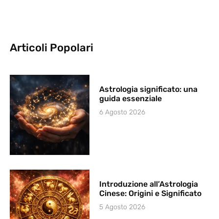
Articoli Popolari
Astrologia significato: una
guida essenziale
6 Agosto 2026
Introduzione all’Astrologia
Cinese: Origini e Significato
5 Agosto 2026