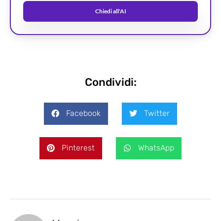
Chiedi all'AI
Condividi:
Facebook
Twitter
Pinterest
WhatsApp