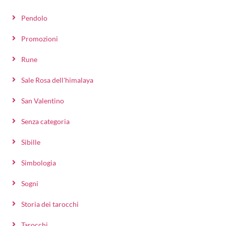
Pendolo
Promozioni
Rune
Sale Rosa dell'himalaya
San Valentino
Senza categoria
Sibille
Simbologia
Sogni
Storia dei tarocchi
Tarocchi