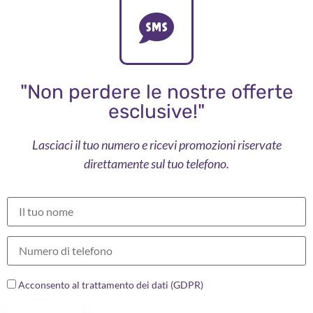
"Non perdere le nostre offerte
esclusive!"
Lasciaci il tuo numero e ricevi promozioni riservate
direttamente sul tuo telefono.
Acconsento al trattamento dei dati (GDPR)