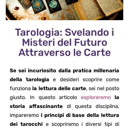
Tarologia: Svelando i
Misteri del Futuro
Attraverso le Carte
Se sei incuriosito dalla pratica millenaria
della tarologia
e desideri scoprire come
funziona
la lettura delle carte
, sei nel posto
giusto. In questo articolo
esploreremo
la
storia affascinante
di questa disciplina,
impareremo
i principi di base della lettura
dei tarocchi
e scopriremo i diversi tipi di