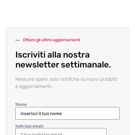
Ottieni gli ultimi aggiornamenti
Iscriviti alla nostra
newsletter settimanale.
Nessuna spam, solo notifiche su nuovi prodotti
e aggiornamenti.
Nome
Indirizzo email: