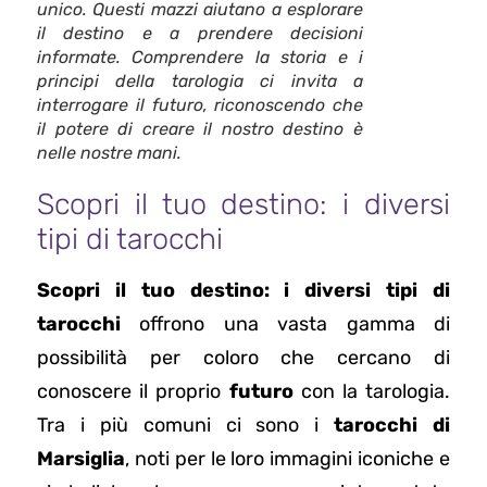
unico. Questi mazzi aiutano a esplorare
il destino e a prendere decisioni
informate. Comprendere la storia e i
principi della tarologia ci invita a
interrogare il futuro, riconoscendo che
il potere di creare il nostro destino è
nelle nostre mani.
Scopri il tuo destino: i diversi
tipi di tarocchi
Scopri il tuo destino: i diversi tipi di
tarocchi
offrono una vasta gamma di
possibilità per coloro che cercano di
conoscere il proprio
futuro
con la tarologia.
Tra i più comuni ci sono i
tarocchi di
Marsiglia
, noti per le loro immagini iconiche e