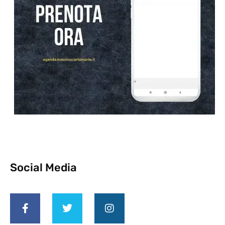
Social Media