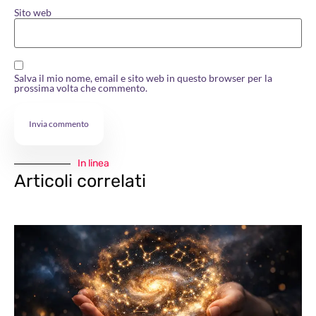
Sito web
Salva il mio nome, email e sito web in questo browser per la
prossima volta che commento.
In linea
Articoli correlati