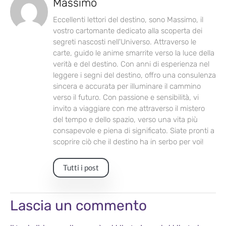
Massimo
Eccellenti lettori del destino, sono Massimo, il
vostro cartomante dedicato alla scoperta dei
segreti nascosti nell'Universo. Attraverso le
carte, guido le anime smarrite verso la luce della
verità e del destino. Con anni di esperienza nel
leggere i segni del destino, offro una consulenza
sincera e accurata per illuminare il cammino
verso il futuro. Con passione e sensibilità, vi
invito a viaggiare con me attraverso il mistero
del tempo e dello spazio, verso una vita più
consapevole e piena di significato. Siate pronti a
scoprire ciò che il destino ha in serbo per voi!
Tutti i post
Lascia un commento