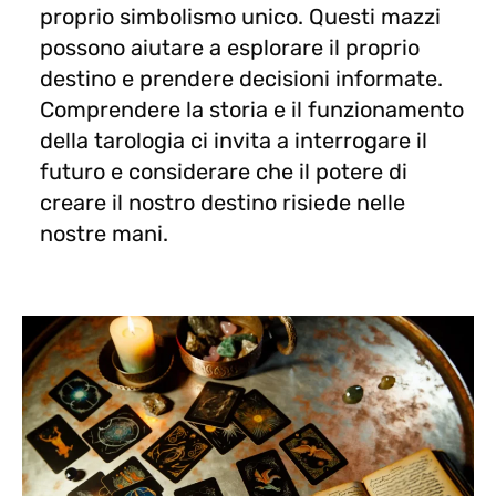
proprio simbolismo unico. Questi mazzi
possono aiutare a esplorare il proprio
destino e prendere decisioni informate.
Comprendere la storia e il funzionamento
della tarologia ci invita a interrogare il
futuro e considerare che il potere di
creare il nostro destino risiede nelle
nostre mani.