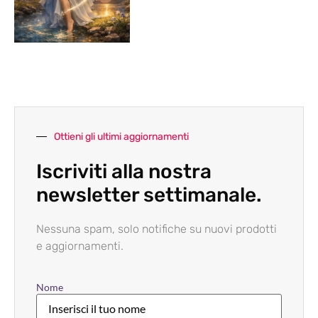
Ottieni gli ultimi aggiornamenti
Iscriviti alla nostra
newsletter settimanale.
Nessuna spam, solo notifiche su nuovi prodotti
e aggiornamenti.
Nome