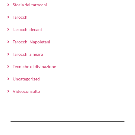
Storia dei tarocchi
Tarocchi
Tarocchi decani
Tarocchi Napoletani
Tarocchi zingara
Tecniche di divinazione
Uncategorized
Videoconsulto