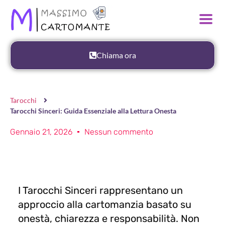
Chiama ora
Tarocchi
Tarocchi Sinceri: Guida Essenziale alla Lettura Onesta
Gennaio 21, 2026
Nessun commento
I Tarocchi Sinceri rappresentano un
approccio alla cartomanzia basato su
onestà, chiarezza e responsabilità. Non