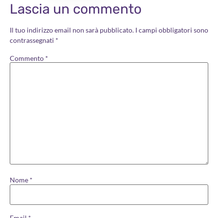
Lascia un commento
Il tuo indirizzo email non sarà pubblicato.
I campi obbligatori sono
contrassegnati
*
Commento
*
Nome
*
Email
*