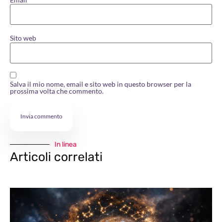
Sito web
Salva il mio nome, email e sito web in questo browser per la
prossima volta che commento.
In linea
Articoli correlati