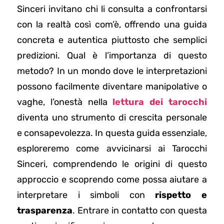
Sinceri invitano chi li consulta a confrontarsi
con la realtà così com’è, offrendo una guida
concreta e autentica piuttosto che semplici
predizioni. Qual è l’importanza di questo
metodo? In un mondo dove le interpretazioni
possono facilmente diventare manipolative o
vaghe, l’onestà nella
lettura dei tarocchi
diventa uno strumento di crescita personale
e consapevolezza. In questa guida essenziale,
esploreremo come avvicinarsi ai Tarocchi
Sinceri, comprendendo le origini di questo
approccio e scoprendo come possa aiutare a
interpretare i simboli con
rispetto e
trasparenza
. Entrare in contatto con questa