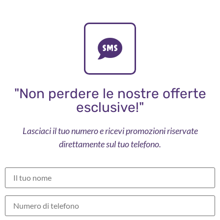
"Non perdere le nostre offerte
esclusive!"
Lasciaci il tuo numero e ricevi promozioni riservate
direttamente sul tuo telefono.