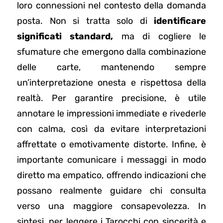
loro connessioni nel contesto della domanda
posta. Non si tratta solo di
identificare
significati standard,
ma di cogliere le
sfumature che emergono dalla combinazione
delle carte, mantenendo sempre
un’interpretazione onesta e rispettosa della
realtà. Per garantire precisione, è utile
annotare le impressioni immediate e rivederle
con calma, così da evitare interpretazioni
affrettate o emotivamente distorte. Infine, è
importante comunicare i messaggi in modo
diretto ma empatico, offrendo indicazioni che
possano realmente guidare chi consulta
verso una maggiore consapevolezza. In
sintesi, per leggere i Tarocchi con sincerità e