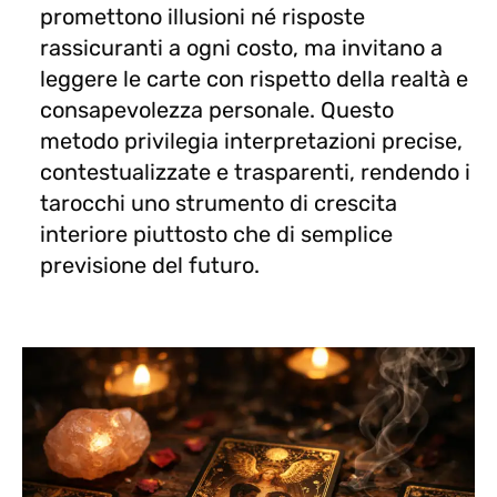
promettono illusioni né risposte
rassicuranti a ogni costo, ma invitano a
leggere le carte con rispetto della realtà e
consapevolezza personale. Questo
metodo privilegia interpretazioni precise,
contestualizzate e trasparenti, rendendo i
tarocchi uno strumento di crescita
interiore piuttosto che di semplice
previsione del futuro.