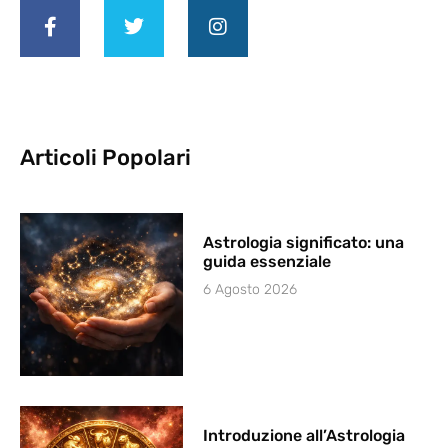
Articoli Popolari
Astrologia significato: una
guida essenziale
6 Agosto 2026
Introduzione all’Astrologia