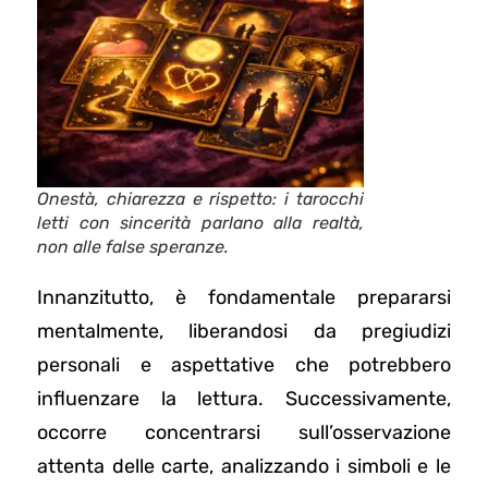
Onestà, chiarezza e rispetto: i tarocchi
letti con sincerità parlano alla realtà,
non alle false speranze.
Innanzitutto, è fondamentale prepararsi
mentalmente, liberandosi da pregiudizi
personali e aspettative che potrebbero
influenzare la lettura. Successivamente,
occorre concentrarsi sull’osservazione
attenta delle carte, analizzando i simboli e le