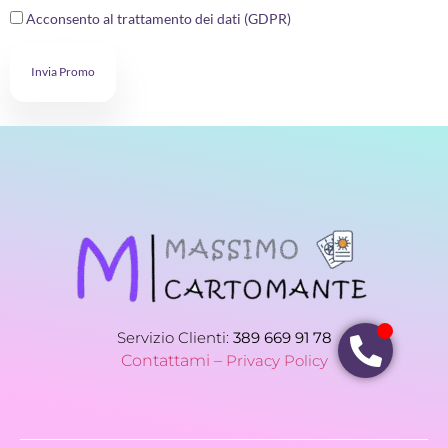
Acconsento al trattamento dei dati (GDPR)
Invia Promo
Servizio Clienti:
389 669 91 78
Contattami –
Privacy Policy