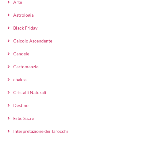
Arte
Astrologia
Black Friday
Calcolo Ascendente
Candele
Cartomanzia
chakra
Cristalli Naturali
Destino
Erbe Sacre
Interpretazione dei Tarocchi