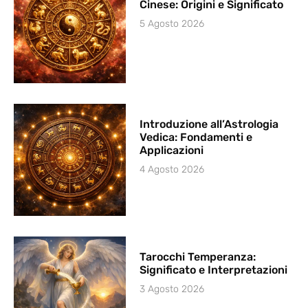
Cinese: Origini e Significato
5 Agosto 2026
Introduzione all’Astrologia
Vedica: Fondamenti e
Applicazioni
4 Agosto 2026
Tarocchi Temperanza:
Significato e Interpretazioni
3 Agosto 2026