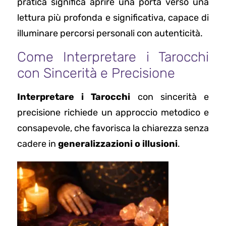
pratica significa aprire una porta verso una
lettura più profonda e significativa, capace di
illuminare percorsi personali con autenticità.
Come Interpretare i Tarocchi
con Sincerità e Precisione
Interpretare i Tarocchi
con sincerità e
precisione richiede un approccio metodico e
consapevole, che favorisca la chiarezza senza
cadere in
generalizzazioni o illusioni
.