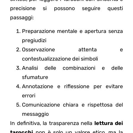
precisione si possono seguire questi
passaggi:
Preparazione mentale e apertura senza
pregiudizi
Osservazione attenta e
contestualizzazione dei simboli
Analisi delle combinazioni e delle
sfumature
Annotazione e riflessione per evitare
errori
Comunicazione chiara e rispettosa del
messaggio
In definitiva, la trasparenza nella
lettura dei
tarocchi
non è solo un valore etico, ma la