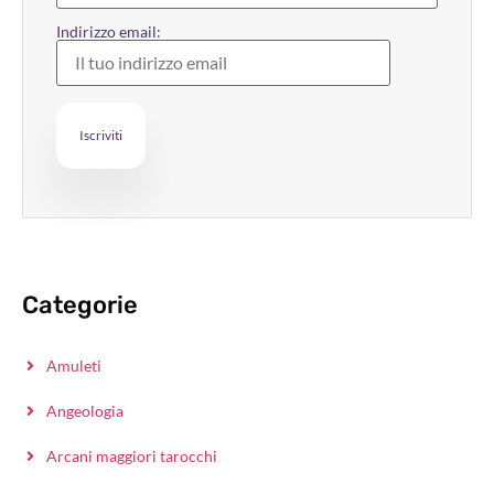
Indirizzo email:
Categorie
Amuleti
Angeologia
Arcani maggiori tarocchi