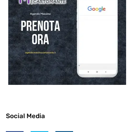
Social Media