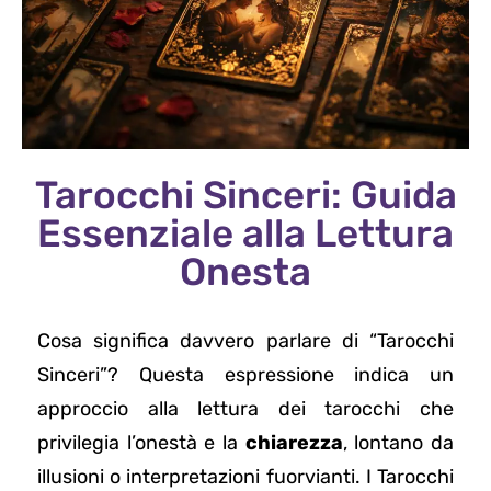
Tarocchi Sinceri: Guida
Essenziale alla Lettura
Onesta
Cosa significa davvero parlare di “Tarocchi
Sinceri”? Questa espressione indica un
approccio alla lettura dei tarocchi che
privilegia l’onestà e la
chiarezza
, lontano da
illusioni o interpretazioni fuorvianti. I Tarocchi