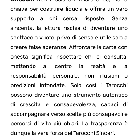
chiave per costruire fiducia e offrire un vero
supporto a chi cerca risposte. Senza
sincerità, la lettura rischia di diventare uno
spettacolo vuoto, privo di senso e utile solo a
creare false speranze. Affrontare le carte con
onestà significa rispettare chi ci consulta,
mettendo al centro la realtà e la
responsabilità personale, non illusioni o
predizioni infondate. Solo così i Tarocchi
possono diventare uno strumento autentico
di crescita e consapevolezza, capaci di
accompagnare verso scelte più consapevoli e
percorsi di vita più chiari. La trasparenza è
dunque la vera forza dei Tarocchi Sinceri.