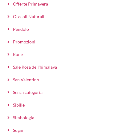
Offerte Primavera
Oracoli Naturali
Pendolo
Promozioni
Rune
Sale Rosa dell'himalaya
San Valentino
Senza categoria
Sibille
Simbologia
Sogni