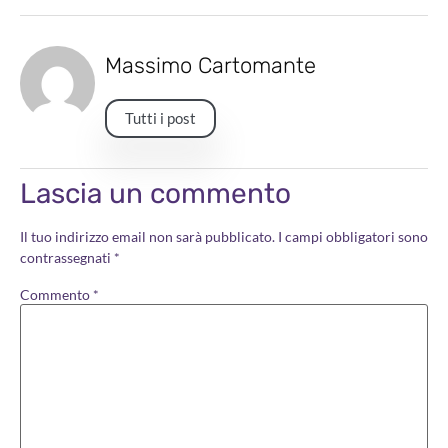
Massimo Cartomante
Tutti i post
Lascia un commento
Il tuo indirizzo email non sarà pubblicato.
I campi obbligatori sono
contrassegnati
*
Commento
*