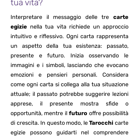
tua vita?
Interpretare il messaggio delle tre
carte
egizie
nella tua vita richiede un approccio
intuitivo e riflessivo. Ogni carta rappresenta
un aspetto della tua esistenza: passato,
presente e futuro. Inizia osservando le
immagini e i simboli, lasciando che evocano
emozioni e pensieri personali. Considera
come ogni carta si collega alla tua situazione
attuale; il passato potrebbe suggerire lezioni
apprese, il presente mostra sfide o
opportunità, mentre il
futuro
offre possibilità
di crescita. In questo modo, le
Tarocchi
carte
egizie possono guidarti nel comprendere