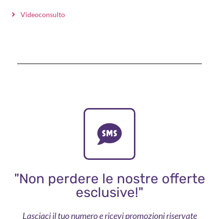
Videoconsulto
"Non perdere le nostre offerte
esclusive!"
Lasciaci il tuo numero e ricevi promozioni riservate