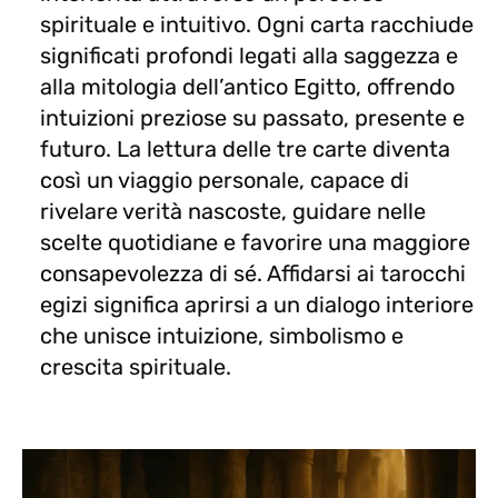
spirituale e intuitivo. Ogni carta racchiude
significati profondi legati alla saggezza e
alla mitologia dell’antico Egitto, offrendo
intuizioni preziose su passato, presente e
futuro. La lettura delle tre carte diventa
così un viaggio personale, capace di
rivelare verità nascoste, guidare nelle
scelte quotidiane e favorire una maggiore
consapevolezza di sé. Affidarsi ai tarocchi
egizi significa aprirsi a un dialogo interiore
che unisce intuizione, simbolismo e
crescita spirituale.