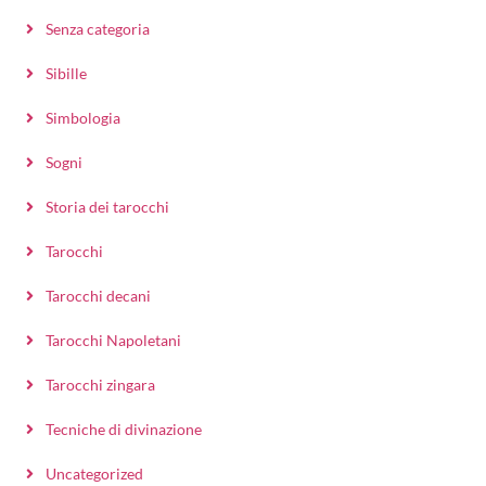
Senza categoria
Sibille
Simbologia
Sogni
Storia dei tarocchi
Tarocchi
Tarocchi decani
Tarocchi Napoletani
Tarocchi zingara
Tecniche di divinazione
Uncategorized