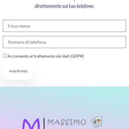
direttamente sul tuo telefono.
Acconsento al trattamento dei dati (GDPR)
Invia Promo