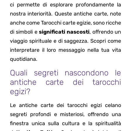
ci permette di esplorare profondamente la
nostra interiorità. Queste antiche carte, note
anche come Tarocchi carte egizie, sono ricche
di simboli e
significati nascosti
, offrendo un
viaggio spirituale e di saggezza. Scopri come
interpretare il loro messaggio nella tua vita
quotidiana.
Quali segreti nascondono le
antiche carte dei tarocchi
egizi?
Le antiche carte dei tarocchi egizi celano
segreti profondi e misteriosi, offrendo una
finestra unica sulla cultura e la spiritualità