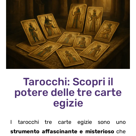
Tarocchi: Scopri il
potere delle tre carte
egizie
I tarocchi tre carte egizie sono uno
strumento affascinante e misterioso
che