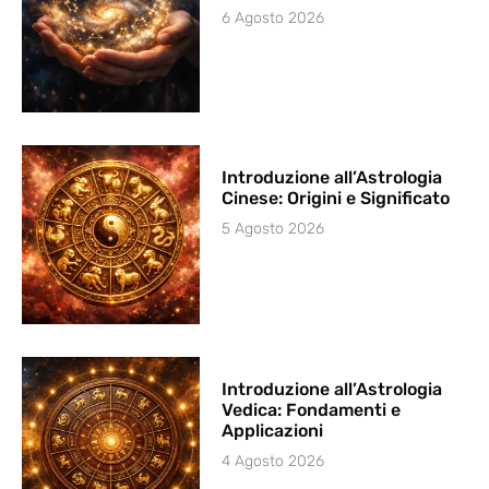
6 Agosto 2026
Introduzione all’Astrologia
Cinese: Origini e Significato
5 Agosto 2026
Introduzione all’Astrologia
Vedica: Fondamenti e
Applicazioni
4 Agosto 2026