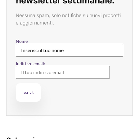
newsletter settimanale.
Nessuna spam, solo notifiche su nuovi prodotti
e aggiornamenti.
Nome
Indirizzo email: