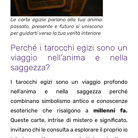
Le carte egizie parlano alla tua anima:
passato, presente e futuro si uniscono
per guidarti verso la tua verità interiore
Perché i tarocchi egizi sono un
viaggio nell’anima e nella
saggezza?
I tarocchi egizi sono un viaggio profondo
nell’anima e nella saggezza perché
combinano simbolismo antico e conoscenze
esoteriche che risalgono a
millenni fa.
Queste carte, intrise di mistero e significato,
invitano chi le consulta a esplorare il proprio io