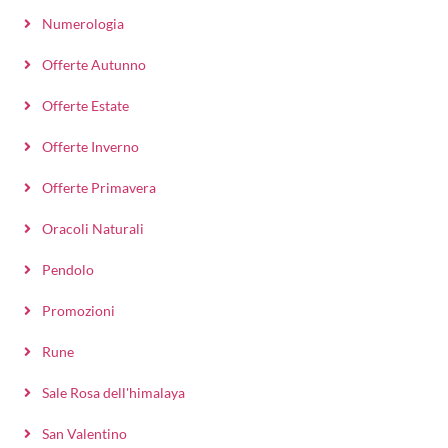
Numerologia
Offerte Autunno
Offerte Estate
Offerte Inverno
Offerte Primavera
Oracoli Naturali
Pendolo
Promozioni
Rune
Sale Rosa dell'himalaya
San Valentino