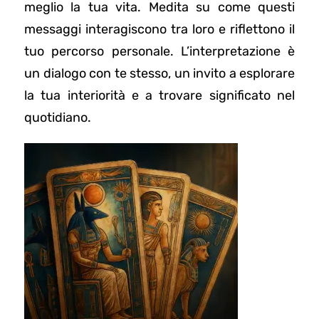
meglio la tua vita. Medita su come questi
messaggi interagiscono tra loro e riflettono il
tuo percorso personale. L’interpretazione è
un dialogo con te stesso, un invito a esplorare
la tua interiorità e a trovare significato nel
quotidiano.