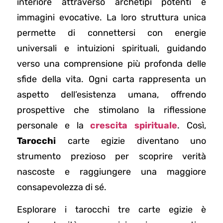
interiore attraverso archetipi potenti e
immagini evocative. La loro struttura unica
permette di connettersi con energie
universali e intuizioni spirituali, guidando
verso una comprensione più profonda delle
sfide della vita. Ogni carta rappresenta un
aspetto dell’esistenza umana, offrendo
prospettive che stimolano la riflessione
personale e la
crescita spirituale
. Così,
Tarocchi
carte egizie diventano uno
strumento prezioso per scoprire verità
nascoste e raggiungere una maggiore
consapevolezza di sé.
Esplorare i tarocchi tre carte egizie è