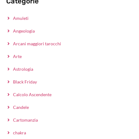
Categorie
Amuleti
Angeologia
Arcani maggiori tarocchi
Arte
Astrologia
Black Friday
Calcolo Ascendente
Candele
Cartomanzia
chakra