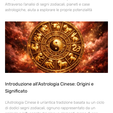
Attraverso l’analisi di segni zodiacali, pianeti e case
astrologiche, aiuta a esplorare le proprie potenzialità
Introduzione all’Astrologia Cinese: Origini e
Significato
L’Astrologia Cinese è un’antica tradizione basata su un ciclo
di dodici segni zodiacali, ognuno rappresentato da un