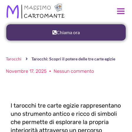
Chiama ora
Tarocchi
Tarocchi: Scopri il potere delle tre carte egizie
Novembre 17, 2025
Nessun commento
I tarocchi tre carte egizie rappresentano
uno strumento antico e ricco di simboli
che permette di esplorare la propria
interiorità attraverso un percorso