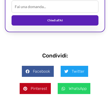
Chiedi all'AI
Condividi:
Facebook
Twitter
Pinterest
WhatsApp