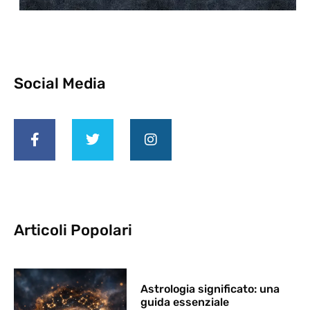
Social Media
Articoli Popolari
Astrologia significato: una
guida essenziale