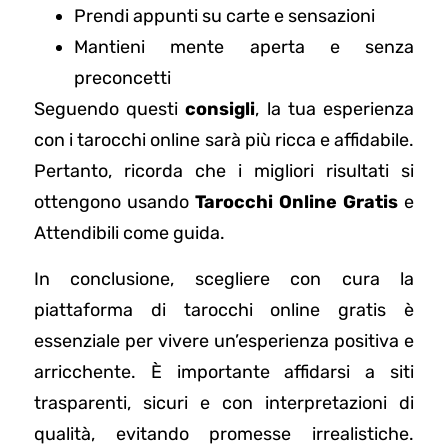
Prendi appunti su carte e sensazioni
Mantieni mente aperta e senza
preconcetti
Seguendo questi
consigli
, la tua esperienza
con i tarocchi online sarà più ricca e affidabile.
Pertanto, ricorda che i migliori risultati si
ottengono usando
Tarocchi Online Gratis
e
Attendibili come guida.
In conclusione, scegliere con cura la
piattaforma di tarocchi online gratis è
essenziale per vivere un’esperienza positiva e
arricchente. È importante affidarsi a siti
trasparenti, sicuri e con interpretazioni di
qualità, evitando promesse irrealistiche.