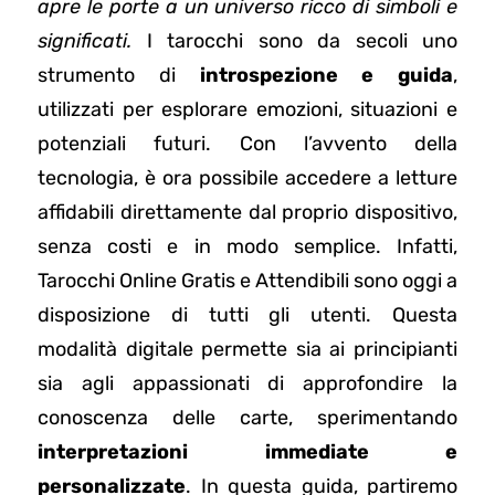
apre le porte a un universo ricco di simboli e
significati.
I tarocchi sono da secoli uno
strumento di
introspezione e guida
,
utilizzati per esplorare emozioni, situazioni e
potenziali futuri. Con l’avvento della
tecnologia, è ora possibile accedere a letture
affidabili direttamente dal proprio dispositivo,
senza costi e in modo semplice. Infatti,
Tarocchi Online Gratis e Attendibili sono oggi a
disposizione di tutti gli utenti. Questa
modalità digitale permette sia ai principianti
sia agli appassionati di approfondire la
conoscenza delle carte, sperimentando
interpretazioni immediate e
personalizzate
. In questa guida, partiremo