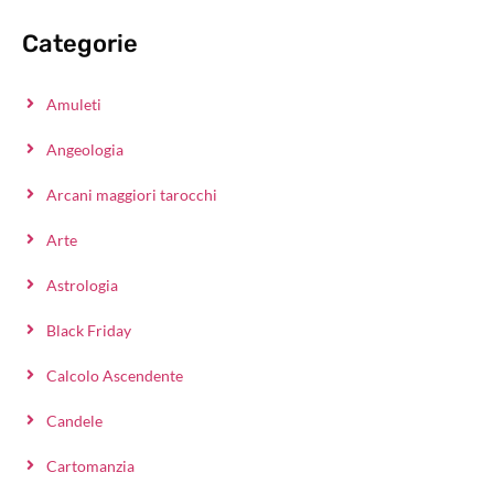
Categorie
Amuleti
Angeologia
Arcani maggiori tarocchi
Arte
Astrologia
Black Friday
Calcolo Ascendente
Candele
Cartomanzia