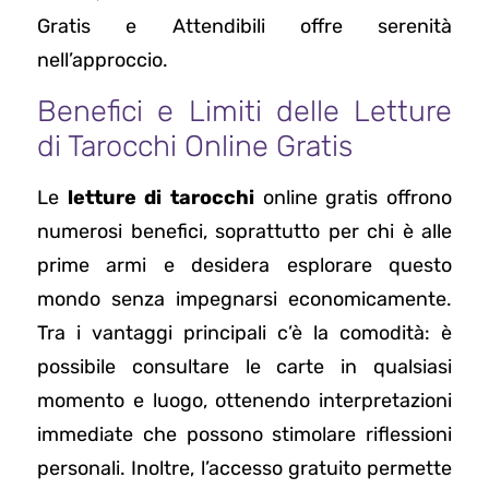
Gratis e Attendibili offre serenità
nell’approccio.
Benefici e Limiti delle Letture
di Tarocchi Online Gratis
Le
letture di tarocchi
online gratis offrono
numerosi benefici, soprattutto per chi è alle
prime armi e desidera esplorare questo
mondo senza impegnarsi economicamente.
Tra i vantaggi principali c’è la comodità: è
possibile consultare le carte in qualsiasi
momento e luogo, ottenendo interpretazioni
immediate che possono stimolare riflessioni
personali. Inoltre, l’accesso gratuito permette