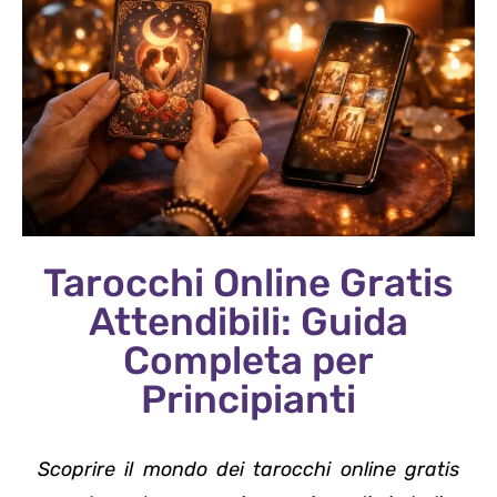
Tarocchi Online Gratis
Attendibili: Guida
Completa per
Principianti
Scoprire il mondo dei tarocchi online gratis