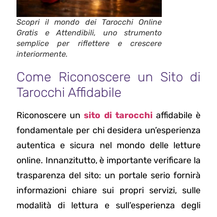
Scopri il mondo dei Tarocchi Online
Gratis e Attendibili, uno strumento
semplice per riflettere e crescere
interiormente.
Come Riconoscere un Sito di
Tarocchi Affidabile
Riconoscere un
sito di tarocchi
affidabile è
fondamentale per chi desidera un’esperienza
autentica e sicura nel mondo delle letture
online. Innanzitutto, è importante verificare la
trasparenza del sito: un portale serio fornirà
informazioni chiare sui propri servizi, sulle
modalità di lettura e sull’esperienza degli