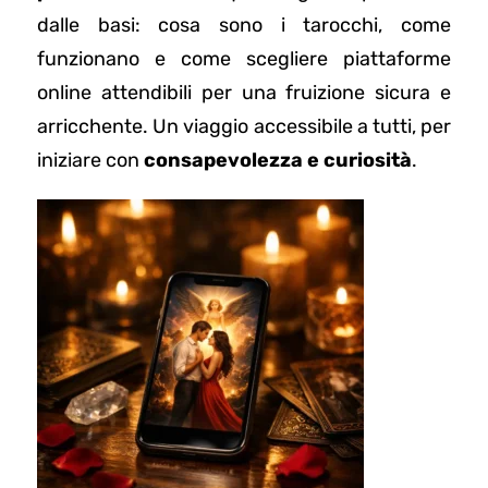
dalle basi: cosa sono i tarocchi, come
funzionano e come scegliere piattaforme
online attendibili per una fruizione sicura e
arricchente. Un viaggio accessibile a tutti, per
iniziare con
consapevolezza e curiosità
.