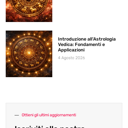
Introduzione all’Astrologia
Vedica: Fondamenti e
Applicazioni
4 Agosto 2026
Ottieni gli ultimi aggiornamenti