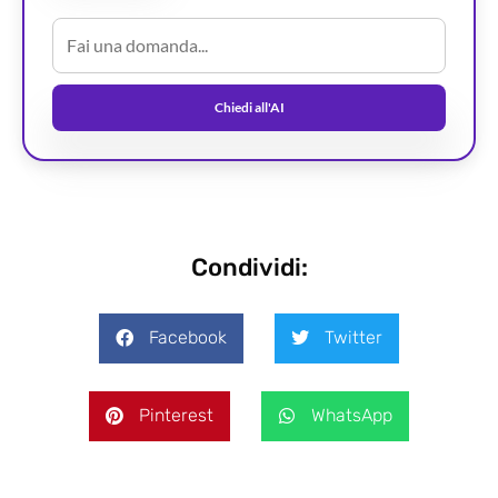
Chiedi all'AI
Condividi:
Facebook
Twitter
Pinterest
WhatsApp