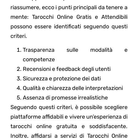
riassumere, ecco i punti principali da tenere a
mente: Tarocchi Online Gratis e Attendibili
possono essere identificati seguendo questi
criteri.
Trasparenza sulle modalità e
competenze
Recensioni e feedback degli utenti
Sicurezza e protezione dei dati
Qualità e chiarezza delle interpretazioni
Assenza di promesse irrealistiche
Seguendo questi criteri, è possibile scegliere
piattaforme affidabili e vivere un’esperienza di
tarocchi online gratuita e soddisfacente.
Inoltre, affidarsi a servizi di Tarocchi Online