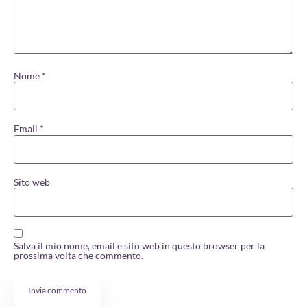
Nome
*
Email
*
Sito web
Salva il mio nome, email e sito web in questo browser per la
prossima volta che commento.