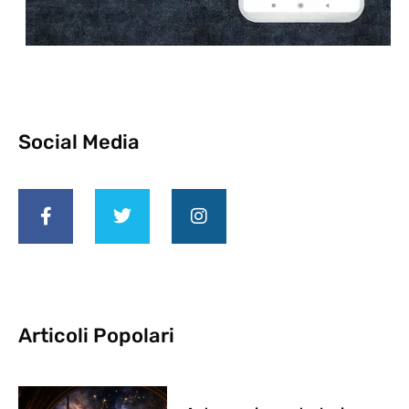
Social Media
Articoli Popolari