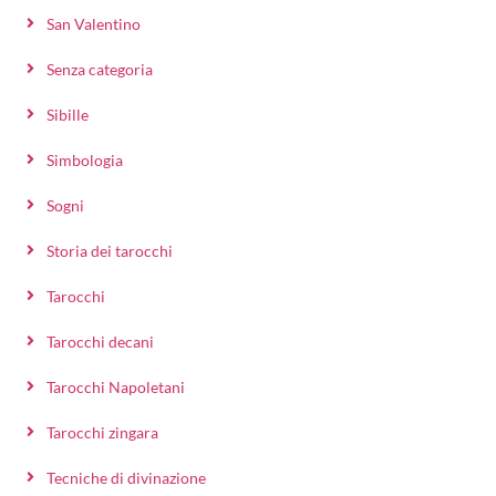
San Valentino
Senza categoria
Sibille
Simbologia
Sogni
Storia dei tarocchi
Tarocchi
Tarocchi decani
Tarocchi Napoletani
Tarocchi zingara
Tecniche di divinazione