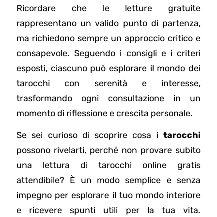
Ricordare che le letture gratuite
rappresentano un valido punto di partenza,
ma richiedono sempre un approccio critico e
consapevole. Seguendo i consigli e i criteri
esposti, ciascuno può esplorare il mondo dei
tarocchi con serenità e interesse,
trasformando ogni consultazione in un
momento di riflessione e crescita personale.
Se sei curioso di scoprire cosa i
tarocchi
possono rivelarti, perché non provare subito
una lettura di tarocchi online gratis
attendibile? È un modo semplice e senza
impegno per esplorare il tuo mondo interiore
e ricevere spunti utili per la tua vita.