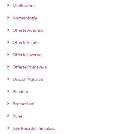
Meditazione
Numerologia
Offerte Autunno
Offerte Estate
Offerte Inverno
Offerte Primavera
Oracoli Naturali
Pendolo
Promozioni
Rune
Sale Rosa dell'himalaya