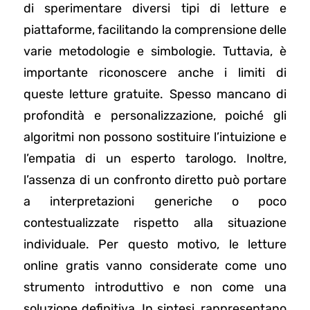
di sperimentare diversi tipi di letture e
piattaforme, facilitando la comprensione delle
varie metodologie e simbologie. Tuttavia, è
importante riconoscere anche i limiti di
queste letture gratuite. Spesso mancano di
profondità e personalizzazione, poiché gli
algoritmi non possono sostituire l’intuizione e
l’empatia di un esperto tarologo. Inoltre,
l’assenza di un confronto diretto può portare
a interpretazioni generiche o poco
contestualizzate rispetto alla situazione
individuale. Per questo motivo, le letture
online gratis vanno considerate come uno
strumento introduttivo e non come una
soluzione definitiva. In sintesi, rappresentano