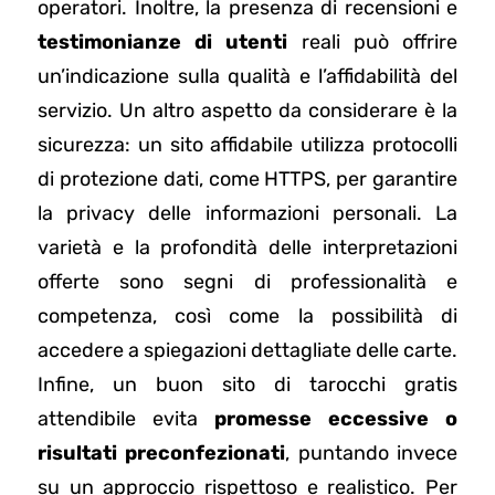
operatori. Inoltre, la presenza di recensioni e
testimonianze di utenti
reali può offrire
un’indicazione sulla qualità e l’affidabilità del
servizio. Un altro aspetto da considerare è la
sicurezza: un sito affidabile utilizza protocolli
di protezione dati, come HTTPS, per garantire
la privacy delle informazioni personali. La
varietà e la profondità delle interpretazioni
offerte sono segni di professionalità e
competenza, così come la possibilità di
accedere a spiegazioni dettagliate delle carte.
Infine, un buon sito di tarocchi gratis
attendibile evita
promesse eccessive o
risultati preconfezionati
, puntando invece
su un approccio rispettoso e realistico. Per