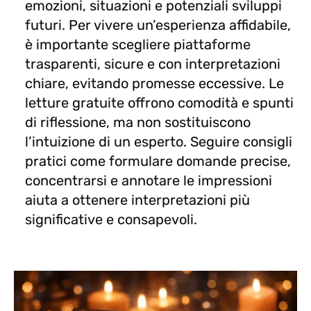
emozioni, situazioni e potenziali sviluppi
futuri. Per vivere un’esperienza affidabile,
è importante scegliere piattaforme
trasparenti, sicure e con interpretazioni
chiare, evitando promesse eccessive. Le
letture gratuite offrono comodità e spunti
di riflessione, ma non sostituiscono
l’intuizione di un esperto. Seguire consigli
pratici come formulare domande precise,
concentrarsi e annotare le impressioni
aiuta a ottenere interpretazioni più
significative e consapevoli.