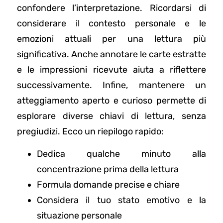
confondere l’interpretazione. Ricordarsi di
considerare il contesto personale e le
emozioni attuali per una lettura più
significativa. Anche annotare le carte estratte
e le impressioni ricevute aiuta a riflettere
successivamente. Infine, mantenere un
atteggiamento aperto e curioso permette di
esplorare diverse chiavi di lettura, senza
pregiudizi. Ecco un riepilogo rapido:
Dedica qualche minuto alla
concentrazione prima della lettura
Formula domande precise e chiare
Considera il tuo stato emotivo e la
situazione personale