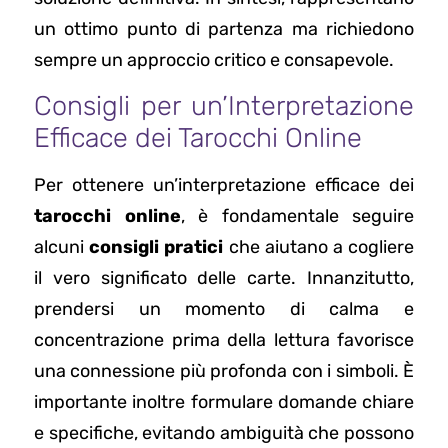
un ottimo punto di partenza ma richiedono
sempre un approccio critico e consapevole.
Consigli per un’Interpretazione
Efficace dei Tarocchi Online
Per ottenere un’interpretazione efficace dei
tarocchi online
, è fondamentale seguire
alcuni
consigli pratici
che aiutano a cogliere
il vero significato delle carte. Innanzitutto,
prendersi un momento di calma e
concentrazione prima della lettura favorisce
una connessione più profonda con i simboli. È
importante inoltre formulare domande chiare
e specifiche, evitando ambiguità che possono