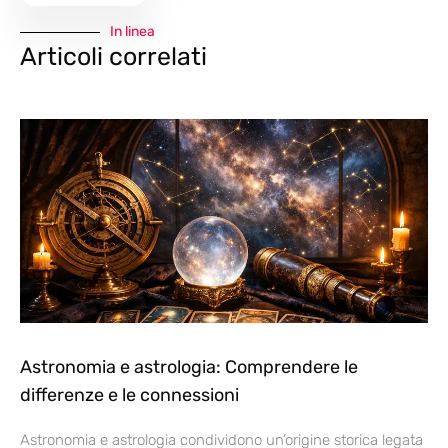
In linea
Articoli correlati
Astronomia e astrologia: Comprendere le
differenze e le connessioni
Astronomia e astrologia condividono un’origine storica legata