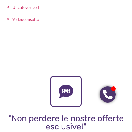
Uncategorized
Videoconsulto
"Non perdere le nostre offerte
esclusive!"