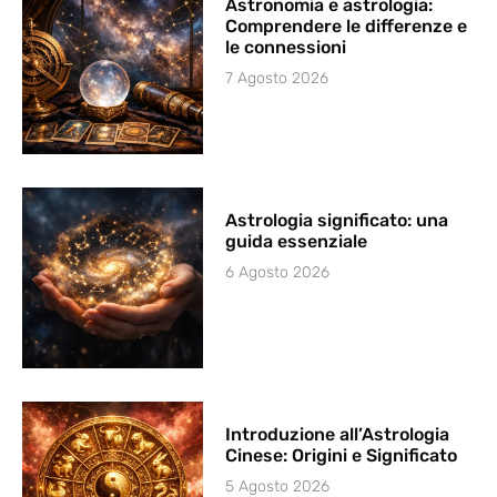
Astronomia e astrologia:
Comprendere le differenze e
le connessioni
7 Agosto 2026
Astrologia significato: una
guida essenziale
6 Agosto 2026
Introduzione all’Astrologia
Cinese: Origini e Significato
5 Agosto 2026