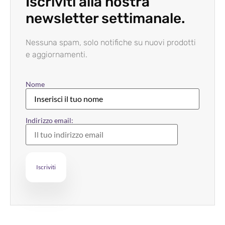
Iscriviti alla nostra
newsletter settimanale.
Nessuna spam, solo notifiche su nuovi prodotti
e aggiornamenti.
Nome
Indirizzo email: