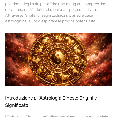
posizione degli astri per offrire una maggiore comprensione
della personalità, delle relazioni e del percorso di vita.
Attraverso l’analisi di segni zodiacali, pianeti e case
astrologiche, aiuta a esplorare le proprie potenzialità
Introduzione all’Astrologia Cinese: Origini e
Significato