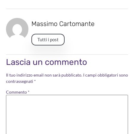
Massimo Cartomante
Tutti i post
Lascia un commento
Il tuo indirizzo email non sarà pubblicato.
I campi obbligatori sono
contrassegnati
*
Commento
*