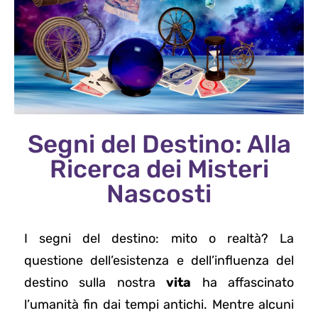
Segni del Destino: Alla
Ricerca dei Misteri
Nascosti
I segni del destino: mito o realtà? La
questione dell’esistenza e dell’influenza del
destino sulla nostra
vita
ha affascinato
l’umanità fin dai tempi antichi. Mentre alcuni