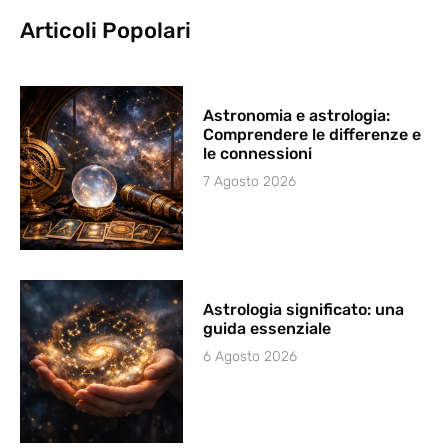
Articoli Popolari
Astronomia e astrologia:
Comprendere le differenze e
le connessioni
7 Agosto 2026
Astrologia significato: una
guida essenziale
6 Agosto 2026