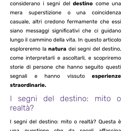
considerano i segni del
destino
come una
mera superstizione o una coincidenza
casuale, altri credono fermamente che essi
siano messaggi significativi che ci guidano
lungo il cammino della vita. In questo articolo
esploreremo la
natura
dei segni del destino,
come interpretarli e ascoltarli, e scopriremo
storie di persone che hanno seguito questi
segnali e hanno vissuto
esperienze
straordinarie.
I segni del destino: mito o
realtà?
I segni del destino: mito o realtà? Questa è
una questione che da secoli affascina