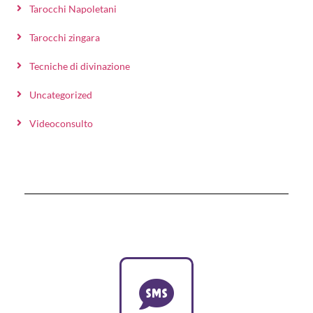
Tarocchi Napoletani
Tarocchi zingara
Tecniche di divinazione
Uncategorized
Videoconsulto