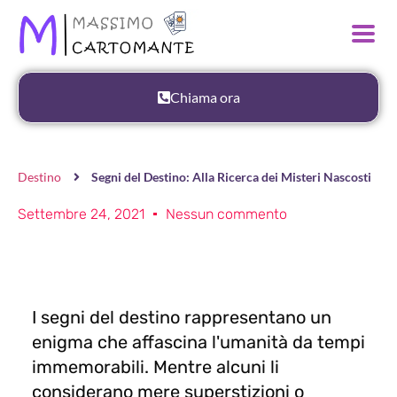
Chiama ora
Destino
Segni del Destino: Alla Ricerca dei Misteri Nascosti
Settembre 24, 2021
Nessun commento
I segni del destino rappresentano un
enigma che affascina l'umanità da tempi
immemorabili. Mentre alcuni li
considerano mere superstizioni o