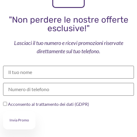
"Non perdere le nostre offerte
esclusive!"
Lasciaci il tuo numero e ricevi promozioni riservate
direttamente sul tuo telefono.
Acconsento al trattamento dei dati (GDPR)
Invia Promo