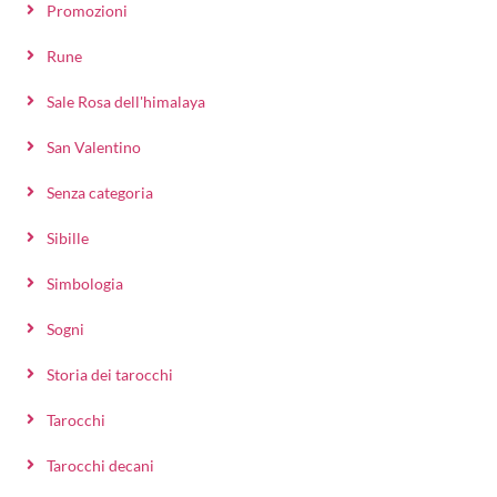
Promozioni
Rune
Sale Rosa dell'himalaya
San Valentino
Senza categoria
Sibille
Simbologia
Sogni
Storia dei tarocchi
Tarocchi
Tarocchi decani