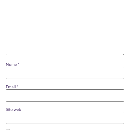
Nome
*
Email
*
Sito web