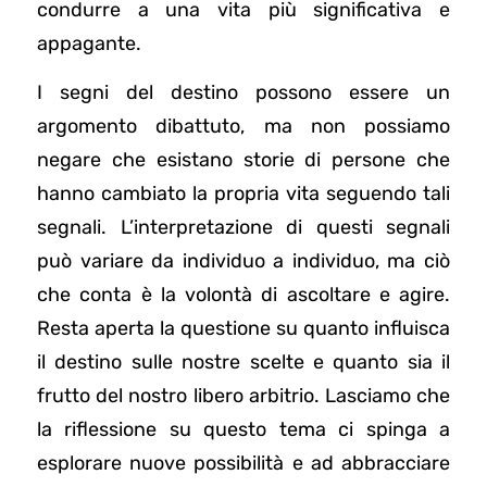
condurre a una vita più significativa e
appagante.
I segni del destino possono essere un
argomento dibattuto, ma non possiamo
negare che esistano storie di persone che
hanno cambiato la propria vita seguendo tali
segnali. L’interpretazione di questi segnali
può variare da individuo a individuo, ma ciò
che conta è la volontà di ascoltare e agire.
Resta aperta la questione su quanto influisca
il destino sulle nostre scelte e quanto sia il
frutto del nostro libero arbitrio. Lasciamo che
la riflessione su questo tema ci spinga a
esplorare nuove possibilità e ad abbracciare