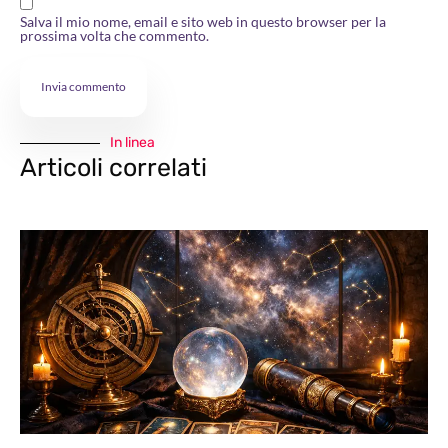
Salva il mio nome, email e sito web in questo browser per la
prossima volta che commento.
In linea
Articoli correlati