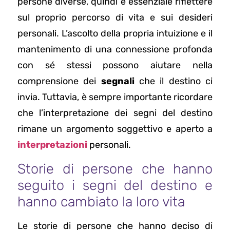
persone diverse, quindi è essenziale riflettere
sul proprio percorso di vita e sui desideri
personali. L’ascolto della propria intuizione e il
mantenimento di una connessione profonda
con sé stessi possono aiutare nella
comprensione dei
segnali
che il destino ci
invia. Tuttavia, è sempre importante ricordare
che l’interpretazione dei segni del destino
rimane un argomento soggettivo e aperto a
interpretazioni
personali.
Storie di persone che hanno
seguito i segni del destino e
hanno cambiato la loro vita
Le storie di persone che hanno deciso di