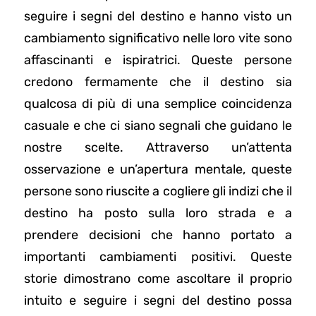
seguire i segni del destino e hanno visto un
cambiamento significativo nelle loro vite sono
affascinanti e ispiratrici. Queste persone
credono fermamente che il destino sia
qualcosa di più di una semplice coincidenza
casuale e che ci siano segnali che guidano le
nostre scelte. Attraverso un’attenta
osservazione e un’apertura mentale, queste
persone sono riuscite a cogliere gli indizi che il
destino ha posto sulla loro strada e a
prendere decisioni che hanno portato a
importanti cambiamenti positivi. Queste
storie dimostrano come ascoltare il proprio
intuito e seguire i segni del destino possa