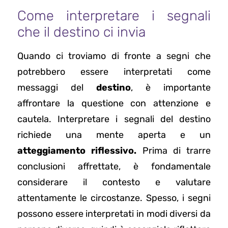
Come interpretare i segnali
che il destino ci invia
Quando ci troviamo di fronte a segni che
potrebbero essere interpretati come
messaggi del
destino
, è importante
affrontare la questione con attenzione e
cautela. Interpretare i segnali del destino
richiede una mente aperta e un
atteggiamento riflessivo.
Prima di trarre
conclusioni affrettate, è fondamentale
considerare il contesto e valutare
attentamente le circostanze. Spesso, i segni
possono essere interpretati in modi diversi da