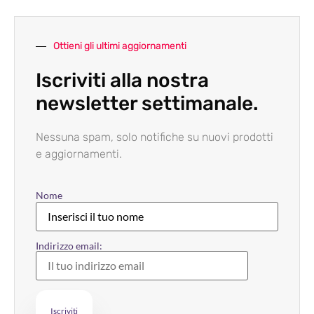
Ottieni gli ultimi aggiornamenti
Iscriviti alla nostra
newsletter settimanale.
Nessuna spam, solo notifiche su nuovi prodotti
e aggiornamenti.
Nome
Indirizzo email: