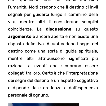
l’umanità. Molti credono che il destino ci invii
segnali per guidarci lungo il cammino della
vita, mentre altri li considerano semplici
coincidenze. La
discussione
su questo
argomento
è ancora aperta e non esiste una
risposta definitiva. Alcuni vedono i segni del
destino come una sorta di guida spirituale,
mentre altri attribuiscono significati più
razionali a eventi che sembrano essere
collegati tra loro. Certo è che l’interpretazione
dei segni del destino è un aspetto soggettivo
e dipende dalle credenze e dall’esperienza
personale di ognuno.