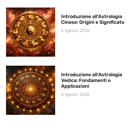
Introduzione all’Astrologia
Cinese: Origini e Significato
5 Agosto 2026
Introduzione all’Astrologia
Vedica: Fondamenti e
Applicazioni
4 Agosto 2026