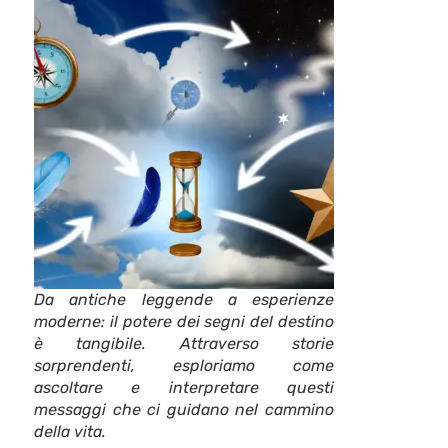
Da antiche leggende a esperienze
moderne: il potere dei segni del destino
è tangibile. Attraverso storie
sorprendenti, esploriamo come
ascoltare e interpretare questi
messaggi che ci guidano nel cammino
della vita.