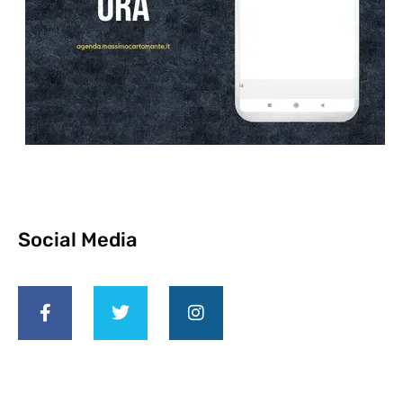
Social Media