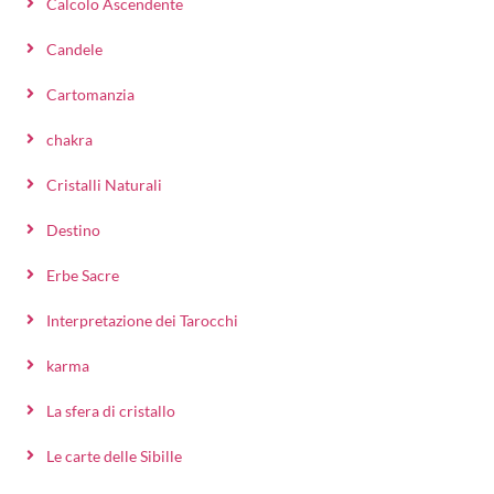
Calcolo Ascendente
Candele
Cartomanzia
chakra
Cristalli Naturali
Destino
Erbe Sacre
Interpretazione dei Tarocchi
karma
La sfera di cristallo
Le carte delle Sibille