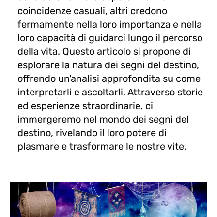
coincidenze casuali, altri credono
fermamente nella loro importanza e nella
loro capacità di guidarci lungo il percorso
della vita. Questo articolo si propone di
esplorare la natura dei segni del destino,
offrendo un'analisi approfondita su come
interpretarli e ascoltarli. Attraverso storie
ed esperienze straordinarie, ci
immergeremo nel mondo dei segni del
destino, rivelando il loro potere di
plasmare e trasformare le nostre vite.