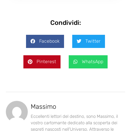
Condividi:
Facebook
Twitter
Pinterest
WhatsApp
Massimo
Eccellenti lettori del destino, sono Massimo, il
vostro cartomante dedicato alla scoperta dei
segreti nascosti nell'Universo. Attraverso le