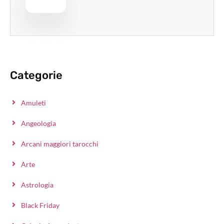
Categorie
Amuleti
Angeologia
Arcani maggiori tarocchi
Arte
Astrologia
Black Friday