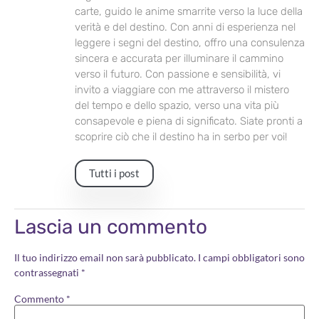
carte, guido le anime smarrite verso la luce della
verità e del destino. Con anni di esperienza nel
leggere i segni del destino, offro una consulenza
sincera e accurata per illuminare il cammino
verso il futuro. Con passione e sensibilità, vi
invito a viaggiare con me attraverso il mistero
del tempo e dello spazio, verso una vita più
consapevole e piena di significato. Siate pronti a
scoprire ciò che il destino ha in serbo per voi!
Tutti i post
Lascia un commento
Il tuo indirizzo email non sarà pubblicato.
I campi obbligatori sono
contrassegnati
*
Commento
*