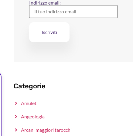
Indirizzo email:
Categorie
Amuleti
Angeologia
Arcani maggiori tarocchi