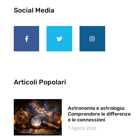
Social Media
Articoli Popolari
Astronomia e astrologia:
Comprendere le differenze
e le connessioni
7 Agosto 2026