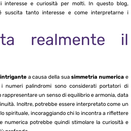
i interesse e curiosità per molti. In questo blog,
 suscita tanto interesse e come interpretarne i
ta realmente il
intrigante
a causa della sua
simmetria numerica
e
 i numeri palindromi sono considerati portatori di
uò rappresentare un senso di equilibrio e armonia, data
ntinuità. Inoltre, potrebbe essere interpretato come un
 spirituale, incoraggiando chi lo incontra a riflettere
 numerica potrebbe quindi stimolare la curiosità e