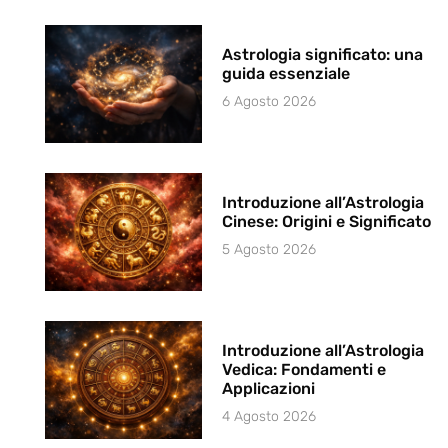
Astrologia significato: una
guida essenziale
6 Agosto 2026
Introduzione all’Astrologia
Cinese: Origini e Significato
5 Agosto 2026
Introduzione all’Astrologia
Vedica: Fondamenti e
Applicazioni
4 Agosto 2026