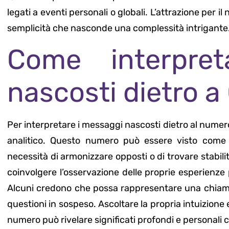
legati a eventi personali o globali. L’attrazione per
semplicità che nasconde una complessità intrigante
Come interpre
nascosti dietro a
Per interpretare i messaggi nascosti dietro al numer
analitico. Questo numero può essere visto com
necessità di armonizzare opposti o di trovare stabili
coinvolgere l’osservazione delle proprie esperienze
Alcuni credono che possa rappresentare una chiamata
questioni in sospeso. Ascoltare la propria intuizione
numero può rivelare significati profondi e personali 