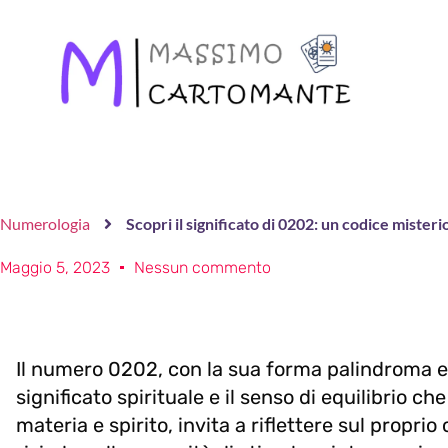
Numerologia
Scopri il significato di 0202: un codice misteri
Maggio 5, 2023
Nessun commento
Il numero 0202, con la sua forma palindroma e 
significato spirituale e il senso di equilibrio c
materia e spirito, invita a riflettere sul proprio