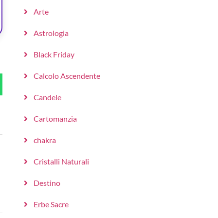
Arte
Astrologia
Black Friday
Calcolo Ascendente
Candele
Cartomanzia
chakra
Cristalli Naturali
Destino
Erbe Sacre