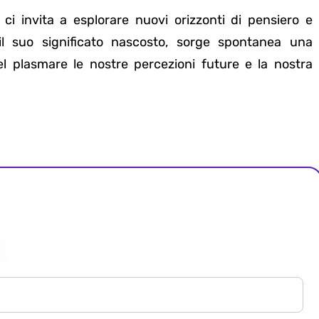
i invita a esplorare nuovi orizzonti di pensiero e
il suo significato nascosto, sorge spontanea una
 plasmare le nostre percezioni future e la nostra