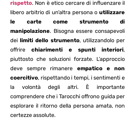
rispetto
. Non è etico cercare di influenzare il
libero arbitrio di un’altra persona o
utilizzare
le carte come strumento di
manipolazione
. Bisogna essere consapevoli
dei
limiti dello strumento
, utilizzandolo per
offrire
chiarimenti e spunti interiori
,
piuttosto che soluzioni forzate. L’approccio
deve sempre rimanere
empatico e non
coercitivo
, rispettando i tempi, i sentimenti e
la volontà degli altri. È importante
comprendere che i Tarocchi offrono guida per
esplorare il ritorno della persona amata, non
certezze assolute.