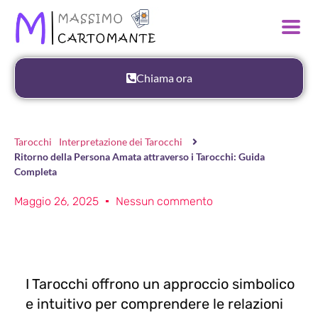
Chiama ora
Tarocchi
Interpretazione dei Tarocchi
Ritorno della Persona Amata attraverso i Tarocchi: Guida
Completa
Maggio 26, 2025
Nessun commento
I Tarocchi offrono un approccio simbolico
e intuitivo per comprendere le relazioni