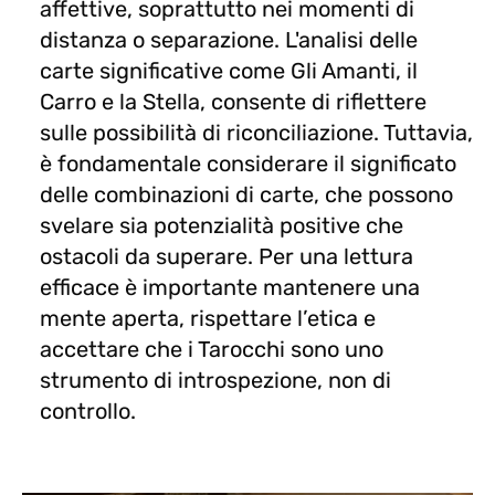
affettive, soprattutto nei momenti di
distanza o separazione. L'analisi delle
carte significative come Gli Amanti, il
Carro e la Stella, consente di riflettere
sulle possibilità di riconciliazione. Tuttavia,
è fondamentale considerare il significato
delle combinazioni di carte, che possono
svelare sia potenzialità positive che
ostacoli da superare. Per una lettura
efficace è importante mantenere una
mente aperta, rispettare l’etica e
accettare che i Tarocchi sono uno
strumento di introspezione, non di
controllo.