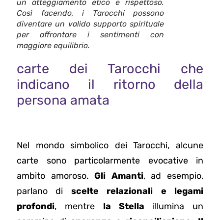
un atteggiamento etico e rispettoso.
Così facendo, i Tarocchi possono
diventare un valido supporto spirituale
per affrontare i sentimenti con
maggiore equilibrio.
carte dei Tarocchi che
indicano il ritorno della
persona amata
Nel mondo simbolico dei Tarocchi, alcune
carte sono particolarmente evocative in
ambito amoroso.
Gli Amanti
, ad esempio,
parlano di
scelte relazionali e legami
profondi
, mentre
la Stella
illumina un