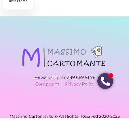
Invia Promo
Servizio Clienti:
389 669 91 78
Contattami –
Privacy Policy
Massimo Cartomante © All Rights Reserved 2020-2025