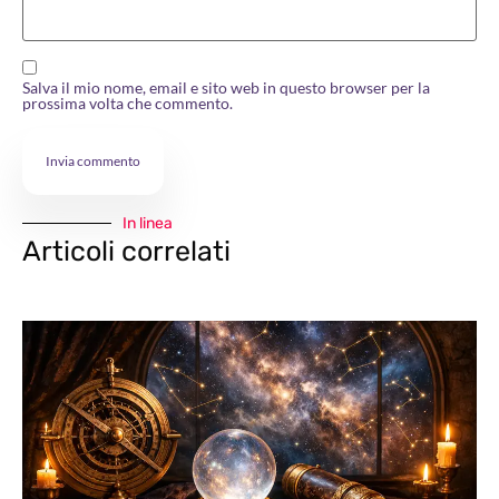
Salva il mio nome, email e sito web in questo browser per la
prossima volta che commento.
In linea
Articoli correlati