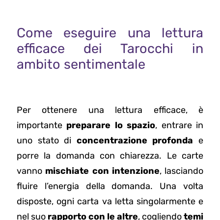
Come eseguire una lettura
efficace dei Tarocchi in
ambito sentimentale
Per ottenere una lettura efficace, è
importante
preparare lo spazio
, entrare in
uno stato di
concentrazione profonda
e
porre la domanda con chiarezza. Le carte
vanno
mischiate con intenzione
, lasciando
fluire l’energia della domanda. Una volta
disposte, ogni carta va letta singolarmente e
nel suo
rapporto con le altre
, cogliendo
temi