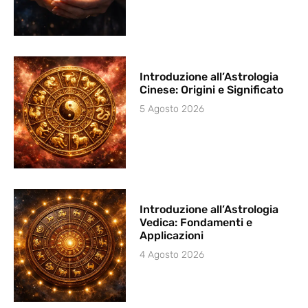
Introduzione all’Astrologia
Cinese: Origini e Significato
5 Agosto 2026
Introduzione all’Astrologia
Vedica: Fondamenti e
Applicazioni
4 Agosto 2026