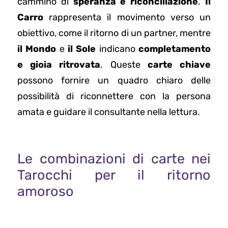
cammino di
speranza e riconciliazione
.
Il
Carro
rappresenta il movimento verso un
obiettivo, come il ritorno di un partner, mentre
il Mondo
e
il Sole
indicano
completamento
e gioia ritrovata
. Queste
carte chiave
possono fornire un quadro chiaro delle
possibilità di riconnettere con la persona
amata e guidare il consultante nella lettura.
Le combinazioni di carte nei
Tarocchi per il ritorno
amoroso