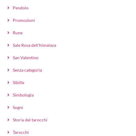
Pendolo
Promozioni
Rune
Sale Rosa dell'himalaya
San Valentino
Senza categoria
Sibille
Simbologia
Sogni
Storia dei tarocchi
Tarocchi