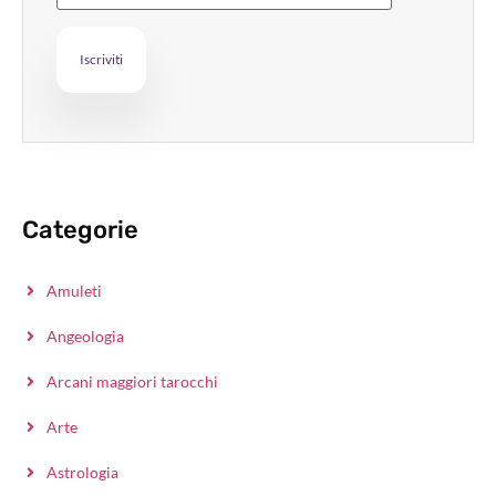
Categorie
Amuleti
Angeologia
Arcani maggiori tarocchi
Arte
Astrologia