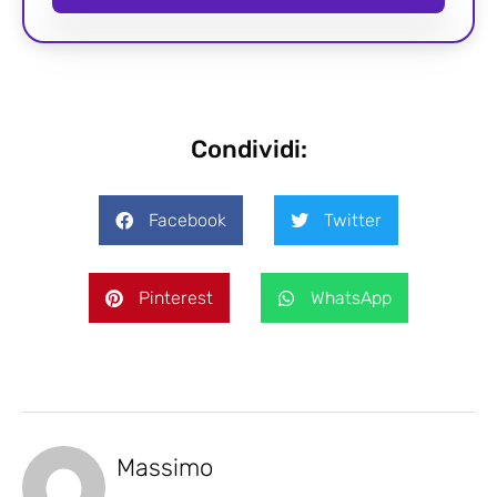
Condividi:
Facebook
Twitter
Pinterest
WhatsApp
Massimo