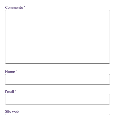
Commento
*
Nome
*
Email
*
Sito web