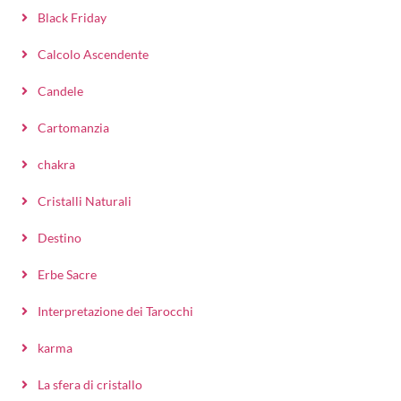
Black Friday
Calcolo Ascendente
Candele
Cartomanzia
chakra
Cristalli Naturali
Destino
Erbe Sacre
Interpretazione dei Tarocchi
karma
La sfera di cristallo