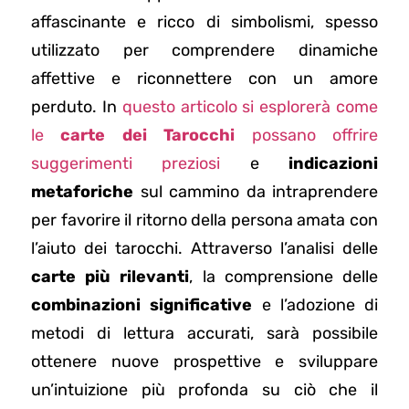
affascinante e ricco di simbolismi, spesso
utilizzato per comprendere dinamiche
affettive e riconnettere con un amore
perduto. In
questo articolo si esplorerà come
le
carte dei Tarocchi
possano offrire
suggerimenti preziosi
e
indicazioni
metaforiche
sul cammino da intraprendere
per favorire il ritorno della persona amata con
l’aiuto dei tarocchi. Attraverso l’analisi delle
carte più rilevanti
, la comprensione delle
combinazioni significative
e l’adozione di
metodi di lettura accurati, sarà possibile
ottenere nuove prospettive e sviluppare
un’intuizione più profonda su ciò che il