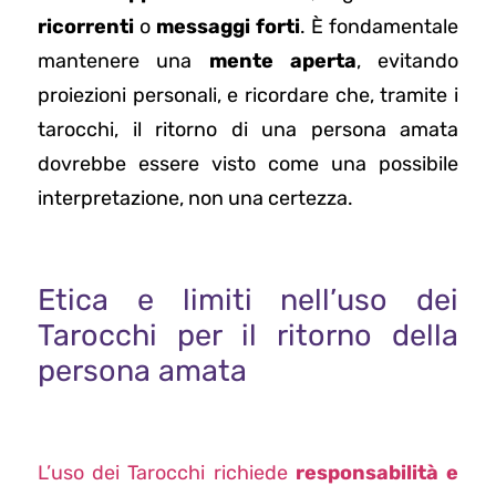
ricorrenti
o
messaggi forti
. È fondamentale
mantenere una
mente aperta
, evitando
proiezioni personali, e ricordare che, tramite i
tarocchi, il ritorno di una persona amata
dovrebbe essere visto come una possibile
interpretazione, non una certezza.
Etica e limiti nell’uso dei
Tarocchi per il ritorno della
persona amata
L’uso dei Tarocchi richiede
responsabilità e