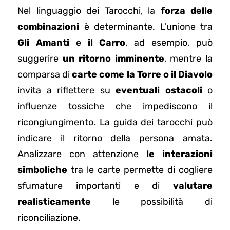
Nel linguaggio dei Tarocchi, la
forza delle
combinazioni
è determinante. L’unione tra
Gli Amanti
e
il Carro
, ad esempio, può
suggerire
un ritorno imminente
, mentre la
comparsa di
carte come la Torre o il Diavolo
invita a riflettere su
eventuali ostacoli
o
influenze tossiche che impediscono il
ricongiungimento. La guida dei tarocchi può
indicare il ritorno della persona amata.
Analizzare con attenzione
le interazioni
simboliche
tra le carte permette di cogliere
sfumature importanti e di
valutare
realisticamente
le possibilità di
riconciliazione.