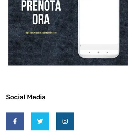
Social Media