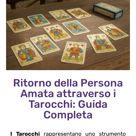
Ritorno della Persona
Amata attraverso i
Tarocchi: Guida
Completa
I Tarocchi
rappresentano uno strumento