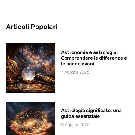
Articoli Popolari
Astronomia e astrologia:
Comprendere le differenze e
le connessioni
7 Agosto 2026
Astrologia significato: una
guida essenziale
6 Agosto 2026