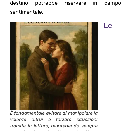
destino potrebbe riservare in campo
sentimentale.
Le
È fondamentale evitare di manipolare la
volontà altrui o forzare situazioni
tramite la lettura, mantenendo sempre