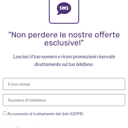
"Non perdere le nostre offerte
esclusive!"
Lasciaci il tuo numero e ricevi promozioni riservate
direttamente sul tuo telefono.
Acconsento al trattamento dei dati (GDPR)