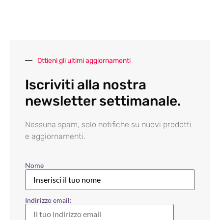
Ottieni gli ultimi aggiornamenti
Iscriviti alla nostra
newsletter settimanale.
Nessuna spam, solo notifiche su nuovi prodotti
e aggiornamenti.
Nome
Indirizzo email: