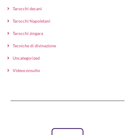
Tarocchi decani
Tarocchi Napoletani
Tarocchi zingara
Tecniche di divinazione
Uncategorized
Videoconsulto