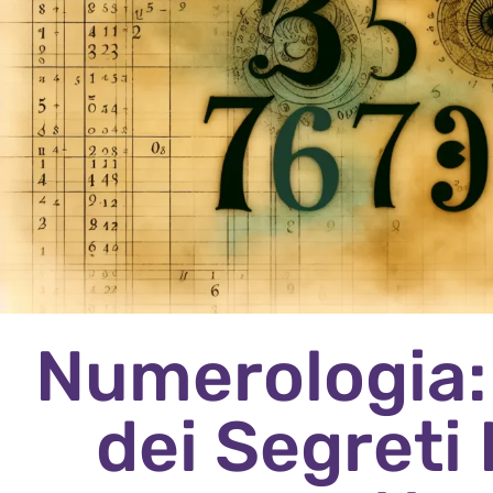
Numerologia:
dei Segreti