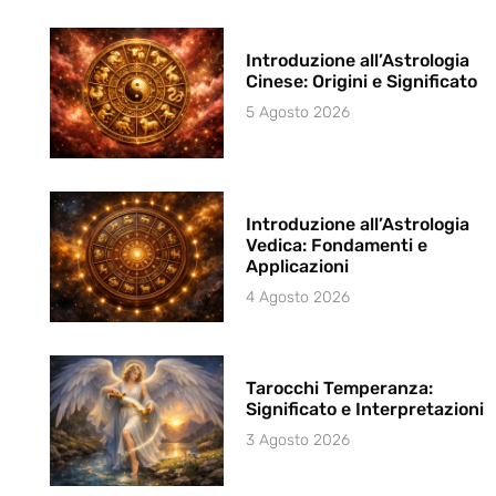
Introduzione all’Astrologia
Cinese: Origini e Significato
5 Agosto 2026
Introduzione all’Astrologia
Vedica: Fondamenti e
Applicazioni
4 Agosto 2026
Tarocchi Temperanza:
Significato e Interpretazioni
3 Agosto 2026