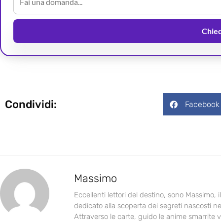
Chiedi
Condividi:
Facebook
Massimo
Eccellenti lettori del destino, sono Massimo, 
dedicato alla scoperta dei segreti nascosti ne
Attraverso le carte, guido le anime smarrite v