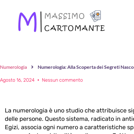
Numerologia
Numerologia: Alla Scoperta dei Segreti Nasco
Agosto 16, 2024
Nessun commento
La numerologia è uno studio che attribuisce sign
delle persone. Questo sistema, radicato in anti
Egizi, associa ogni numero a caratteristiche spe