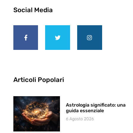
Social Media
Articoli Popolari
Astrologia significato: una
guida essenziale
6 Agosto 2026