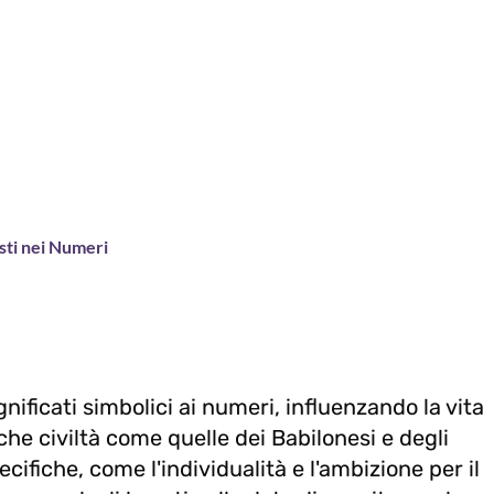
sti nei Numeri
ificati simbolici ai numeri, influenzando la vita
che civiltà come quelle dei Babilonesi e degli
cifiche, come l'individualità e l'ambizione per il