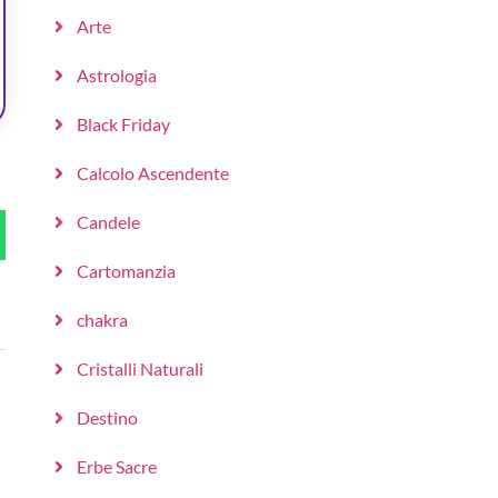
Arte
Astrologia
Black Friday
Calcolo Ascendente
Candele
Cartomanzia
chakra
Cristalli Naturali
Destino
Erbe Sacre