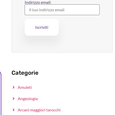
Indirizzo email:
Categorie
Amuleti
Angeologia
Arcani maggiori tarocchi