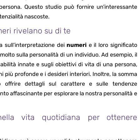
persona. Questo studio può fornire un’interessante
tenzialità nascoste.
ri rivelano su di te
a sull’interpretazione dei
numeri
e il loro significato
olto sulla personalità di un individuo. Ad esempio, il
bilità innate e sugli obiettivi di vita di una persona,
i più profonde e i desideri interiori. Inoltre, la somma
offrire dettagli sul carattere e sulle tendenze
to affascinante per esplorare la nostra personalità e
 nella vita quotidiana per ottenere