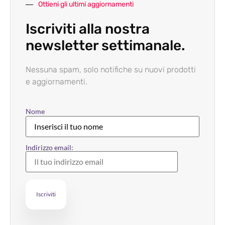
Ottieni gli ultimi aggiornamenti
Iscriviti alla nostra
newsletter settimanale.
Nessuna spam, solo notifiche su nuovi prodotti
e aggiornamenti.
Nome
Indirizzo email: