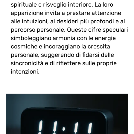
spirituale e risveglio interiore. La loro
apparizione invita a prestare attenzione
alle intuizioni, ai desideri più profondi e al
percorso personale. Queste cifre speculari
simboleggiano armonia con le energie
cosmiche e incoraggiano la crescita
personale, suggerendo di fidarsi delle
sincronicità e di riflettere sulle proprie
intenzioni.