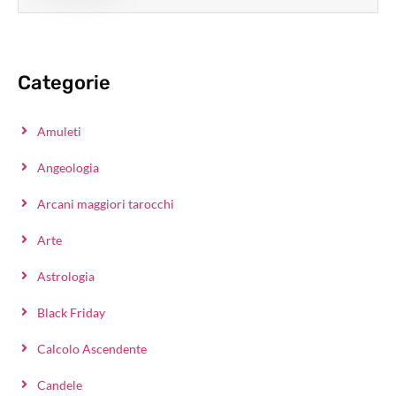
Categorie
Amuleti
Angeologia
Arcani maggiori tarocchi
Arte
Astrologia
Black Friday
Calcolo Ascendente
Candele