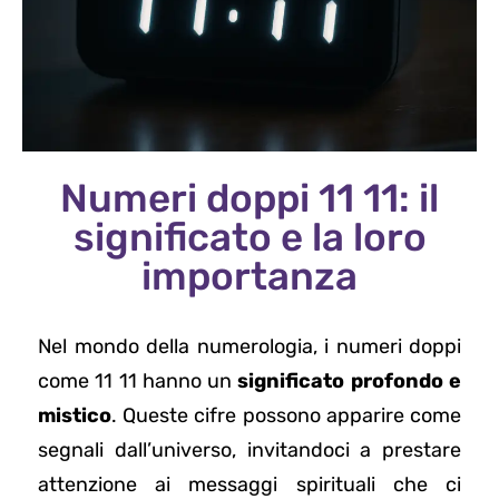
Numeri doppi 11 11: il
significato e la loro
importanza
Nel mondo della numerologia, i numeri doppi
come 11 11 hanno un
significato profondo e
mistico
. Queste cifre possono apparire come
segnali dall’universo, invitandoci a prestare
attenzione ai messaggi spirituali che ci