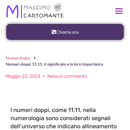
Chiama ora
Numerologia
Numeri doppi 11 11: il significato e la loro importanza
Maggio 22, 2023
Nessun commento
I numeri doppi, come 11:11, nella
numerologia sono considerati segnali
dell’universo che indicano allineamento