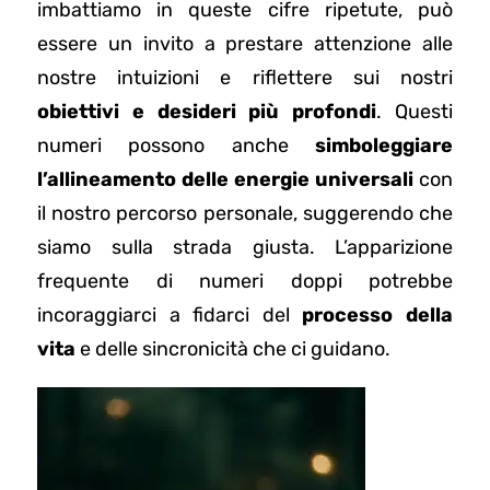
imbattiamo in queste cifre ripetute, può
essere un invito a prestare attenzione alle
nostre intuizioni e riflettere sui nostri
obiettivi e desideri più profondi
. Questi
numeri possono anche
simboleggiare
l’allineamento delle energie universali
con
il nostro percorso personale, suggerendo che
siamo sulla strada giusta. L’apparizione
frequente di numeri doppi potrebbe
incoraggiarci a fidarci del
processo della
vita
e delle sincronicità che ci guidano.