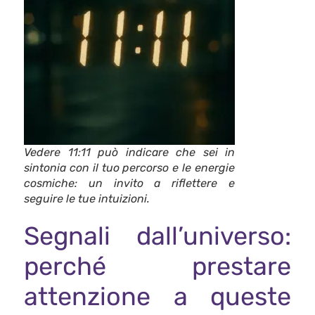
Vedere 11:11 può indicare che sei in
sintonia con il tuo percorso e le energie
cosmiche: un invito a riflettere e
seguire le tue intuizioni.
Segnali dall’universo:
perché prestare
attenzione a queste