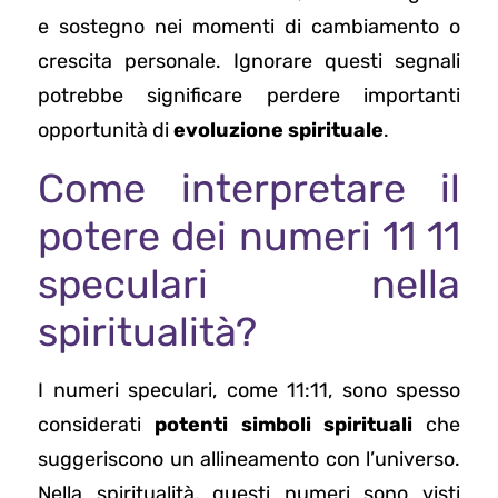
e sostegno nei momenti di cambiamento o
crescita personale. Ignorare questi segnali
potrebbe significare perdere importanti
opportunità di
evoluzione spirituale
.
Come interpretare il
potere dei numeri 11 11
speculari nella
spiritualità?
I numeri speculari, come 11:11, sono spesso
considerati
potenti simboli spirituali
che
suggeriscono un allineamento con l’universo.
Nella spiritualità, questi numeri sono visti