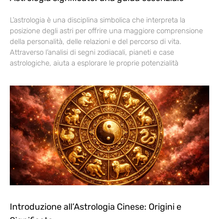
L’astrologia è una disciplina simbolica che interpreta la
posizione degli astri per offrire una maggiore comprensione
della personalità, delle relazioni e del percorso di vita.
Attraverso l’analisi di segni zodiacali, pianeti e case
astrologiche, aiuta a esplorare le proprie potenzialità
Introduzione all’Astrologia Cinese: Origini e