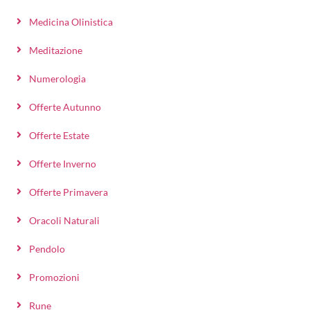
Medicina Olinistica
Meditazione
Numerologia
Offerte Autunno
Offerte Estate
Offerte Inverno
Offerte Primavera
Oracoli Naturali
Pendolo
Promozioni
Rune