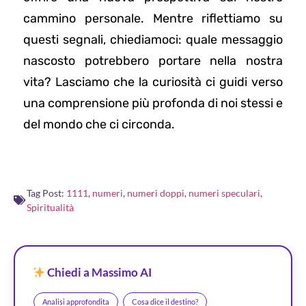
cammino personale. Mentre riflettiamo su
questi segnali, chiediamoci: quale messaggio
nascosto potrebbero portare nella nostra
vita? Lasciamo che la curiosità ci guidi verso
una comprensione più profonda di noi stessi e
del mondo che ci circonda.
Tag Post:
1111
,
numeri
,
numeri doppi
,
numeri speculari
,
Spiritualità
Chiedi a Massimo AI
Analisi approfondita
Cosa dice il destino?