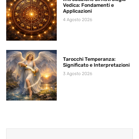
Vedica: Fondamenti e
Applicazioni
4 Agosto 2026
Tarocchi Temperanza:
Significato e Interpretazioni
3 Agosto 2026