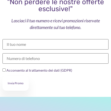
"Non perdere le nostre offerte
esclusive!"
Lasciaci il tuo numero e ricevi promozioni riservate
direttamente sul tuo telefono.
Acconsento al trattamento dei dati (GDPR)
Invia Promo