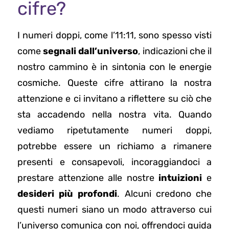
cifre?
I numeri doppi, come l’11:11, sono spesso visti
come
segnali dall’universo
, indicazioni che il
nostro cammino è in sintonia con le energie
cosmiche. Queste cifre attirano la nostra
attenzione e ci invitano a riflettere su ciò che
sta accadendo nella nostra vita. Quando
vediamo ripetutamente numeri doppi,
potrebbe essere un richiamo a rimanere
presenti e consapevoli, incoraggiandoci a
prestare attenzione alle nostre
intuizioni
e
desideri più profondi
. Alcuni credono che
questi numeri siano un modo attraverso cui
l’universo comunica con noi, offrendoci guida