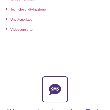
Tecniche di divinazione
Uncategorized
Videoconsulto