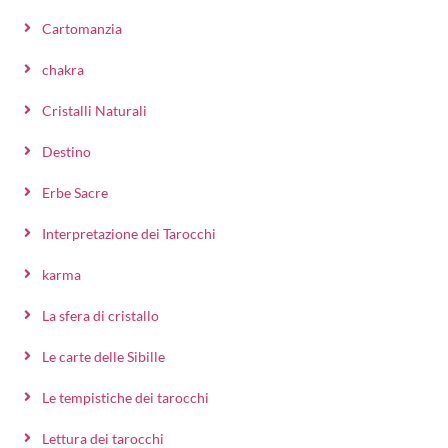
Cartomanzia
chakra
Cristalli Naturali
Destino
Erbe Sacre
Interpretazione dei Tarocchi
karma
La sfera di cristallo
Le carte delle Sibille
Le tempistiche dei tarocchi
Lettura dei tarocchi