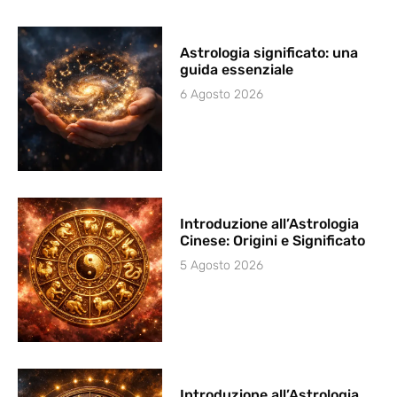
Astrologia significato: una
guida essenziale
6 Agosto 2026
Introduzione all’Astrologia
Cinese: Origini e Significato
5 Agosto 2026
Introduzione all’Astrologia