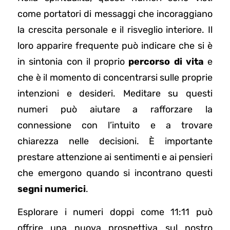
come portatori di messaggi che incoraggiano
la crescita personale e il risveglio interiore. Il
loro apparire frequente può indicare che si è
in sintonia con il proprio
percorso di vita
e
che è il momento di concentrarsi sulle proprie
intenzioni e desideri. Meditare su questi
numeri può aiutare a rafforzare la
connessione con l’intuito e a trovare
chiarezza nelle decisioni. È importante
prestare attenzione ai sentimenti e ai pensieri
che emergono quando si incontrano questi
segni numerici
.
Esplorare i numeri doppi come 11:11 può
offrire una nuova prospettiva sul nostro