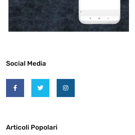
Social Media
Articoli Popolari