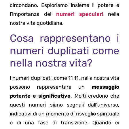
circondano. Esploriamo insieme il potere e
l’importanza dei
numeri speculari
nella
nostra vita quotidiana.
Cosa rappresentano i
numeri duplicati come
nella nostra vita?
I numeri duplicati, come 11 11, nella nostra vita
possono rappresentare un
messaggio
potente e significativo
. Molti credono che
questi numeri siano segnali dall’universo,
indicativi di un momento di risveglio spirituale
o di una fase di transizione. Quando ci