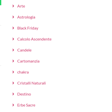
Arte
Astrologia
Black Friday
Calcolo Ascendente
Candele
Cartomanzia
chakra
Cristalli Naturali
Destino
Erbe Sacre