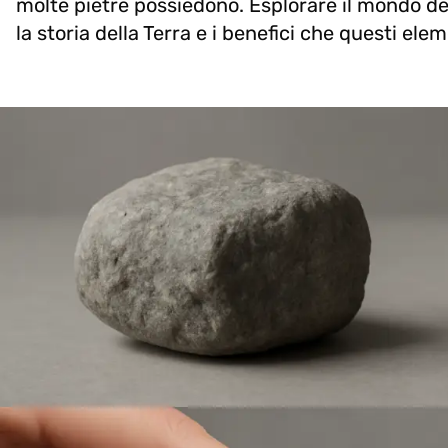
molte pietre possiedono. Esplorare il mondo de
la storia della Terra e i benefici che questi elem