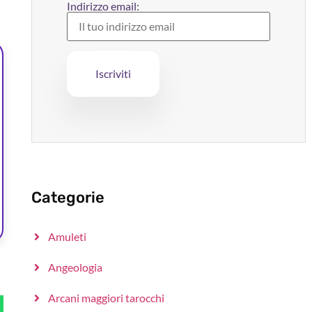
Indirizzo email:
Categorie
Amuleti
Angeologia
Arcani maggiori tarocchi