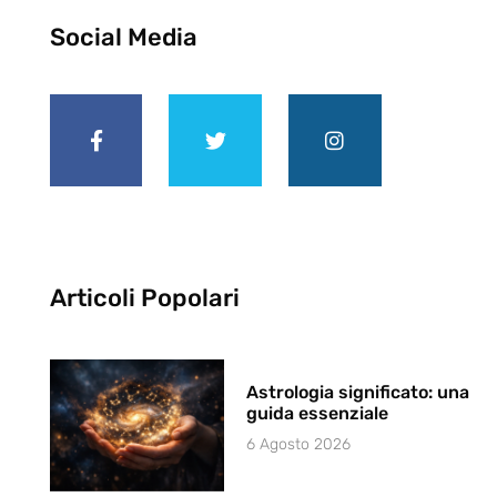
Social Media
Articoli Popolari
Astrologia significato: una
guida essenziale
6 Agosto 2026