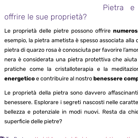
Pietra e
offrire le sue proprietà?
Le proprietà delle pietre possono offrire
numerosi
esempio, la pietra ametista è spesso associata alla c
pietra di quarzo rosa è conosciuta per favorire l’amor
nera è considerata una pietra protettiva che aiuta 
pratiche come la cristalloterapia e la meditazi
energetico
e contribuire al nostro
benessere comp
Le proprietà della pietra sono davvero affascinanti
benessere. Esplorare i segreti nascosti nelle caratte
bellezza e potenziale in modi nuovi. Resta da chied
superficie delle pietre?