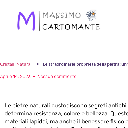
Cristalli Naturali
Le straordinarie proprietà della pietra: un
Aprile 14, 2023
Nessun commento
Le pietre naturali custodiscono segreti antichi
determina resistenza, colore e bellezza. Queste
materiali lapidei, ma anche il benessere fisico