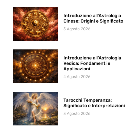
Introduzione all’Astrologia
Cinese: Origini e Significato
5 Agosto 2026
Introduzione all’Astrologia
Vedica: Fondamenti e
Applicazioni
4 Agosto 2026
Tarocchi Temperanza:
Significato e Interpretazioni
3 Agosto 2026