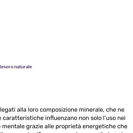
 tesoro naturale
 legati alla loro composizione minerale, che ne
 caratteristiche influenzano non solo l’uso nei
 e mentale grazie alle proprietà energetiche che