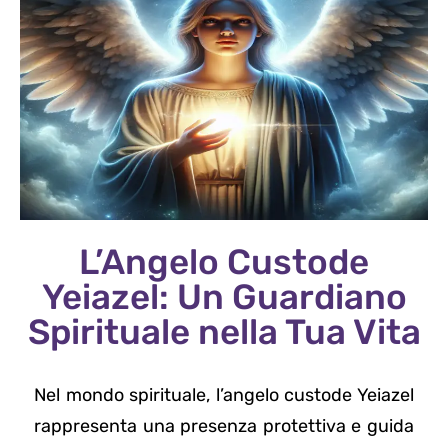
L’Angelo Custode
Yeiazel: Un Guardiano
Spirituale nella Tua Vita
Nel mondo spirituale, l’angelo custode Yeiazel
rappresenta una presenza protettiva e guida