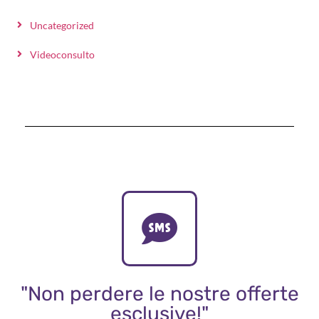
Uncategorized
Videoconsulto
"Non perdere le nostre offerte
esclusive!"