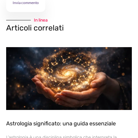
In linea
Articoli correlati
Astrologia significato: una guida essenziale
L’astrologia è una disciplina simbolica che interpreta la