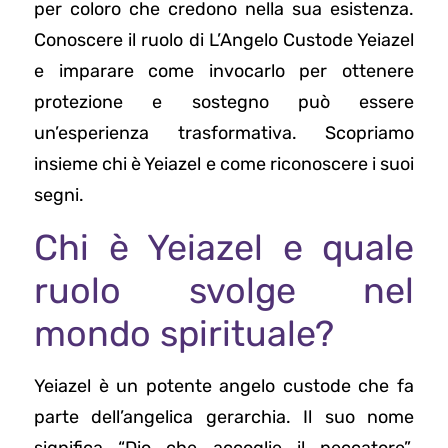
per coloro che credono nella sua esistenza.
Conoscere il ruolo di L’Angelo Custode Yeiazel
e imparare come invocarlo per ottenere
protezione e sostegno può essere
un’esperienza trasformativa. Scopriamo
insieme chi è Yeiazel e come riconoscere i suoi
segni.
Chi è Yeiazel e quale
ruolo svolge nel
mondo spirituale?
Yeiazel è un potente angelo custode che fa
parte dell’angelica gerarchia. Il suo nome
significa “Dio che accoglie il peccatore”.