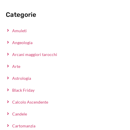
Categorie
Amuleti
Angeologia
Arcani maggiori tarocchi
Arte
Astrologia
Black Friday
Calcolo Ascendente
Candele
Cartomanzia