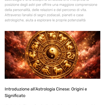
posizione degli astri per offrire una maggiore comprensione
della personalità, delle relazioni e del percorso di vita.
Attraverso l’analisi di segni zodiacali, pianeti e case
astrologiche, aiuta a esplorare le proprie potenzialità
Introduzione all’Astrologia Cinese: Origini e
Significato