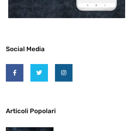
Social Media
Articoli Popolari