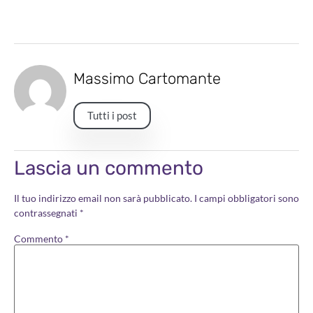
Massimo Cartomante
Tutti i post
Lascia un commento
Il tuo indirizzo email non sarà pubblicato.
I campi obbligatori sono
contrassegnati
*
Commento
*