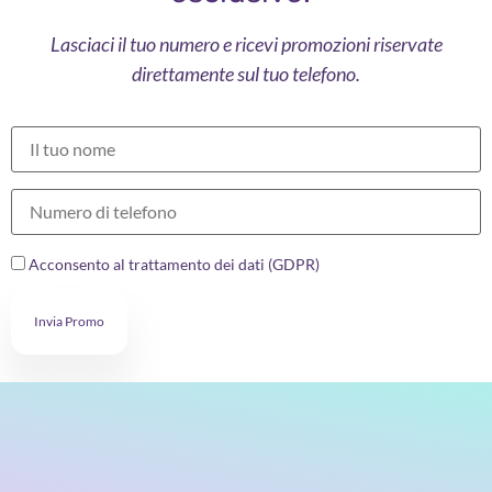
Lasciaci il tuo numero e ricevi promozioni riservate
direttamente sul tuo telefono.
Acconsento al trattamento dei dati (GDPR)
Invia Promo