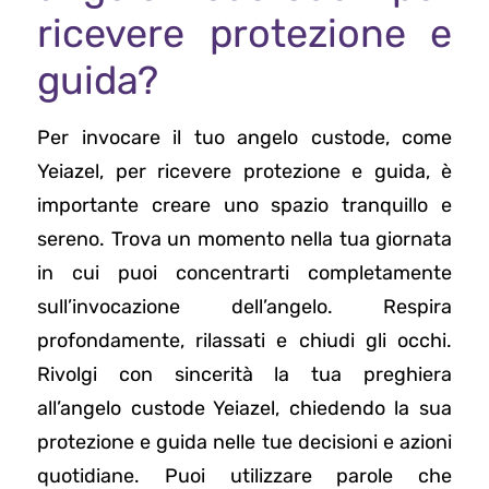
ricevere protezione e
guida?
Per invocare il tuo angelo custode, come
Yeiazel, per ricevere protezione e guida, è
importante creare uno spazio tranquillo e
sereno. Trova un momento nella tua giornata
in cui puoi concentrarti completamente
sull’invocazione dell’angelo. Respira
profondamente, rilassati e chiudi gli occhi.
Rivolgi con sincerità la tua preghiera
all’angelo custode Yeiazel, chiedendo la sua
protezione e guida nelle tue decisioni e azioni
quotidiane. Puoi utilizzare parole che