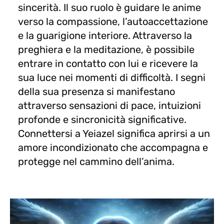
sincerità. Il suo ruolo è guidare le anime
verso la compassione, l’autoaccettazione
e la guarigione interiore. Attraverso la
preghiera e la meditazione, è possibile
entrare in contatto con lui e ricevere la
sua luce nei momenti di difficoltà. I segni
della sua presenza si manifestano
attraverso sensazioni di pace, intuizioni
profonde e sincronicità significative.
Connettersi a Yeiazel significa aprirsi a un
amore incondizionato che accompagna e
protegge nel cammino dell’anima.