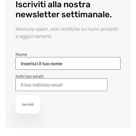
Iscriviti alla nostra
newsletter settimanale.
Nessuna spam, solo notifiche su nuovi prodotti
e aggiornamenti.
Nome
Indirizzo email: