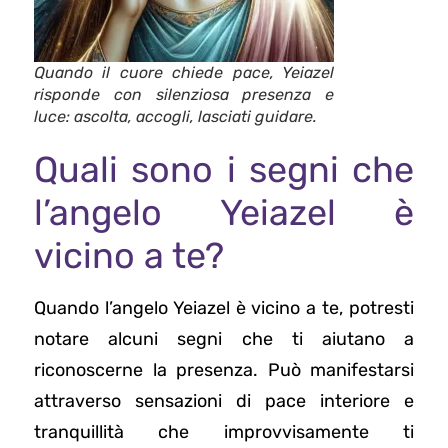
Quando il cuore chiede pace, Yeiazel
risponde con silenziosa presenza e
luce: ascolta, accogli, lasciati guidare.
Quali sono i segni che
l’angelo Yeiazel è
vicino a te?
Quando l’angelo Yeiazel è vicino a te, potresti
notare alcuni segni che ti aiutano a
riconoscerne la presenza. Può manifestarsi
attraverso sensazioni di pace interiore e
tranquillità che improvvisamente ti