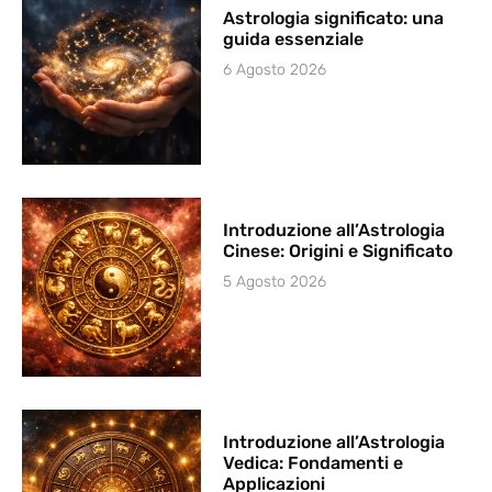
Astrologia significato: una
guida essenziale
6 Agosto 2026
Introduzione all’Astrologia
Cinese: Origini e Significato
5 Agosto 2026
Introduzione all’Astrologia
Vedica: Fondamenti e
Applicazioni