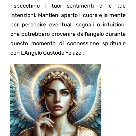
rispecchino i tuoi sentimenti e le tue
intenzioni. Mantieni aperto il cuore e la mente
per percepire eventuali segnali o intuizioni
che potrebbero provenire dall’angelo durante
questo momento di connessione spirituale
con L’Angelo Custode Yeiazel.