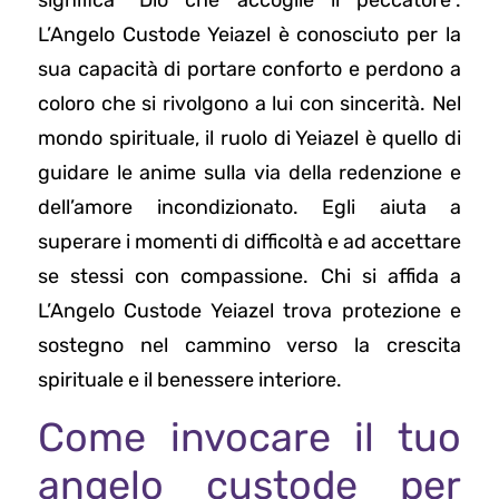
L’Angelo Custode Yeiazel è conosciuto per la
sua capacità di portare conforto e perdono a
coloro che si rivolgono a lui con sincerità. Nel
mondo spirituale, il ruolo di Yeiazel è quello di
guidare le anime sulla via della redenzione e
dell’amore incondizionato. Egli aiuta a
superare i momenti di difficoltà e ad accettare
se stessi con compassione. Chi si affida a
L’Angelo Custode Yeiazel trova protezione e
sostegno nel cammino verso la crescita
spirituale e il benessere interiore.
Come invocare il tuo
angelo custode per