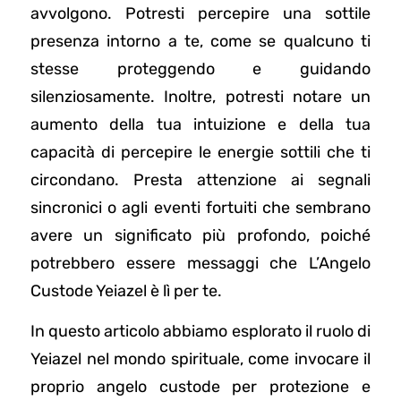
avvolgono. Potresti percepire una sottile
presenza intorno a te, come se qualcuno ti
stesse proteggendo e guidando
silenziosamente. Inoltre, potresti notare un
aumento della tua intuizione e della tua
capacità di percepire le energie sottili che ti
circondano. Presta attenzione ai segnali
sincronici o agli eventi fortuiti che sembrano
avere un significato più profondo, poiché
potrebbero essere messaggi che L’Angelo
Custode Yeiazel è lì per te.
In questo articolo abbiamo esplorato il ruolo di
Yeiazel nel mondo spirituale, come invocare il
proprio angelo custode per protezione e