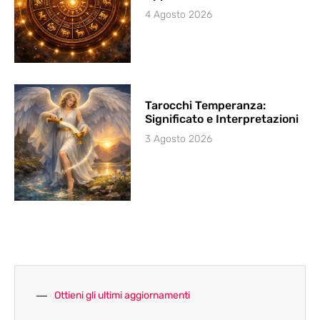
4 Agosto 2026
Tarocchi Temperanza:
Significato e Interpretazioni
3 Agosto 2026
Ottieni gli ultimi aggiornamenti