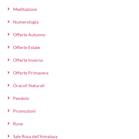
Meditazione
Numerologia
Offerte Autunno
Offerte Estate
Offerte Inverno
Offerte Primavera
Oracoli Naturali
Pendolo
Promozioni
Rune
Sale Rosa dell'himalaya