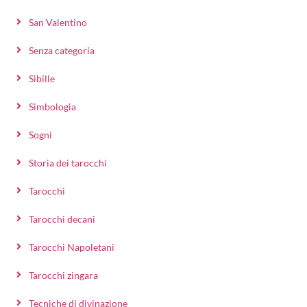
San Valentino
Senza categoria
Sibille
Simbologia
Sogni
Storia dei tarocchi
Tarocchi
Tarocchi decani
Tarocchi Napoletani
Tarocchi zingara
Tecniche di divinazione