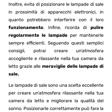
Inoltre, evita di posizionare le lampade di sale
in prossimità di apparecchi elettronici, in
quanto potrebbero interferire con il loro
funzionamento
. Infine, ricorda di
pulire
regolarmente le lampade
per mantenerle
sempre efficienti. Seguendo questi semplici
consigli, potrai creare un’atmosfera
accogliente e rilassante nella tua camera da
letto grazie alle
meraviglie delle lampade di
sale.
Le lampade di sale sono una scelta eccellente
per creare un’atmosfera rilassante nella tua
camera da letto e migliorare la qualità del
sonno. Posizionarle correttamente può fare la