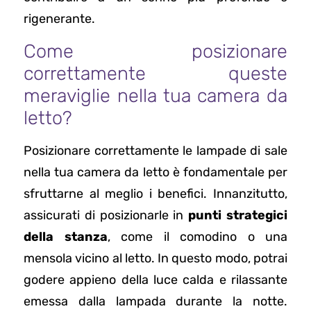
rigenerante.
Come posizionare
correttamente queste
meraviglie nella tua camera da
letto?
Posizionare correttamente le lampade di sale
nella tua camera da letto è fondamentale per
sfruttarne al meglio i benefici. Innanzitutto,
assicurati di posizionarle in
punti strategici
della stanza
, come il comodino o una
mensola vicino al letto. In questo modo, potrai
godere appieno della luce calda e rilassante
emessa dalla lampada durante la notte.