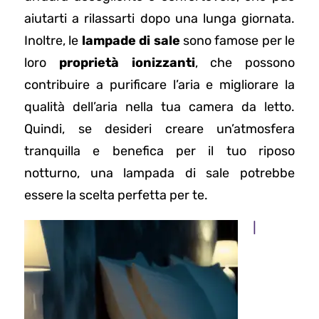
aiutarti a rilassarti dopo una lunga giornata.
Inoltre, le
lampade di sale
sono famose per le
loro
proprietà ionizzanti
, che possono
contribuire a purificare l’aria e migliorare la
qualità dell’aria nella tua camera da letto.
Quindi, se desideri creare un’atmosfera
tranquilla e benefica per il tuo riposo
notturno, una lampada di sale potrebbe
essere la scelta perfetta per te.
I