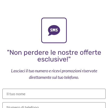
"Non perdere le nostre offerte
esclusive!"
Lasciaci il tuo numero e ricevi promozioni riservate
direttamente sul tuo telefono.