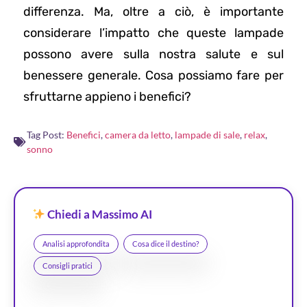
differenza. Ma, oltre a ciò, è importante
considerare l’impatto che queste lampade
possono avere sulla nostra salute e sul
benessere generale. Cosa possiamo fare per
sfruttarne appieno i benefici?
Tag Post:
Benefici
,
camera da letto
,
lampade di sale
,
relax
,
sonno
Chiedi a Massimo AI
Analisi approfondita
Cosa dice il destino?
Consigli pratici