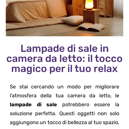
Lampade di sale in
camera da letto: il tocco
magico per il tuo relax
Se stai cercando un modo per migliorare
l’atmosfera della tua camera da letto, le
lampade di sale
potrebbero essere la
soluzione perfetta. Questi oggetti non solo
aggiungono un tocco di bellezza al tuo spazio,