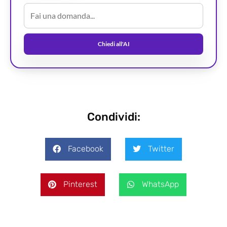
Chiedi all'AI
Condividi:
Facebook
Twitter
Pinterest
WhatsApp