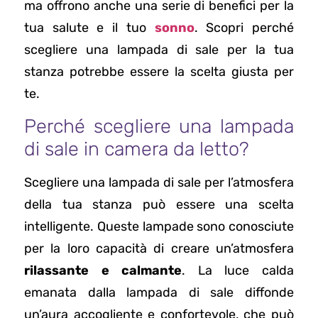
ma offrono anche una serie di benefici per la
tua salute e il tuo
sonno
. Scopri perché
scegliere una lampada di sale per la tua
stanza potrebbe essere la scelta giusta per
te.
Perché scegliere una lampada
di sale in camera da letto?
Scegliere una lampada di sale per l’atmosfera
della tua stanza può essere una scelta
intelligente. Queste lampade sono conosciute
per la loro capacità di creare un’atmosfera
rilassante e calmante
. La luce calda
emanata dalla lampada di sale diffonde
un’aura accogliente e confortevole, che può