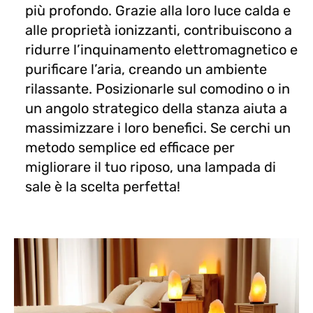
più profondo. Grazie alla loro luce calda e
alle proprietà ionizzanti, contribuiscono a
ridurre l’inquinamento elettromagnetico e
purificare l’aria, creando un ambiente
rilassante. Posizionarle sul comodino o in
un angolo strategico della stanza aiuta a
massimizzare i loro benefici. Se cerchi un
metodo semplice ed efficace per
migliorare il tuo riposo, una lampada di
sale è la scelta perfetta!