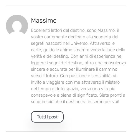
Massimo
Eccellenti lettori del destino, sono Massimo, il
vostro cartomante dedicato alla scoperta dei
segreti nascosti nell'Universo. Attraverso le
carte, guido le anime smarrite verso la luce della
verità e del destino. Con anni di esperienza nel
leggere i segni del destino, offro una consulenza
sincera e accurata per illuminare il cammino
verso il futuro. Con passione e sensibilità, vi
invito a viaggiare con me attraverso il mistero
del tempo e dello spazio, verso una vita più
consapevole e piena di significato. Siate pronti a
scoprire ciò che il destino ha in serbo per voi!
Tutti i post