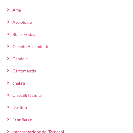
Arte
Astrologia
Black Friday
Calcolo Ascendente
Candele
Cartomanzia
chakra
Cristalli Naturali
Destino
Erbe Sacre
Interpretazione dei Tarocchi