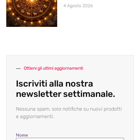
4 Agosto 2026
Ottieni gli ultimi aggiornamenti
Iscriviti alla nostra
newsletter settimanale.
Nessuna spam, solo notifiche su nuovi prodotti
e aggiornamenti.
Nome