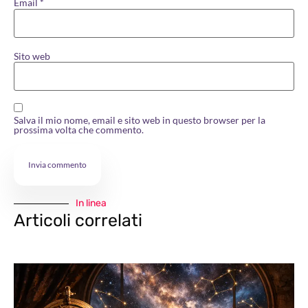
Email
*
Sito web
Salva il mio nome, email e sito web in questo browser per la
prossima volta che commento.
In linea
Articoli correlati