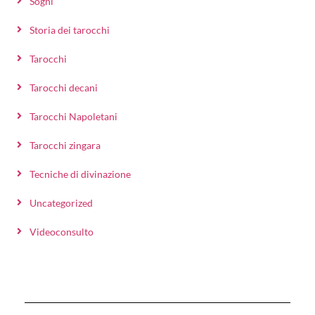
Sogni
Storia dei tarocchi
Tarocchi
Tarocchi decani
Tarocchi Napoletani
Tarocchi zingara
Tecniche di divinazione
Uncategorized
Videoconsulto