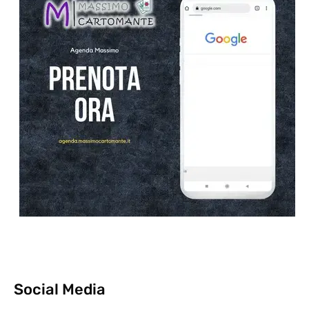
Social Media