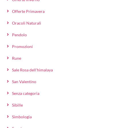
Offerte Primavera
Oracoli Naturali
Pendolo
Promozioni
Rune
Sale Rosa dell'himalaya
San Valentino
Senza categoria
Sibille
Simbologia