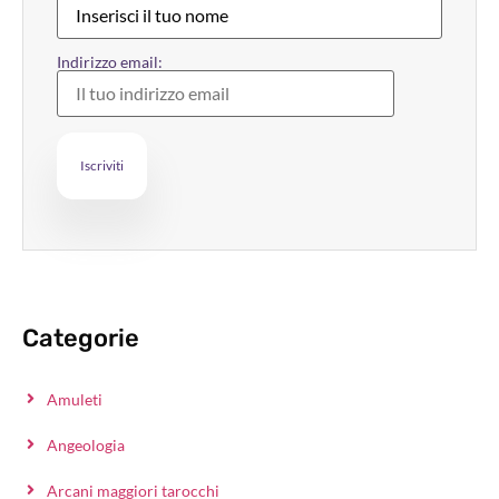
Indirizzo email:
Categorie
Amuleti
Angeologia
Arcani maggiori tarocchi