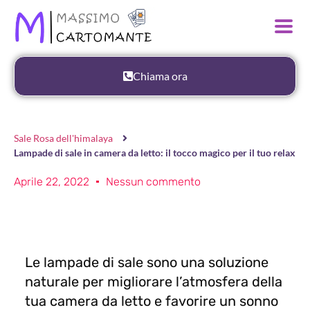
Chiama ora
Sale Rosa dell'himalaya
Lampade di sale in camera da letto: il tocco magico per il tuo relax
Aprile 22, 2022
Nessun commento
Le lampade di sale sono una soluzione
naturale per migliorare l’atmosfera della
tua camera da letto e favorire un sonno