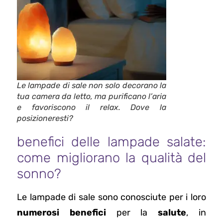
Le lampade di sale non solo decorano la
tua camera da letto, ma purificano l’aria
e favoriscono il relax. Dove la
posizioneresti?
benefici delle lampade salate:
come migliorano la qualità del
sonno?
Le lampade di sale sono conosciute per i loro
numerosi benefici
per la
salute
, in