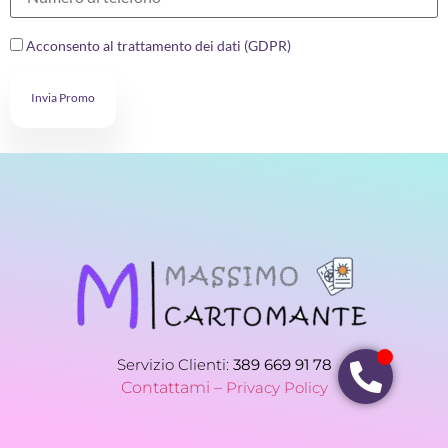
Acconsento al trattamento dei dati (GDPR)
Invia Promo
Servizio Clienti:
389 669 91 78
Contattami –
Privacy Policy