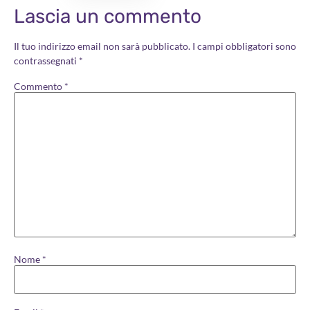
Lascia un commento
Il tuo indirizzo email non sarà pubblicato.
I campi obbligatori sono
contrassegnati
*
Commento
*
Nome
*