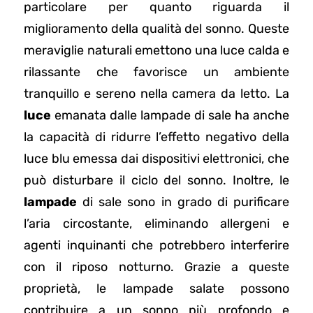
particolare per quanto riguarda il
miglioramento della qualità del sonno. Queste
meraviglie naturali emettono una luce calda e
rilassante che favorisce un ambiente
tranquillo e sereno nella camera da letto. La
luce
emanata dalle lampade di sale ha anche
la capacità di ridurre l’effetto negativo della
luce blu emessa dai dispositivi elettronici, che
può disturbare il ciclo del sonno. Inoltre, le
lampade
di sale sono in grado di purificare
l’aria circostante, eliminando allergeni e
agenti inquinanti che potrebbero interferire
con il riposo notturno. Grazie a queste
proprietà, le lampade salate possono
contribuire a un sonno più profondo e