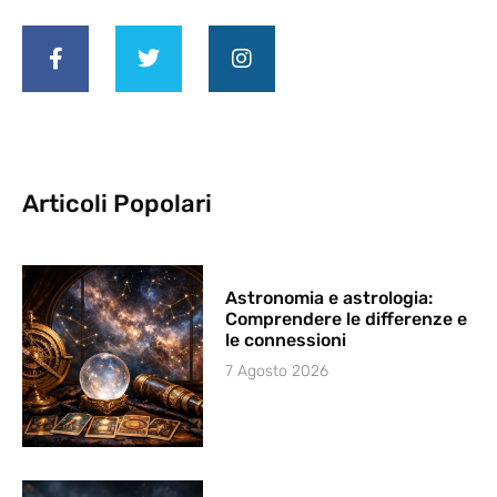
Articoli Popolari
Astronomia e astrologia:
Comprendere le differenze e
le connessioni
7 Agosto 2026