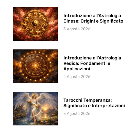
Introduzione all’Astrologia
Cinese: Origini e Significato
5 Agosto 2026
Introduzione all’Astrologia
Vedica: Fondamenti e
Applicazioni
4 Agosto 2026
Tarocchi Temperanza:
Significato e Interpretazioni
3 Agosto 2026