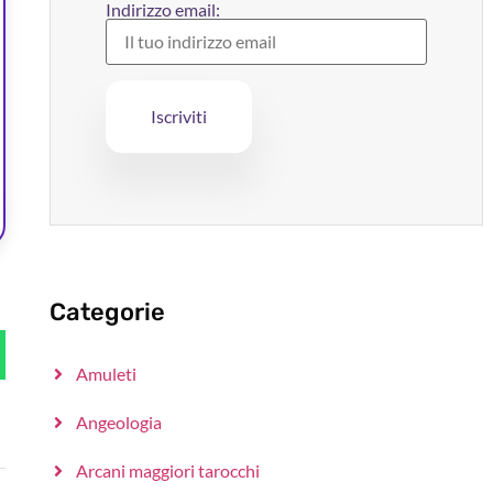
Indirizzo email:
Categorie
Amuleti
Angeologia
Arcani maggiori tarocchi