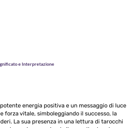
Significato e Interpretazione
 potente energia positiva e un messaggio di luce
a e forza vitale, simboleggiando il successo, la
deri. La sua presenza in una lettura di tarocchi