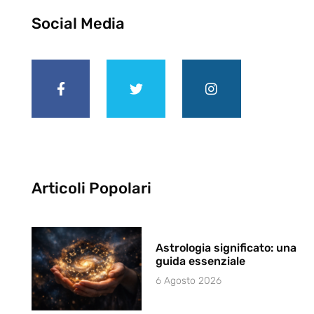
Social Media
Articoli Popolari
Astrologia significato: una
guida essenziale
6 Agosto 2026