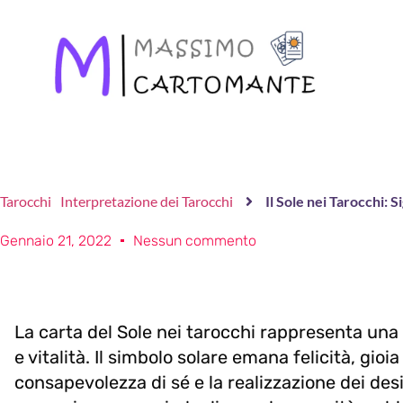
Tarocchi
Interpretazione dei Tarocchi
Il Sole nei Tarocchi: 
Gennaio 21, 2022
Nessun commento
La carta del Sole nei tarocchi rappresenta una
e vitalità. Il simbolo solare emana felicità, gioi
consapevolezza di sé e la realizzazione dei desi