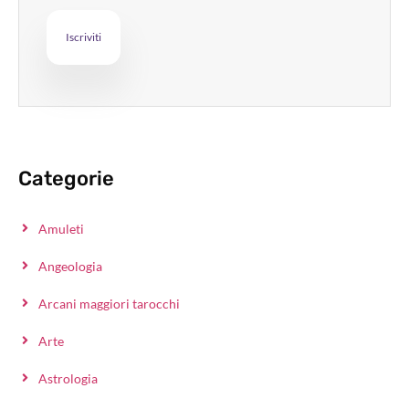
Categorie
Amuleti
Angeologia
Arcani maggiori tarocchi
Arte
Astrologia