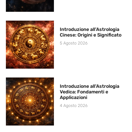
Introduzione all’Astrologia
Cinese: Origini e Significato
5 Agosto 2026
Introduzione all’Astrologia
Vedica: Fondamenti e
Applicazioni
4 Agosto 2026