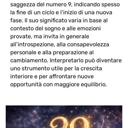
saggezza del numero 9, indicando spesso
la fine di un ciclo e l’inizio di una nuova
fase. Il suo significato varia in base al
contesto del sogno e alle emozioni
provate, ma invita in generale
all’introspezione, alla consapevolezza
personale e alla preparazione al
cambiamento. Interpretarlo può diventare
uno strumento utile per la crescita
interiore e per affrontare nuove
opportunità con maggiore equilibrio.