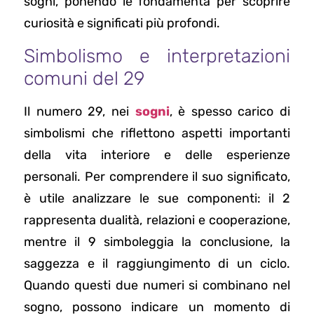
sogni, ponendo le fondamenta per scoprire
curiosità e significati più profondi.
Simbolismo e interpretazioni
comuni del 29
Il numero 29, nei
sogni
, è spesso carico di
simbolismi che riflettono aspetti importanti
della vita interiore e delle esperienze
personali. Per comprendere il suo significato,
è utile analizzare le sue componenti: il 2
rappresenta dualità, relazioni e cooperazione,
mentre il 9 simboleggia la conclusione, la
saggezza e il raggiungimento di un ciclo.
Quando questi due numeri si combinano nel
sogno, possono indicare un momento di