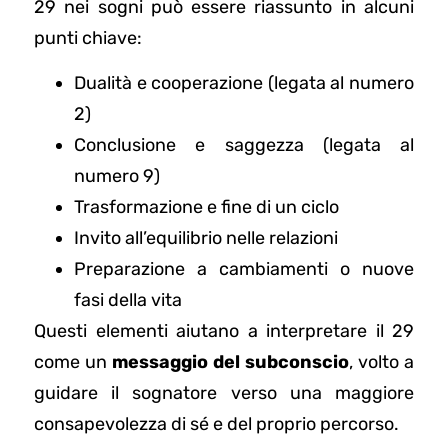
29 nei sogni può essere riassunto in alcuni
punti chiave:
Dualità e cooperazione (legata al numero
2)
Conclusione e saggezza (legata al
numero 9)
Trasformazione e fine di un ciclo
Invito all’equilibrio nelle relazioni
Preparazione a cambiamenti o nuove
fasi della vita
Questi elementi aiutano a interpretare il 29
come un
messaggio del subconscio
, volto a
guidare il sognatore verso una maggiore
consapevolezza di sé e del proprio percorso.