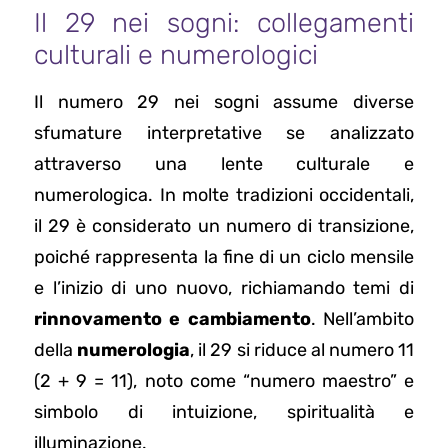
Il 29 nei sogni: collegamenti
culturali e numerologici
Il numero 29 nei sogni assume diverse
sfumature interpretative se analizzato
attraverso una lente culturale e
numerologica. In molte tradizioni occidentali,
il 29 è considerato un numero di transizione,
poiché rappresenta la fine di un ciclo mensile
e l’inizio di uno nuovo, richiamando temi di
rinnovamento e cambiamento
. Nell’ambito
della
numerologia
, il 29 si riduce al numero 11
(2 + 9 = 11), noto come “numero maestro” e
simbolo di intuizione, spiritualità e
illuminazione.