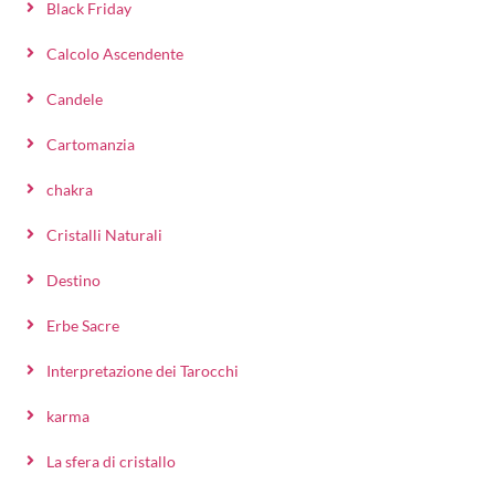
Black Friday
Calcolo Ascendente
Candele
Cartomanzia
chakra
Cristalli Naturali
Destino
Erbe Sacre
Interpretazione dei Tarocchi
karma
La sfera di cristallo