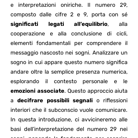
e interpretazioni oniriche. Il numero 29,
composto dalle cifre 2 e 9, porta con sé
significati legati all’equilibrio
, alla
cooperazione e alla conclusione di cicli,
elementi fondamentali per comprendere il
messaggio nascosto nei sogni. Analizzare un
sogno in cui appare questo numero significa
andare oltre la semplice presenza numerica,
esplorando il contesto personale e le
emozioni associate
. Questo approccio aiuta
a
decifrare possibili segnali
o riflessioni
interiori che il subconscio vuole comunicare.
In questa introduzione, ci avvicineremo alle
basi dell’interpretazione del numero 29 nei