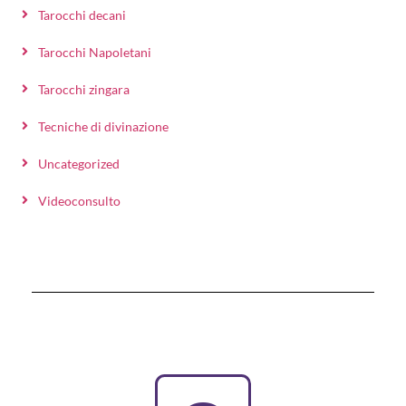
Tarocchi decani
Tarocchi Napoletani
Tarocchi zingara
Tecniche di divinazione
Uncategorized
Videoconsulto