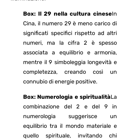
Box: Il 29 nella cultura cinese
In
Cina, il numero 29 è meno carico di
significati specifici rispetto ad altri
numeri, ma la cifra 2 è spesso
associata a equilibrio e armonia,
mentre il 9 simboleggia longevità e
completezza, creando così un
connubio di energie positive.
Box: Numerologia e spiritualità
La
combinazione del 2 e del 9 in
numerologia suggerisce un
equilibrio tra il mondo materiale e
quello spirituale, invitando chi