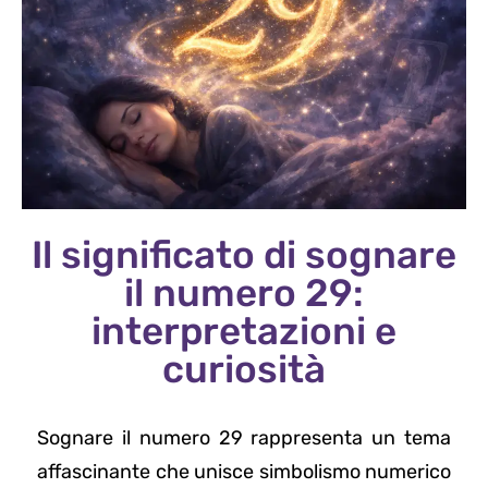
Il significato di sognare
il numero 29:
interpretazioni e
curiosità
Sognare il numero 29 rappresenta un tema
affascinante che unisce simbolismo numerico