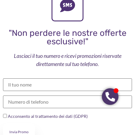
"Non perdere le nostre offerte
esclusive!"
Lasciaci il tuo numero e ricevi promozioni riservate
direttamente sul tuo telefono.
Acconsento al trattamento dei dati (GDPR)
Invia Promo