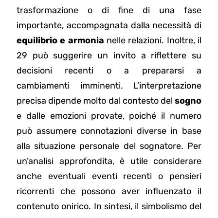
trasformazione o di fine di una fase
importante, accompagnata dalla necessità di
equilibrio e armonia
nelle relazioni. Inoltre, il
29 può suggerire un invito a riflettere su
decisioni recenti o a prepararsi a
cambiamenti imminenti. L’interpretazione
precisa dipende molto dal contesto del
sogno
e dalle emozioni provate, poiché il numero
può assumere connotazioni diverse in base
alla situazione personale del sognatore. Per
un’analisi approfondita, è utile considerare
anche eventuali eventi recenti o pensieri
ricorrenti che possono aver influenzato il
contenuto onirico. In sintesi, il simbolismo del