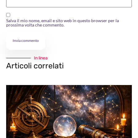
Salva il mio nome, email e sito web in questo browser per la
prossima volta che commento.
In linea
Articoli correlati