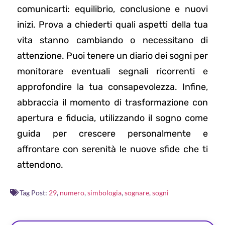
comunicarti: equilibrio, conclusione e nuovi
inizi. Prova a chiederti quali aspetti della tua
vita stanno cambiando o necessitano di
attenzione. Puoi tenere un diario dei sogni per
monitorare eventuali segnali ricorrenti e
approfondire la tua consapevolezza. Infine,
abbraccia il momento di trasformazione con
apertura e fiducia, utilizzando il sogno come
guida per crescere personalmente e
affrontare con serenità le nuove sfide che ti
attendono.
Tag Post:
29
,
numero
,
simbologia
,
sognare
,
sogni