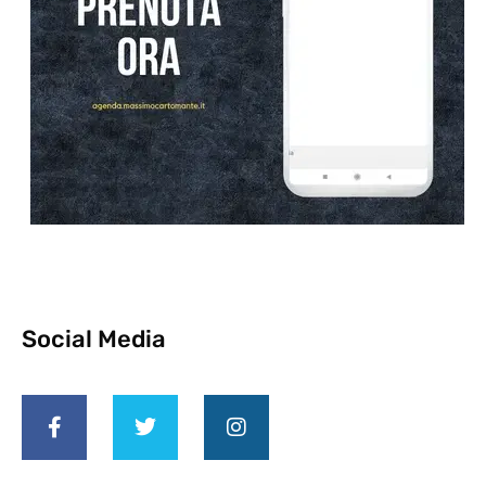
Social Media