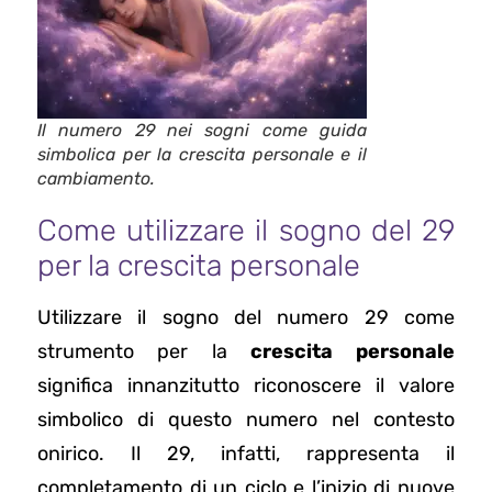
Il numero 29 nei sogni come guida
simbolica per la crescita personale e il
cambiamento.
Come utilizzare il sogno del 29
per la crescita personale
Utilizzare il sogno del numero 29 come
strumento per la
crescita personale
significa innanzitutto riconoscere il valore
simbolico di questo numero nel contesto
onirico. Il 29, infatti, rappresenta il
completamento di un ciclo e l’inizio di nuove