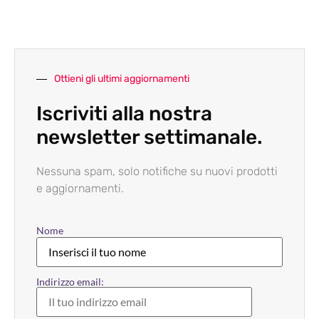
Ottieni gli ultimi aggiornamenti
Iscriviti alla nostra
newsletter settimanale.
Nessuna spam, solo notifiche su nuovi prodotti
e aggiornamenti.
Nome
Indirizzo email: