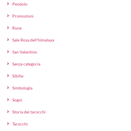
Pendolo
Promozioni
Rune
Sale Rosa dell'himalaya
San Valentino
Senza categoria
Sibille
Simbologia
Sogni
Storia dei tarocchi
Tarocchi