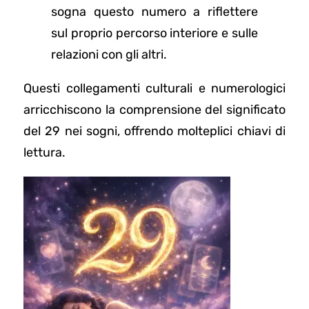
sogna questo numero a riflettere
sul proprio percorso interiore e sulle
relazioni con gli altri.
Questi collegamenti culturali e numerologici
arricchiscono la comprensione del significato
del 29 nei sogni, offrendo molteplici chiavi di
lettura.