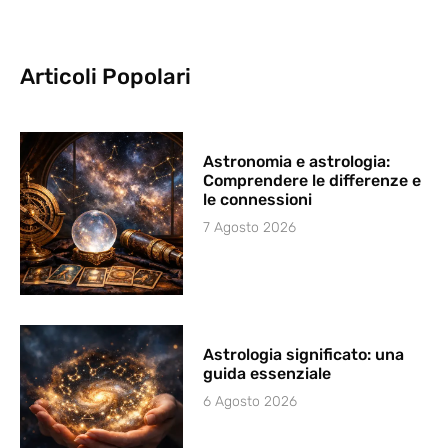
Articoli Popolari
Astronomia e astrologia:
Comprendere le differenze e
le connessioni
7 Agosto 2026
Astrologia significato: una
guida essenziale
6 Agosto 2026