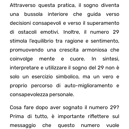
Attraverso questa pratica, il sogno diventa
una bussola interiore che guida verso
decisioni consapevoli e verso il superamento
di ostacoli emotivi. Inoltre, il numero 29
stimola l’equilibrio tra ragione e sentimento,
promuovendo una crescita armoniosa che
coinvolge mente e cuore. In sintesi,
interpretare e utilizzare il sogno del 29 non è
solo un esercizio simbolico, ma un vero e
proprio percorso di auto-miglioramento e
consapevolezza personale.
Cosa fare dopo aver sognato il numero 29?
Prima di tutto, è importante riflettere sul
messaggio che questo numero vuole