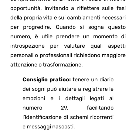
opportunità, invitando a riflettere sulle fasi
della propria vita e sui cambiamenti necessari
per progredire. Quando si sogna questo
numero, è utile prendere un momento di
introspezione per valutare quali aspetti
personali o professionali richiedono maggiore
attenzione o trasformazione.
Consiglio pratico:
tenere un diario
dei sogni può aiutare a registrare le
emozioni e i dettagli legati al
numero 29, facilitando
l’identificazione di schemi ricorrenti
e messaggi nascosti.