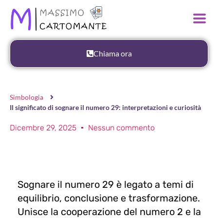
Chiama ora
Simbologia
Il significato di sognare il numero 29: interpretazioni e curiosità
Dicembre 29, 2025
Nessun commento
Sognare il numero 29 è legato a temi di
equilibrio, conclusione e trasformazione.
Unisce la cooperazione del numero 2 e la