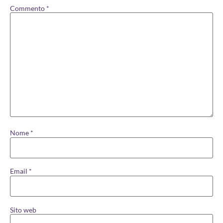
Commento
*
Nome
*
Email
*
Sito web