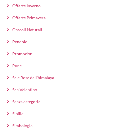
Offerte Inverno
Offerte Primavera
Oracoli Naturali
Pendolo
Promozioni
Rune
Sale Rosa dell'himalaya
San Valentino
Senza categoria
Sibille
Simbologia