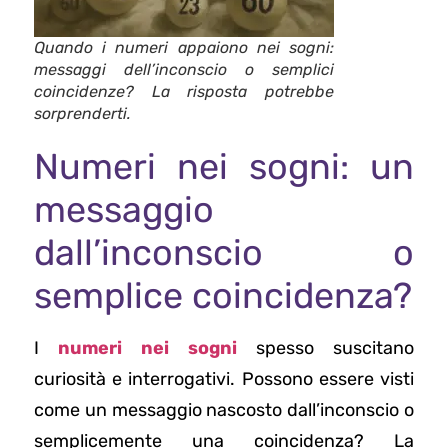
Quando i numeri appaiono nei sogni:
messaggi dell’inconscio o semplici
coincidenze? La risposta potrebbe
sorprenderti.
Numeri nei sogni: un
messaggio
dall’inconscio o
semplice coincidenza?
I
numeri nei sogni
spesso suscitano
curiosità e interrogativi. Possono essere visti
come un messaggio nascosto dall’inconscio o
semplicemente una coincidenza? La