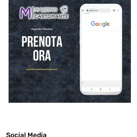
Social Media