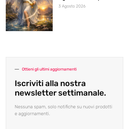
3 Agosto 2026
Ottieni gli ultimi aggiornamenti
Iscriviti alla nostra
newsletter settimanale.
Nessuna spam, solo notifiche su nuovi prodotti
e aggiornamenti.