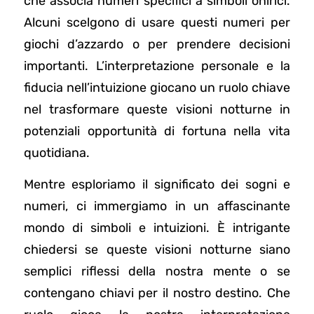
che associa numeri specifici a simboli onirici.
Alcuni scelgono di usare questi numeri per
giochi d’azzardo o per prendere decisioni
importanti. L’interpretazione personale e la
fiducia nell’intuizione giocano un ruolo chiave
nel trasformare queste visioni notturne in
potenziali opportunità di fortuna nella vita
quotidiana.
Mentre esploriamo il significato dei sogni e
numeri, ci immergiamo in un affascinante
mondo di simboli e intuizioni. È intrigante
chiedersi se queste visioni notturne siano
semplici riflessi della nostra mente o se
contengano chiavi per il nostro destino. Che