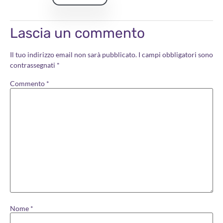
Lascia un commento
Il tuo indirizzo email non sarà pubblicato.
I campi obbligatori sono
contrassegnati
*
Commento
*
Nome
*