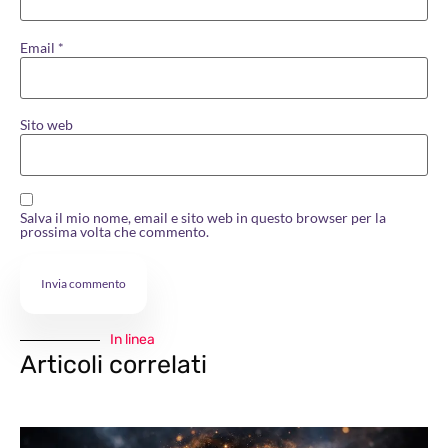
Email
*
Sito web
Salva il mio nome, email e sito web in questo browser per la
prossima volta che commento.
In linea
Articoli correlati