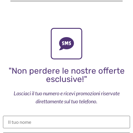
"Non perdere le nostre offerte
esclusive!"
Lasciaci il tuo numero e ricevi promozioni riservate
direttamente sul tuo telefono.