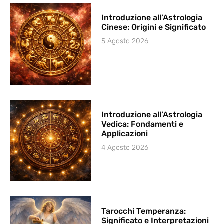
Introduzione all’Astrologia
Cinese: Origini e Significato
5 Agosto 2026
Introduzione all’Astrologia
Vedica: Fondamenti e
Applicazioni
4 Agosto 2026
Tarocchi Temperanza:
Significato e Interpretazioni