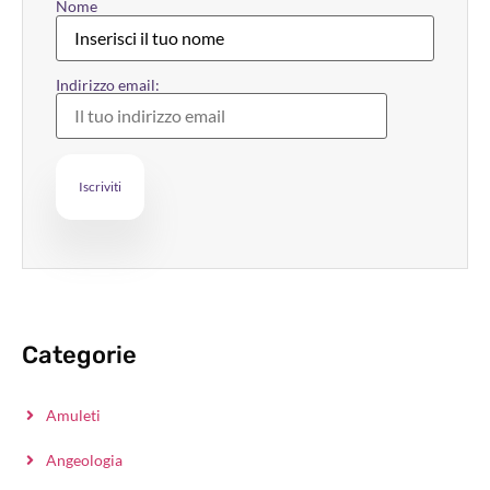
Nome
Indirizzo email:
Categorie
Amuleti
Angeologia