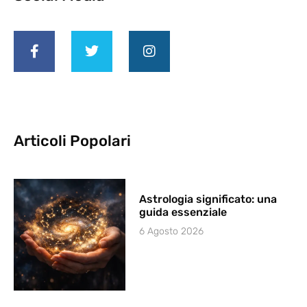
Articoli Popolari
Astrologia significato: una
guida essenziale
6 Agosto 2026