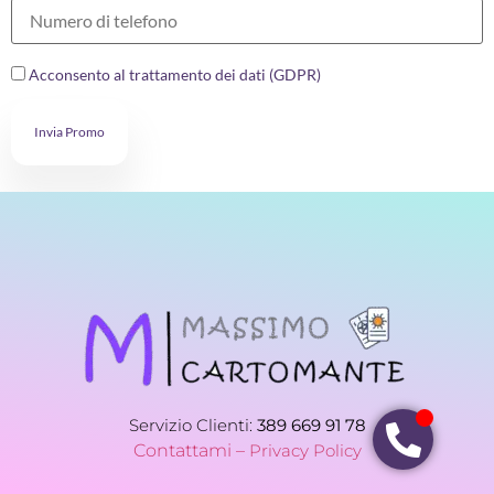
Acconsento al trattamento dei dati (GDPR)
Invia Promo
Servizio Clienti:
389 669 91 78
Contattami –
Privacy Policy