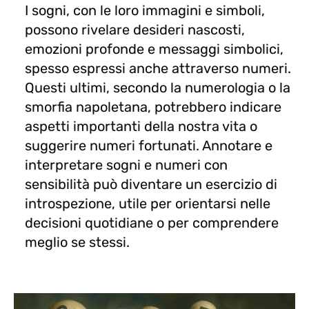
I sogni, con le loro immagini e simboli,
possono rivelare desideri nascosti,
emozioni profonde e messaggi simbolici,
spesso espressi anche attraverso numeri.
Questi ultimi, secondo la numerologia o la
smorfia napoletana, potrebbero indicare
aspetti importanti della nostra vita o
suggerire numeri fortunati. Annotare e
interpretare sogni e numeri con
sensibilità può diventare un esercizio di
introspezione, utile per orientarsi nelle
decisioni quotidiane o per comprendere
meglio se stessi.