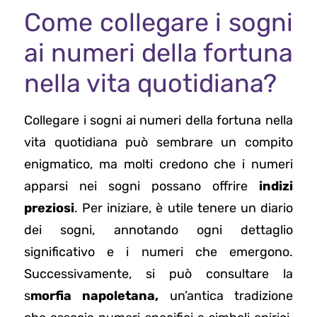
Come collegare i sogni
ai numeri della fortuna
nella vita quotidiana?
Collegare i sogni ai numeri della fortuna nella
vita quotidiana può sembrare un compito
enigmatico, ma molti credono che i numeri
apparsi nei sogni possano offrire
indizi
preziosi
. Per iniziare, è utile tenere un diario
dei sogni, annotando ogni dettaglio
significativo e i numeri che emergono.
Successivamente, si può consultare la
s
morfia napoletana,
un’antica tradizione