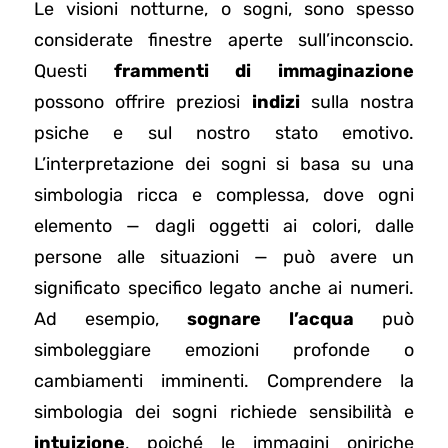
Le visioni notturne, o sogni, sono spesso
considerate finestre aperte sull’inconscio.
Questi
frammenti di immaginazione
possono offrire preziosi
indizi
sulla nostra
psiche e sul nostro stato emotivo.
L’interpretazione dei sogni si basa su una
simbologia ricca e complessa, dove ogni
elemento — dagli oggetti ai colori, dalle
persone alle situazioni — può avere un
significato specifico legato anche ai numeri.
Ad esempio,
sognare l’acqua
può
simboleggiare emozioni profonde o
cambiamenti imminenti. Comprendere la
simbologia dei sogni richiede sensibilità e
intuizione
, poiché le immagini oniriche