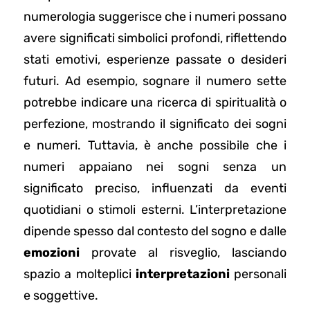
numerologia suggerisce che i numeri possano
avere significati simbolici profondi, riflettendo
stati emotivi, esperienze passate o desideri
futuri. Ad esempio, sognare il numero sette
potrebbe indicare una ricerca di spiritualità o
perfezione, mostrando il significato dei sogni
e numeri. Tuttavia, è anche possibile che i
numeri appaiano nei sogni senza un
significato preciso, influenzati da eventi
quotidiani o stimoli esterni. L’interpretazione
dipende spesso dal contesto del sogno e dalle
emozioni
provate al risveglio, lasciando
spazio a molteplici
interpretazioni
personali
e soggettive.