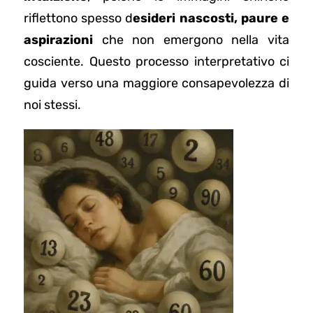
riflettono spesso d
esideri nascosti, paure e
aspirazioni
che non emergono nella vita
cosciente. Questo processo interpretativo ci
guida verso una maggiore consapevolezza di
noi stessi.