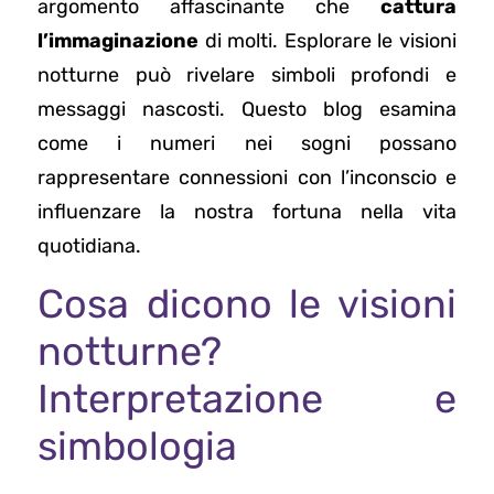
argomento affascinante che
cattura
l’immaginazione
di molti. Esplorare le visioni
notturne può rivelare simboli profondi e
messaggi nascosti. Questo blog esamina
come i numeri nei sogni possano
rappresentare connessioni con l’inconscio e
influenzare la nostra fortuna nella vita
quotidiana.
Cosa dicono le visioni
notturne?
Interpretazione e
simbologia