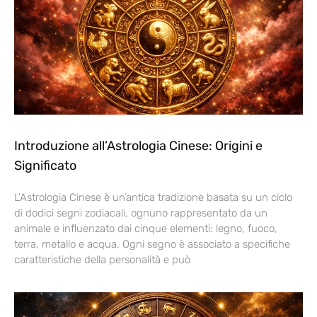
Introduzione all’Astrologia Cinese: Origini e
Significato
L’Astrologia Cinese è un’antica tradizione basata su un ciclo
di dodici segni zodiacali, ognuno rappresentato da un
animale e influenzato dai cinque elementi: legno, fuoco,
terra, metallo e acqua. Ogni segno è associato a specifiche
caratteristiche della personalità e può