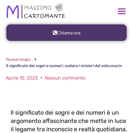
Chiama ora
Numerologia
Il significato dei sogni e numeri: svelare i misteri del subconscio
Aprile 10, 2023
Nessun commento
Il significato dei sogni e dei numeri è un
argomento affascinante che mette in luce
il legame tra inconscio e realtà quotidiana.