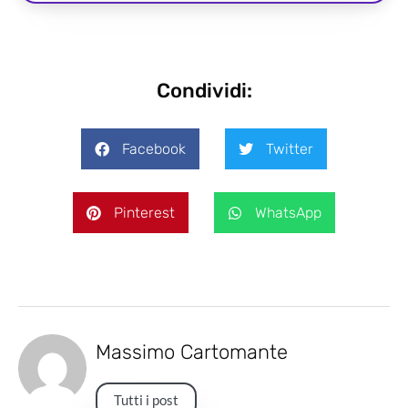
Condividi:
Facebook
Twitter
Pinterest
WhatsApp
Massimo Cartomante
Tutti i post