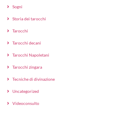
Sogni
Storia dei tarocchi
Tarocchi
Tarocchi decani
Tarocchi Napoletani
Tarocchi zingara
Tecniche di divinazione
Uncategorized
Videoconsulto