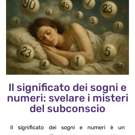
Il significato dei sogni e
numeri: svelare i misteri
del subconscio
Il significato dei sogni e numeri è un