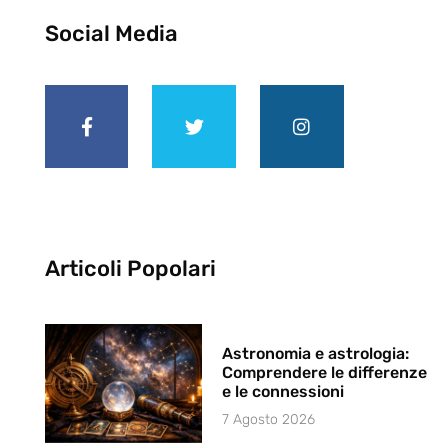
Social Media
Articoli Popolari
Astronomia e astrologia:
Comprendere le differenze
e le connessioni
7 Agosto 2026