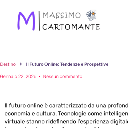
Destino
Il Futuro Online: Tendenze e Prospettive
Gennaio 22, 2026
Nessun commento
Il futuro online è caratterizzato da una profon
economia e cultura. Tecnologie come intelligenz
virtuale stanno ridefinendo l’esperienza digita