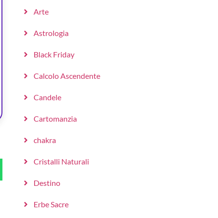
Arte
Astrologia
Black Friday
Calcolo Ascendente
Candele
Cartomanzia
chakra
Cristalli Naturali
Destino
Erbe Sacre