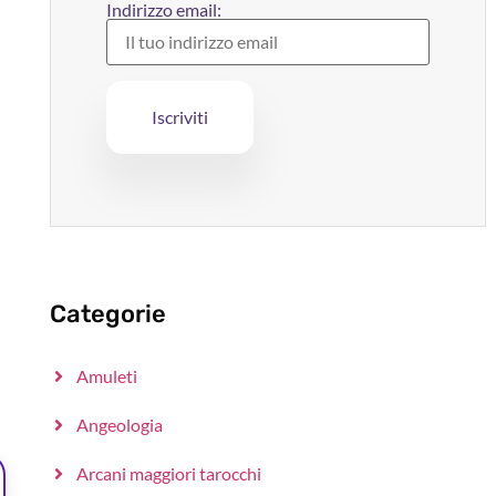
Indirizzo email:
Categorie
Amuleti
Angeologia
Arcani maggiori tarocchi