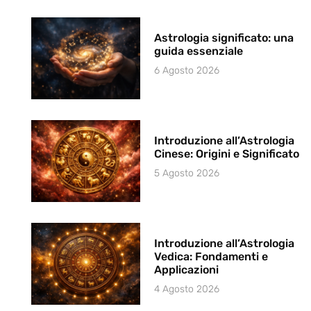
Astrologia significato: una
guida essenziale
6 Agosto 2026
Introduzione all’Astrologia
Cinese: Origini e Significato
5 Agosto 2026
Introduzione all’Astrologia
Vedica: Fondamenti e
Applicazioni
4 Agosto 2026