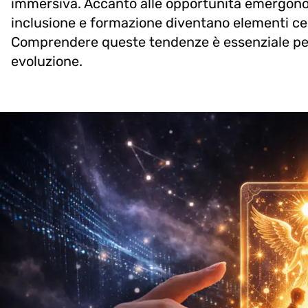
immersiva. Accanto alle opportunità emergono a
inclusione e formazione diventano elementi ce
Comprendere queste tendenze è essenziale per
evoluzione.