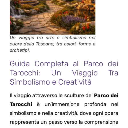
Un viaggio tra arte e simbolismo nel
cuore della Toscana, tra colori, forme e
archetipi.
Guida Completa al Parco dei
Tarocchi: Un Viaggio Tra
Simbolismo e Creatività
Il viaggio attraverso le sculture del
Parco dei
Tarocchi
è un’immersione profonda nel
simbolismo e nella creatività, dove ogni opera
rappresenta un passo verso la comprensione