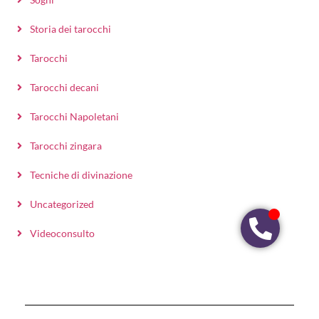
Storia dei tarocchi
Tarocchi
Tarocchi decani
Tarocchi Napoletani
Tarocchi zingara
Tecniche di divinazione
Uncategorized
Videoconsulto