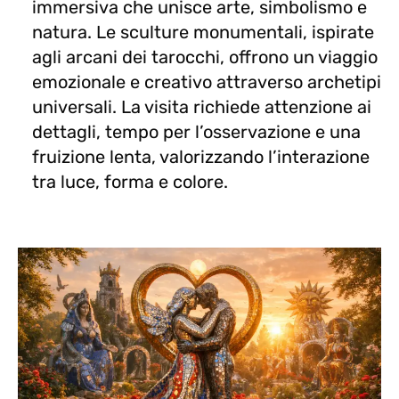
immersiva che unisce arte, simbolismo e
natura. Le sculture monumentali, ispirate
agli arcani dei tarocchi, offrono un viaggio
emozionale e creativo attraverso archetipi
universali. La visita richiede attenzione ai
dettagli, tempo per l’osservazione e una
fruizione lenta, valorizzando l’interazione
tra luce, forma e colore.