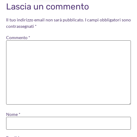
Lascia un commento
Il tuo indirizzo email non sarà pubblicato.
I campi obbligatori sono
contrassegnati
*
Commento
*
Nome
*