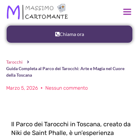
Chiama ora
Tarocchi
Guida Completa al Parco dei Tarocchi: Arte e Magia nel Cuore
della Toscana
Marzo 5, 2026
Nessun commento
Il Parco dei Tarocchi in Toscana, creato da
Niki de Saint Phalle, è un’esperienza