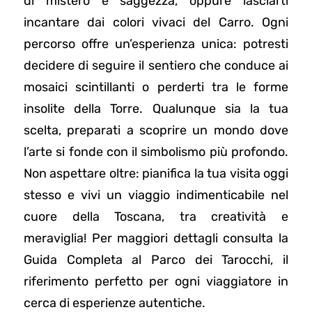
di mistero e saggezza, oppure lasciarti
incantare dai colori vivaci del Carro. Ogni
percorso offre un’esperienza unica: potresti
decidere di seguire il sentiero che conduce ai
mosaici scintillanti o perderti tra le forme
insolite della Torre. Qualunque sia la tua
scelta, preparati a scoprire un mondo dove
l’arte si fonde con il simbolismo più profondo.
Non aspettare oltre: pianifica la tua visita oggi
stesso e vivi un viaggio indimenticabile nel
cuore della Toscana, tra creatività e
meraviglia! Per maggiori dettagli consulta la
Guida Completa al Parco dei Tarocchi, il
riferimento perfetto per ogni viaggiatore in
cerca di esperienze autentiche.