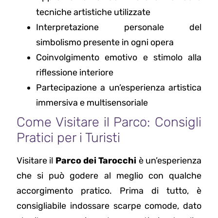
tecniche artistiche utilizzate
Interpretazione personale del
simbolismo presente in ogni opera
Coinvolgimento emotivo e stimolo alla
riflessione interiore
Partecipazione a un’esperienza artistica
immersiva e multisensoriale
Come Visitare il Parco: Consigli
Pratici per i Turisti
Visitare il
Parco dei Tarocchi
è un’esperienza
che si può godere al meglio con qualche
accorgimento pratico. Prima di tutto, è
consigliabile indossare scarpe comode, dato