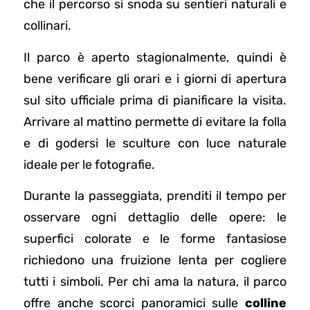
che il percorso si snoda su sentieri naturali e
collinari.
Il parco è aperto stagionalmente, quindi è
bene verificare gli orari e i giorni di apertura
sul sito ufficiale prima di pianificare la visita.
Arrivare al mattino permette di evitare la folla
e di godersi le sculture con luce naturale
ideale per le fotografie.
Durante la passeggiata, prenditi il tempo per
osservare ogni dettaglio delle opere: le
superfici colorate e le forme fantasiose
richiedono una fruizione lenta per cogliere
tutti i simboli. Per chi ama la natura, il parco
offre anche scorci panoramici sulle
colline