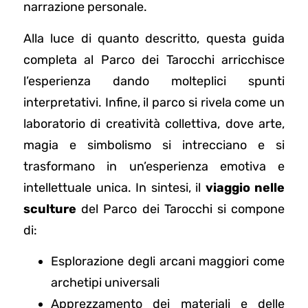
narrazione personale.
Alla luce di quanto descritto, questa guida
completa al Parco dei Tarocchi arricchisce
l’esperienza dando molteplici spunti
interpretativi. Infine, il parco si rivela come un
laboratorio di creatività collettiva, dove arte,
magia e simbolismo si intrecciano e si
trasformano in un’esperienza emotiva e
intellettuale unica. In sintesi, il
viaggio nelle
sculture
del Parco dei Tarocchi si compone
di:
Esplorazione degli arcani maggiori come
archetipi universali
Apprezzamento dei materiali e delle