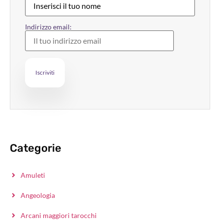
Indirizzo email:
Categorie
Amuleti
Angeologia
Arcani maggiori tarocchi