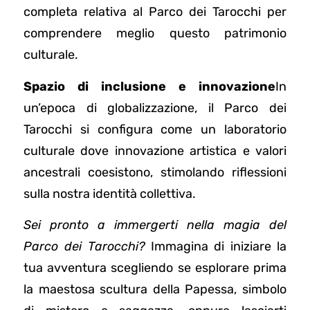
completa relativa al Parco dei Tarocchi per
comprendere meglio questo patrimonio
culturale.
Spazio di inclusione e innovazione
In
un’epoca di globalizzazione, il Parco dei
Tarocchi si configura come un laboratorio
culturale dove innovazione artistica e valori
ancestrali coesistono, stimolando riflessioni
sulla nostra identità collettiva.
Sei pronto a immergerti nella magia del
Parco dei Tarocchi?
Immagina di iniziare la
tua avventura scegliendo se esplorare prima
la maestosa scultura della Papessa, simbolo