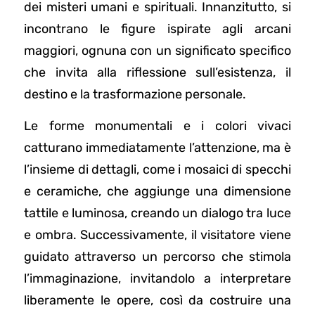
dei misteri umani e spirituali. Innanzitutto, si
incontrano le figure ispirate agli arcani
maggiori, ognuna con un significato specifico
che invita alla riflessione sull’esistenza, il
destino e la trasformazione personale.
Le forme monumentali e i colori vivaci
catturano immediatamente l’attenzione, ma è
l’insieme di dettagli, come i mosaici di specchi
e ceramiche, che aggiunge una dimensione
tattile e luminosa, creando un dialogo tra luce
e ombra. Successivamente, il visitatore viene
guidato attraverso un percorso che stimola
l’immaginazione, invitandolo a interpretare
liberamente le opere, così da costruire una