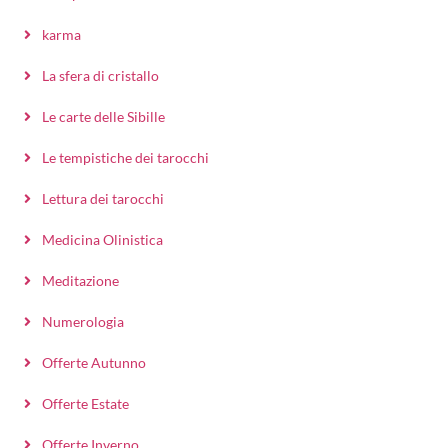
karma
La sfera di cristallo
Le carte delle Sibille
Le tempistiche dei tarocchi
Lettura dei tarocchi
Medicina Olinistica
Meditazione
Numerologia
Offerte Autunno
Offerte Estate
Offerte Inverno