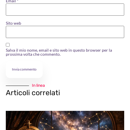
Email
*
Sito web
Salva il mio nome, email e sito web in questo browser per la
prossima volta che commento.
In linea
Articoli correlati