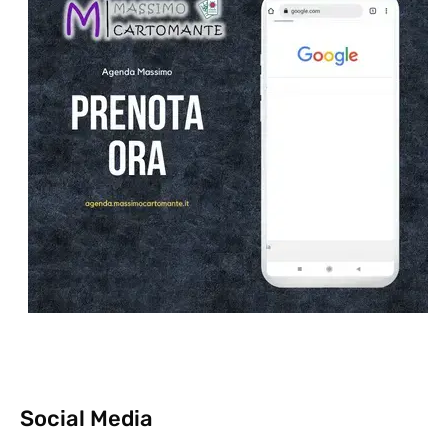
Social Media