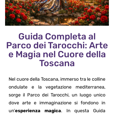
Guida Completa al
Parco dei Tarocchi: Arte
e Magia nel Cuore della
Toscana
Nel cuore della Toscana, immerso tra le colline
ondulate e la vegetazione mediterranea,
sorge il Parco dei Tarocchi, un luogo unico
dove arte e immaginazione si fondono in
un’
esperienza magica
. In questa Guida