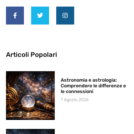
Articoli Popolari
Astronomia e astrologia:
Comprendere le differenze e
le connessioni
7 Agosto 2026