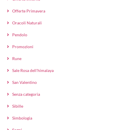
Offerte Primavera
Oracoli Naturali
Pendolo
Promozioni
Rune
Sale Rosa dell'himalaya
San Valentino
Senza categoria
Sibille
Simbologia
Sogni