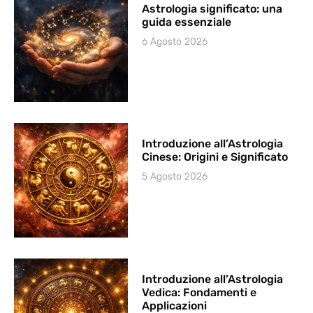
Astrologia significato: una
guida essenziale
6 Agosto 2026
Introduzione all’Astrologia
Cinese: Origini e Significato
5 Agosto 2026
Introduzione all’Astrologia
Vedica: Fondamenti e
Applicazioni