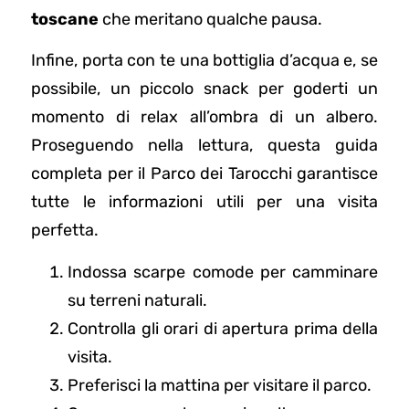
toscane
che meritano qualche pausa.
Infine, porta con te una bottiglia d’acqua e, se
possibile, un piccolo snack per goderti un
momento di relax all’ombra di un albero.
Proseguendo nella lettura, questa guida
completa per il Parco dei Tarocchi garantisce
tutte le informazioni utili per una visita
perfetta.
Indossa scarpe comode per camminare
su terreni naturali.
Controlla gli orari di apertura prima della
visita.
Preferisci la mattina per visitare il parco.