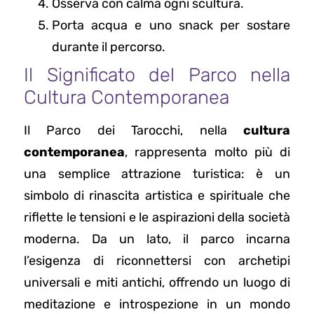
Osserva con calma ogni scultura.
Porta acqua e uno snack per sostare
durante il percorso.
Il Significato del Parco nella
Cultura Contemporanea
Il Parco dei Tarocchi, nella
cultura
contemporanea
, rappresenta molto più di
una semplice attrazione turistica: è un
simbolo di rinascita artistica e spirituale che
riflette le tensioni e le aspirazioni della società
moderna. Da un lato, il parco incarna
l’esigenza di riconnettersi con archetipi
universali e miti antichi, offrendo un luogo di
meditazione e introspezione in un mondo