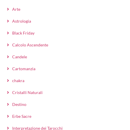
Arte
Astrologia
Black Friday
Calcolo Ascendente
Candele
Cartomanzia
chakra
Cristalli Naturali
Destino
Erbe Sacre
Interpretazione dei Tarocchi