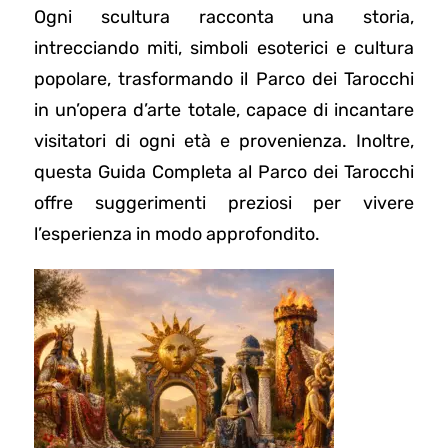
Ogni scultura racconta una storia,
intrecciando miti, simboli esoterici e cultura
popolare, trasformando il Parco dei Tarocchi
in un’opera d’arte totale, capace di incantare
visitatori di ogni età e provenienza. Inoltre,
questa Guida Completa al Parco dei Tarocchi
offre suggerimenti preziosi per vivere
l’esperienza in modo approfondito.