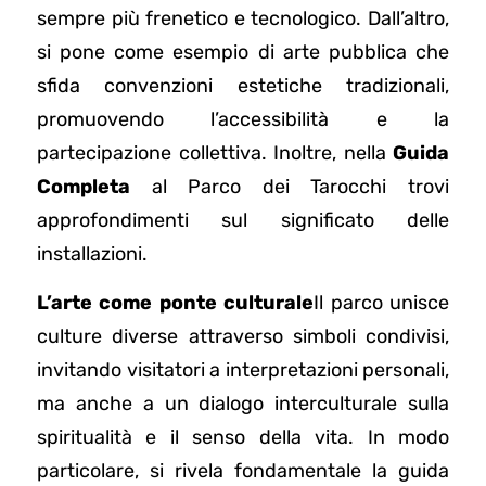
sempre più frenetico e tecnologico. Dall’altro,
si pone come esempio di arte pubblica che
sfida convenzioni estetiche tradizionali,
promuovendo l’accessibilità e la
partecipazione collettiva. Inoltre, nella
Guida
Completa
al Parco dei Tarocchi trovi
approfondimenti sul significato delle
installazioni.
L’arte come ponte culturale
Il parco unisce
culture diverse attraverso simboli condivisi,
invitando visitatori a interpretazioni personali,
ma anche a un dialogo interculturale sulla
spiritualità e il senso della vita. In modo
particolare, si rivela fondamentale la guida