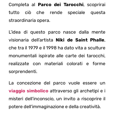
Completa al
Parco dei Tarocchi
, scoprirai
tutto ciò che rende speciale questa
straordinaria opera.
L’idea di questo parco nasce dalla mente
visionaria dell’artista
Niki de Saint Phalle
,
che tra il 1979 e il 1998 ha dato vita a sculture
monumentali ispirate alle carte dei tarocchi,
realizzate con materiali colorati e forme
sorprendenti.
La concezione del parco vuole essere un
viaggio simbolico
attraverso gli archetipi e i
misteri dell’inconscio, un invito a riscoprire il
potere dell’immaginazione e della creatività.