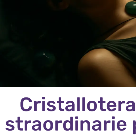
Cristallotera
straordinarie 