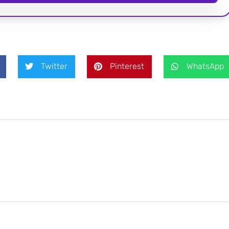
Twitter
Pinterest
WhatsApp