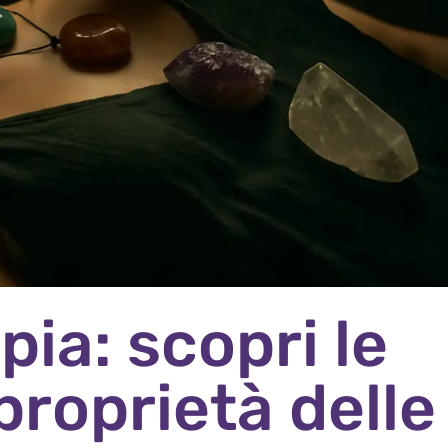
pia: scopri le
proprietà delle