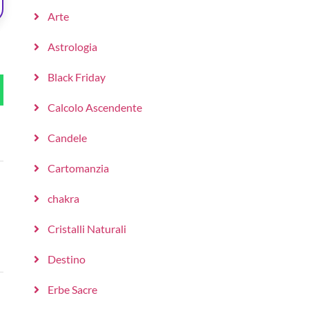
Arte
Astrologia
Black Friday
Calcolo Ascendente
Candele
Cartomanzia
chakra
Cristalli Naturali
Destino
Erbe Sacre