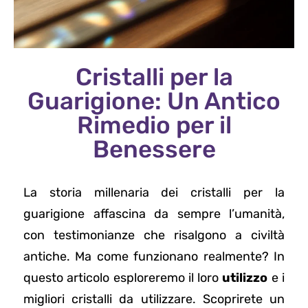
Cristalli per la
Guarigione: Un Antico
Rimedio per il
Benessere
La storia millenaria dei cristalli per la
guarigione affascina da sempre l’umanità,
con testimonianze che risalgono a civiltà
antiche. Ma come funzionano realmente? In
questo articolo esploreremo il loro
utilizzo
e i
migliori cristalli da utilizzare. Scoprirete un