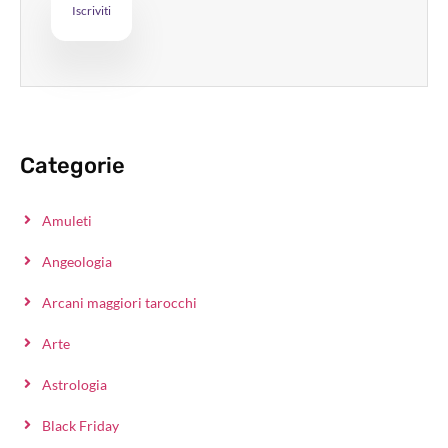
Categorie
Amuleti
Angeologia
Arcani maggiori tarocchi
Arte
Astrologia
Black Friday