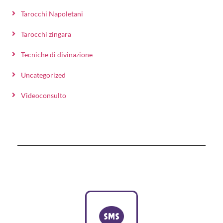
Tarocchi Napoletani
Tarocchi zingara
Tecniche di divinazione
Uncategorized
Videoconsulto