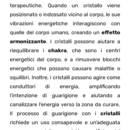
terapeutiche. Quando un cristallo viene
posizionato o indossato vicino al corpo, le sue
vibrazioni energetiche interagiscono con
quelle del corpo umano, creando un
effetto
armonizzante
. I cristalli possono aiutare a
riequilibrare i
chakra
, che sono i centri
energetici del corpo, e a rimuovere blocchi
energetici che possono causare malattie o
squilibri. Inoltre, i cristalli possono agire come
conduttori di energia, amplificando
l’intenzione di guarigione e aiutando a
canalizzare l’energia verso la zona da curare.
Il processo di guarigione con i
cristalli
richiede un uso consapevole e un’adeguata