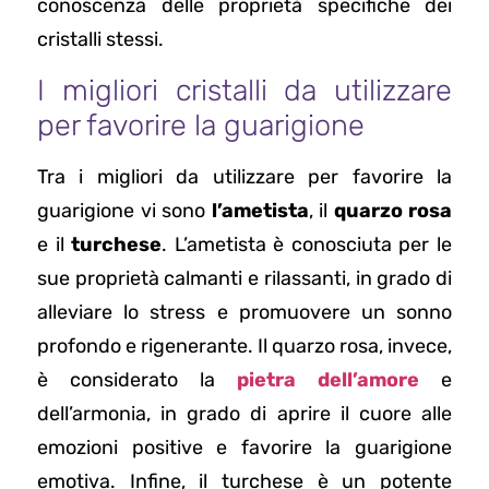
conoscenza delle proprietà specifiche dei
cristalli stessi.
I migliori cristalli da utilizzare
per favorire la guarigione
Tra i migliori da utilizzare per favorire la
guarigione vi sono
l’ametista
, il
quarzo rosa
e il
turchese
. L’ametista è conosciuta per le
sue proprietà calmanti e rilassanti, in grado di
alleviare lo stress e promuovere un sonno
profondo e rigenerante. Il quarzo rosa, invece,
è considerato la
pietra dell’amore
e
dell’armonia, in grado di aprire il cuore alle
emozioni positive e favorire la guarigione
emotiva. Infine, il turchese è un potente