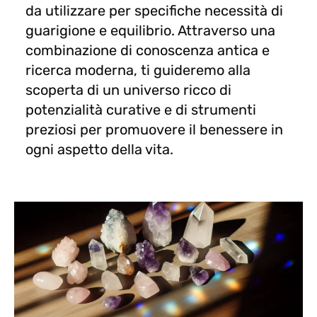
da utilizzare per specifiche necessità di
guarigione e equilibrio. Attraverso una
combinazione di conoscenza antica e
ricerca moderna, ti guideremo alla
scoperta di un universo ricco di
potenzialità curative e di strumenti
preziosi per promuovere il benessere in
ogni aspetto della vita.