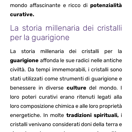
mondo affascinante e ricco di
potenzialità
curative.
La storia millenaria dei cristalli
per la guarigione
La storia millenaria dei cristalli per la
guarigione
affonda le sue radici nelle antiche
civiltà. Da tempi immemorabili, i cristalli sono
stati utilizzati come strumenti di guarigione e
benessere in diverse
culture
del mondo. I
loro poteri curativi erano ritenuti legati alla
loro composizione chimica e alle loro proprietà
energetiche. In molte
tradizioni spirituali,
i
cristalli venivano considerati doni della terra e