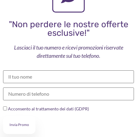
"Non perdere le nostre offerte
esclusive!"
Lasciaci il tuo numero e ricevi promozioni riservate
direttamente sul tuo telefono.
Acconsento al trattamento dei dati (GDPR)
Invia Promo