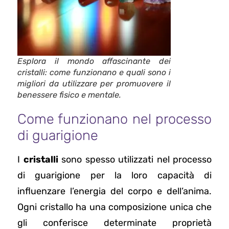
Esplora il mondo affascinante dei
cristalli: come funzionano e quali sono i
migliori da utilizzare per promuovere il
benessere fisico e mentale.
Come funzionano nel processo
di guarigione
I
cristalli
sono spesso utilizzati nel processo
di guarigione per la loro capacità di
influenzare l’energia del corpo e dell’anima.
Ogni cristallo ha una composizione unica che
gli conferisce determinate proprietà