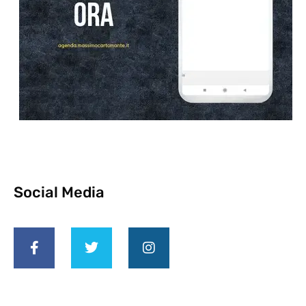
Social Media