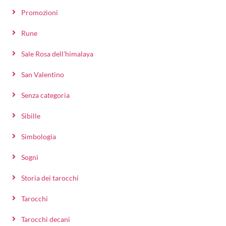
Promozioni
Rune
Sale Rosa dell'himalaya
San Valentino
Senza categoria
Sibille
Simbologia
Sogni
Storia dei tarocchi
Tarocchi
Tarocchi decani