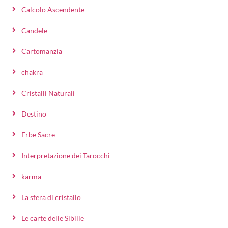
Calcolo Ascendente
Candele
Cartomanzia
chakra
Cristalli Naturali
Destino
Erbe Sacre
Interpretazione dei Tarocchi
karma
La sfera di cristallo
Le carte delle Sibille