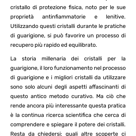
cristallo di protezione fisica, noto per le sue
proprietà antinfiammatorie e lenitive.
Utilizzando questi cristalli durante le pratiche
di guarigione, si può favorire un processo di
recupero più rapido ed equilibrato.
La storia millenaria dei cristalli per la
guarigione, il loro funzionamento nel processo
di guarigione e i migliori cristalli da utilizzare
sono solo alcuni degli aspetti affascinanti di
questo antico metodo curativo. Ma ciò che
rende ancora più interessante questa pratica
è la continua ricerca scientifica che cerca di
comprendere e spiegare il potere dei cristalli.
Resta da chiedersi: quali altre scoperte ci