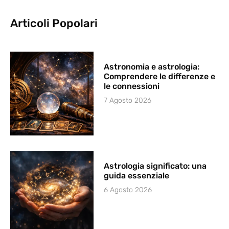
Articoli Popolari
Astronomia e astrologia:
Comprendere le differenze e
le connessioni
7 Agosto 2026
Astrologia significato: una
guida essenziale
6 Agosto 2026