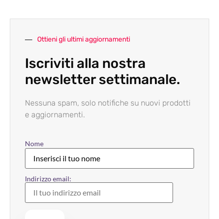
Ottieni gli ultimi aggiornamenti
Iscriviti alla nostra
newsletter settimanale.
Nessuna spam, solo notifiche su nuovi prodotti
e aggiornamenti.
Nome
Indirizzo email: