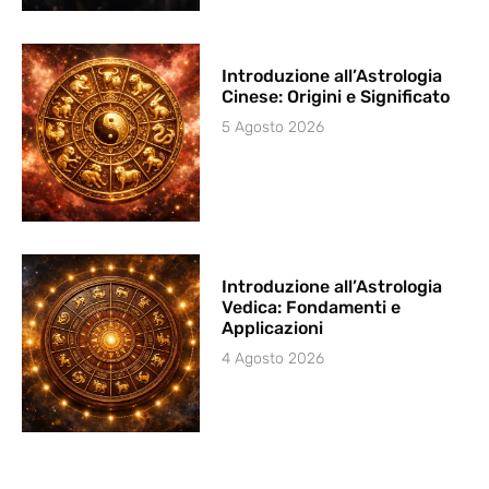
Introduzione all’Astrologia
Cinese: Origini e Significato
5 Agosto 2026
Introduzione all’Astrologia
Vedica: Fondamenti e
Applicazioni
4 Agosto 2026