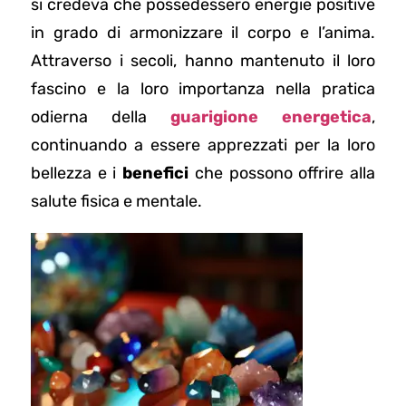
si credeva che possedessero energie positive
in grado di armonizzare il corpo e l’anima.
Attraverso i secoli, hanno mantenuto il loro
fascino e la loro importanza nella pratica
odierna della
guarigione energetica
,
continuando a essere apprezzati per la loro
bellezza e i
benefici
che possono offrire alla
salute fisica e mentale.