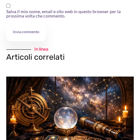
Salva il mio nome, email e sito web in questo browser per la
prossima volta che commento.
In linea
Articoli correlati