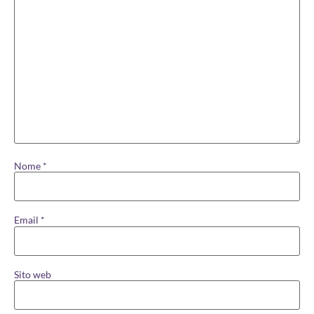
Nome
*
Email
*
Sito web