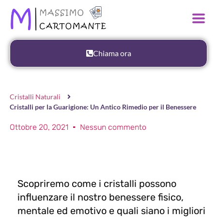
Chiama ora
Cristalli Naturali
Cristalli per la Guarigione: Un Antico Rimedio per il Benessere
Ottobre 20, 2021
Nessun commento
Scopriremo come i cristalli possono
influenzare il nostro benessere fisico,
mentale ed emotivo e quali siano i migliori