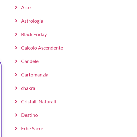
e
Arte
Astrologia
Black Friday
Calcolo Ascendente
Candele
Cartomanzia
chakra
Cristalli Naturali
Destino
Erbe Sacre