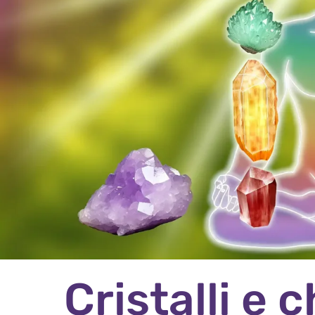
Cristalli e