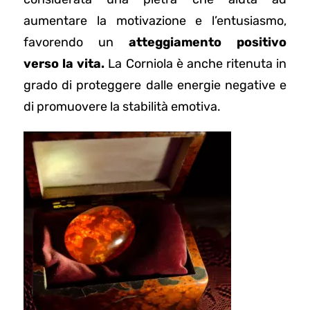
aumentare la motivazione e l’entusiasmo,
favorendo un
atteggiamento positivo
verso la vita.
La Corniola è anche ritenuta in
grado di proteggere dalle energie negative e
di promuovere la stabilità emotiva.