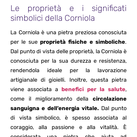
Le proprietà e i significati
simbolici della Corniola
La Corniola è una pietra preziosa conosciuta
per le sue
proprietà fisiche e simboliche
.
Dal punto di vista delle proprietà, la Corniola è
conosciuta per la sua durezza e resistenza,
rendendola ideale per la lavorazione
artigianale di gioielli. Inoltre, questa pietra
viene associata a
benefici per la salute
,
come il miglioramento della
circolazione
sanguigna e dell’energia vitale.
Dal punto
di vista simbolico, è spesso associata al
coraggio, alla passione e alla vitalità. È
considerata una pietra che aiuta ad