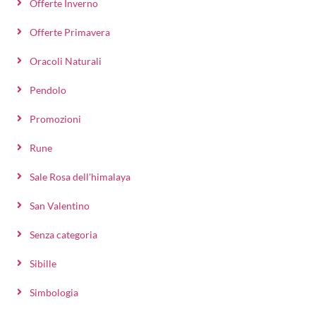
Offerte Inverno
Offerte Primavera
Oracoli Naturali
Pendolo
Promozioni
Rune
Sale Rosa dell'himalaya
San Valentino
Senza categoria
Sibille
Simbologia