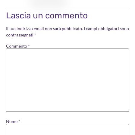
Lascia un commento
Il tuo indirizzo email non sarà pubblicato.
I campi obbligatori sono
contrassegnati
*
Commento
*
Nome
*