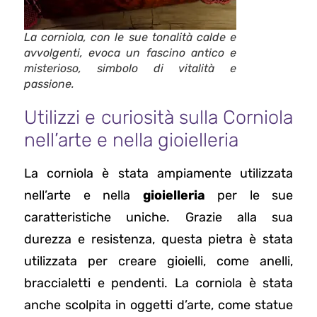
La corniola, con le sue tonalità calde e
avvolgenti, evoca un fascino antico e
misterioso, simbolo di vitalità e
passione.
Utilizzi e curiosità sulla Corniola
nell’arte e nella gioielleria
La corniola è stata ampiamente utilizzata
nell’arte e nella
gioielleria
per le sue
caratteristiche uniche. Grazie alla sua
durezza e resistenza, questa pietra è stata
utilizzata per creare gioielli, come anelli,
braccialetti e pendenti. La corniola è stata
anche scolpita in oggetti d’arte, come statue