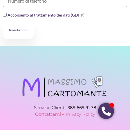
Acconsento al trattamento dei dati (GDPR)
Invia Promo
Servizio Clienti:
389 669 91 78
Contattami –
Privacy Policy