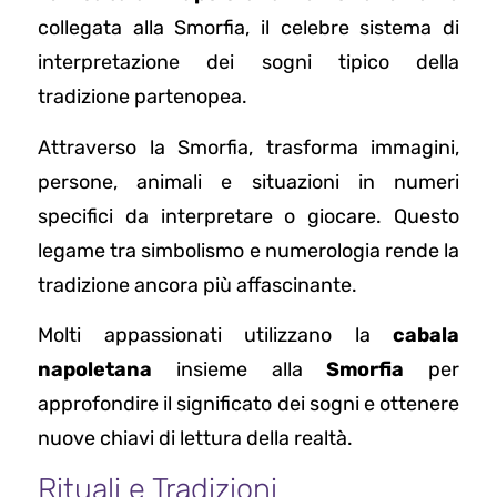
collegata alla Smorfia, il celebre sistema di
interpretazione dei sogni tipico della
tradizione partenopea.
Attraverso la Smorfia, trasforma immagini,
persone, animali e situazioni in numeri
specifici da interpretare o giocare. Questo
legame tra simbolismo e numerologia rende la
tradizione ancora più affascinante.
Molti appassionati utilizzano la
cabala
napoletana
insieme alla
Smorfia
per
approfondire il significato dei sogni e ottenere
nuove chiavi di lettura della realtà.
Rituali e Tradizioni