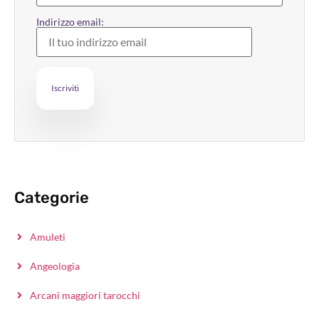
Indirizzo email:
Categorie
Amuleti
Angeologia
Arcani maggiori tarocchi