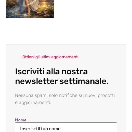
Ottieni gli ultimi aggiornamenti
Iscriviti alla nostra
newsletter settimanale.
Nessuna spam, solo notifiche su nuovi prodotti
e aggiornamenti.
Nome