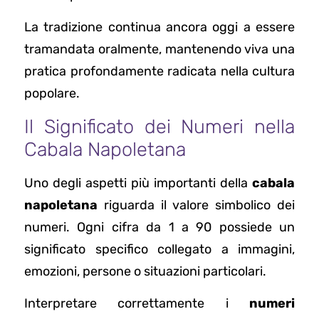
La tradizione continua ancora oggi a essere
tramandata oralmente, mantenendo viva una
pratica profondamente radicata nella cultura
popolare.
Il Significato dei Numeri nella
Cabala Napoletana
Uno degli aspetti più importanti della
cabala
napoletana
riguarda il valore simbolico dei
numeri. Ogni cifra da 1 a 90 possiede un
significato specifico collegato a immagini,
emozioni, persone o situazioni particolari.
Interpretare correttamente i
numeri