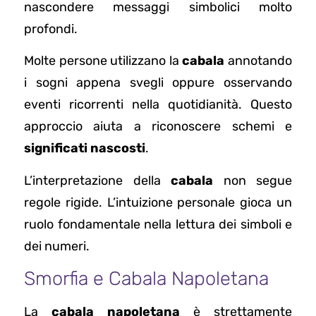
nascondere messaggi simbolici molto
profondi.
Molte persone utilizzano la
cabala
annotando
i sogni appena svegli oppure osservando
eventi ricorrenti nella quotidianità. Questo
approccio aiuta a riconoscere schemi e
significati nascosti
.
L’interpretazione della
cabala
non segue
regole rigide. L’intuizione personale gioca un
ruolo fondamentale nella lettura dei simboli e
dei numeri.
Smorfia e Cabala Napoletana
La
cabala napoletana
è strettamente