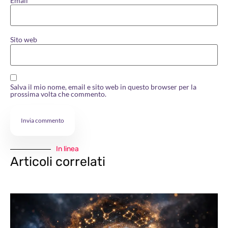
Email
*
Sito web
Salva il mio nome, email e sito web in questo browser per la
prossima volta che commento.
In linea
Articoli correlati