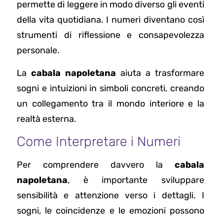
permette di leggere in modo diverso gli eventi
della vita quotidiana. I numeri diventano così
strumenti di riflessione e consapevolezza
personale.
La
cabala napoletana
aiuta a trasformare
sogni e intuizioni in simboli concreti, creando
un collegamento tra il mondo interiore e la
realtà esterna.
Come Interpretare i Numeri
Per comprendere davvero la
cabala
napoletana
, è importante sviluppare
sensibilità e attenzione verso i dettagli. I
sogni, le coincidenze e le emozioni possono