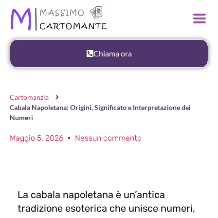
Chiama ora
Cartomanzia
Cabala Napoletana: Origini, Significato e Interpretazione dei
Numeri
Maggio 5, 2026
Nessun commento
La cabala napoletana è un’antica
tradizione esoterica che unisce numeri,