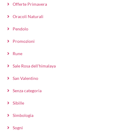
Offerte Primavera
Oracoli Naturali
Pendolo
Promozioni
Rune
Sale Rosa dell'himalaya
San Valentino
Senza categoria
Sibille
Simbologia
Sogni