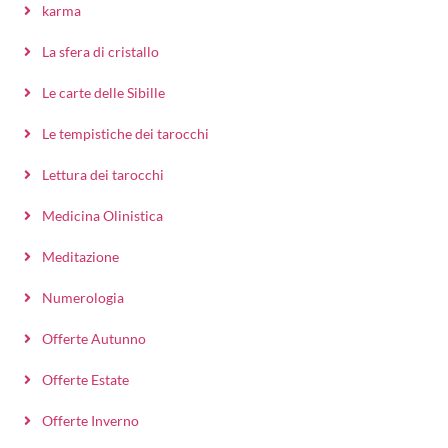
karma
La sfera di cristallo
Le carte delle Sibille
Le tempistiche dei tarocchi
Lettura dei tarocchi
Medicina Olinistica
Meditazione
Numerologia
Offerte Autunno
Offerte Estate
Offerte Inverno