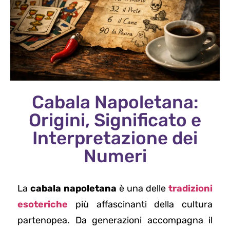
Cabala Napoletana:
Origini, Significato e
Interpretazione dei
Numeri
La
cabala napoletana
è una delle
tradizioni
esoteriche
più affascinanti della cultura
partenopea. Da generazioni accompagna il