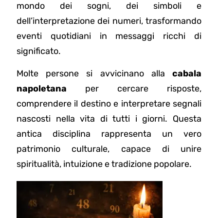
mondo dei sogni, dei simboli e
dell’interpretazione dei numeri, trasformando
eventi quotidiani in messaggi ricchi di
significato.
Molte persone si avvicinano alla
cabala
napoletana
per cercare risposte,
comprendere il destino e interpretare segnali
nascosti nella vita di tutti i giorni. Questa
antica disciplina rappresenta un vero
patrimonio culturale, capace di unire
spiritualità, intuizione e tradizione popolare.