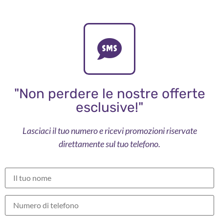
"Non perdere le nostre offerte
esclusive!"
Lasciaci il tuo numero e ricevi promozioni riservate
direttamente sul tuo telefono.