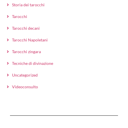
Storia dei tarocchi
Tarocchi
Tarocchi decani
Tarocchi Napoletani
Tarocchi zingara
Tecniche di divinazione
Uncategorized
Videoconsulto