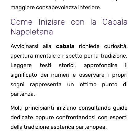
maggiore consapevolezza interiore.
Come Iniziare con la Cabala
Napoletana
Avvicinarsi alla
cabala
richiede curiosità,
apertura mentale e rispetto per la tradizione.
Leggere testi storici, approfondire il
significato dei numeri e osservare i propri
sogni rappresenta un ottimo punto di
partenza.
Molti principianti iniziano consultando guide
dedicate oppure confrontandosi con esperti
della tradizione esoterica partenopea.