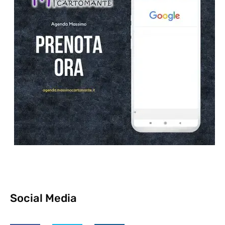
Social Media