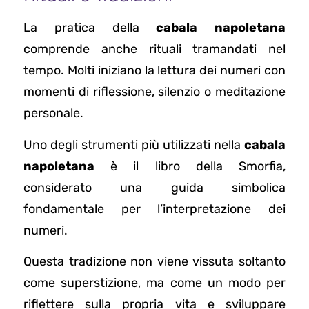
La pratica della
cabala napoletana
comprende anche rituali tramandati nel
tempo. Molti iniziano la lettura dei numeri con
momenti di riflessione, silenzio o meditazione
personale.
Uno degli strumenti più utilizzati nella
cabala
napoletana
è il libro della Smorfia,
considerato una guida simbolica
fondamentale per l’interpretazione dei
numeri.
Questa tradizione non viene vissuta soltanto
come superstizione, ma come un modo per
riflettere sulla propria vita e sviluppare