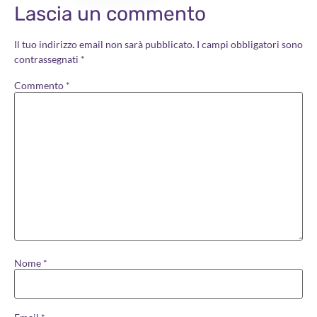
Lascia un commento
Il tuo indirizzo email non sarà pubblicato.
I campi obbligatori sono
contrassegnati
*
Commento
*
Nome
*