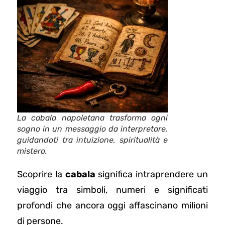
La cabala napoletana trasforma ogni
sogno in un messaggio da interpretare,
guidandoti tra intuizione, spiritualità e
mistero.
Scoprire la
cabala
significa intraprendere un
viaggio tra simboli, numeri e significati
profondi che ancora oggi affascinano milioni
di persone.