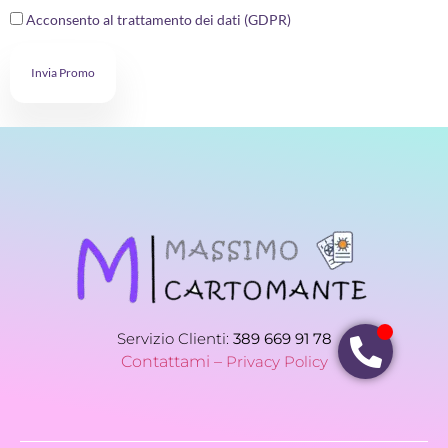
Acconsento al trattamento dei dati (GDPR)
Invia Promo
Servizio Clienti:
389 669 91 78
Contattami –
Privacy Policy