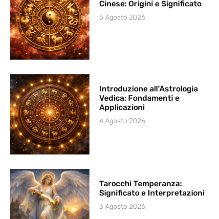
Cinese: Origini e Significato
5 Agosto 2026
Introduzione all’Astrologia
Vedica: Fondamenti e
Applicazioni
4 Agosto 2026
Tarocchi Temperanza:
Significato e Interpretazioni
3 Agosto 2026