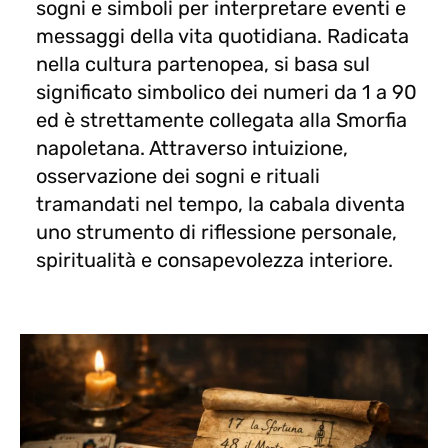
sogni e simboli per interpretare eventi e
messaggi della vita quotidiana. Radicata
nella cultura partenopea, si basa sul
significato simbolico dei numeri da 1 a 90
ed è strettamente collegata alla Smorfia
napoletana. Attraverso intuizione,
osservazione dei sogni e rituali
tramandati nel tempo, la cabala diventa
uno strumento di riflessione personale,
spiritualità e consapevolezza interiore.