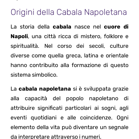
Origini della Cabala Napoletana
La storia della
cabala
nasce nel
cuore di
Napoli
, una città ricca di mistero, folklore e
spiritualità. Nel corso dei secoli, culture
diverse come quella greca, latina e orientale
hanno contribuito alla formazione di questo
sistema simbolico.
La
cabala napoletana
si è sviluppata grazie
alla capacità del popolo napoletano di
attribuire significati particolari ai sogni, agli
eventi quotidiani e alle coincidenze. Ogni
elemento della vita può diventare un segnale
da interpretare attraverso i numeri.