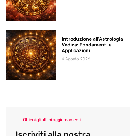
Introduzione all’Astrologia
Vedica: Fondamenti e
Applicazioni
4 Agosto 2026
Ottieni gli ultimi aggiornamenti
Iscriviti alla nostra