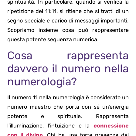
spiritualità. In particolare, quando si verifica la
ripetizione del 11:11, si ritiene che si tratti di un
segno speciale e carico di messaggi importanti.
Scopriamo insieme cosa può rappresentare
questa potente sequenza numerica.
Cosa rappresenta
davvero il numero nella
numerologia?
Il numero 11 nella numerologia è considerato un
numero maestro che porta con sé un’energia
potente e spirituale. Rappresenta
l’illuminazione, l’intuizione e la
connessione
con il divino
. Chi ha una forte presenza del