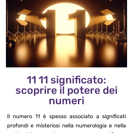
11 11 significato:
scoprire il potere dei
numeri
Il numero 11 è spesso associato a significati
profondi e misteriosi nella numerologia e nella