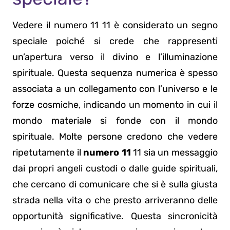
Vedere il numero 11 11 è considerato un segno
speciale poiché si crede che rappresenti
un’apertura verso il divino e l’illuminazione
spirituale. Questa sequenza numerica è spesso
associata a un collegamento con l’universo e le
forze cosmiche, indicando un momento in cui il
mondo materiale si fonde con il mondo
spirituale. Molte persone credono che vedere
ripetutamente il
numero 11
11 sia un messaggio
dai propri angeli custodi o dalle guide spirituali,
che cercano di comunicare che si è sulla giusta
strada nella vita o che presto arriveranno delle
opportunità significative. Questa sincronicità