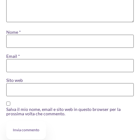
Nome
*
Email
*
Sito web
Salva il mio nome, email e sito web in questo browser per la
prossima volta che commento.