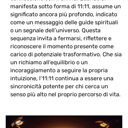
manifesta sotto forma di 11:11, assume un
significato ancora più profondo, indicato
come un messaggio delle guide spirituali
o un segnale dell’universo. Questa
sequenza invita a fermarsi, riflettere e
riconoscere il momento presente come
carico di potenziale trasformativo. Che sia
un richiamo all’equilibrio o un
incoraggiamento a seguire la propria
intuizione, l’11:11 continua a essere una
sincronicità potente per chi cerca un
senso più alto nel proprio percorso di vita.