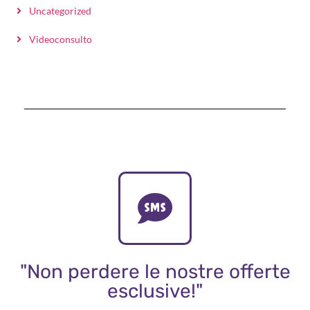
Uncategorized
Videoconsulto
"Non perdere le nostre offerte
esclusive!"