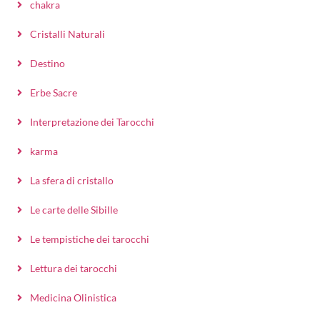
chakra
Cristalli Naturali
Destino
Erbe Sacre
Interpretazione dei Tarocchi
karma
La sfera di cristallo
Le carte delle Sibille
Le tempistiche dei tarocchi
Lettura dei tarocchi
Medicina Olinistica