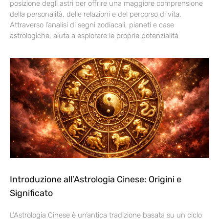
posizione degli astri per offrire una maggiore comprensione
della personalità, delle relazioni e del percorso di vita.
Attraverso l’analisi di segni zodiacali, pianeti e case
astrologiche, aiuta a esplorare le proprie potenzialità
Introduzione all’Astrologia Cinese: Origini e
Significato
L’Astrologia Cinese è un’antica tradizione basata su un ciclo