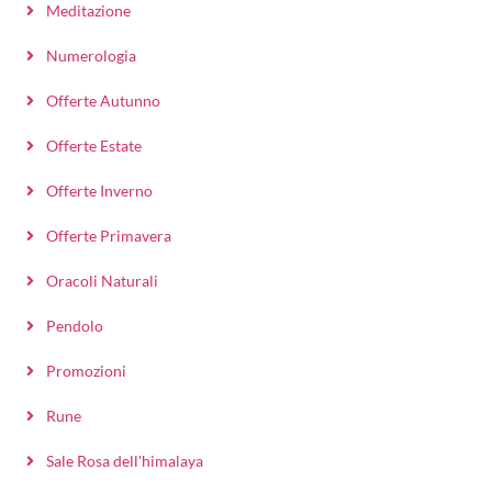
Meditazione
Numerologia
Offerte Autunno
Offerte Estate
Offerte Inverno
Offerte Primavera
Oracoli Naturali
Pendolo
Promozioni
Rune
Sale Rosa dell'himalaya