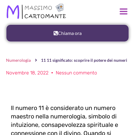
Chiama ora
Numerologia
11 11 significato: scoprire il potere dei numeri
Novembre 18, 2022
Nessun commento
Il numero 11 è considerato un numero
maestro nella numerologia, simbolo di
intuizione, consapevolezza spirituale e
connessione con il divino. Quando si