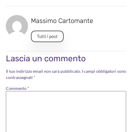
Massimo Cartomante
Tutti i post
Lascia un commento
Il tuo indirizzo email non sarà pubblicato.
I campi obbligatori sono
contrassegnati
*
Commento
*