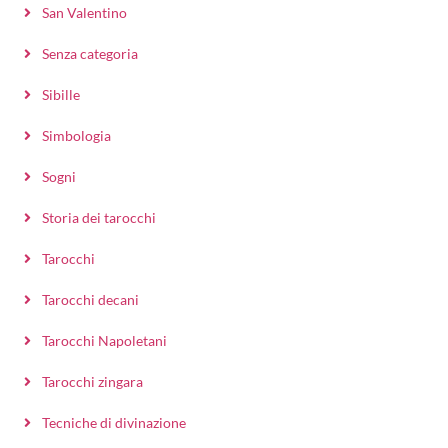
San Valentino
Senza categoria
Sibille
Simbologia
Sogni
Storia dei tarocchi
Tarocchi
Tarocchi decani
Tarocchi Napoletani
Tarocchi zingara
Tecniche di divinazione