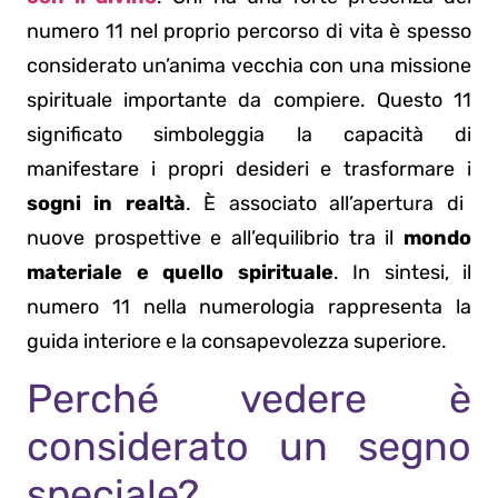
numero 11 nel proprio percorso di vita è spesso
considerato un’anima vecchia con una missione
spirituale importante da compiere. Questo 11
significato simboleggia la capacità di
manifestare i propri desideri e trasformare i
sogni in realtà
. È associato all’apertura di
nuove prospettive e all’equilibrio tra il
mondo
materiale e quello spirituale
. In sintesi, il
numero 11 nella numerologia rappresenta la
guida interiore e la consapevolezza superiore.
Perché vedere è
considerato un segno
speciale?