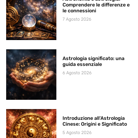
Comprendere le differenze e
le connessioni
7 Agosto 2026
Astrologia significato: una
guida essenziale
6 Agosto 2026
Introduzione all’Astrologia
Cinese: Origini e Significato
5 Agosto 2026