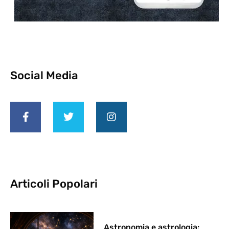
Social Media
Articoli Popolari
Astronomia e astrologia: