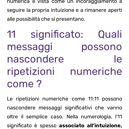
numerica è vista come un incoraggiamento a
seguire la propria intuizione e a rimanere aperti
alle possibilità che si presentano.
11 significato: Quali
messaggi possono
nascondere le
ripetizioni numeriche
come ?
Le ripetizioni numeriche come 11:11 possono
nascondere messaggi significativi che vanno
oltre il semplice caso. Nella numerologia, l’11
significato è spesso
associato all’intuizione,