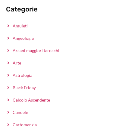
Categorie
Amuleti
Angeologia
Arcani maggiori tarocchi
Arte
Astrologia
Black Friday
Calcolo Ascendente
Candele
Cartomanzia