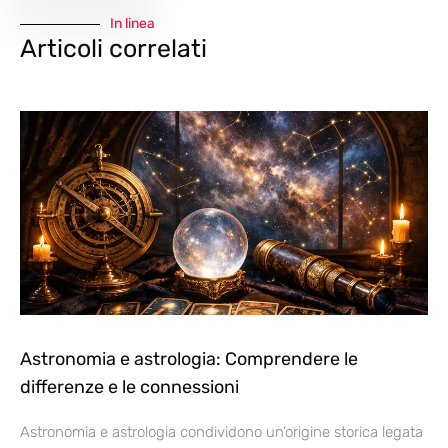
In linea
Articoli correlati
Astronomia e astrologia: Comprendere le
differenze e le connessioni
Astronomia e astrologia condividono un’origine storica legata