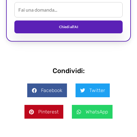
Chiedi all'AI
Condividi:
Facebook
Twitter
Pinterest
WhatsApp