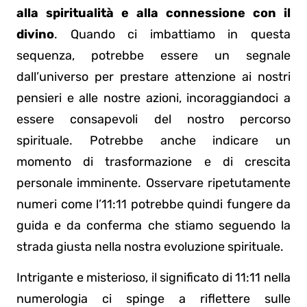
alla spiritualità e alla connessione con il
divino
. Quando ci imbattiamo in questa
sequenza, potrebbe essere un segnale
dall’universo per prestare attenzione ai nostri
pensieri e alle nostre azioni, incoraggiandoci a
essere consapevoli del nostro percorso
spirituale. Potrebbe anche indicare un
momento di trasformazione e di crescita
personale imminente. Osservare ripetutamente
numeri come l’11:11 potrebbe quindi fungere da
guida e da conferma che stiamo seguendo la
strada giusta nella nostra evoluzione spirituale.
Intrigante e misterioso, il significato di 11:11 nella
numerologia ci spinge a riflettere sulle