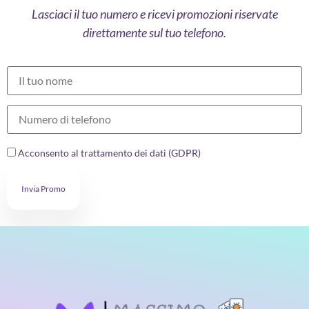
Lasciaci il tuo numero e ricevi promozioni riservate
direttamente sul tuo telefono.
Acconsento al trattamento dei dati (GDPR)
Invia Promo