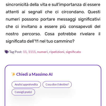
sincronicità della vita e sull’importanza di essere
attenti ai segnali che ci circondano. Questi
numeri possono portare messaggi significativi
che ci invitano a essere più consapevoli del
nostro percorso. Cosa potrebbe rivelare il
significato dell’11 nel tuo cammino?
Tag Post:
11
,
1111
,
numeri
,
ripetizioni
,
significato
Chiedi a Massimo AI
Analisi approfondita
Cosa dice il destino?
Consigli pratici