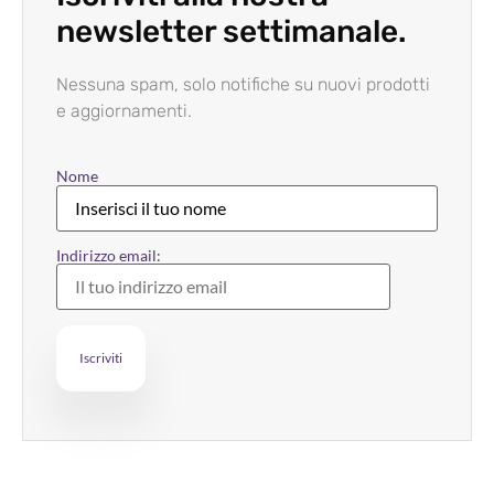
newsletter settimanale.
Nessuna spam, solo notifiche su nuovi prodotti
e aggiornamenti.
Nome
Indirizzo email: