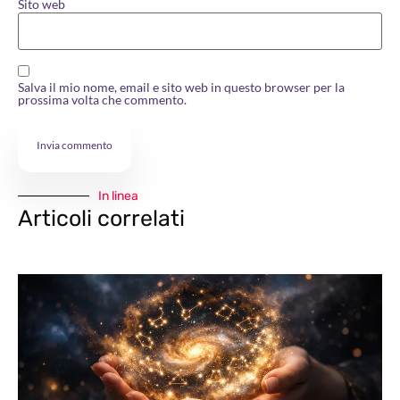
Sito web
Salva il mio nome, email e sito web in questo browser per la
prossima volta che commento.
In linea
Articoli correlati