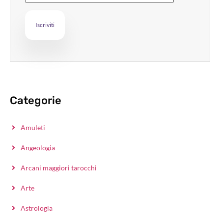
Categorie
Amuleti
Angeologia
Arcani maggiori tarocchi
Arte
Astrologia