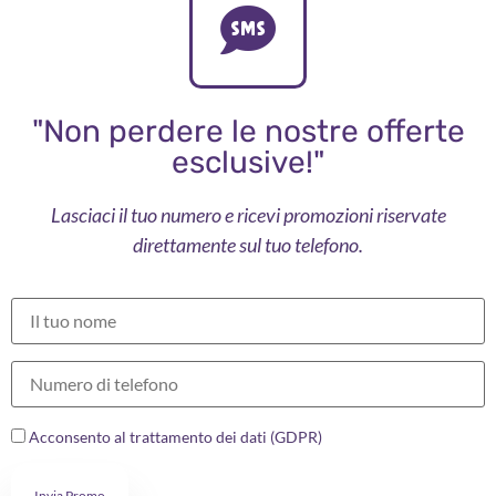
"Non perdere le nostre offerte
esclusive!"
Lasciaci il tuo numero e ricevi promozioni riservate
direttamente sul tuo telefono.
Acconsento al trattamento dei dati (GDPR)
Invia Promo