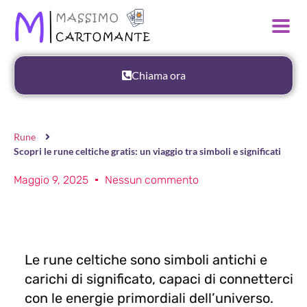
Chiama ora
Rune
Scopri le rune celtiche gratis: un viaggio tra simboli e significati
Maggio 9, 2025
Nessun commento
Le rune celtiche sono simboli antichi e
carichi di significato, capaci di connetterci
con le energie primordiali dell’universo.