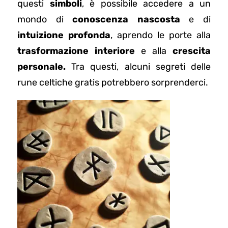
questi
simboli
, è possibile accedere a un
mondo di
conoscenza nascosta
e di
intuizione profonda
, aprendo le porte alla
trasformazione interiore
e alla
crescita
personale.
Tra questi, alcuni segreti delle
rune celtiche gratis potrebbero sorprenderci.