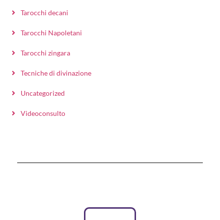
Tarocchi decani
Tarocchi Napoletani
Tarocchi zingara
Tecniche di divinazione
Uncategorized
Videoconsulto