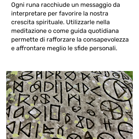
Ogni runa racchiude un messaggio da
interpretare per favorire la nostra
crescita spirituale. Utilizzarle nella
meditazione o come guida quotidiana
permette di rafforzare la consapevolezza
e affrontare meglio le sfide personali.