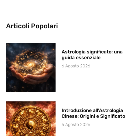
Articoli Popolari
Astrologia significato: una
guida essenziale
6 Agosto 2026
Introduzione all’Astrologia
Cinese: Origini e Significato
5 Agosto 2026