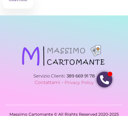
Servizio Clienti:
389 669 91 78
Contattami –
Privacy Policy
Massimo Cartomante © All Rights Reserved 2020-2025