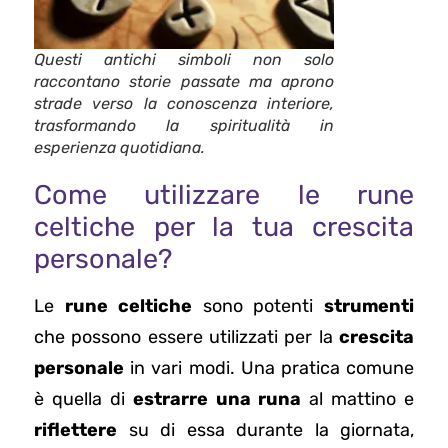
Questi antichi simboli non solo
raccontano storie passate ma aprono
strade verso la conoscenza interiore,
trasformando la spiritualità in
esperienza quotidiana.
Come utilizzare le rune
celtiche per la tua crescita
personale?
Le
rune celtiche
sono potenti
strumenti
che possono essere utilizzati per la
crescita
personale
in vari modi. Una pratica comune
è quella di
estrarre una runa
al mattino e
riflettere
su di essa durante la giornata,