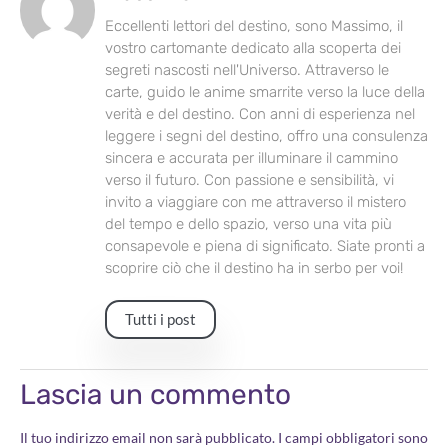
Eccellenti lettori del destino, sono Massimo, il
vostro cartomante dedicato alla scoperta dei
segreti nascosti nell'Universo. Attraverso le
carte, guido le anime smarrite verso la luce della
verità e del destino. Con anni di esperienza nel
leggere i segni del destino, offro una consulenza
sincera e accurata per illuminare il cammino
verso il futuro. Con passione e sensibilità, vi
invito a viaggiare con me attraverso il mistero
del tempo e dello spazio, verso una vita più
consapevole e piena di significato. Siate pronti a
scoprire ciò che il destino ha in serbo per voi!
Tutti i post
Lascia un commento
Il tuo indirizzo email non sarà pubblicato.
I campi obbligatori sono