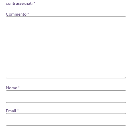
contrassegnati
*
Commento
*
Nome
*
Email
*