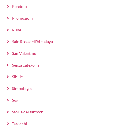
Pendolo
Promozioni
Rune
Sale Rosa dell'himalaya
San Valentino
Senza categoria
Sibille
Simbologia
Sogni
Storia dei tarocchi
Tarocchi