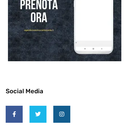
Social Media