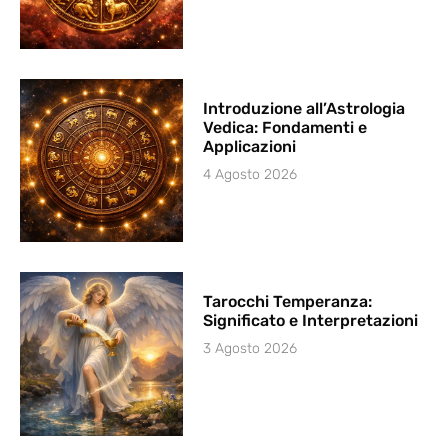
Introduzione all’Astrologia
Vedica: Fondamenti e
Applicazioni
4 Agosto 2026
Tarocchi Temperanza:
Significato e Interpretazioni
3 Agosto 2026