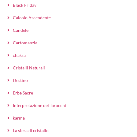
Black Friday
Calcolo Ascendente
Candele
Cartomanzia
chakra
Cristalli Naturali
Destino
Erbe Sacre
Interpretazione dei Tarocchi
karma
La sfera di cristallo