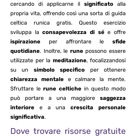
cercando di applicarne il
significato
alla
propria vita, offrendo così una sorta di guida
celtica runica gratis. Questo esercizio
sviluppa la
consapevolezza di sé
e offre
ispirazione
per affrontare le
sfide
quotidiane
. Inoltre, le
rune
possono essere
utilizzate per la
meditazione
, focalizzandosi
su un
simbolo specifico
per ottenere
chiarezza mentale
e calmare la mente.
Sfruttare le
rune celtiche
in questo modo
può portare a una maggiore
saggezza
interiore
e a una
crescita personale
significativa
.
Dove trovare risorse gratuite