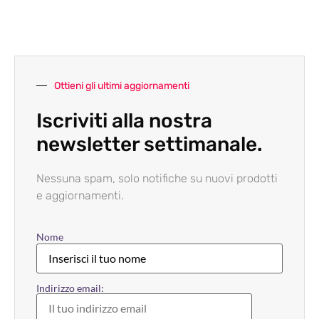
Ottieni gli ultimi aggiornamenti
Iscriviti alla nostra
newsletter settimanale.
Nessuna spam, solo notifiche su nuovi prodotti
e aggiornamenti.
Nome
Indirizzo email: