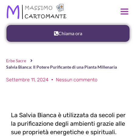
Chiama ora
Erbe Sacre
Salvia Bianca: Il Potere Purificante di una Pianta Millenaria
Settembre 11, 2024
Nessun commento
La Salvia Bianca è utilizzata da secoli per
la purificazione degli ambienti grazie alle
sue proprietà energetiche e spirituali.