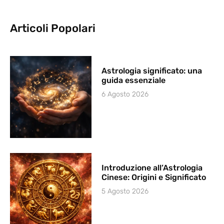
Articoli Popolari
Astrologia significato: una
guida essenziale
6 Agosto 2026
Introduzione all’Astrologia
Cinese: Origini e Significato
5 Agosto 2026