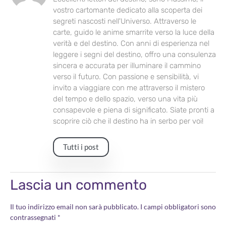
vostro cartomante dedicato alla scoperta dei
segreti nascosti nell'Universo. Attraverso le
carte, guido le anime smarrite verso la luce della
verità e del destino. Con anni di esperienza nel
leggere i segni del destino, offro una consulenza
sincera e accurata per illuminare il cammino
verso il futuro. Con passione e sensibilità, vi
invito a viaggiare con me attraverso il mistero
del tempo e dello spazio, verso una vita più
consapevole e piena di significato. Siate pronti a
scoprire ciò che il destino ha in serbo per voi!
Tutti i post
Lascia un commento
Il tuo indirizzo email non sarà pubblicato.
I campi obbligatori sono
contrassegnati
*