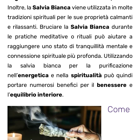
Inoltre, la
Salvia Bianca
viene utilizzata in molte
tradizioni spirituali per le sue proprietà calmanti
e rilassanti. Bruciare la
Salvia Bianca
durante
le pratiche meditative o rituali può aiutare a
raggiungere uno stato di tranquillità mentale e
connessione spirituale più profonda. Utilizzando
la salvia bianca per la purificazione
nell’
energetica
e nella
spiritualità
può quindi
portare numerosi benefici per il
benessere
e
l’
equilibrio interiore
.
Come