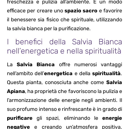
freschezza e pulizia all’ambiente. È un modo
efficace per creare uno
spazio sacro
e favorire
il benessere sia fisico che spirituale, utilizzando
la salvia bianca per la purificazione.
I benefici della Salvia Bianca
nell’energetica e nella spiritualità
La
Salvia Bianca
offre numerosi vantaggi
nell’ambito dell’
energetica
e della
spiritualità
.
Questa pianta, conosciuta anche come
Salvia
Apiana
, ha proprietà che favoriscono la pulizia e
l’armonizzazione delle energie negli ambienti. Il
suo profumo intenso e rinfrescante è in grado di
purificare
gli spazi, eliminando le
energie
negative
e creando un’atmosfera positiva.