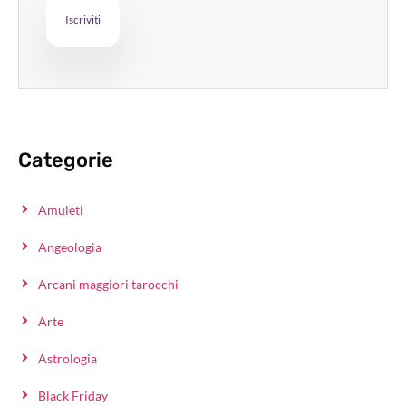
Categorie
Amuleti
Angeologia
Arcani maggiori tarocchi
Arte
Astrologia
Black Friday