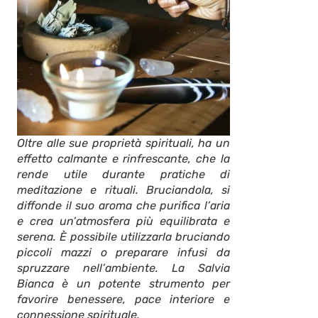
Oltre alle sue proprietà spirituali, ha un
effetto calmante e rinfrescante, che la
rende utile durante pratiche di
meditazione e rituali. Bruciandola, si
diffonde il suo aroma che purifica l’aria
e crea un’atmosfera più equilibrata e
serena. È possibile utilizzarla bruciando
piccoli mazzi o preparare infusi da
spruzzare nell’ambiente. La Salvia
Bianca è un potente strumento per
favorire benessere, pace interiore e
connessione spirituale.