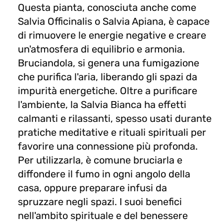
Questa pianta, conosciuta anche come
Salvia Officinalis o Salvia Apiana, è capace
di rimuovere le energie negative e creare
un'atmosfera di equilibrio e armonia.
Bruciandola, si genera una fumigazione
che purifica l'aria, liberando gli spazi da
impurità energetiche. Oltre a purificare
l'ambiente, la Salvia Bianca ha effetti
calmanti e rilassanti, spesso usati durante
pratiche meditative e rituali spirituali per
favorire una connessione più profonda.
Per utilizzarla, è comune bruciarla e
diffondere il fumo in ogni angolo della
casa, oppure preparare infusi da
spruzzare negli spazi. I suoi benefici
nell'ambito spirituale e del benessere