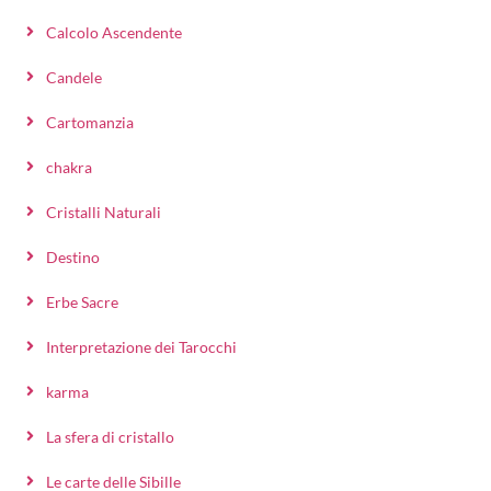
Calcolo Ascendente
Candele
Cartomanzia
chakra
Cristalli Naturali
Destino
Erbe Sacre
Interpretazione dei Tarocchi
karma
La sfera di cristallo
Le carte delle Sibille