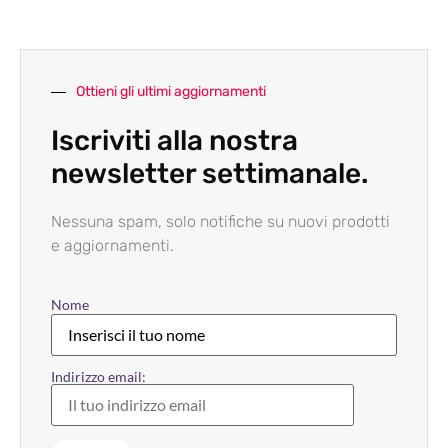
Ottieni gli ultimi aggiornamenti
Iscriviti alla nostra
newsletter settimanale.
Nessuna spam, solo notifiche su nuovi prodotti
e aggiornamenti.
Nome
Indirizzo email: