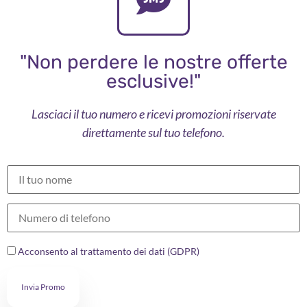
"Non perdere le nostre offerte
esclusive!"
Lasciaci il tuo numero e ricevi promozioni riservate
direttamente sul tuo telefono.
Acconsento al trattamento dei dati (GDPR)
Invia Promo