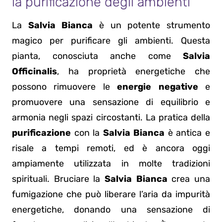
la purificazione degli ambienti
La
Salvia Bianca
è un potente strumento
magico per purificare gli ambienti. Questa
pianta, conosciuta anche come
Salvia
Officinalis
, ha proprietà energetiche che
possono rimuovere le
energie negative
e
promuovere una sensazione di equilibrio e
armonia negli spazi circostanti. La pratica della
purificazione
con la
Salvia Bianca
è antica e
risale a tempi remoti, ed è ancora oggi
ampiamente utilizzata in molte tradizioni
spirituali. Bruciare la
Salvia Bianca
crea una
fumigazione che può liberare l’aria da impurità
energetiche, donando una sensazione di