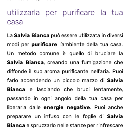
utilizzarla per purificare la tua
casa
La
Salvia Bianca
può essere utilizzata in diversi
modi per
purificare
l’ambiente della tua casa.
Un metodo comune è quello di bruciare la
Salvia Bianca
, creando una fumigazione che
diffonde il suo aroma purificante nell’aria. Puoi
farlo accendendo un piccolo mazzo di
Salvia
Bianca
e lasciando che bruci lentamente,
passando in ogni angolo della tua casa per
liberarla dalle
energie negative
. Puoi anche
preparare un infuso con le foglie di
Salvia
Bianca
e spruzzarlo nelle stanze per rinfrescare