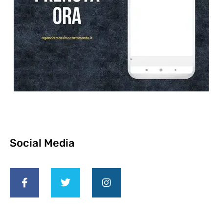
Social Media