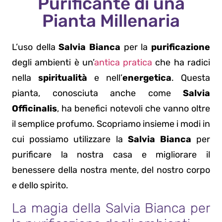
Purificante di una
Pianta Millenaria
L’uso della
Salvia Bianca
per la
purificazione
degli ambienti è un’
antica pratica
che ha radici
nella
spiritualità
e nell’
energetica
. Questa
pianta, conosciuta anche come
Salvia
Officinalis
, ha benefici notevoli che vanno oltre
il semplice profumo. Scopriamo insieme i modi in
cui possiamo utilizzare la
Salvia Bianca
per
purificare la nostra casa e migliorare il
benessere della nostra mente, del nostro corpo
e dello spirito.
La magia della Salvia Bianca per