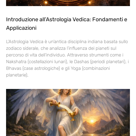
Introduzione all’Astrologia Vedica: Fondamenti e
Applicazioni
L’Astrologia Vedica è un’antica disciplina indiana basata sullo
zodiaco siderale, che analizza l’influenza dei pianeti sul
percorso di vita dell’individuo. Attraverso strumenti come i
Nakshatra (costellazioni lunari), le Dashas (periodi planetari), i
Bhavas (case astrologiche) e gli Yoga (combinazioni
planetarie),