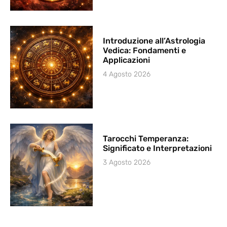
Introduzione all’Astrologia
Vedica: Fondamenti e
Applicazioni
4 Agosto 2026
Tarocchi Temperanza:
Significato e Interpretazioni
3 Agosto 2026