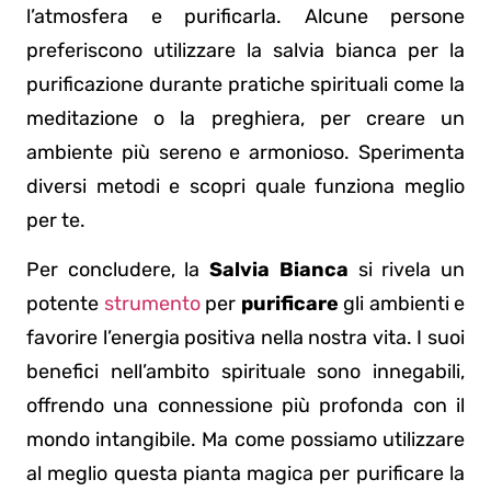
l’atmosfera e purificarla. Alcune persone
preferiscono utilizzare la salvia bianca per la
purificazione durante pratiche spirituali come la
meditazione o la preghiera, per creare un
ambiente più sereno e armonioso. Sperimenta
diversi metodi e scopri quale funziona meglio
per te.
Per concludere, la
Salvia Bianca
si rivela un
potente
strumento
per
purificare
gli ambienti e
favorire l’energia positiva nella nostra vita. I suoi
benefici nell’ambito spirituale sono innegabili,
offrendo una connessione più profonda con il
mondo intangibile. Ma come possiamo utilizzare
al meglio questa pianta magica per purificare la