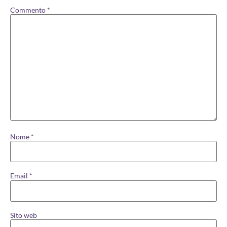
Commento
*
Nome
*
Email
*
Sito web