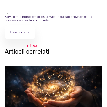
Salva il mio nome, email e sito web in questo browser per la
prossima volta che commento.
In linea
Articoli correlati