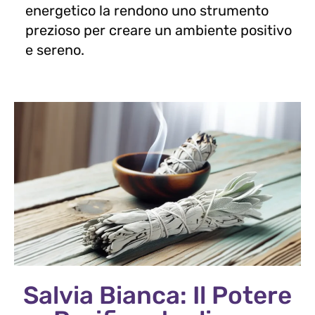
energetico la rendono uno strumento
prezioso per creare un ambiente positivo
e sereno.
Salvia Bianca: Il Potere