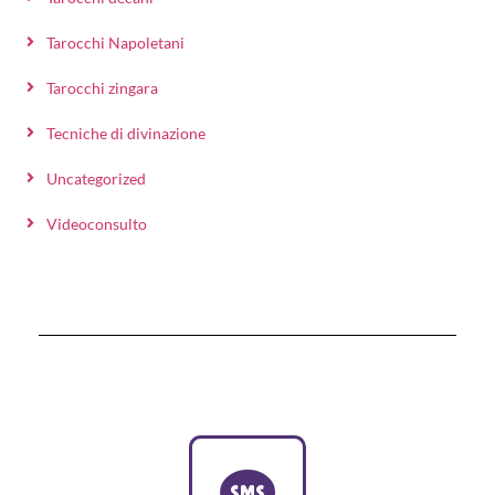
Tarocchi Napoletani
Tarocchi zingara
Tecniche di divinazione
Uncategorized
Videoconsulto