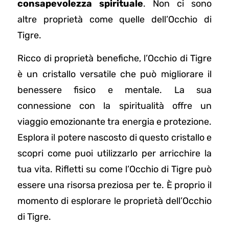
consapevolezza spirituale
. Non ci sono
altre proprietà come quelle dell’Occhio di
Tigre.
Ricco di proprietà benefiche, l’Occhio di Tigre
è un cristallo versatile che può migliorare il
benessere fisico e mentale. La sua
connessione con la spiritualità offre un
viaggio emozionante tra energia e protezione.
Esplora il potere nascosto di questo cristallo e
scopri come puoi utilizzarlo per arricchire la
tua vita. Rifletti su come l’Occhio di Tigre può
essere una risorsa preziosa per te. È proprio il
momento di esplorare le proprietà dell’Occhio
di Tigre.