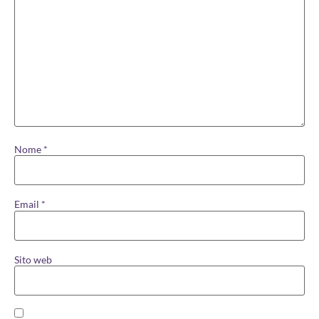
Nome
*
Email
*
Sito web