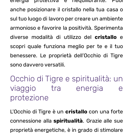
energia protettiva e riequilibrante. Puoi
anche posizionare il cristallo nella tua casa o
sul tuo luogo di lavoro per creare un ambiente
armonioso e favorire la positività. Sperimenta
diverse modalità di utilizzo del
cristallo
e
scopri quale funziona meglio per te e il tuo
benessere. Le proprietà dell’Occhio di Tigre
sono davvero versatili.
Occhio di Tigre e spiritualità: un
viaggio tra energia e
protezione
L’Occhio di Tigre è un
cristallo
con una forte
connessione alla
spiritualità
. Grazie alle sue
proprietà energetiche, è in grado di stimolare