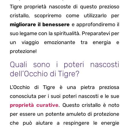
Tigre proprietà nascoste di questo prezioso
cristallo, scopriremo come utilizzarlo per
migliorare il benessere
e approfondiremo il
suo legame con la spiritualità. Preparatevi per
un viaggio emozionante tra energia e
protezione!
Quali sono i poteri nascosti
dell’Occhio di Tigre?
L’Occhio di Tigre è una pietra preziosa
conosciuta per i suoi poteri nascosti e le sue
proprietà curative
. Questo cristallo è noto
per essere un potente amuleto di protezione
che può aiutare a respingere le energie