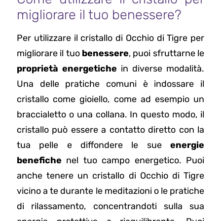
migliorare il tuo benessere?
Per utilizzare il cristallo di Occhio di Tigre per
migliorare il tuo
benessere
, puoi sfruttarne le
proprietà energetiche
in diverse modalità.
Una delle pratiche comuni è indossare il
cristallo come gioiello, come ad esempio un
braccialetto o una collana. In questo modo, il
cristallo può essere a contatto diretto con la
tua pelle e diffondere le sue
energie
benefiche
nel tuo campo energetico. Puoi
anche tenere un cristallo di Occhio di Tigre
vicino a te durante le meditazioni o le pratiche
di rilassamento, concentrandoti sulla sua