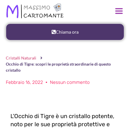
Chiama ora
Cristalli Naturali
Occhio di Tigre: scopri le proprietà straordinarie di questo
cristallo
Febbraio 16, 2022
Nessun commento
L'Occhio di Tigre è un cristallo potente,
noto per le sue proprietà protettive e