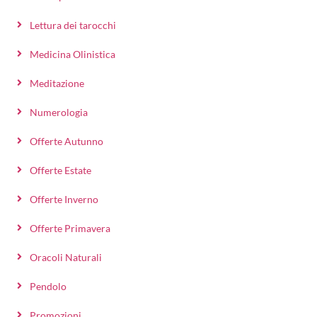
Lettura dei tarocchi
Medicina Olinistica
Meditazione
Numerologia
Offerte Autunno
Offerte Estate
Offerte Inverno
Offerte Primavera
Oracoli Naturali
Pendolo
Promozioni