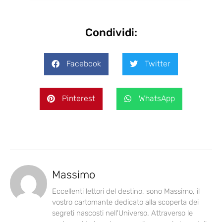
Condividi:
Facebook
Twitter
Pinterest
WhatsApp
Massimo
Eccellenti lettori del destino, sono Massimo, il
vostro cartomante dedicato alla scoperta dei
segreti nascosti nell'Universo. Attraverso le