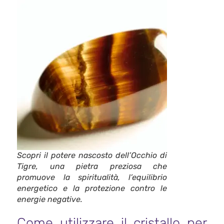
Scopri il potere nascosto dell’Occhio di
Tigre, una pietra preziosa che
promuove la spiritualità, l’equilibrio
energetico e la protezione contro le
energie negative.
Come utilizzare il cristallo per