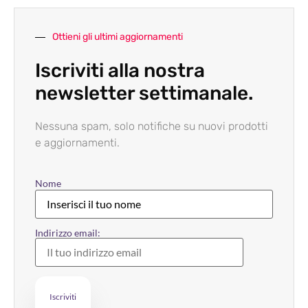
Ottieni gli ultimi aggiornamenti
Iscriviti alla nostra
newsletter settimanale.
Nessuna spam, solo notifiche su nuovi prodotti
e aggiornamenti.
Nome
Indirizzo email: