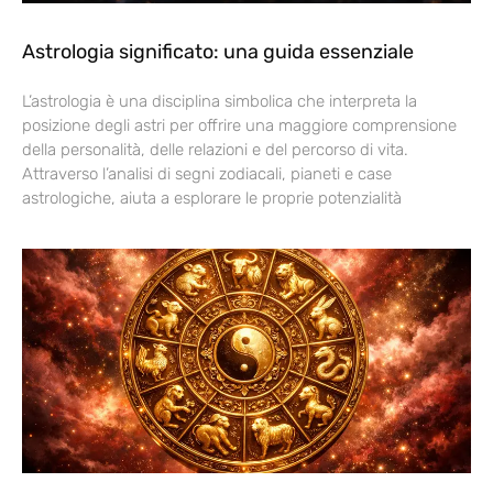
Astrologia significato: una guida essenziale
L’astrologia è una disciplina simbolica che interpreta la
posizione degli astri per offrire una maggiore comprensione
della personalità, delle relazioni e del percorso di vita.
Attraverso l’analisi di segni zodiacali, pianeti e case
astrologiche, aiuta a esplorare le proprie potenzialità