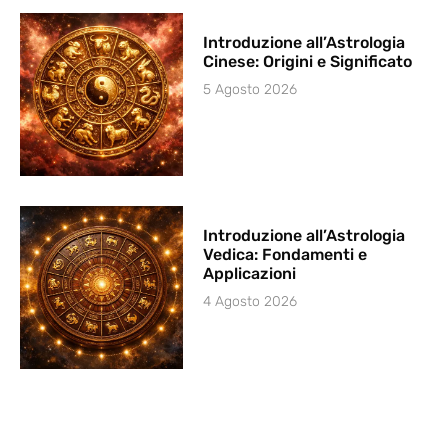
Introduzione all’Astrologia
Cinese: Origini e Significato
5 Agosto 2026
Introduzione all’Astrologia
Vedica: Fondamenti e
Applicazioni
4 Agosto 2026