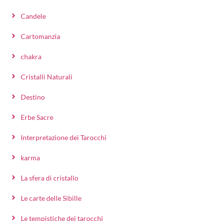
Candele
Cartomanzia
chakra
Cristalli Naturali
Destino
Erbe Sacre
Interpretazione dei Tarocchi
karma
La sfera di cristallo
Le carte delle Sibille
Le tempistiche dei tarocchi