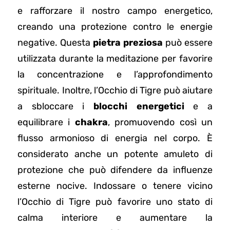
e rafforzare il nostro campo energetico,
creando una protezione contro le energie
negative. Questa
pietra preziosa
può essere
utilizzata durante la meditazione per favorire
la concentrazione e l’approfondimento
spirituale. Inoltre, l’Occhio di Tigre può aiutare
a sbloccare i
blocchi energetici
e a
equilibrare i
chakra
, promuovendo così un
flusso armonioso di energia nel corpo. È
considerato anche un potente amuleto di
protezione che può difendere da influenze
esterne nocive. Indossare o tenere vicino
l’Occhio di Tigre può favorire uno stato di
calma interiore e aumentare la