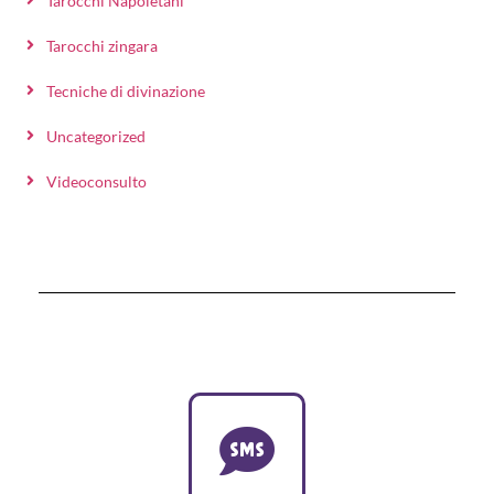
Tarocchi Napoletani
Tarocchi zingara
Tecniche di divinazione
Uncategorized
Videoconsulto