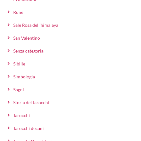
Rune
Sale Rosa dell'himalaya
San Valentino
Senza categoria
Sibille
Simbologia
Sogni
Storia dei tarocchi
Tarocchi
Tarocchi decani