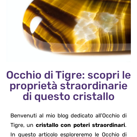
Occhio di Tigre: scopri le
proprietà straordinarie
di questo cristallo
Benvenuti al mio blog dedicato all’Occhio di
Tigre, un
cristallo con poteri straordinari
.
In questo articolo esploreremo le Occhio di