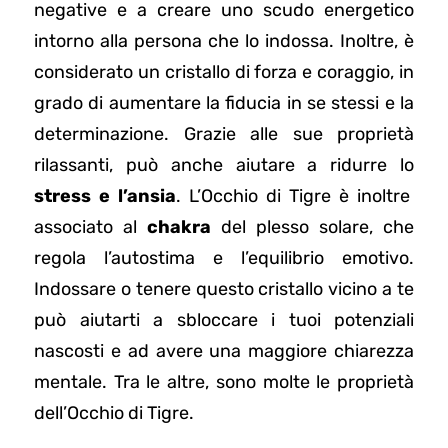
negative e a creare uno scudo energetico
intorno alla persona che lo indossa. Inoltre, è
considerato un cristallo di forza e coraggio, in
grado di aumentare la fiducia in se stessi e la
determinazione. Grazie alle sue proprietà
rilassanti, può anche aiutare a ridurre lo
stress e l’ansia
. L’Occhio di Tigre è inoltre
associato al
chakra
del plesso solare, che
regola l’autostima e l’equilibrio emotivo.
Indossare o tenere questo cristallo vicino a te
può aiutarti a sbloccare i tuoi potenziali
nascosti e ad avere una maggiore chiarezza
mentale. Tra le altre, sono molte le proprietà
dell’Occhio di Tigre.