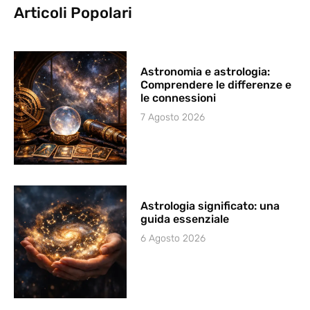
Articoli Popolari
Astronomia e astrologia:
Comprendere le differenze e
le connessioni
7 Agosto 2026
Astrologia significato: una
guida essenziale
6 Agosto 2026