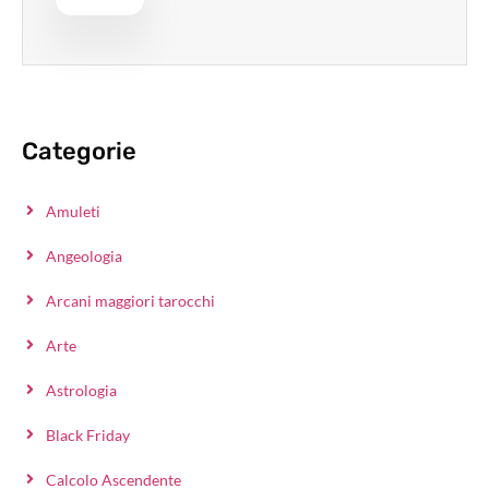
Categorie
Amuleti
Angeologia
Arcani maggiori tarocchi
Arte
Astrologia
Black Friday
Calcolo Ascendente