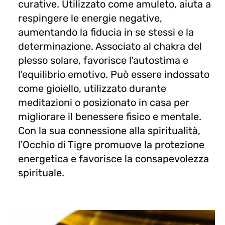
curative. Utilizzato come amuleto, aiuta a
respingere le energie negative,
aumentando la fiducia in se stessi e la
determinazione. Associato al chakra del
plesso solare, favorisce l'autostima e
l'equilibrio emotivo. Può essere indossato
come gioiello, utilizzato durante
meditazioni o posizionato in casa per
migliorare il benessere fisico e mentale.
Con la sua connessione alla spiritualità,
l'Occhio di Tigre promuove la protezione
energetica e favorisce la consapevolezza
spirituale.