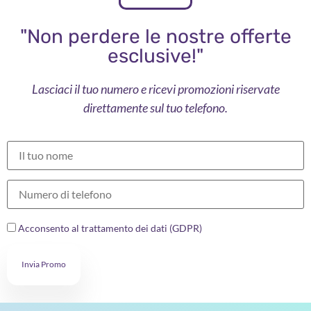
"Non perdere le nostre offerte
esclusive!"
Lasciaci il tuo numero e ricevi promozioni riservate
direttamente sul tuo telefono.
Acconsento al trattamento dei dati (GDPR)
Invia Promo