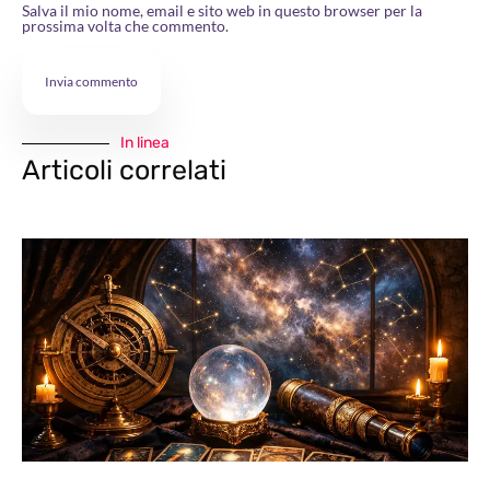
Salva il mio nome, email e sito web in questo browser per la
prossima volta che commento.
In linea
Articoli correlati