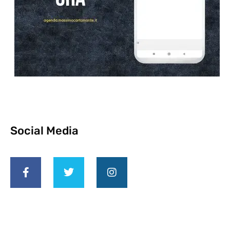
Social Media