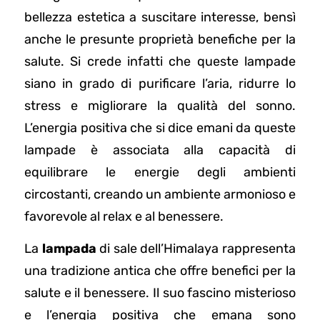
bellezza estetica a suscitare interesse, bensì
anche le presunte proprietà benefiche per la
salute. Si crede infatti che queste lampade
siano in grado di purificare l’aria, ridurre lo
stress e migliorare la qualità del sonno.
L’energia positiva che si dice emani da queste
lampade è associata alla capacità di
equilibrare le energie degli ambienti
circostanti, creando un ambiente armonioso e
favorevole al relax e al benessere.
La
lampada
di sale dell’Himalaya rappresenta
una tradizione antica che offre benefici per la
salute e il benessere. Il suo fascino misterioso
e l’energia positiva che emana sono