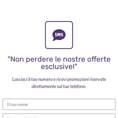
"Non perdere le nostre offerte
esclusive!"
Lasciaci il tuo numero e ricevi promozioni riservate
direttamente sul tuo telefono.