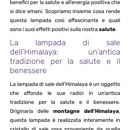
benefici per la salute e all’energia positiva che
si dice emani. Scopriamo insieme cosa rende
questa lampada così affascinante e quali
sono i suoi effetti positivi sulla nostra
salute
.
La lampada di sale
dell’Himalaya: un’antica
tradizione per la salute e il
benessere
La lampada di sale dell’Himalaya è un oggetto
che affonda le sue radici in un’antica
tradizione per la salute e il benessere.
Originaria delle
montagne dell’Himalaya
,
questa lampada è realizzata interamente in
cristallo di sale rosa proveniente da quella