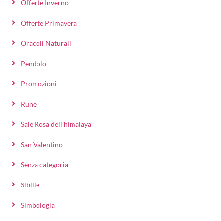
Offerte Inverno
Offerte Primavera
Oracoli Naturali
Pendolo
Promozioni
Rune
Sale Rosa dell'himalaya
San Valentino
Senza categoria
Sibille
Simbologia