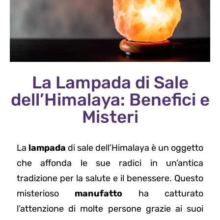
La Lampada di Sale
dell’Himalaya: Benefici e
Misteri
La
lampada
di sale dell’Himalaya è un oggetto
che affonda le sue radici in un’antica
tradizione per la salute e il benessere. Questo
misterioso
manufatto
ha catturato
l’attenzione di molte persone grazie ai suoi