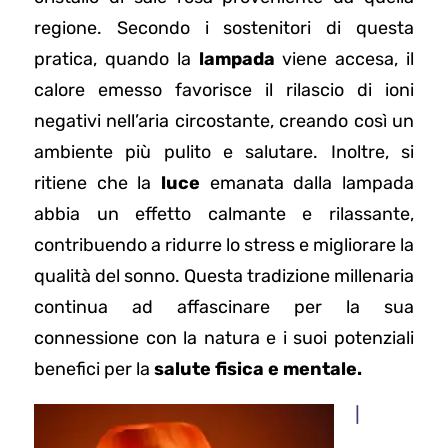
regione. Secondo i sostenitori di questa
pratica, quando la
lampada
viene accesa, il
calore emesso favorisce il rilascio di ioni
negativi nell’aria circostante, creando così un
ambiente più pulito e salutare. Inoltre, si
ritiene che la
luce
emanata dalla lampada
abbia un effetto calmante e rilassante,
contribuendo a ridurre lo stress e migliorare la
qualità del sonno. Questa tradizione millenaria
continua ad affascinare per la sua
connessione con la natura e i suoi potenziali
benefici per la
salute fisica e mentale.
I