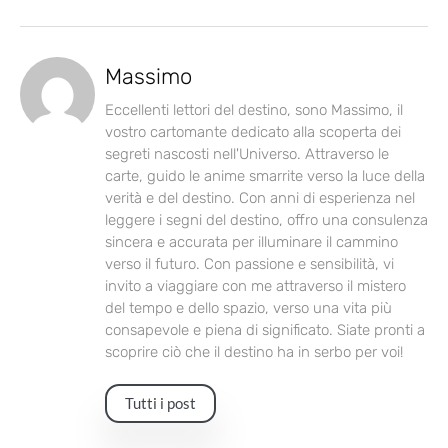
Massimo
Eccellenti lettori del destino, sono Massimo, il
vostro cartomante dedicato alla scoperta dei
segreti nascosti nell'Universo. Attraverso le
carte, guido le anime smarrite verso la luce della
verità e del destino. Con anni di esperienza nel
leggere i segni del destino, offro una consulenza
sincera e accurata per illuminare il cammino
verso il futuro. Con passione e sensibilità, vi
invito a viaggiare con me attraverso il mistero
del tempo e dello spazio, verso una vita più
consapevole e piena di significato. Siate pronti a
scoprire ciò che il destino ha in serbo per voi!
Tutti i post