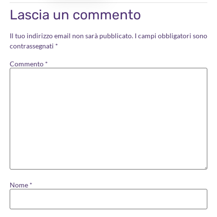
Lascia un commento
Il tuo indirizzo email non sarà pubblicato.
I campi obbligatori sono
contrassegnati
*
Commento
*
Nome
*