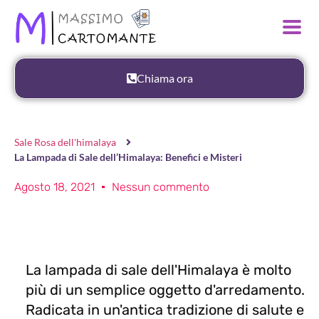
Chiama ora
Sale Rosa dell'himalaya
La Lampada di Sale dell’Himalaya: Benefici e Misteri
Agosto 18, 2021
Nessun commento
La lampada di sale dell'Himalaya è molto
più di un semplice oggetto d'arredamento.
Radicata in un'antica tradizione di salute e