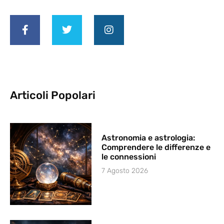
Articoli Popolari
Astronomia e astrologia:
Comprendere le differenze e
le connessioni
7 Agosto 2026