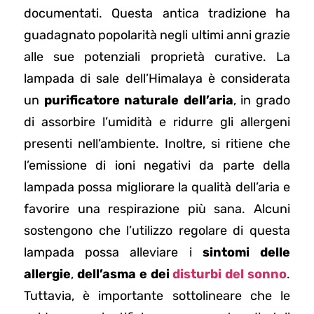
documentati. Questa antica tradizione ha
guadagnato popolarità negli ultimi anni grazie
alle sue potenziali proprietà curative. La
lampada di sale dell’Himalaya è considerata
un
purificatore naturale dell’aria
, in grado
di assorbire l’umidità e ridurre gli allergeni
presenti nell’ambiente. Inoltre, si ritiene che
l’emissione di ioni negativi da parte della
lampada possa migliorare la qualità dell’aria e
favorire una respirazione più sana. Alcuni
sostengono che l’utilizzo regolare di questa
lampada possa alleviare i
sintomi delle
allergie
,
dell’asma e dei
disturbi del sonno
.
Tuttavia, è importante sottolineare che le