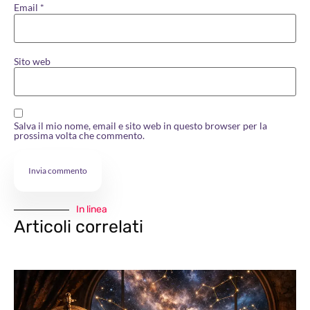
Email
*
Sito web
Salva il mio nome, email e sito web in questo browser per la
prossima volta che commento.
In linea
Articoli correlati