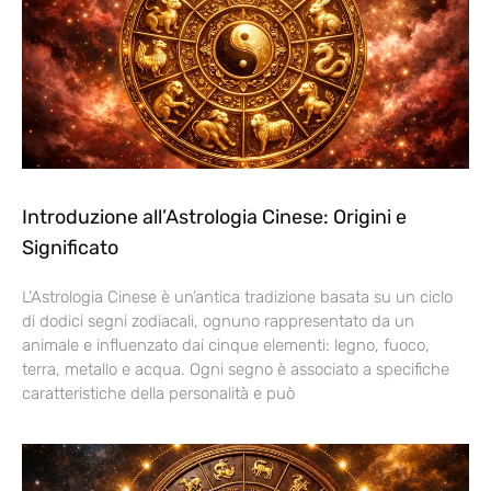
Introduzione all’Astrologia Cinese: Origini e
Significato
L’Astrologia Cinese è un’antica tradizione basata su un ciclo
di dodici segni zodiacali, ognuno rappresentato da un
animale e influenzato dai cinque elementi: legno, fuoco,
terra, metallo e acqua. Ogni segno è associato a specifiche
caratteristiche della personalità e può