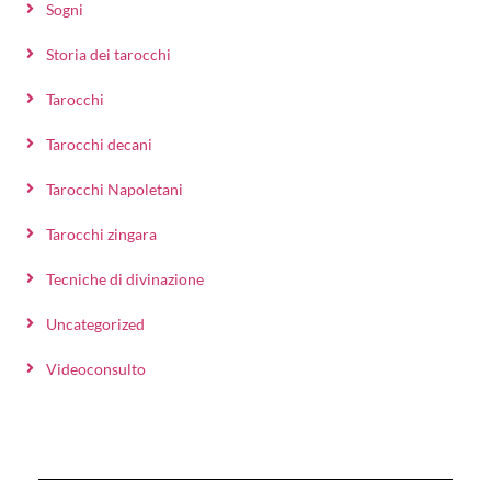
Sogni
Storia dei tarocchi
Tarocchi
Tarocchi decani
Tarocchi Napoletani
Tarocchi zingara
Tecniche di divinazione
Uncategorized
Videoconsulto