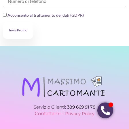
Acconsento al trattamento dei dati (GDPR)
Invia Promo
Servizio Clienti:
389 669 91 78
Contattami –
Privacy Policy