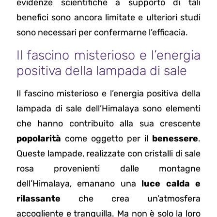
evidenze scientifiche a supporto di tali
benefici sono ancora limitate e ulteriori studi
sono necessari per confermarne l’efficacia.
Il fascino misterioso e l’energia
positiva della lampada di sale
Il fascino misterioso e l’energia positiva della
lampada di sale dell’Himalaya sono elementi
che hanno contribuito alla sua crescente
popolarità
come oggetto per il
benessere
.
Queste lampade, realizzate con cristalli di sale
rosa provenienti dalle montagne
dell’Himalaya, emanano una
luce calda e
rilassante
che crea un’atmosfera
accogliente e tranquilla. Ma non è solo la loro