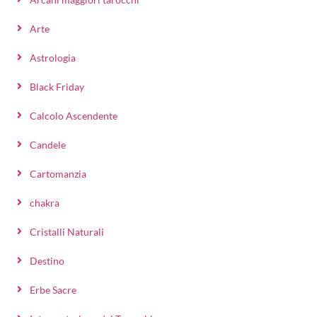
Arte
Astrologia
Black Friday
Calcolo Ascendente
Candele
Cartomanzia
chakra
Cristalli Naturali
Destino
Erbe Sacre