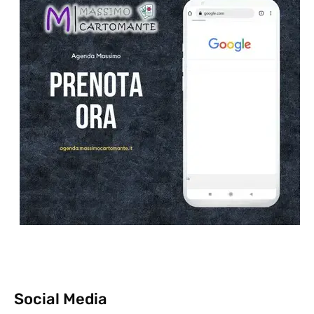
Social Media