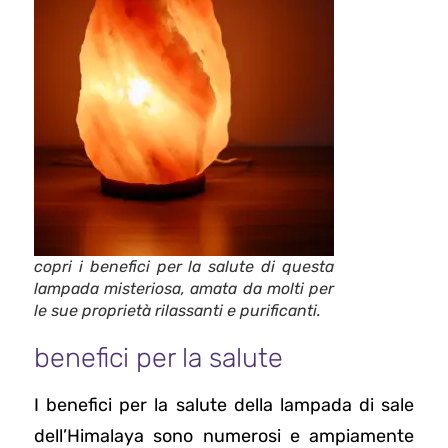
copri i benefici per la salute di questa
lampada misteriosa, amata da molti per
le sue proprietà rilassanti e purificanti.
benefici per la salute
I benefici per la salute della lampada di sale
dell’Himalaya sono numerosi e ampiamente