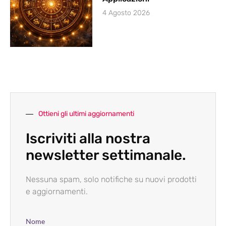
4 Agosto 2026
Ottieni gli ultimi aggiornamenti
Iscriviti alla nostra
newsletter settimanale.
Nessuna spam, solo notifiche su nuovi prodotti
e aggiornamenti.
Nome