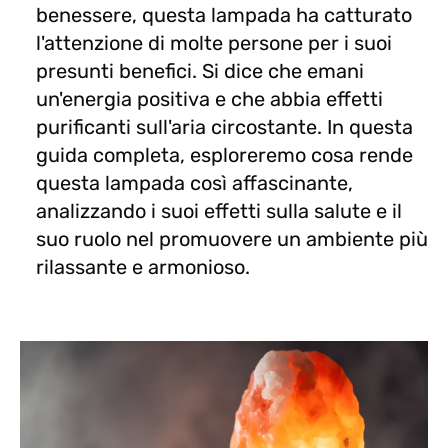
benessere, questa lampada ha catturato
l'attenzione di molte persone per i suoi
presunti benefici. Si dice che emani
un'energia positiva e che abbia effetti
purificanti sull'aria circostante. In questa
guida completa, esploreremo cosa rende
questa lampada così affascinante,
analizzando i suoi effetti sulla salute e il
suo ruolo nel promuovere un ambiente più
rilassante e armonioso.