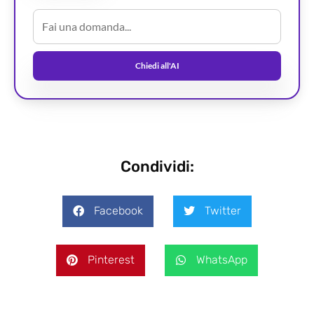
Chiedi all'AI
Condividi:
Facebook
Twitter
Pinterest
WhatsApp