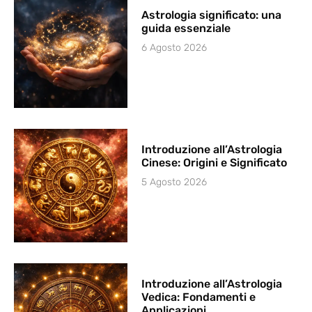
Astrologia significato: una
guida essenziale
6 Agosto 2026
Introduzione all’Astrologia
Cinese: Origini e Significato
5 Agosto 2026
Introduzione all’Astrologia
Vedica: Fondamenti e
Applicazioni