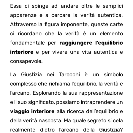
Essa ci spinge ad andare oltre le semplici
apparenze e a cercare la verità autentica.
Attraverso la figura imponente, queste carte
ci ricordano che la verità è un elemento
fondamentale per
raggiungere l’equilibrio
interiore
e per vivere una vita autentica e
consapevole.
La Giustizia nei Tarocchi è un simbolo
complesso che richiama l’equilibrio, la verità e
l’arcano. Esplorando la sua rappresentazione
e il suo significato, possiamo intraprendere un
viaggio interiore
alla ricerca dell’equilibrio e
della verità nascosta. Ma quale segreto si cela
realmente dietro l’arcano della Giustizia?