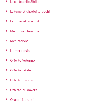
Le carte delle Sibille
Le tempistiche dei tarocchi
Lettura dei tarocchi
Medicina Olinistica
Meditazione
Numerologia
Offerte Autunno
Offerte Estate
Offerte Inverno
Offerte Primavera
Oracoli Naturali