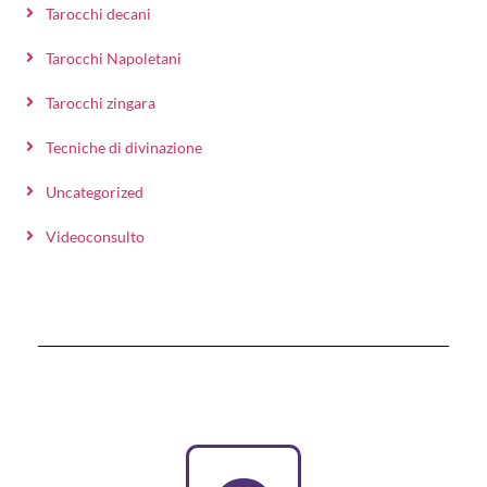
Tarocchi decani
Tarocchi Napoletani
Tarocchi zingara
Tecniche di divinazione
Uncategorized
Videoconsulto