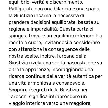
equilibrio, verità e discernimento.
Raffigurata con una bilancia e una spada,
la Giustizia incarna la necessità di
prendere decisioni equilibrate, basate su
ragione e imparzialità. Questa carta ci
spinge a trovare un equilibrio interiore tra
mente e cuore, invitandoci a considerare
con attenzione le conseguenze delle
nostre scelte. Inoltre, l'arcano della
Giustizia rivela una verità nascosta che va
oltre le apparenze, incoraggiando una
ricerca continua della verità autentica per
una vita armoniosa e consapevole.
Scoprire i segreti della Giustizia nei
Tarocchi significa intraprendere un
viaggio interiore verso una maggiore