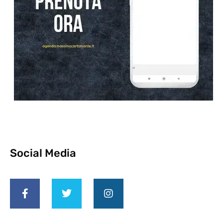
Social Media