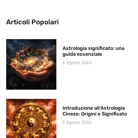
Articoli Popolari
Astrologia significato: una
guida essenziale
6 Agosto 2026
Introduzione all’Astrologia
Cinese: Origini e Significato
5 Agosto 2026