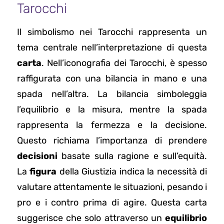
Tarocchi
Il simbolismo nei Tarocchi rappresenta un
tema centrale nell’interpretazione di questa
carta
. Nell’iconografia dei Tarocchi, è spesso
raffigurata con una bilancia in mano e una
spada nell’altra. La bilancia simboleggia
l’equilibrio e la misura, mentre la spada
rappresenta la fermezza e la decisione.
Questo richiama l’importanza di prendere
decisioni
basate sulla ragione e sull’equità.
La
figura
della Giustizia indica la necessità di
valutare attentamente le situazioni, pesando i
pro e i contro prima di agire. Questa carta
suggerisce che solo attraverso un
equilibrio