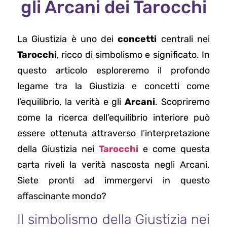
gli Arcani dei Tarocchi
La Giustizia è uno dei
concetti
centrali nei
Tarocchi
, ricco di simbolismo e significato. In
questo articolo esploreremo il profondo
legame tra la Giustizia e concetti come
l’equilibrio, la verità e gli
Arcani
. Scopriremo
come la ricerca dell’equilibrio interiore può
essere ottenuta attraverso l’interpretazione
della Giustizia nei
Tarocchi
e come questa
carta riveli la verità nascosta negli Arcani.
Siete pronti ad immergervi in questo
affascinante mondo?
Il simbolismo della Giustizia nei