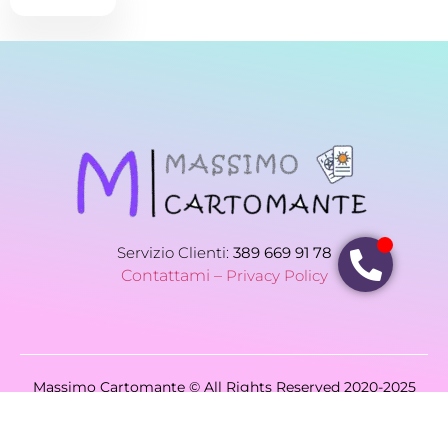
Servizio Clienti:
389 669 91 78
Contattami –
Privacy Policy
Massimo Cartomante © All Rights Reserved 2020-2025