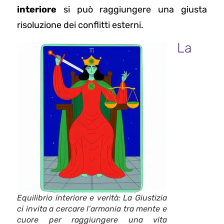
interiore
si può raggiungere una giusta
risoluzione dei conflitti esterni.
La
Equilibrio interiore e verità: La Giustizia
ci invita a cercare l’armonia tra mente e
cuore per raggiungere una vita