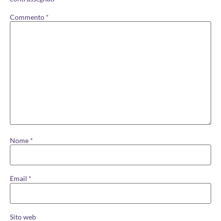
Commento
*
Nome
*
Email
*
Sito web