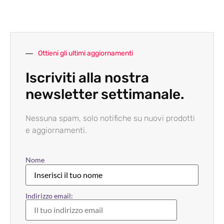
Ottieni gli ultimi aggiornamenti
Iscriviti alla nostra
newsletter settimanale.
Nessuna spam, solo notifiche su nuovi prodotti
e aggiornamenti.
Nome
Indirizzo email: