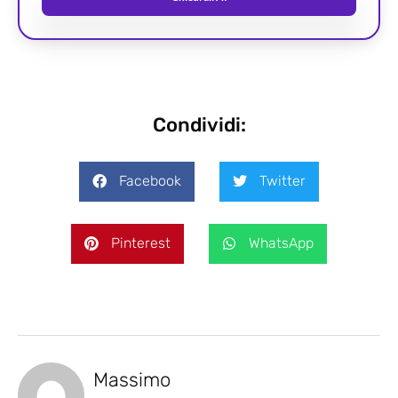
Condividi:
Facebook
Twitter
Pinterest
WhatsApp
Massimo