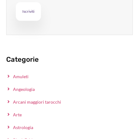
Categorie
Amuleti
Angeologia
Arcani maggiori tarocchi
Arte
Astrologia