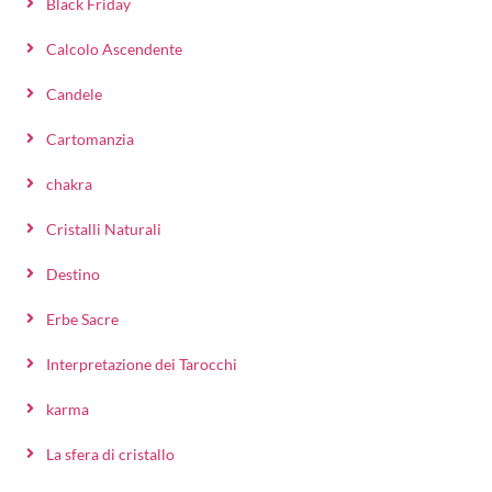
Black Friday
Calcolo Ascendente
Candele
Cartomanzia
chakra
Cristalli Naturali
Destino
Erbe Sacre
Interpretazione dei Tarocchi
karma
La sfera di cristallo