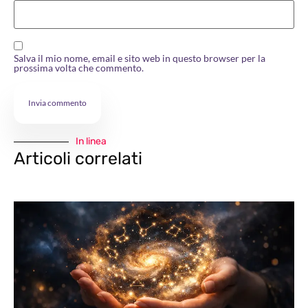
Salva il mio nome, email e sito web in questo browser per la
prossima volta che commento.
In linea
Articoli correlati