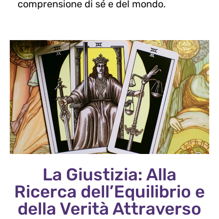
comprensione di sé e del mondo.
La Giustizia: Alla
Ricerca dell’Equilibrio e
della Verità Attraverso