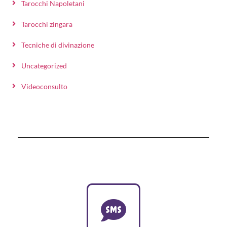
Tarocchi Napoletani
Tarocchi zingara
Tecniche di divinazione
Uncategorized
Videoconsulto