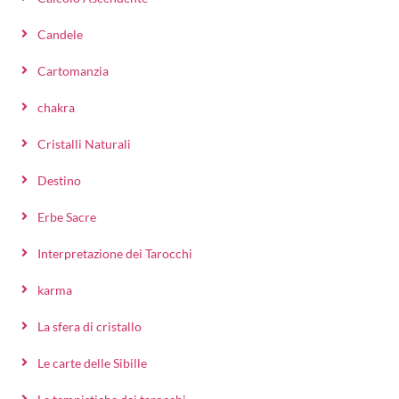
Candele
Cartomanzia
chakra
Cristalli Naturali
Destino
Erbe Sacre
Interpretazione dei Tarocchi
karma
La sfera di cristallo
Le carte delle Sibille