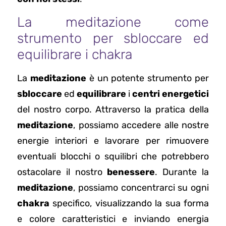
La meditazione come
strumento per sbloccare ed
equilibrare i chakra
La
meditazione
è un potente strumento per
sbloccare
ed
equilibrare
i
centri energetici
del nostro corpo. Attraverso la pratica della
meditazione
, possiamo accedere alle nostre
energie interiori e lavorare per rimuovere
eventuali blocchi o squilibri che potrebbero
ostacolare il nostro
benessere
. Durante la
meditazione
, possiamo concentrarci su ogni
chakra
specifico, visualizzando la sua forma
e colore caratteristici e inviando energia