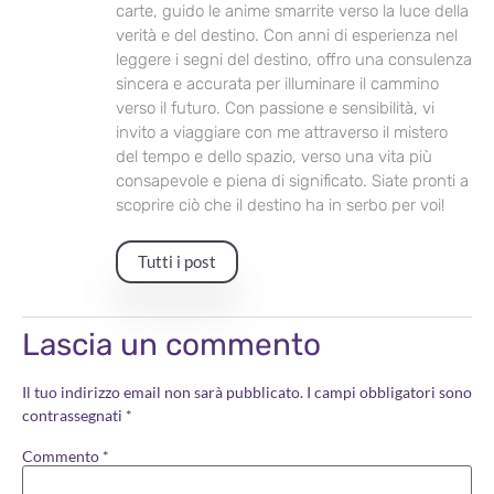
carte, guido le anime smarrite verso la luce della
verità e del destino. Con anni di esperienza nel
leggere i segni del destino, offro una consulenza
sincera e accurata per illuminare il cammino
verso il futuro. Con passione e sensibilità, vi
invito a viaggiare con me attraverso il mistero
del tempo e dello spazio, verso una vita più
consapevole e piena di significato. Siate pronti a
scoprire ciò che il destino ha in serbo per voi!
Tutti i post
Lascia un commento
Il tuo indirizzo email non sarà pubblicato.
I campi obbligatori sono
contrassegnati
*
Commento
*