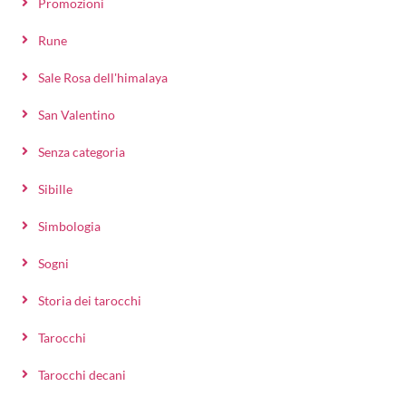
Promozioni
Rune
Sale Rosa dell'himalaya
San Valentino
Senza categoria
Sibille
Simbologia
Sogni
Storia dei tarocchi
Tarocchi
Tarocchi decani