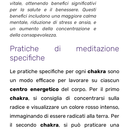
vitale, ottenendo benefici significativi
per la salute e il benessere. Questi
benefici includono una maggiore calma
mentale, riduzione di stress e ansia, e
un aumento della concentrazione e
della consapevolezza.
Pratiche di meditazione
specifiche
Le pratiche specifiche per ogni
chakra
sono
un modo efficace per lavorare su ciascun
centro energetico
del corpo. Per il primo
chakra
, si consiglia di concentrarsi sulla
radice e visualizzare un colore rosso intenso,
immaginando di essere radicati alla terra. Per
il secondo
chakra
, si può praticare una