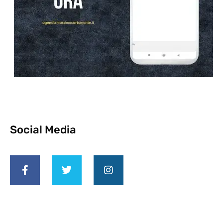
Social Media