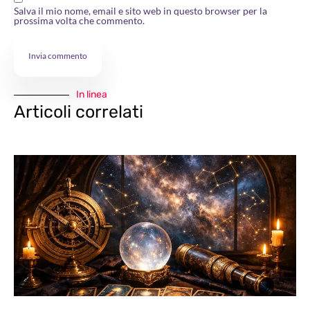
Salva il mio nome, email e sito web in questo browser per la
prossima volta che commento.
In linea
Articoli correlati