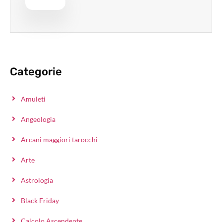
Categorie
Amuleti
Angeologia
Arcani maggiori tarocchi
Arte
Astrologia
Black Friday
Calcolo Ascendente