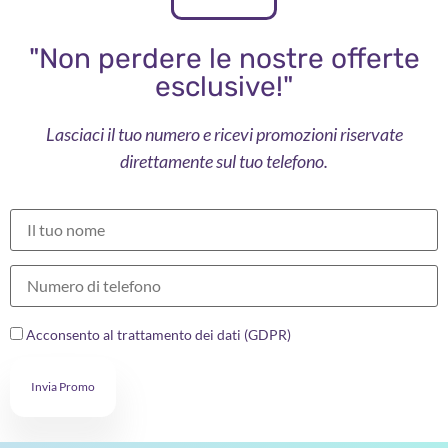
"Non perdere le nostre offerte
esclusive!"
Lasciaci il tuo numero e ricevi promozioni riservate
direttamente sul tuo telefono.
Acconsento al trattamento dei dati (GDPR)
Invia Promo