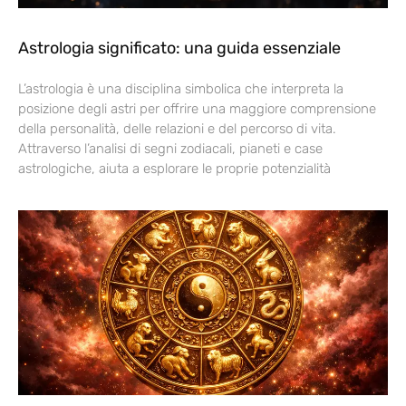
Astrologia significato: una guida essenziale
L’astrologia è una disciplina simbolica che interpreta la
posizione degli astri per offrire una maggiore comprensione
della personalità, delle relazioni e del percorso di vita.
Attraverso l’analisi di segni zodiacali, pianeti e case
astrologiche, aiuta a esplorare le proprie potenzialità