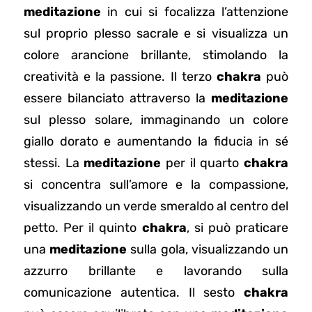
meditazione
in cui si focalizza l’attenzione
sul proprio plesso sacrale e si visualizza un
colore arancione brillante, stimolando la
creatività e la passione. Il terzo
chakra
può
essere bilanciato attraverso la
meditazione
sul plesso solare, immaginando un colore
giallo dorato e aumentando la fiducia in sé
stessi. La
meditazione
per il quarto
chakra
si concentra sull’amore e la compassione,
visualizzando un verde smeraldo al centro del
petto. Per il quinto
chakra
, si può praticare
una
meditazione
sulla gola, visualizzando un
azzurro brillante e lavorando sulla
comunicazione autentica. Il sesto
chakra