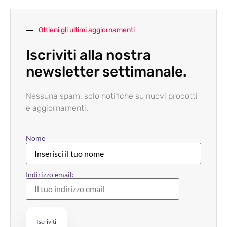
Ottieni gli ultimi aggiornamenti
Iscriviti alla nostra
newsletter settimanale.
Nessuna spam, solo notifiche su nuovi prodotti
e aggiornamenti.
Nome
Indirizzo email: