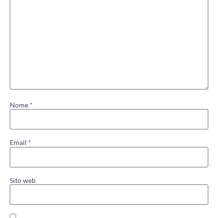
Nome
*
Email
*
Sito web