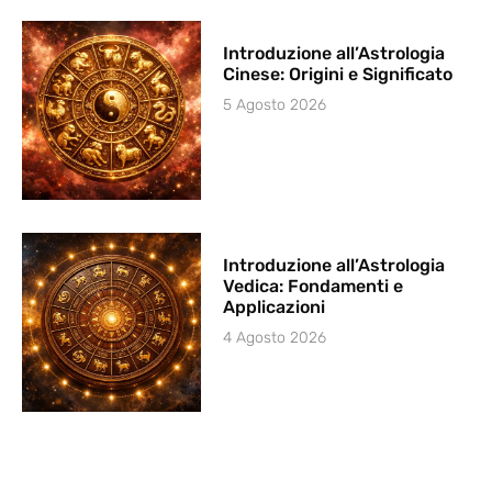
Introduzione all’Astrologia
Cinese: Origini e Significato
5 Agosto 2026
Introduzione all’Astrologia
Vedica: Fondamenti e
Applicazioni
4 Agosto 2026