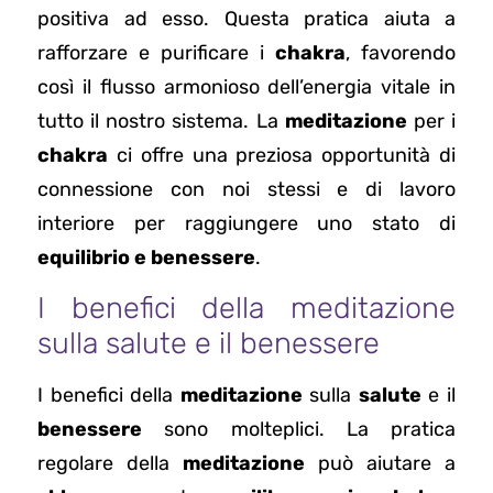
positiva ad esso. Questa pratica aiuta a
rafforzare e purificare i
chakra
, favorendo
così il flusso armonioso dell’energia vitale in
tutto il nostro sistema. La
meditazione
per i
chakra
ci offre una preziosa opportunità di
connessione con noi stessi e di lavoro
interiore per raggiungere uno stato di
equilibrio e benessere
.
I benefici della meditazione
sulla salute e il benessere
I benefici della
meditazione
sulla
salute
e il
benessere
sono molteplici. La pratica
regolare della
meditazione
può aiutare a