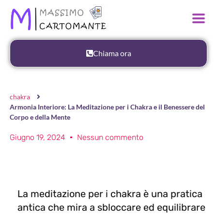
Chiama ora
chakra
Armonia Interiore: La Meditazione per i Chakra e il Benessere del
Corpo e della Mente
Giugno 19, 2024
Nessun commento
La meditazione per i chakra è una pratica
antica che mira a sbloccare ed equilibrare