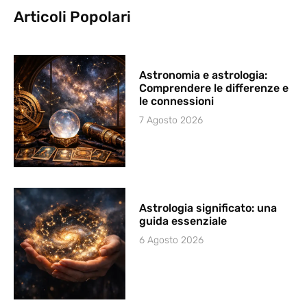
Articoli Popolari
Astronomia e astrologia:
Comprendere le differenze e
le connessioni
7 Agosto 2026
Astrologia significato: una
guida essenziale
6 Agosto 2026