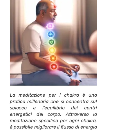
La meditazione per i chakra è una
pratica millenaria che si concentra sul
sblocco e l’equilibrio dei centri
energetici del corpo. Attraverso la
meditazione specifica per ogni chakra,
è possibile migliorare il flusso di energia