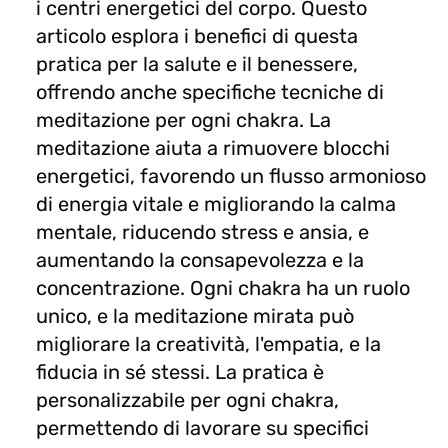
i centri energetici del corpo. Questo
articolo esplora i benefici di questa
pratica per la salute e il benessere,
offrendo anche specifiche tecniche di
meditazione per ogni chakra. La
meditazione aiuta a rimuovere blocchi
energetici, favorendo un flusso armonioso
di energia vitale e migliorando la calma
mentale, riducendo stress e ansia, e
aumentando la consapevolezza e la
concentrazione. Ogni chakra ha un ruolo
unico, e la meditazione mirata può
migliorare la creatività, l'empatia, e la
fiducia in sé stessi. La pratica è
personalizzabile per ogni chakra,
permettendo di lavorare su specifici