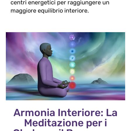
centri energetici per raggiungere un
maggiore equilibrio interiore.
Armonia Interiore: La
Meditazione per i