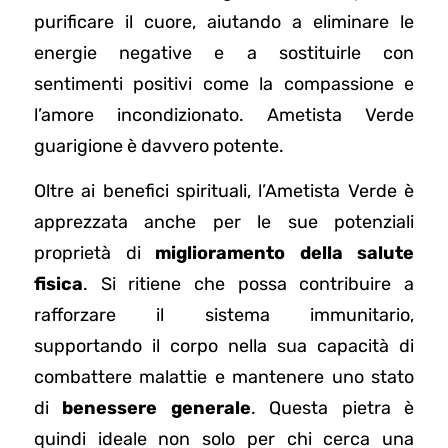
purificare il cuore, aiutando a eliminare le
energie negative e a sostituirle con
sentimenti positivi come la compassione e
l’amore incondizionato. Ametista Verde
guarigione è davvero potente.
Oltre ai benefici spirituali, l’Ametista Verde è
apprezzata anche per le sue potenziali
proprietà di
miglioramento della salute
fisica
. Si ritiene che possa contribuire a
rafforzare il sistema immunitario,
supportando il corpo nella sua capacità di
combattere malattie e mantenere uno stato
di
benessere generale
. Questa pietra è
quindi ideale non solo per chi cerca una