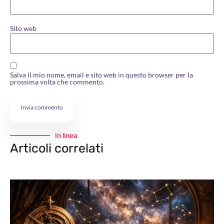
Sito web
Salva il mio nome, email e sito web in questo browser per la
prossima volta che commento.
In linea
Articoli correlati