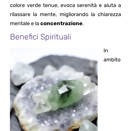
colore verde tenue, evoca serenità e aiuta a
rilassare la mente, migliorando la chiarezza
mentale e la
concentrazione
.
Benefici Spirituali
In
ambito