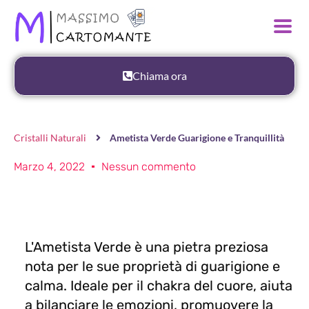
Chiama ora
Cristalli Naturali
Ametista Verde Guarigione e Tranquillità
Marzo 4, 2022
Nessun commento
L'Ametista Verde è una pietra preziosa
nota per le sue proprietà di guarigione e
calma. Ideale per il chakra del cuore, aiuta
a bilanciare le emozioni, promuovere la