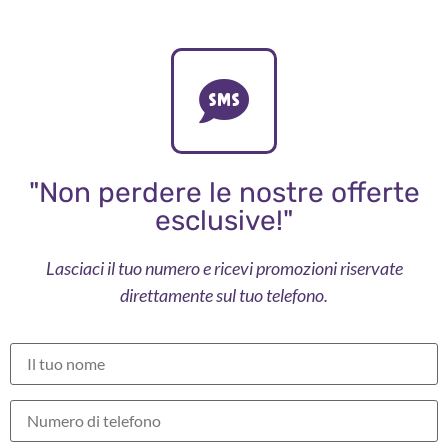
"Non perdere le nostre offerte
esclusive!"
Lasciaci il tuo numero e ricevi promozioni riservate
direttamente sul tuo telefono.