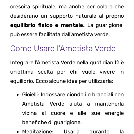
crescita spirituale, ma anche per coloro che
desiderano un supporto naturale al proprio
equilibrio fisico e mentale.
La guarigione
può essere facilitata dall’ametista verde.
Come Usare l’Ametista Verde
Integrare l’Ametista Verde nella quotidianità è
un’ottima scelta per chi vuole vivere in
equilibrio. Ecco alcune idee per utilizzarla:
Gioielli: Indossare ciondoli o bracciali con
Ametista Verde aiuta a mantenerla
vicina al cuore e alle sue energie
benefiche di guarigione.
Meditazione: Usarla durante la