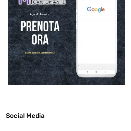
Social Media