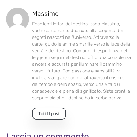
Massimo
Eccellenti lettori del destino, sono Massimo, il
vostro cartomante dedicato alla scoperta dei
segreti nascosti nell'Universo. Attraverso le
carte, guido le anime smarrite verso la luce della
verità e del destino. Con anni di esperienza nel
leggere i segni del destino, offro una consulenza
sincera e accurata per illuminare il cammino
verso il futuro. Con passione e sensibilità, vi
invito a viaggiare con me attraverso il mistero
del tempo e dello spazio, verso una vita più
consapevole e piena di significato. Siate pronti a
scoprire ciò che il destino ha in serbo per voi!
Tutti i post
Lascia un commento