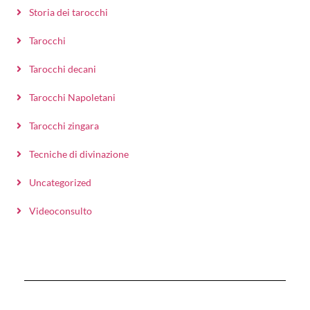
Storia dei tarocchi
Tarocchi
Tarocchi decani
Tarocchi Napoletani
Tarocchi zingara
Tecniche di divinazione
Uncategorized
Videoconsulto