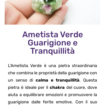
Ametista Verde
Guarigione e
Tranquillità
L’Ametista Verde è una pietra straordinaria
che combina le proprietà della guarigione con
un senso di
calma e tranquillità
. Questa
pietra è ideale per il
chakra
del cuore, dove
aiuta a equilibrare emozioni e promuovere la
guarigione dalle ferite emotive. Con il suo