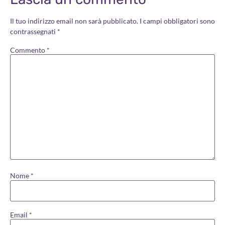
Il tuo indirizzo email non sarà pubblicato.
I campi obbligatori sono
contrassegnati
*
Commento
*
Nome
*
Email
*