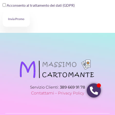
Acconsento al trattamento dei dati (GDPR)
Invia Promo
Servizio Clienti:
389 669 91 78
Contattami –
Privacy Policy