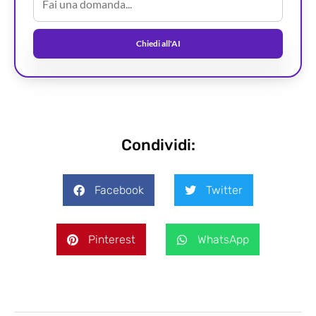
Chiedi all'AI
Condividi:
Facebook
Twitter
Pinterest
WhatsApp