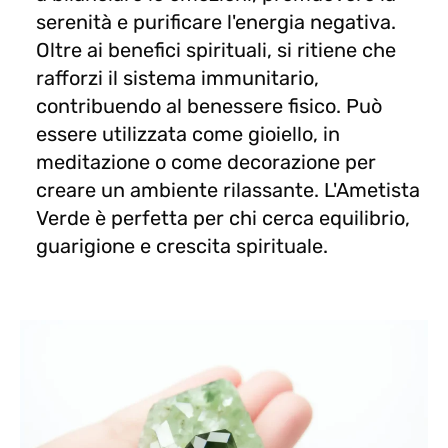
serenità e purificare l'energia negativa.
Oltre ai benefici spirituali, si ritiene che
rafforzi il sistema immunitario,
contribuendo al benessere fisico. Può
essere utilizzata come gioiello, in
meditazione o come decorazione per
creare un ambiente rilassante. L'Ametista
Verde è perfetta per chi cerca equilibrio,
guarigione e crescita spirituale.