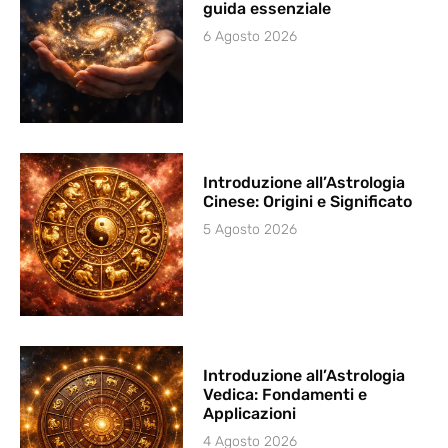
guida essenziale
6 Agosto 2026
Introduzione all’Astrologia
Cinese: Origini e Significato
5 Agosto 2026
Introduzione all’Astrologia
Vedica: Fondamenti e
Applicazioni
4 Agosto 2026