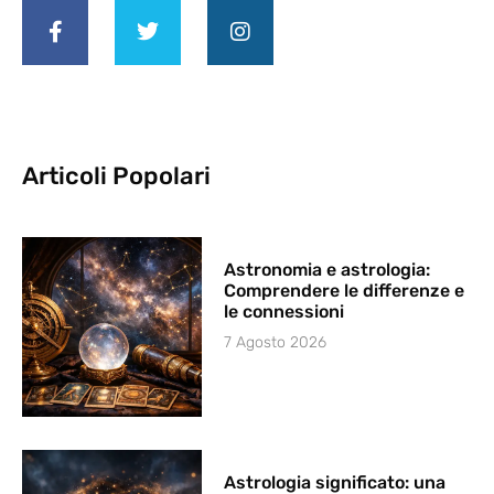
Articoli Popolari
Astronomia e astrologia:
Comprendere le differenze e
le connessioni
7 Agosto 2026
Astrologia significato: una