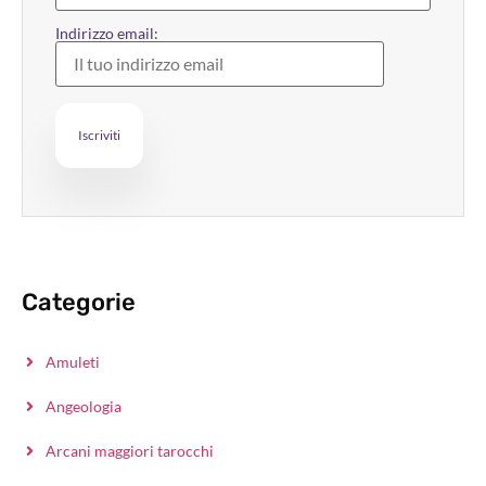
Indirizzo email:
Categorie
Amuleti
Angeologia
Arcani maggiori tarocchi