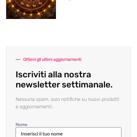
Ottieni gli ultimi aggiornamenti
Iscriviti alla nostra
newsletter settimanale.
Nessuna spam, solo notifiche su nuovi prodotti
e aggiornamenti.
Nome