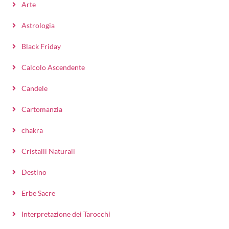
Arte
Astrologia
Black Friday
Calcolo Ascendente
Candele
Cartomanzia
chakra
Cristalli Naturali
Destino
Erbe Sacre
Interpretazione dei Tarocchi