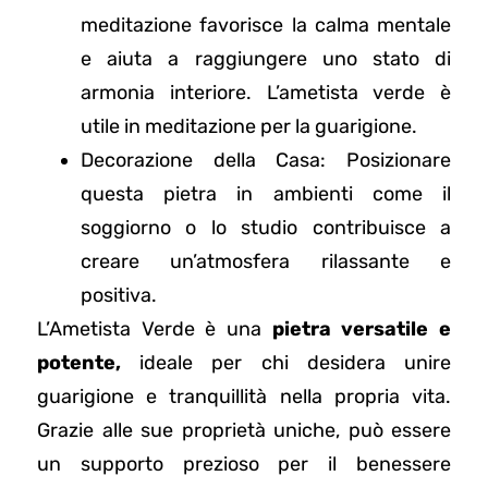
meditazione favorisce la calma mentale
e aiuta a raggiungere uno stato di
armonia interiore. L’ametista verde è
utile in meditazione per la guarigione.
Decorazione della Casa: Posizionare
questa pietra in ambienti come il
soggiorno o lo studio contribuisce a
creare un’atmosfera rilassante e
positiva.
L’Ametista Verde è una
pietra versatile e
potente,
ideale per chi desidera unire
guarigione e tranquillità nella propria vita.
Grazie alle sue proprietà uniche, può essere
un supporto prezioso per il benessere