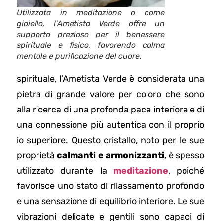
Utilizzata in meditazione o come
gioiello, l’Ametista Verde offre un
supporto prezioso per il benessere
spirituale e fisico, favorendo calma
mentale e purificazione del cuore.
spirituale, l’Ametista Verde è considerata una
pietra di grande valore per coloro che sono
alla ricerca di una profonda pace interiore e di
una connessione più autentica con il proprio
io superiore. Questo cristallo, noto per le sue
proprietà
calmanti e armonizzanti
, è spesso
utilizzato durante la
meditazione
, poiché
favorisce uno stato di rilassamento profondo
e una sensazione di equilibrio interiore. Le sue
vibrazioni delicate e gentili sono capaci di