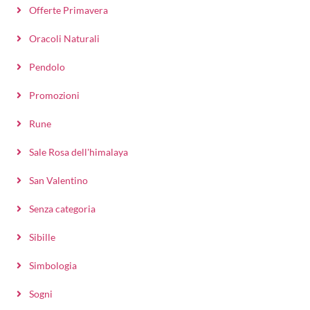
Offerte Primavera
Oracoli Naturali
Pendolo
Promozioni
Rune
Sale Rosa dell'himalaya
San Valentino
Senza categoria
Sibille
Simbologia
Sogni