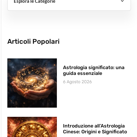
Esplora le Categorie
Articoli Popolari
Astrologia significato: una
guida essenziale
6 Agosto 2026
Introduzione all’Astrologia
Cinese: Origini e Significato