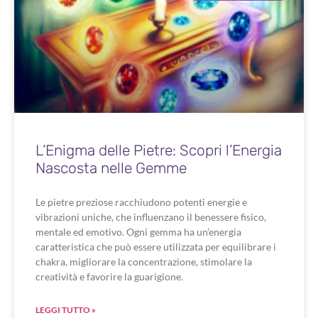
L’Enigma delle Pietre: Scopri l’Energia
Nascosta nelle Gemme
Le pietre preziose racchiudono potenti energie e
vibrazioni uniche, che influenzano il benessere fisico,
mentale ed emotivo. Ogni gemma ha un’energia
caratteristica che può essere utilizzata per equilibrare i
chakra, migliorare la concentrazione, stimolare la
creatività e favorire la guarigione.
LEGGI TUTTO »