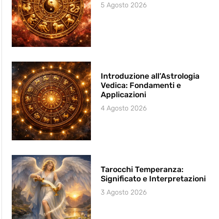
5 Agosto 2026
Introduzione all’Astrologia
Vedica: Fondamenti e
Applicazioni
4 Agosto 2026
Tarocchi Temperanza:
Significato e Interpretazioni
3 Agosto 2026