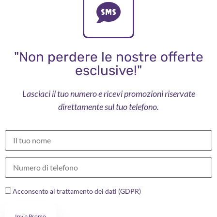
"Non perdere le nostre offerte
esclusive!"
Lasciaci il tuo numero e ricevi promozioni riservate
direttamente sul tuo telefono.
Acconsento al trattamento dei dati (GDPR)
Invia Promo