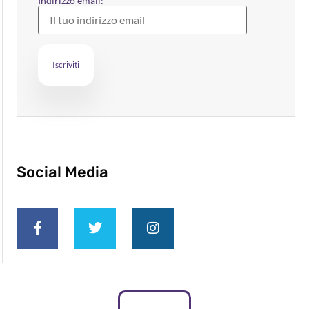
Indirizzo email:
Social Media