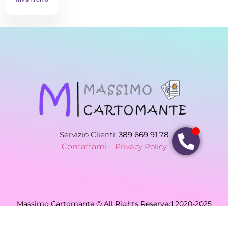
Servizio Clienti:
389 669 91 78
Contattami –
Privacy Policy
Massimo Cartomante © All Rights Reserved 2020-2025