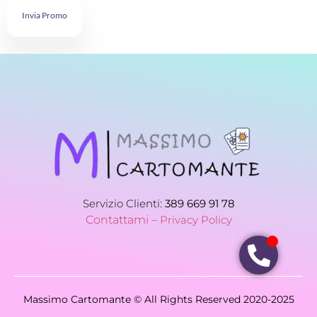
Invia Promo
Servizio Clienti:
389 669 91 78
Contattami –
Privacy Policy
Massimo Cartomante © All Rights Reserved 2020-2025