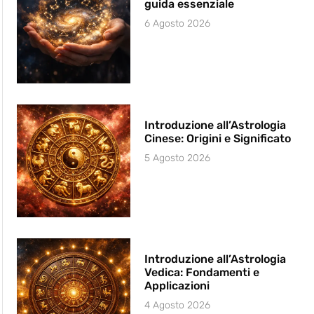
guida essenziale
6 Agosto 2026
Introduzione all’Astrologia
Cinese: Origini e Significato
5 Agosto 2026
Introduzione all’Astrologia
Vedica: Fondamenti e
Applicazioni
4 Agosto 2026