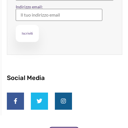
Indirizzo email:
Social Media