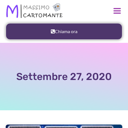
Chiama ora
Settembre 27, 2020