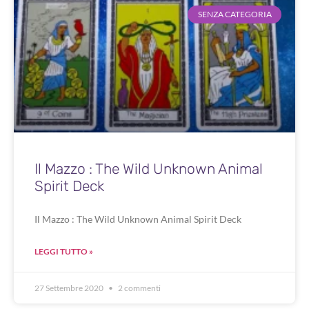
SENZA CATEGORIA
Il Mazzo : The Wild Unknown Animal
Spirit Deck
Il Mazzo : The Wild Unknown Animal Spirit Deck
LEGGI TUTTO »
27 Settembre 2020
2 commenti