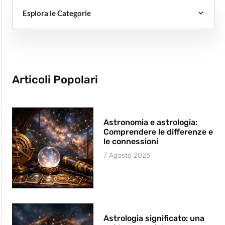
Esplora le Categorie
Articoli Popolari
Astronomia e astrologia:
Comprendere le differenze e
le connessioni
7 Agosto 2026
Astrologia significato: una