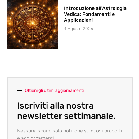
Introduzione all’Astrologia
Vedica: Fondamenti e
Applicazioni
4 Agosto 2026
Ottieni gli ultimi aggiornamenti
Iscriviti alla nostra
newsletter settimanale.
Nessuna spam, solo notifiche su nuovi prodotti
e aggiornamenti.