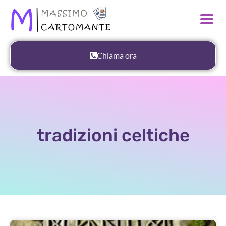
Chiama ora
tradizioni celtiche