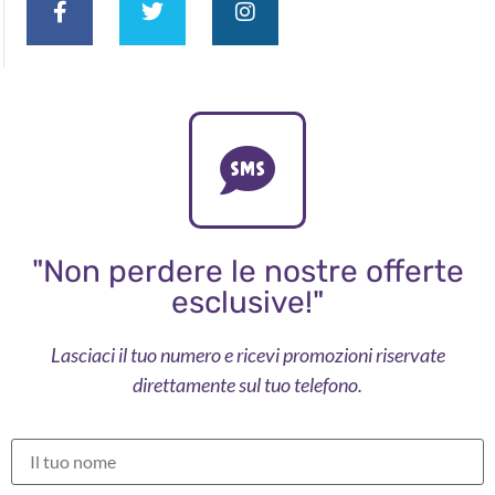
"Non perdere le nostre offerte
esclusive!"
Lasciaci il tuo numero e ricevi promozioni riservate
direttamente sul tuo telefono.