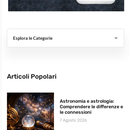
Esplora le Categorie
Articoli Popolari
Astronomia e astrologia:
Comprendere le differenze e
le connessioni
7 Agosto 2026