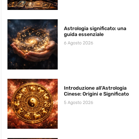
Astrologia significato: una
guida essenziale
6 Agosto 2026
Introduzione all’Astrologia
Cinese: Origini e Significato
5 Agosto 2026