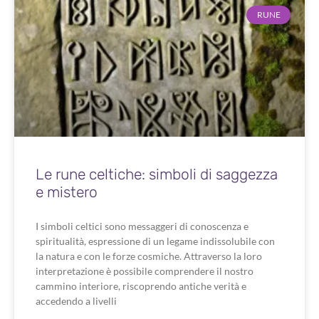
RUNE
Le rune celtiche: simboli di saggezza
e mistero
I simboli celtici sono messaggeri di conoscenza e
spiritualità, espressione di un legame indissolubile con
la natura e con le forze cosmiche. Attraverso la loro
interpretazione è possibile comprendere il nostro
cammino interiore, riscoprendo antiche verità e
accedendo a livelli