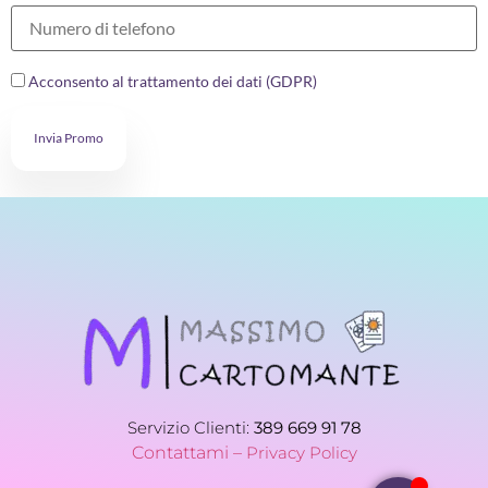
Acconsento al trattamento dei dati (GDPR)
Invia Promo
Servizio Clienti:
389 669 91 78
Contattami –
Privacy Policy